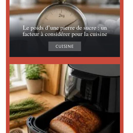
Le poids d’une pierre de sucre : un
facteur à considérer pour la cuisine
CUISINE