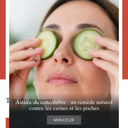
Top du moment
Astuce du concombre : un remède naturel
contre les cernes et les poches
MINCEUR