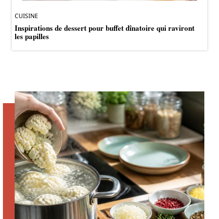
CUISINE
Inspirations de dessert pour buffet dînatoire qui raviront
les papilles