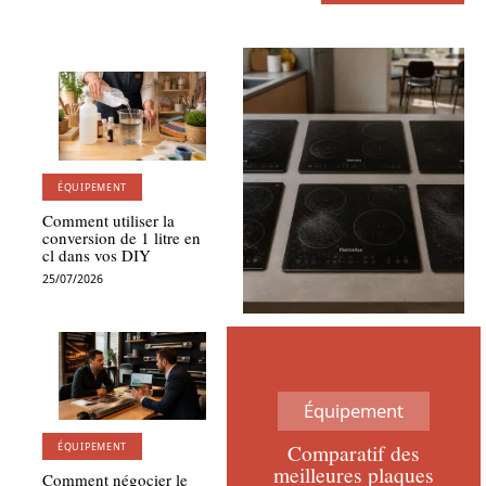
ÉQUIPEMENT
Comment utiliser la
conversion de 1 litre en
cl dans vos DIY
25/07/2026
Équipement
Comparatif des
ÉQUIPEMENT
meilleures plaques
Comment négocier le