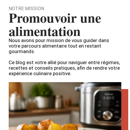
NOTRE MISSION
Promouvoir une
alimentation
Nous avons pour mission de vous guider dans
votre parcours alimentaire tout en restant
gourmands.
Ce blog est votre allié pour naviguer entre régimes,
recettes et conseils pratiques, afin de rendre votre
expérience culinaire positive.