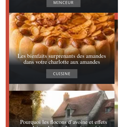
MINCEUR
Les bienfaits surprenants des amandes
dans votre charlotte aux amandes
CUISINE
Pourquoi les flocons d’avoine et effets