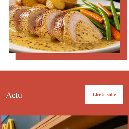
Actu
Lire la suite