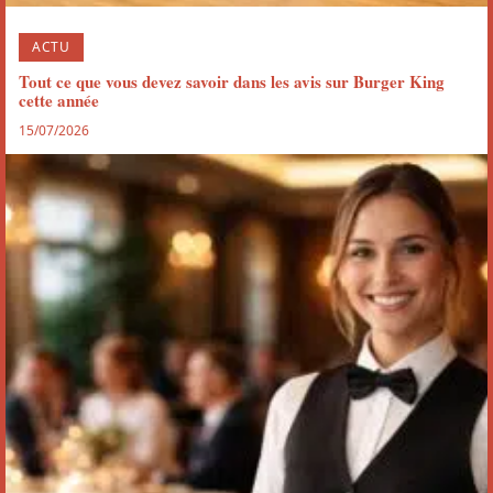
ACTU
Tout ce que vous devez savoir dans les avis sur Burger King
cette année
15/07/2026