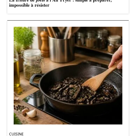
impossible à résister
CUISINE