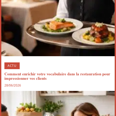
ACTU
Comment enrichir votre vocabulaire dans la restauration pour
impressionner vos clients
28/06/2026