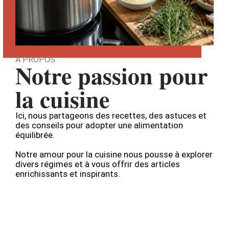
À PROPOS
Notre passion pour
la cuisine
Ici, nous partageons des recettes, des astuces et
des conseils pour adopter une alimentation
équilibrée.
Notre amour pour la cuisine nous pousse à explorer
divers régimes et à vous offrir des articles
enrichissants et inspirants.