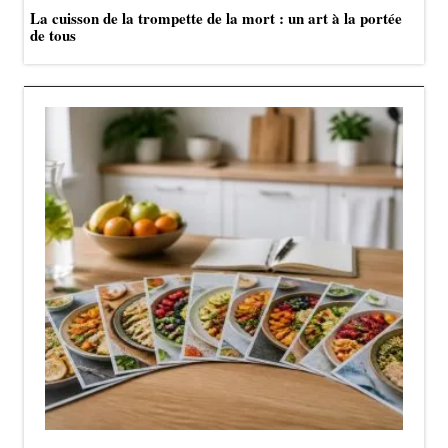
La cuisson de la trompette de la mort : un art à la portée
de tous