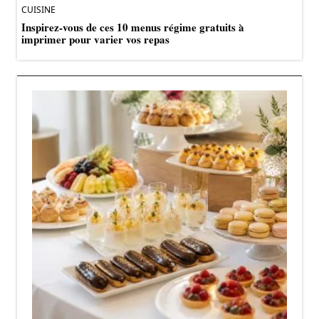
CUISINE
Inspirez-vous de ces 10 menus régime gratuits à
imprimer pour varier vos repas