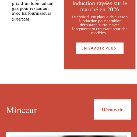
induction rayées sur le
prix d’un tube radiant
marché en 2026
gaz pour restaurant
avec les fournisseurs
Le choix d'une plaque de cuisson
24/07/2026
à induction peut sembler
déroutant, surtout avec
l'engouement croissant pour des
modèles
…
EN SAVOIR PLUS
Minceur
Découvrir