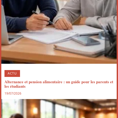
ACTU
Alternance et pension alimentaire : un guide pour les parents et
les étudiants
19/07/2026