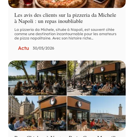
Les avis des clients sur la pizzeria da Michele
à Napoli : un repas inoubliable
La pizzeria da Michele, située à Napoli, est souvent citée
comme une destination incontournable pour les amateurs
de pizza napolitaine. Avec son histoire riche
…
Actu
30/05/2026