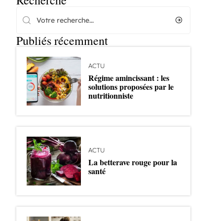
Recherche
Publiés récemment
ACTU
Régime amincissant : les
solutions proposées par le
nutritionniste
ACTU
La betterave rouge pour la
santé