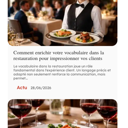
Comment enrichir votre vocabulaire dans la
restauration pour impressionner vos clients
Le vocabulaire dans la restauration joue un rôle
fondamental dans l'expérience client. Un langage précis et
adapté non seulement renforce la communication, mais
permet
…
Actu
28/06/2026