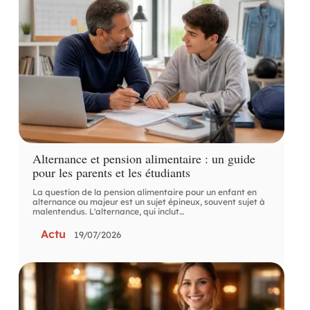
Alternance et pension alimentaire : un guide
pour les parents et les étudiants
La question de la pension alimentaire pour un enfant en
alternance ou majeur est un sujet épineux, souvent sujet à
malentendus. L'alternance, qui inclut
…
Actu
19/07/2026