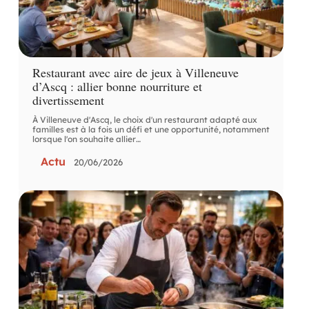
Restaurant avec aire de jeux à Villeneuve
d’Ascq : allier bonne nourriture et
divertissement
À Villeneuve d'Ascq, le choix d'un restaurant adapté aux
familles est à la fois un défi et une opportunité, notamment
lorsque l'on souhaite allier
…
Actu
20/06/2026