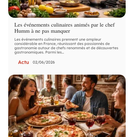
Les événements culinaires animés par le chef
Humm à ne pas manquer
Les événements culinaires prennent une ampleur
considérable en France, réunissant des passionnés de
gastronomie autour de chefs renommés et de découvertes
gastronomiques. Parmi les
…
Actu
02/06/2026