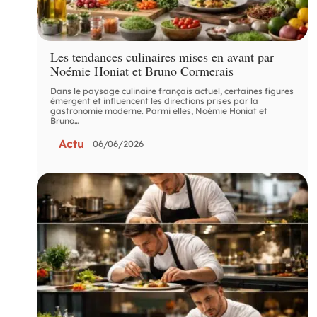
Les tendances culinaires mises en avant par
Noémie Honiat et Bruno Cormerais
Dans le paysage culinaire français actuel, certaines figures
émergent et influencent les directions prises par la
gastronomie moderne. Parmi elles, Noémie Honiat et
Bruno
…
Actu
06/06/2026