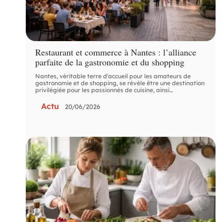
Restaurant et commerce à Nantes : l’alliance
parfaite de la gastronomie et du shopping
Nantes, véritable terre d'accueil pour les amateurs de
gastronomie et de shopping, se révèle être une destination
privilégiée pour les passionnés de cuisine, ainsi
…
Actu
20/06/2026