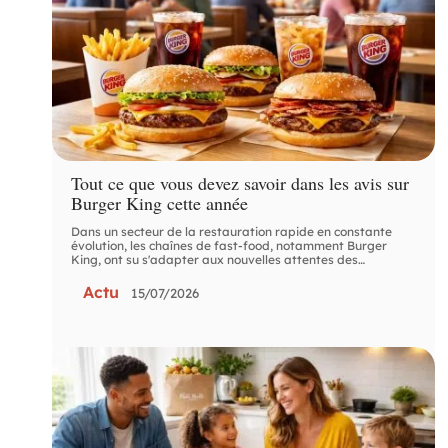
Tout ce que vous devez savoir dans les avis sur
Burger King cette année
Dans un secteur de la restauration rapide en constante
évolution, les chaînes de fast-food, notamment Burger
King, ont su s'adapter aux nouvelles attentes des
…
Actu
15/07/2026