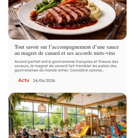
Tout savoir sur l’accompagnement d’une sauce
au magret de canard et ses accords mets-vins
Accord parfait entre gastronomie française et finesse des
saveurs, le magret de canard fait trembler les palais des
gastronomes du monde entier. Considéré comme
…
Actu
24/06/2026