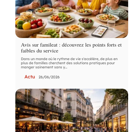
Avis sur famileat : découvrez les points forts et
faibles du service
Dans un monde où le rythme de vie s'accélère, de plus en
plus de familles cherchent des solutions pratiques pour
manger sainement sans y
…
Actu
26/06/2026