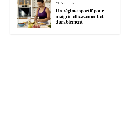
MINCEUR
Un régime sportif pour
maigrir efficacement et
durablement