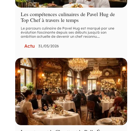
Les compétences culinaires de Pavel Hug de
Top Chef à travers le temps
Le parcours culinaire de Pavel Hug est marqué par une
évolution fascinante depuis ses débuts jusqu'à son
ambition actuelle de devenir un chef reconnu.
…
Actu
31/05/2026