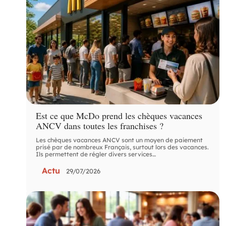
Est ce que McDo prend les chèques vacances
ANCV dans toutes les franchises ?
Les chèques vacances ANCV sont un moyen de paiement
prisé par de nombreux Français, surtout lors des vacances.
Ils permettent de régler divers services
…
Actu
29/07/2026