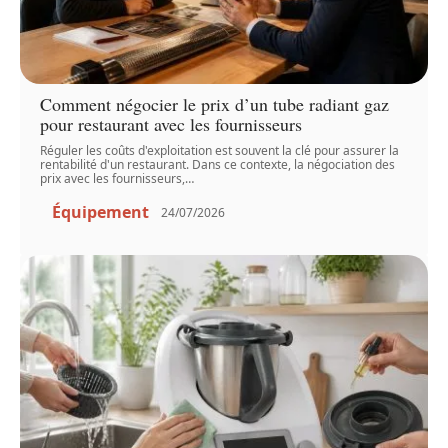
Comment négocier le prix d’un tube radiant gaz
pour restaurant avec les fournisseurs
Réguler les coûts d'exploitation est souvent la clé pour assurer la
rentabilité d'un restaurant. Dans ce contexte, la négociation des
prix avec les fournisseurs,
…
Équipement
24/07/2026