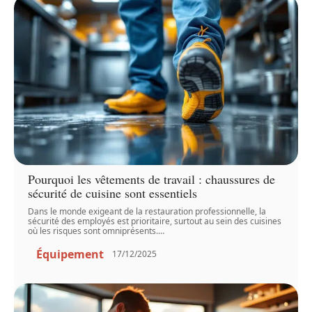
Pourquoi les vêtements de travail : chaussures de
sécurité de cuisine sont essentiels
Dans le monde exigeant de la restauration professionnelle, la
sécurité des employés est prioritaire, surtout au sein des cuisines
où les risques sont omniprésents.
…
Équipement
17/12/2025