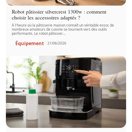
Robot pâtissier silvercrest 1300w : comment
choisir les accessoires adaptés ?
À l'heure où la pâtisserie maison connaît un véritable essor, de
nombreux amateurs de cuisine se tournent vers des outils
performants. Le robot pâtissier
…
Équipement
21/06/2026