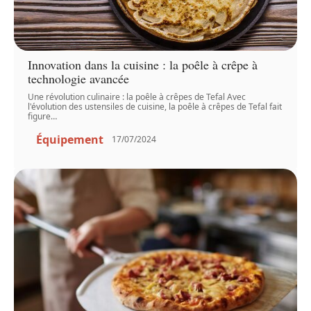
Innovation dans la cuisine : la poêle à crêpe à
technologie avancée
Une révolution culinaire : la poêle à crêpes de Tefal Avec
l'évolution des ustensiles de cuisine, la poêle à crêpes de Tefal fait
figure
…
Équipement
17/07/2024