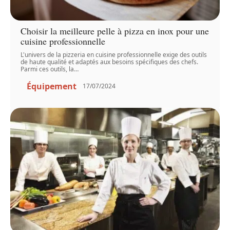
Choisir la meilleure pelle à pizza en inox pour une
cuisine professionnelle
L'univers de la pizzeria en cuisine professionnelle exige des outils
de haute qualité et adaptés aux besoins spécifiques des chefs.
Parmi ces outils, la
…
Équipement
17/07/2024