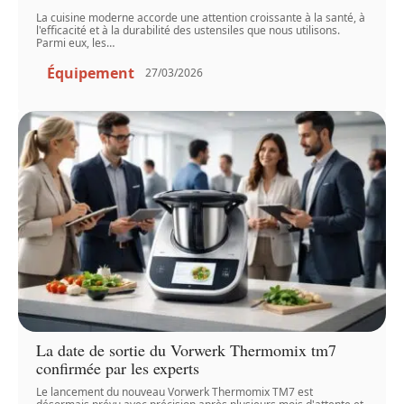
La cuisine moderne accorde une attention croissante à la santé, à
l'efficacité et à la durabilité des ustensiles que nous utilisons.
Parmi eux, les
…
Équipement
27/03/2026
La date de sortie du Vorwerk Thermomix tm7
confirmée par les experts
Le lancement du nouveau Vorwerk Thermomix TM7 est