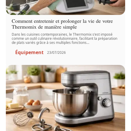
Comment entretenir et prolonger la vie de votre
Thermomix de manière simple
Dans les cuisines contemporaines, le Thermomix s'est imposé
comme un outil culinaire révolutionnaire, facilitant la préparation
de plats variés grâce à ses multiples fonctions
…
Équipement
23/07/2026