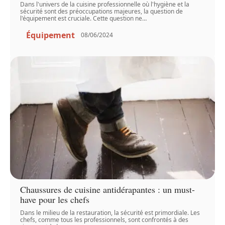
Dans l'univers de la cuisine professionnelle où l'hygiène et la
sécurité sont des préoccupations majeures, la question de
l'équipement est cruciale. Cette question ne
…
Équipement
08/06/2024
Chaussures de cuisine antidérapantes : un must-
have pour les chefs
Dans le milieu de la restauration, la sécurité est primordiale. Les
chefs, comme tous les professionnels, sont confrontés à des