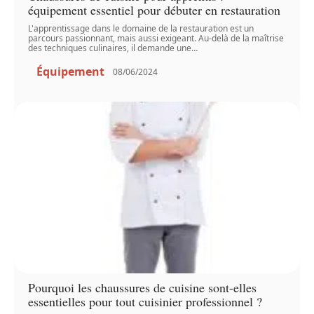
équipement essentiel pour débuter en restauration
L'apprentissage dans le domaine de la restauration est un
parcours passionnant, mais aussi exigeant. Au-delà de la maîtrise
des techniques culinaires, il demande une
…
Équipement
08/06/2024
Pourquoi les chaussures de cuisine sont-elles
essentielles pour tout cuisinier professionnel ?