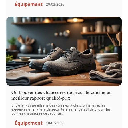
Équipement
20/03/2026
Où trouver des chaussures de sécurité cuisine au
meilleur rapport qualité-prix
Entre le rythme effréné des cuisines professionnelles et les
exigences en matière de sécurité, il est impératif de choisir les
bonnes chaussures de sécurité
…
Équipement
10/02/2026