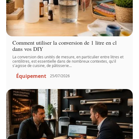
Comment utiliser la conversion de 1 litre en cl
dans vos DIY
La conversion des unités de mesure, en particulier entre litres et
centilitres, est essentielle dans de nombreux contextes, qu'il
s'agisse de cuisine, de pâtisserie
…
Équipement
25/07/2026