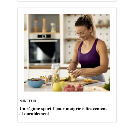
MINCEUR
Un régime sportif pour maigrir efficacement
et durablement