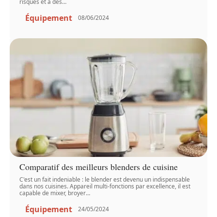
risques et à des
…
Équipement
08/06/2024
Comparatif des meilleurs blenders de cuisine
C'est un fait indeniable : le blender est devenu un indispensable
dans nos cuisines. Appareil multi-fonctions par excellence, il est
capable de mixer, broyer
…
Équipement
24/05/2024