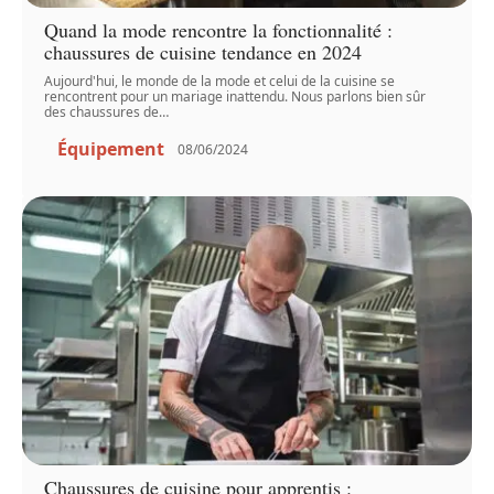
Quand la mode rencontre la fonctionnalité :
chaussures de cuisine tendance en 2024
Aujourd'hui, le monde de la mode et celui de la cuisine se
rencontrent pour un mariage inattendu. Nous parlons bien sûr
des chaussures de
…
Équipement
08/06/2024
Chaussures de cuisine pour apprentis :