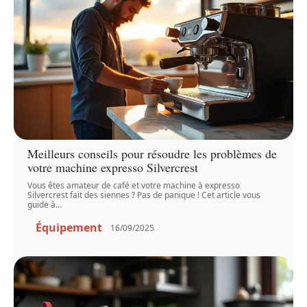
Meilleurs conseils pour résoudre les problèmes de
votre machine expresso Silvercrest
Vous êtes amateur de café et votre machine à expresso
Silvercrest fait des siennes ? Pas de panique ! Cet article vous
guide à
…
Équipement
16/09/2025