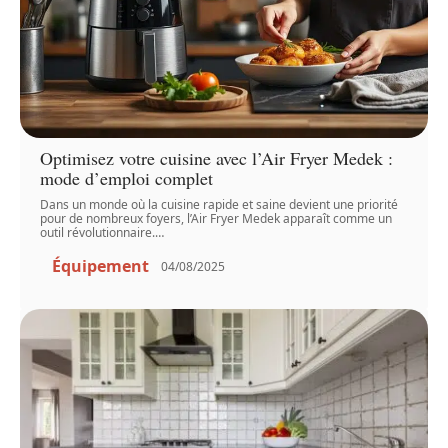
Optimisez votre cuisine avec l’Air Fryer Medek :
mode d’emploi complet
Dans un monde où la cuisine rapide et saine devient une priorité
pour de nombreux foyers, l’Air Fryer Medek apparaît comme un
outil révolutionnaire.
…
Équipement
04/08/2025