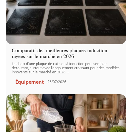
Comparatif des meilleures plaques induction
rayées sur le marché en 2026
Le choix d'une plaque de cuisson à induction peut sembler
déroutant, surtout avec l'engouement croissant pour des modèles
innovants sur le marché en 2026.
…
Équipement
26/07/2026