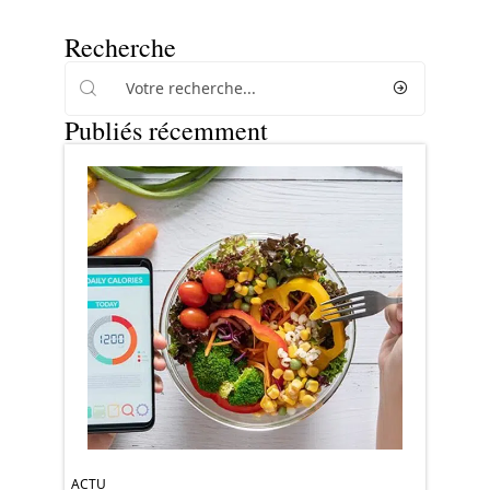
Recherche
Publiés récemment
ACTU