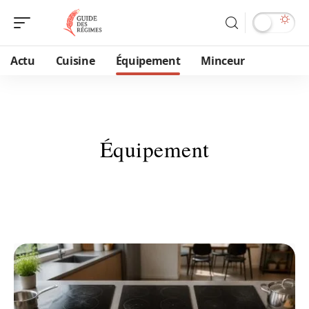
Actu
Cuisine
Équipement
Minceur
Équipement