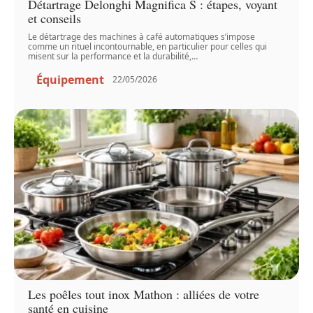
Détartrage Delonghi Magnifica S : étapes, voyant
et conseils
Le détartrage des machines à café automatiques s’impose
comme un rituel incontournable, en particulier pour celles qui
misent sur la performance et la durabilité,
…
Équipement
22/05/2026
Les poêles tout inox Mathon : alliées de votre
santé en cuisine