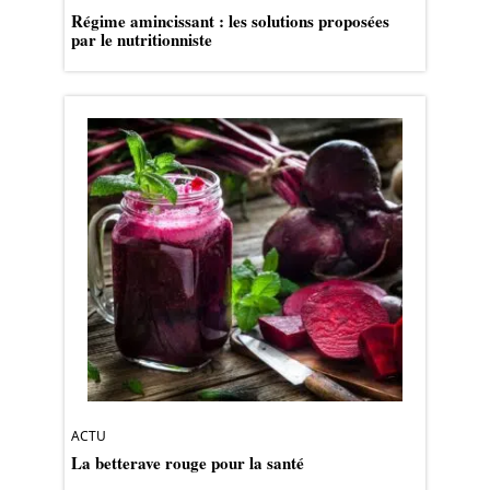
Régime amincissant : les solutions proposées
par le nutritionniste
ACTU
La betterave rouge pour la santé