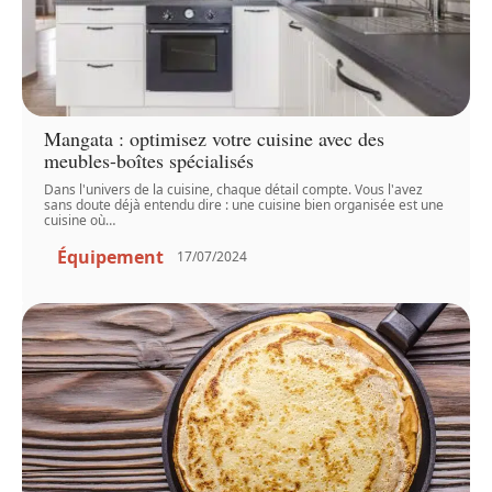
Mangata : optimisez votre cuisine avec des
meubles-boîtes spécialisés
Dans l'univers de la cuisine, chaque détail compte. Vous l'avez
sans doute déjà entendu dire : une cuisine bien organisée est une
cuisine où
…
Équipement
17/07/2024