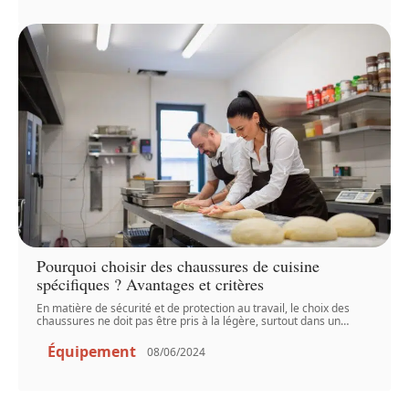
Pourquoi choisir des chaussures de cuisine
spécifiques ? Avantages et critères
En matière de sécurité et de protection au travail, le choix des
chaussures ne doit pas être pris à la légère, surtout dans un
…
Équipement
08/06/2024