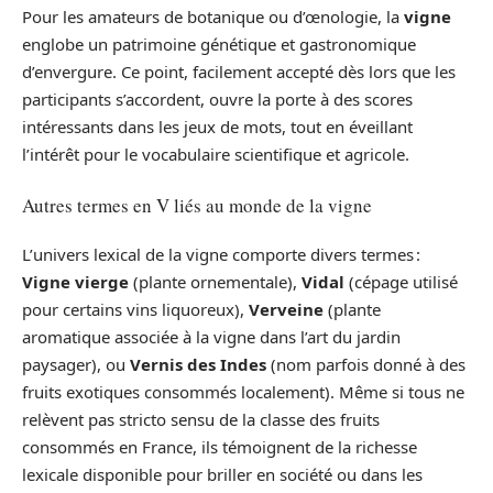
Pour les amateurs de botanique ou d’œnologie, la
vigne
englobe un patrimoine génétique et gastronomique
d’envergure. Ce point, facilement accepté dès lors que les
participants s’accordent, ouvre la porte à des scores
intéressants dans les jeux de mots, tout en éveillant
l’intérêt pour le vocabulaire scientifique et agricole.
Autres termes en V liés au monde de la vigne
L’univers lexical de la vigne comporte divers termes :
Vigne vierge
(plante ornementale),
Vidal
(cépage utilisé
pour certains vins liquoreux),
Verveine
(plante
aromatique associée à la vigne dans l’art du jardin
paysager), ou
Vernis des Indes
(nom parfois donné à des
fruits exotiques consommés localement). Même si tous ne
relèvent pas stricto sensu de la classe des fruits
consommés en France, ils témoignent de la richesse
lexicale disponible pour briller en société ou dans les