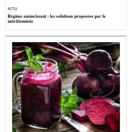
ACTU
Régime amincissant : les solutions proposées par le
nutritionniste