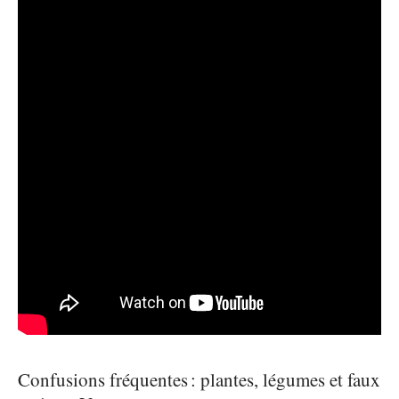
Confusions fréquentes : plantes, légumes et faux