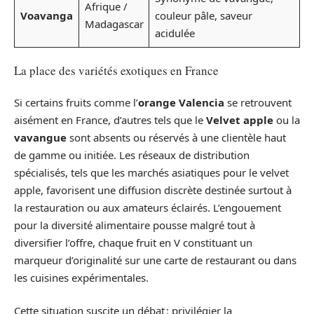
Afrique /
Voavanga
couleur pâle, saveur
Madagascar
acidulée
La place des variétés exotiques en France
Si certains fruits comme l’
orange Valencia
se retrouvent
aisément en France, d’autres tels que le
Velvet apple
ou la
vavangue
sont absents ou réservés à une clientèle haut
de gamme ou initiée. Les réseaux de distribution
spécialisés, tels que les marchés asiatiques pour le velvet
apple, favorisent une diffusion discrète destinée surtout à
la restauration ou aux amateurs éclairés. L’engouement
pour la diversité alimentaire pousse malgré tout à
diversifier l’offre, chaque fruit en V constituant un
marqueur d’originalité sur une carte de restaurant ou dans
les cuisines expérimentales.
Cette situation suscite un débat : privilégier la