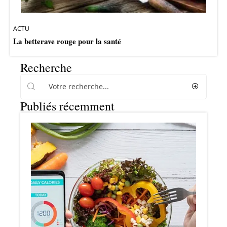
ACTU
La betterave rouge pour la santé
Recherche
Publiés récemment