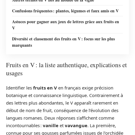
Confusions fréquentes : plantes, légumes et faux amis en V
Astuces pour gagner aux jeux de lettres grâce aux fruits en
V
Diversité et classement des fruits en V : focus sur les plus
marquants
Fruits en V : la liste authentique, explications et
usages
Identifier les
fruits en V
en français exige précision
botanique et connaissance linguistique. Contrairement à
des lettres plus abondantes, le V apparaît rarement en
début de nom de fruit, conséquence de l’évolution des
langues romanes. Deux réponses s’affichent comme
incontournables :
vanille
et
vavangue
. La première,
connue pour ses gousses parfumées issues de l’orchidée