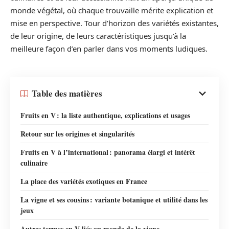
monde végétal, où chaque trouvaille mérite explication et
mise en perspective. Tour d’horizon des variétés existantes,
de leur origine, de leurs caractéristiques jusqu’à la
meilleure façon d’en parler dans vos moments ludiques.
Table des matières
Fruits en V : la liste authentique, explications et usages
Retour sur les origines et singularités
Fruits en V à l’international : panorama élargi et intérêt
culinaire
La place des variétés exotiques en France
La vigne et ses cousins : variante botanique et utilité dans les
jeux
Autres termes en V liés au monde de la vigne