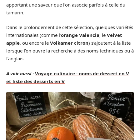
apportant une saveur que l’on associe parfois à celle du
tamarin.
Dans le prolongement de cette sélection, quelques variétés
internationales (comme l’
orange Valencia
, le
Velvet
apple
, ou encore le
Volkamer citron
) s’ajoutent à la liste
lorsque l’on ouvre la recherche à des noms techniques ou à
l’anglais.
A voir aussi :
Voyage culinaire : noms de dessert en V
et liste des desserts en V