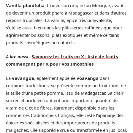
Vanilla planifolia
, trouve son origine au Mexique, avant
de devenir un produit phare à Madagascar et dans d’autres
régions tropicales. La vanille, épice très polyvalente,
s’utilise aussi bien dans les pâtisseries raffinées que pour
agrémenter boissons, plats exotiques et même certains
produits cosmétiques ou naturels.
A lire aussi :
Savourez les fruits en X : liste de fruits
commençant par X pour vos smoothies
La
vavangue
, également appelée
voavanga
dans
certaines traductions, se présente comme un fruit rond, de
la taille d’une petite pomme, issu de Madagascar. Sa chair
sucrée et acidulée contient une importante quantité de
vitamine C et de fibres. Rarement disponible dans les
commerces traditionnels français, elle reste l’apanage des
épiceries spécialisées et des importateurs de produits
malgaches. Elle s’apprécie crue ou transformée en jus local,