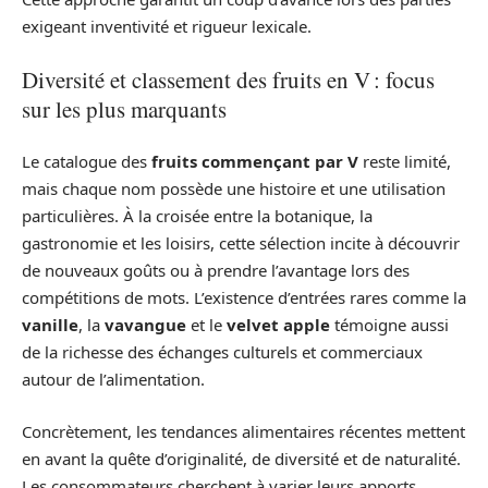
exigeant inventivité et rigueur lexicale.
Diversité et classement des fruits en V : focus
sur les plus marquants
Le catalogue des
fruits commençant par V
reste limité,
mais chaque nom possède une histoire et une utilisation
particulières. À la croisée entre la botanique, la
gastronomie et les loisirs, cette sélection incite à découvrir
de nouveaux goûts ou à prendre l’avantage lors des
compétitions de mots. L’existence d’entrées rares comme la
vanille
, la
vavangue
et le
velvet apple
témoigne aussi
de la richesse des échanges culturels et commerciaux
autour de l’alimentation.
Concrètement, les tendances alimentaires récentes mettent
en avant la quête d’originalité, de diversité et de naturalité.
Les consommateurs cherchent à varier leurs apports,