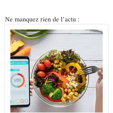
Ne manquez rien de l’actu :