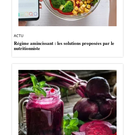
ACTU
Régime amincissant : les solutions proposées par le
nutritionniste