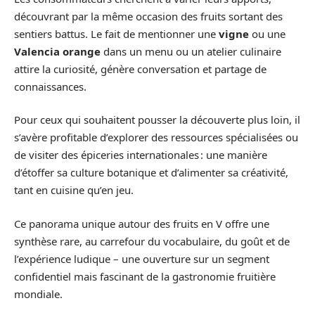
découvrant par la même occasion des fruits sortant des
sentiers battus. Le fait de mentionner une
vigne
ou une
Valencia orange
dans un menu ou un atelier culinaire
attire la curiosité, génère conversation et partage de
connaissances.
Pour ceux qui souhaitent pousser la découverte plus loin, il
s’avère profitable d’explorer des ressources spécialisées ou
de visiter des épiceries internationales : une manière
d’étoffer sa culture botanique et d’alimenter sa créativité,
tant en cuisine qu’en jeu.
Ce panorama unique autour des fruits en V offre une
synthèse rare, au carrefour du vocabulaire, du goût et de
l’expérience ludique – une ouverture sur un segment
confidentiel mais fascinant de la gastronomie fruitière
mondiale.