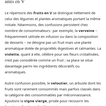
amis en V
Le répertoire des
fruits en V
se distingue nettement de
celui des légumes et plantes aromatiques portant la même
initiale. Néanmoins, des confusions persistent chez
nombre de consommateurs : par exemple, la
verveine
–
fréquemment utilisée en infusion ou dans la composition
de desserts – ne désigne pas un fruit mais une plante
aromatique dotée de propriétés digestives et calmantes. La
violette
, quant à elle, célèbre pour ses fleurs cristallisées,
n’est pas considérée comme un fruit ; sa place se situe
davantage parmi les ingrédients décoratifs ou
aromatiques.
Autre confusion possible, le
veloutier
, un arbuste dont les
fruits sont rarement consommés mais parfois classés dans
la catégorie des consommables par méconnaissance.
Ajoutons la
vigne vierge
, prisée pour recouvrir les