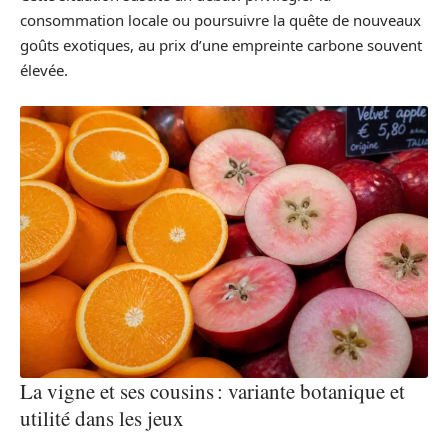
consommation locale ou poursuivre la quête de nouveaux
goûts exotiques, au prix d’une empreinte carbone souvent
élevée.
La vigne et ses cousins : variante botanique et
utilité dans les jeux