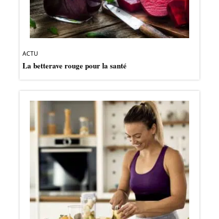
ACTU
La betterave rouge pour la santé