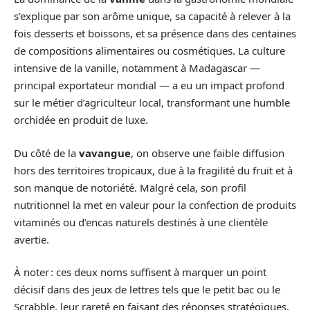
s’explique par son arôme unique, sa capacité à relever à la
fois desserts et boissons, et sa présence dans des centaines
de compositions alimentaires ou cosmétiques. La culture
intensive de la vanille, notamment à Madagascar —
principal exportateur mondial — a eu un impact profond
sur le métier d’agriculteur local, transformant une humble
orchidée en produit de luxe.
Du côté de la
vavangue
, on observe une faible diffusion
hors des territoires tropicaux, due à la fragilité du fruit et à
son manque de notoriété. Malgré cela, son profil
nutritionnel la met en valeur pour la confection de produits
vitaminés ou d’encas naturels destinés à une clientèle
avertie.
À noter : ces deux noms suffisent à marquer un point
décisif dans des jeux de lettres tels que le petit bac ou le
Scrabble, leur rareté en faisant des réponses stratégiques.