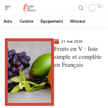
Actu
Cuisine
Équipement
Minceur
21 mai 2026
Fruits en V : liste
simple et complète
en Français