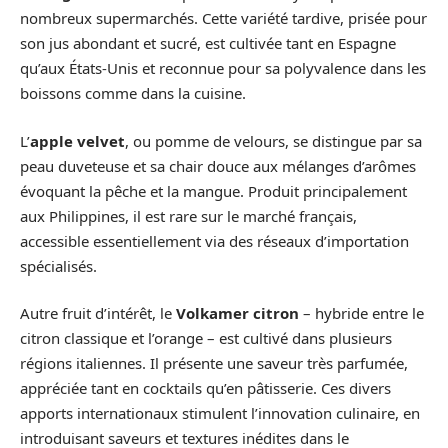
nombreux supermarchés. Cette variété tardive, prisée pour
son jus abondant et sucré, est cultivée tant en Espagne
qu’aux États-Unis et reconnue pour sa polyvalence dans les
boissons comme dans la cuisine.
L’
apple velvet
, ou pomme de velours, se distingue par sa
peau duveteuse et sa chair douce aux mélanges d’arômes
évoquant la pêche et la mangue. Produit principalement
aux Philippines, il est rare sur le marché français,
accessible essentiellement via des réseaux d’importation
spécialisés.
Autre fruit d’intérêt, le
Volkamer citron
– hybride entre le
citron classique et l’orange – est cultivé dans plusieurs
régions italiennes. Il présente une saveur très parfumée,
appréciée tant en cocktails qu’en pâtisserie. Ces divers
apports internationaux stimulent l’innovation culinaire, en
introduisant saveurs et textures inédites dans le