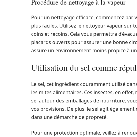
Procédure de nettoyage à la vapeur
Pour un nettoyage efficace, commencez par vi
plus faciles. Utilisez le nettoyeur vapeur sur 
coins et recoins. Cela vous permettra d’évacue
placards ouverts pour assurer une bonne circu
assure un environnement moins propice à une
Utilisation du sel comme répuls
Le sel, cet ingrédient couramment utilisé dans
les mites alimentaires. Ces insectes, en effet,
sel autour des emballages de nourriture, vous
vos provisions. De plus, le sel agit également
dans une démarche de propreté.
Pour une protection optimale, veillez à renouv