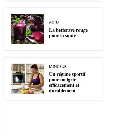
ACTU
La betterave rouge
pour la santé
MINCEUR
Un régime sportif
pour maigrir
efficacement et
durablement