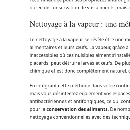
durée de conservation de vos aliments, mais é
Nettoyage à la vapeur : une mé
Le nettoyage à la vapeur se révèle être une 
alimentaires et leurs œufs. La vapeur, grâce 
inaccessibles où ces nuisibles aiment s’install
placards, peut détruire larves et œufs. De pl
chimique et est donc complètement naturel, ce
En intégrant cette méthode dans votre routin
mais vous désinfectez également vos espaces 
antibactériennes et antifongiques, ce qui co
pour la
conservation des aliments
. De nomb
nettoyage conventionnelles avec des techniqu