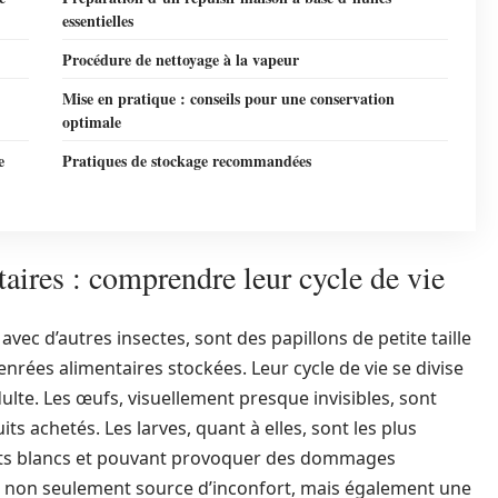
essentielles
Procédure de nettoyage à la vapeur
Mise en pratique : conseils pour une conservation
optimale
e
Pratiques de stockage recommandées
taires : comprendre leur cycle de vie
vec d’autres insectes, sont des papillons de petite taille
nrées alimentaires stockées. Leur cycle de vie se divise
ulte. Les œufs, visuellement presque invisibles, sont
s achetés. Les larves, quant à elles, sont les plus
ents blancs et pouvant provoquer des dommages
t non seulement source d’inconfort, mais également une