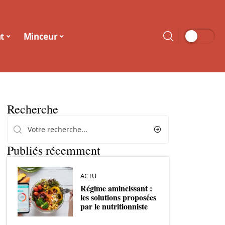
t
Minceur
Recherche
Publiés récemment
ACTU
Régime amincissant :
les solutions proposées
par le nutritionniste