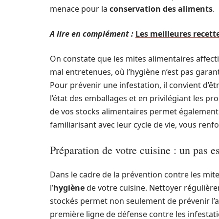
menace pour la
conservation des aliments
.
A lire en complément :
Les meilleures recett
On constate que les mites alimentaires affecti
mal entretenues, où l’hygiène n’est pas garant
Pour prévenir une infestation, il convient d’êtr
l’état des emballages et en privilégiant les p
de vos stocks alimentaires permet également d’
familiarisant avec leur cycle de vie, vous renf
Préparation de votre cuisine : un pas es
Dans le cadre de la prévention contre les mites
l’
hygiène
de votre cuisine. Nettoyer régulièrem
stockés permet non seulement de prévenir l’ap
première ligne de défense contre les infestati