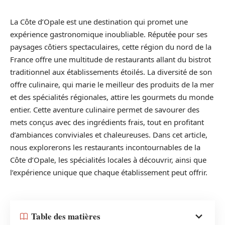
La Côte d’Opale est une destination qui promet une
expérience gastronomique inoubliable. Réputée pour ses
paysages côtiers spectaculaires, cette région du nord de la
France offre une multitude de restaurants allant du bistrot
traditionnel aux établissements étoilés. La diversité de son
offre culinaire, qui marie le meilleur des produits de la mer
et des spécialités régionales, attire les gourmets du monde
entier. Cette aventure culinaire permet de savourer des
mets conçus avec des ingrédients frais, tout en profitant
d’ambiances conviviales et chaleureuses. Dans cet article,
nous explorerons les restaurants incontournables de la
Côte d’Opale, les spécialités locales à découvrir, ainsi que
l’expérience unique que chaque établissement peut offrir.
Table des matières