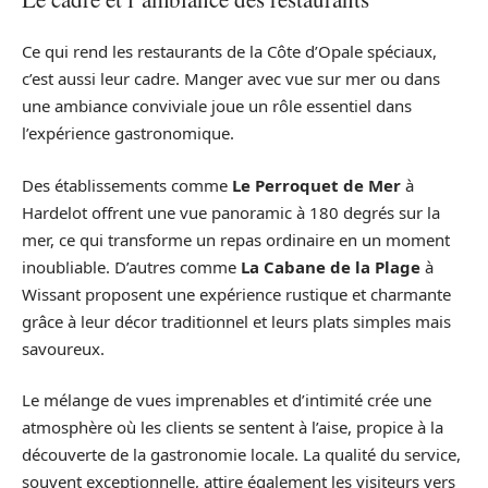
Ce qui rend les restaurants de la Côte d’Opale spéciaux,
c’est aussi leur cadre. Manger avec vue sur mer ou dans
une ambiance conviviale joue un rôle essentiel dans
l’expérience gastronomique.
Des établissements comme
Le Perroquet de Mer
à
Hardelot offrent une vue panoramic à 180 degrés sur la
mer, ce qui transforme un repas ordinaire en un moment
inoubliable. D’autres comme
La Cabane de la Plage
à
Wissant proposent une expérience rustique et charmante
grâce à leur décor traditionnel et leurs plats simples mais
savoureux.
Le mélange de vues imprenables et d’intimité crée une
atmosphère où les clients se sentent à l’aise, propice à la
découverte de la gastronomie locale. La qualité du service,
souvent exceptionnelle, attire également les visiteurs vers