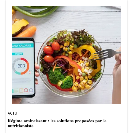
ACTU
Régime amincissant : les solutions proposées par le
nutritionniste