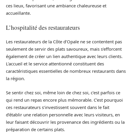
ces lieux, favorisant une ambiance chaleureuse et
accueillante.
L’hospitalité des restaurateurs
Les restaurateurs de la Côte d’Opale ne se contentent pas
seulement de servir des plats savoureux, mais s’efforcent
également de créer un lien authentique avec leurs clients.
L’accueil et le service attentionné constituent des
caractéristiques essentielles de nombreux restaurants dans
la région.
Se sentir chez soi, même loin de chez soi, c’est parfois ce
qui rend un repas encore plus mémorable. C’est pourquoi
ces restaurateurs s’investissent souvent dans le fait
d’établir une relation personnelle avec leurs visiteurs, en
leur faisant découvrir les provenance des ingrédients ou la
préparation de certains plats.