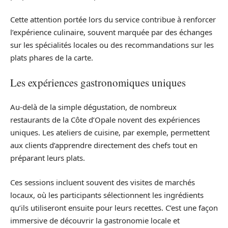
Cette attention portée lors du service contribue à renforcer
l’expérience culinaire, souvent marquée par des échanges
sur les spécialités locales ou des recommandations sur les
plats phares de la carte.
Les expériences gastronomiques uniques
Au-delà de la simple dégustation, de nombreux
restaurants de la Côte d’Opale novent des expériences
uniques. Les ateliers de cuisine, par exemple, permettent
aux clients d’apprendre directement des chefs tout en
préparant leurs plats.
Ces sessions incluent souvent des visites de marchés
locaux, où les participants sélectionnent les ingrédients
qu’ils utiliseront ensuite pour leurs recettes. C’est une façon
immersive de découvrir la gastronomie locale et