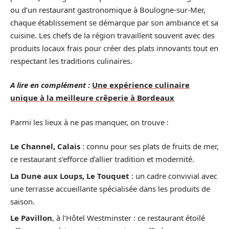
ou d’un restaurant gastronomique à Boulogne-sur-Mer,
chaque établissement se démarque par son ambiance et sa
cuisine. Les chefs de la région travaillent souvent avec des
produits locaux frais pour créer des plats innovants tout en
respectant les traditions culinaires.
A lire en complément :
Une expérience culinaire
unique à la meilleure crêperie à Bordeaux
Parmi les lieux à ne pas manquer, on trouve :
Le Channel, Calais
: connu pour ses plats de fruits de mer,
ce restaurant s’efforce d’allier tradition et modernité.
La Dune aux Loups, Le Touquet
: un cadre convivial avec
une terrasse accueillante spécialisée dans les produits de
saison.
Le Pavillon
, à l’Hôtel Westminster : ce restaurant étoilé