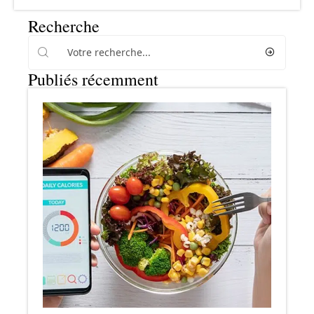
Recherche
Publiés récemment