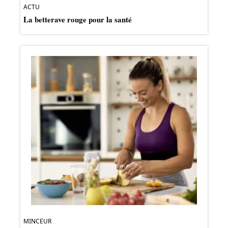
ACTU
La betterave rouge pour la santé
MINCEUR