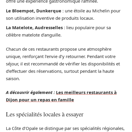
offre une expérience gastronomique raffinée.
Le Bloempot, Dunkerque
: une étoile au Michelin pour
son utilisation inventive de produits locaux.
La Matelote, Audresselles
: lieu populaire pour sa
célèbre matelote d’anguille.
Chacun de ces restaurants propose une atmosphère
unique, renforçant l’envie d’y retourner. Pendant votre
séjour, il est recommandé de vérifier les disponibilités et
d’effectuer des réservations, surtout pendant la haute
saison.
A découvrir également :
Les meilleurs restaurants à
Dijon pour un repas en famille
Les spécialités locales à essayer
La Côte d’Opale se distingue par ses spécialités régionales,