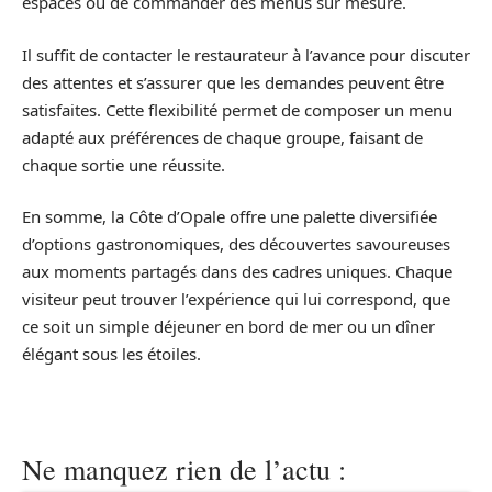
espaces ou de commander des menus sur mesure.
Il suffit de contacter le restaurateur à l’avance pour discuter
des attentes et s’assurer que les demandes peuvent être
satisfaites. Cette flexibilité permet de composer un menu
adapté aux préférences de chaque groupe, faisant de
chaque sortie une réussite.
En somme, la Côte d’Opale offre une palette diversifiée
d’options gastronomiques, des découvertes savoureuses
aux moments partagés dans des cadres uniques. Chaque
visiteur peut trouver l’expérience qui lui correspond, que
ce soit un simple déjeuner en bord de mer ou un dîner
élégant sous les étoiles.
Ne manquez rien de l’actu :