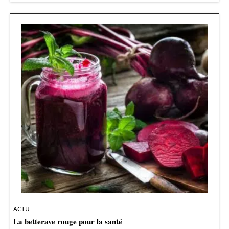
ACTU
La betterave rouge pour la santé