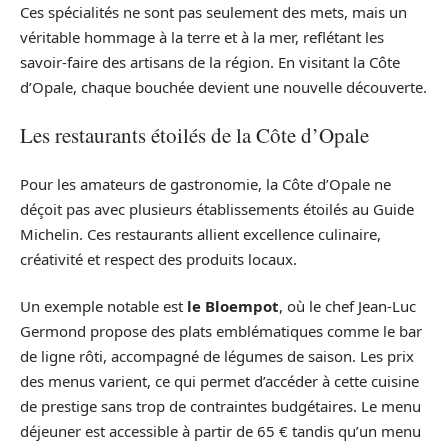
Ces spécialités ne sont pas seulement des mets, mais un
véritable hommage à la terre et à la mer, reflétant les
savoir-faire des artisans de la région. En visitant la Côte
d’Opale, chaque bouchée devient une nouvelle découverte.
Les restaurants étoilés de la Côte d’Opale
Pour les amateurs de gastronomie, la Côte d’Opale ne
déçoit pas avec plusieurs établissements étoilés au Guide
Michelin. Ces restaurants allient excellence culinaire,
créativité et respect des produits locaux.
Un exemple notable est
le Bloempot
, où le chef Jean-Luc
Germond propose des plats emblématiques comme le bar
de ligne rôti, accompagné de légumes de saison. Les prix
des menus varient, ce qui permet d’accéder à cette cuisine
de prestige sans trop de contraintes budgétaires. Le menu
déjeuner est accessible à partir de 65 € tandis qu’un menu