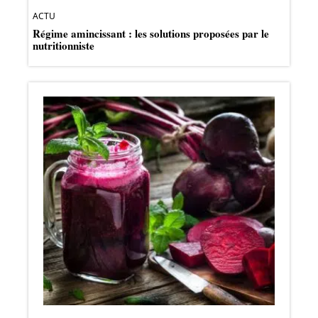
ACTU
Régime amincissant : les solutions proposées par le
nutritionniste