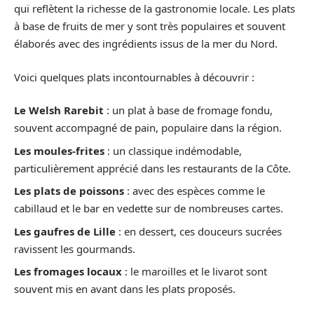
qui reflètent la richesse de la gastronomie locale. Les plats
à base de fruits de mer y sont très populaires et souvent
élaborés avec des ingrédients issus de la mer du Nord.
Voici quelques plats incontournables à découvrir :
Le Welsh Rarebit
: un plat à base de fromage fondu,
souvent accompagné de pain, populaire dans la région.
Les moules-frites
: un classique indémodable,
particulièrement apprécié dans les restaurants de la Côte.
Les plats de poissons
: avec des espèces comme le
cabillaud et le bar en vedette sur de nombreuses cartes.
Les gaufres de Lille
: en dessert, ces douceurs sucrées
ravissent les gourmands.
Les fromages locaux
: le maroilles et le livarot sont
souvent mis en avant dans les plats proposés.