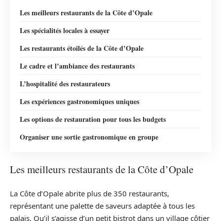
Les meilleurs restaurants de la Côte d’Opale
Les spécialités locales à essayer
Les restaurants étoilés de la Côte d’Opale
Le cadre et l’ambiance des restaurants
L’hospitalité des restaurateurs
Les expériences gastronomiques uniques
Les options de restauration pour tous les budgets
Organiser une sortie gastronomique en groupe
Les meilleurs restaurants de la Côte d’Opale
La Côte d’Opale abrite plus de 350 restaurants,
représentant une palette de saveurs adaptée à tous les
palais. Qu’il s’agisse d’un petit bistrot dans un village côtier