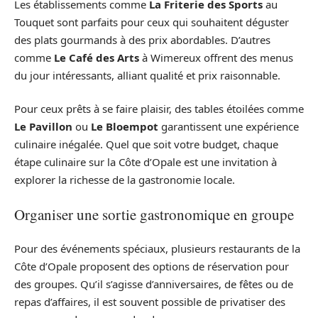
Les établissements comme
La Friterie des Sports
au
Touquet sont parfaits pour ceux qui souhaitent déguster
des plats gourmands à des prix abordables. D’autres
comme
Le Café des Arts
à Wimereux offrent des menus
du jour intéressants, alliant qualité et prix raisonnable.
Pour ceux prêts à se faire plaisir, des tables étoilées comme
Le Pavillon
ou
Le Bloempot
garantissent une expérience
culinaire inégalée. Quel que soit votre budget, chaque
étape culinaire sur la Côte d’Opale est une invitation à
explorer la richesse de la gastronomie locale.
Organiser une sortie gastronomique en groupe
Pour des événements spéciaux, plusieurs restaurants de la
Côte d’Opale proposent des options de réservation pour
des groupes. Qu’il s’agisse d’anniversaires, de fêtes ou de
repas d’affaires, il est souvent possible de privatiser des