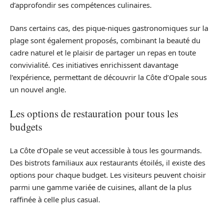
d’approfondir ses compétences culinaires.
Dans certains cas, des pique-niques gastronomiques sur la
plage sont également proposés, combinant la beauté du
cadre naturel et le plaisir de partager un repas en toute
convivialité. Ces initiatives enrichissent davantage
l’expérience, permettant de découvrir la Côte d’Opale sous
un nouvel angle.
Les options de restauration pour tous les
budgets
La Côte d’Opale se veut accessible à tous les gourmands.
Des bistrots familiaux aux restaurants étoilés, il existe des
options pour chaque budget. Les visiteurs peuvent choisir
parmi une gamme variée de cuisines, allant de la plus
raffinée à celle plus casual.