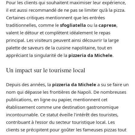
Pour les clients qui souhaitent maximiser leur expérience,
il est aussi recommandé de ne pas se limiter qu’à la pizza.
Certaines critiques mentionnent que les entrées
traditionnelles, comme le
sfogliatella
ou la
caprese
,
valent le détour et complètent idéalement le repas
principal. Les visiteurs peuvent ainsi découvrir la large
palette de saveurs de la cuisine napolitaine, tout en
appréciant la singularité de la
pizzeria da Michele
.
Un impact sur le tourisme local
Depuis des années, la
pizzeria da Michele
a su se faire un
nom qui dépasse les frontières de Napoli. De nombreuses
publications, en ligne ou papier, mentionnent cet
établissement comme une destination gastronomique
incontournable. Ce statut éveille l’intérêt des touristes,
contribuant à l’essor du secteur touristique local. Les
clients se précipitent pour goûter les fameuses pizzas tout