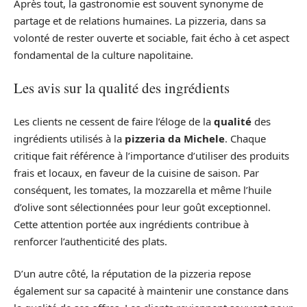
Après tout, la gastronomie est souvent synonyme de
partage et de relations humaines. La pizzeria, dans sa
volonté de rester ouverte et sociable, fait écho à cet aspect
fondamental de la culture napolitaine.
Les avis sur la qualité des ingrédients
Les clients ne cessent de faire l’éloge de la
qualité
des
ingrédients utilisés à la
pizzeria da Michele
. Chaque
critique fait référence à l’importance d’utiliser des produits
frais et locaux, en faveur de la cuisine de saison. Par
conséquent, les tomates, la mozzarella et même l’huile
d’olive sont sélectionnées pour leur goût exceptionnel.
Cette attention portée aux ingrédients contribue à
renforcer l’authenticité des plats.
D’un autre côté, la réputation de la pizzeria repose
également sur sa capacité à maintenir une constance dans