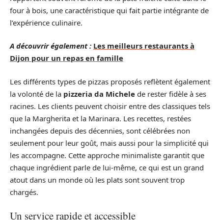
four à bois, une caractéristique qui fait partie intégrante de
l’expérience culinaire.
A découvrir également :
Les meilleurs restaurants à
Dijon pour un repas en famille
Les différents types de pizzas proposés reflètent également
la volonté de la
pizzeria da Michele
de rester fidèle à ses
racines. Les clients peuvent choisir entre des classiques tels
que la Margherita et la Marinara. Les recettes, restées
inchangées depuis des décennies, sont célébrées non
seulement pour leur goût, mais aussi pour la simplicité qui
les accompagne. Cette approche minimaliste garantit que
chaque ingrédient parle de lui-même, ce qui est un grand
atout dans un monde où les plats sont souvent trop
chargés.
Un service rapide et accessible