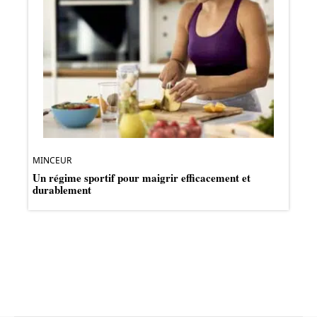
MINCEUR
Un régime sportif pour maigrir efficacement et
durablement