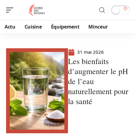
Actu
Cuisine
Équipement
Minceur
31 mai 2026
Les bienfaits
d’augmenter le pH
de l’eau
naturellement pour
la santé