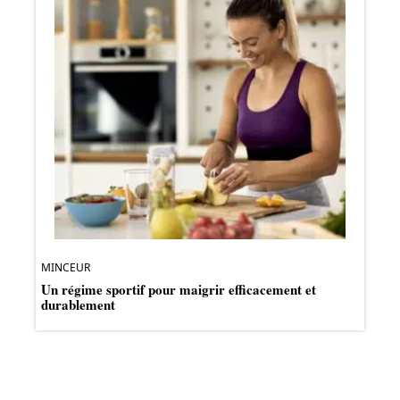
MINCEUR
Un régime sportif pour maigrir efficacement et
durablement