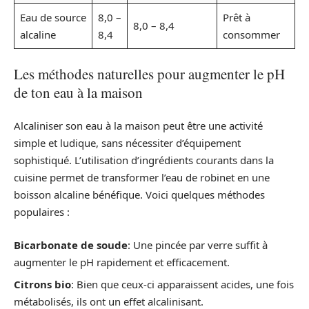
Eau de source
8,0 –
Prêt à
8,0 – 8,4
alcaline
8,4
consommer
Les méthodes naturelles pour augmenter le pH
de ton eau à la maison
Alcaliniser son eau à la maison peut être une activité
simple et ludique, sans nécessiter d’équipement
sophistiqué. L’utilisation d’ingrédients courants dans la
cuisine permet de transformer l’eau de robinet en une
boisson alcaline bénéfique. Voici quelques méthodes
populaires :
Bicarbonate de soude
: Une pincée par verre suffit à
augmenter le pH rapidement et efficacement.
Citrons bio
: Bien que ceux-ci apparaissent acides, une fois
métabolisés, ils ont un effet alcalinisant.