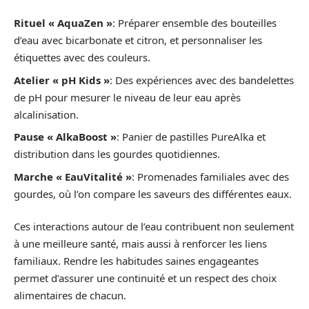
Rituel « AquaZen »
: Préparer ensemble des bouteilles
d’eau avec bicarbonate et citron, et personnaliser les
étiquettes avec des couleurs.
Atelier « pH Kids »
: Des expériences avec des bandelettes
de pH pour mesurer le niveau de leur eau après
alcalinisation.
Pause « AlkaBoost »
: Panier de pastilles PureAlka et
distribution dans les gourdes quotidiennes.
Marche « EauVitalité »
: Promenades familiales avec des
gourdes, où l’on compare les saveurs des différentes eaux.
Ces interactions autour de l’eau contribuent non seulement
à une meilleure santé, mais aussi à renforcer les liens
familiaux. Rendre les habitudes saines engageantes
permet d’assurer une continuité et un respect des choix
alimentaires de chacun.