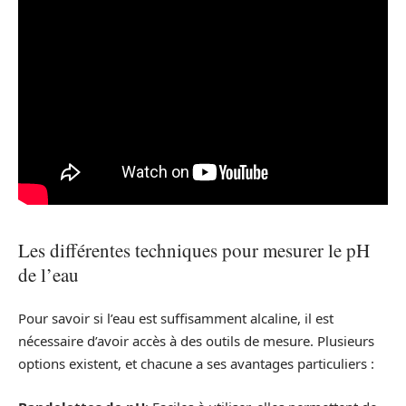
Les différentes techniques pour mesurer le pH
de l’eau
Pour savoir si l’eau est suffisamment alcaline, il est
nécessaire d’avoir accès à des outils de mesure. Plusieurs
options existent, et chacune a ses avantages particuliers :