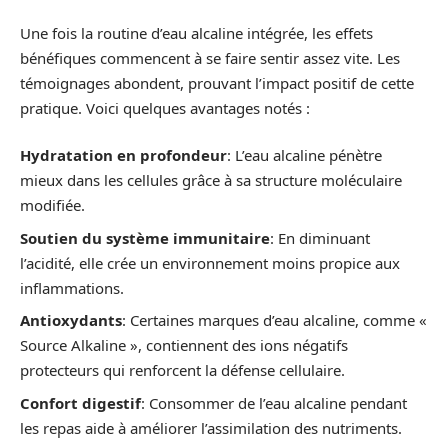
Une fois la routine d’eau alcaline intégrée, les effets
bénéfiques commencent à se faire sentir assez vite. Les
témoignages abondent, prouvant l’impact positif de cette
pratique. Voici quelques avantages notés :
Hydratation en profondeur
: L’eau alcaline pénètre
mieux dans les cellules grâce à sa structure moléculaire
modifiée.
Soutien du système immunitaire
: En diminuant
l’acidité, elle crée un environnement moins propice aux
inflammations.
Antioxydants
: Certaines marques d’eau alcaline, comme «
Source Alkaline », contiennent des ions négatifs
protecteurs qui renforcent la défense cellulaire.
Confort digestif
: Consommer de l’eau alcaline pendant
les repas aide à améliorer l’assimilation des nutriments.