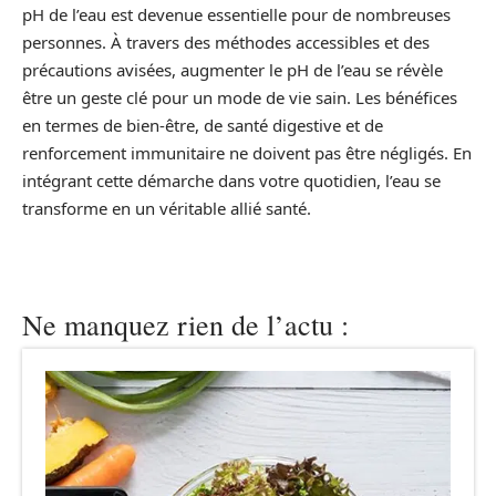
pH de l’eau est devenue essentielle pour de nombreuses
personnes. À travers des méthodes accessibles et des
précautions avisées, augmenter le pH de l’eau se révèle
être un geste clé pour un mode de vie sain. Les bénéfices
en termes de bien-être, de santé digestive et de
renforcement immunitaire ne doivent pas être négligés. En
intégrant cette démarche dans votre quotidien, l’eau se
transforme en un véritable allié santé.
Ne manquez rien de l’actu :