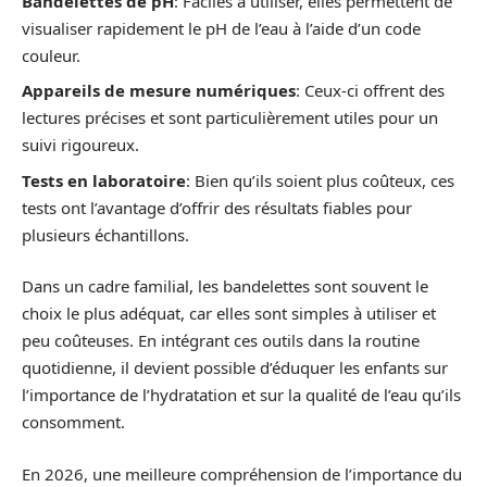
Bandelettes de pH
: Faciles à utiliser, elles permettent de
visualiser rapidement le pH de l’eau à l’aide d’un code
couleur.
Appareils de mesure numériques
: Ceux-ci offrent des
lectures précises et sont particulièrement utiles pour un
suivi rigoureux.
Tests en laboratoire
: Bien qu’ils soient plus coûteux, ces
tests ont l’avantage d’offrir des résultats fiables pour
plusieurs échantillons.
Dans un cadre familial, les bandelettes sont souvent le
choix le plus adéquat, car elles sont simples à utiliser et
peu coûteuses. En intégrant ces outils dans la routine
quotidienne, il devient possible d’éduquer les enfants sur
l’importance de l’hydratation et sur la qualité de l’eau qu’ils
consomment.
En 2026, une meilleure compréhension de l’importance du