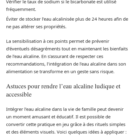
Vérifier le taux de sodium si le bicarbonate est utilisé
fréquemment.
Éviter de stocker l’eau alcalinisée plus de 24 heures afin de
ne pas altérer ses propriétés.
La sensibilisation à ces points permet de prévenir
d’éventuels désagréments tout en maintenant les bienfaits
de l’eau alcaline. En s’assurant de respecter ces
recommandations, l’intégration de l’eau alcaline dans son
alimentation se transforme en un geste sans risque.
Astuces pour rendre l’eau alcaline ludique et
accessible
Intégrer l’eau alcaline dans la vie de famille peut devenir
un moment amusant et éducatif. Il est possible de
convertir cette pratique en jeu grâce à des rituels simples
et des éléments visuels. Voici quelques idées à appliquer :