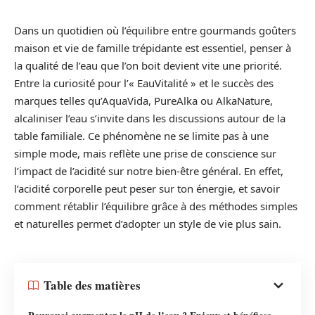
Dans un quotidien où l’équilibre entre gourmands goûters
maison et vie de famille trépidante est essentiel, penser à
la qualité de l’eau que l’on boit devient vite une priorité.
Entre la curiosité pour l’« EauVitalité » et le succès des
marques telles qu’AquaVida, PureAlka ou AlkaNature,
alcaliniser l’eau s’invite dans les discussions autour de la
table familiale. Ce phénomène ne se limite pas à une
simple mode, mais reflète une prise de conscience sur
l’impact de l’acidité sur notre bien-être général. En effet,
l’acidité corporelle peut peser sur ton énergie, et savoir
comment rétablir l’équilibre grâce à des méthodes simples
et naturelles permet d’adopter un style de vie plus sain.
Table des matières