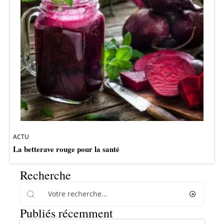
ACTU
La betterave rouge pour la santé
Recherche
Publiés récemment