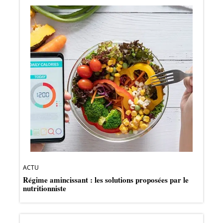
ACTU
Régime amincissant : les solutions proposées par le
nutritionniste