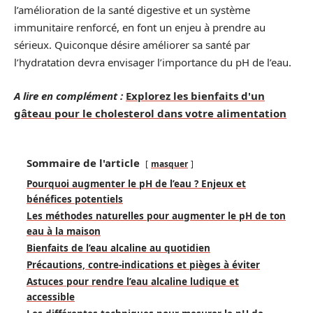
l’amélioration de la santé digestive et un système
immunitaire renforcé, en font un enjeu à prendre au
sérieux. Quiconque désire améliorer sa santé par
l’hydratation devra envisager l’importance du pH de l’eau.
A lire en complément :
Explorez les bienfaits d'un
gâteau pour le cholesterol dans votre alimentation
Sommaire de l'article
masquer
Pourquoi augmenter le pH de l’eau ? Enjeux et
bénéfices potentiels
Les méthodes naturelles pour augmenter le pH de ton
eau à la maison
Bienfaits de l’eau alcaline au quotidien
Précautions, contre-indications et pièges à éviter
Astuces pour rendre l’eau alcaline ludique et
accessible