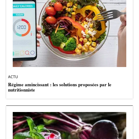
ACTU
Régime amincissant : les solutions proposées par le
nutritionniste