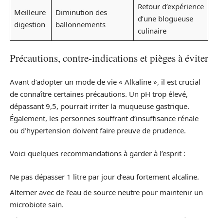
Retour d’expérience
Meilleure
Diminution des
d’une blogueuse
digestion
ballonnements
culinaire
Précautions, contre-indications et pièges à éviter
Avant d’adopter un mode de vie « Alkaline », il est crucial
de connaître certaines précautions. Un pH trop élevé,
dépassant 9,5, pourrait irriter la muqueuse gastrique.
Également, les personnes souffrant d’insuffisance rénale
ou d’hypertension doivent faire preuve de prudence.
Voici quelques recommandations à garder à l’esprit :
Ne pas dépasser 1 litre par jour d’eau fortement alcaline.
Alterner avec de l’eau de source neutre pour maintenir un
microbiote sain.