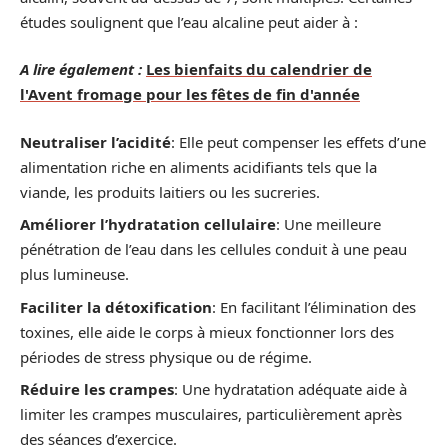
études soulignent que l’eau alcaline peut aider à :
A lire également :
Les bienfaits du calendrier de
l'Avent fromage pour les fêtes de fin d'année
Neutraliser l’acidité
: Elle peut compenser les effets d’une
alimentation riche en aliments acidifiants tels que la
viande, les produits laitiers ou les sucreries.
Améliorer l’hydratation cellulaire
: Une meilleure
pénétration de l’eau dans les cellules conduit à une peau
plus lumineuse.
Faciliter la détoxification
: En facilitant l’élimination des
toxines, elle aide le corps à mieux fonctionner lors des
périodes de stress physique ou de régime.
Réduire les crampes
: Une hydratation adéquate aide à
limiter les crampes musculaires, particulièrement après
des séances d’exercice.