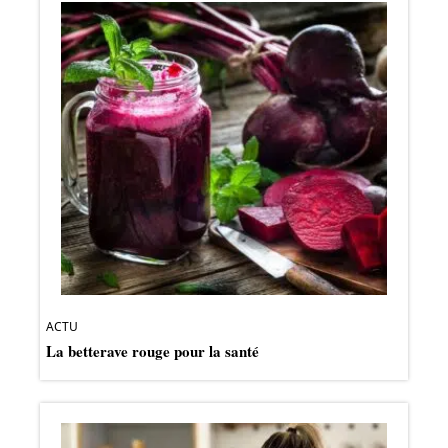
ACTU
La betterave rouge pour la santé