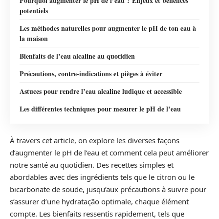
Pourquoi augmenter le pH de l’eau ? Enjeux et bénéfices
potentiels
Les méthodes naturelles pour augmenter le pH de ton eau à
la maison
Bienfaits de l’eau alcaline au quotidien
Précautions, contre-indications et pièges à éviter
Astuces pour rendre l’eau alcaline ludique et accessible
Les différentes techniques pour mesurer le pH de l’eau
À travers cet article, on explore les diverses façons
d’augmenter le pH de l’eau et comment cela peut améliorer
notre santé au quotidien. Des recettes simples et
abordables avec des ingrédients tels que le citron ou le
bicarbonate de soude, jusqu’aux précautions à suivre pour
s’assurer d’une hydratação optimale, chaque élément
compte. Les bienfaits ressentis rapidement, tels que