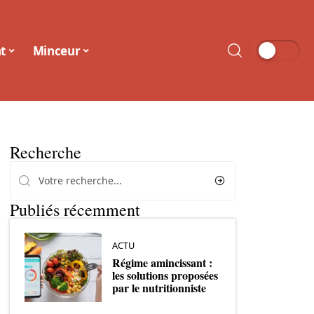
t
Minceur
Recherche
Publiés récemment
ACTU
Régime amincissant :
les solutions proposées
par le nutritionniste