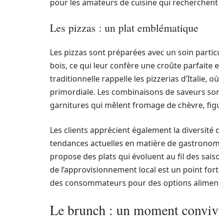
pour les amateurs de cuisine qui recherchent
Les pizzas : un plat emblématique
Les pizzas sont préparées avec un soin particu
bois, ce qui leur confère une croûte parfait
traditionnelle rappelle les pizzerias d’Italie, 
primordiale. Les combinaisons de saveurs son
garnitures qui mêlent fromage de chèvre, fi
Les clients apprécient également la diversité 
tendances actuelles en matière de gastronomie
propose des plats qui évoluent au fil des sais
de l’approvisionnement local est un point for
des consommateurs pour des options aliment
Le brunch : un moment conviv