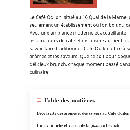
Le Café Odilon, situé au 16 Quai de la Marne,
seulement un établissement où l’on boit du caf
Avec une ambiance moderne et accueillante, l
les amateurs de café et de cuisine authentiqu
savoir-faire traditionnel, Café Odilon offre à 
arômes et les saveurs. Que ce soit pour dégus
délicieux brunch, chaque moment passé dans c
culinaire.
Table des matières
Découverte des arômes et des saveurs au Café Odilon
Un menu riche et varié : de la pizza au brunch