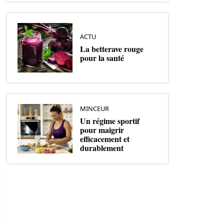
ACTU
La betterave rouge
pour la santé
MINCEUR
Un régime sportif
pour maigrir
efficacement et
durablement