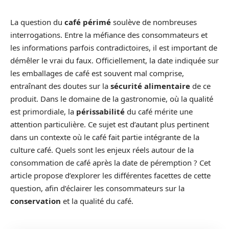
La question du
café périmé
soulève de nombreuses
interrogations. Entre la méfiance des consommateurs et
les informations parfois contradictoires, il est important de
démêler le vrai du faux. Officiellement, la date indiquée sur
les emballages de café est souvent mal comprise,
entraînant des doutes sur la
sécurité alimentaire
de ce
produit. Dans le domaine de la gastronomie, où la qualité
est primordiale, la
périssabilité
du café mérite une
attention particulière. Ce sujet est d’autant plus pertinent
dans un contexte où le café fait partie intégrante de la
culture café. Quels sont les enjeux réels autour de la
consommation de café après la date de péremption ? Cet
article propose d’explorer les différentes facettes de cette
question, afin d’éclairer les consommateurs sur la
conservation
et la qualité du café.