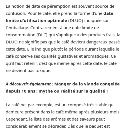
La notion de date de péremption est souvent source de
confusion. Pour le café, elle prend la forme d’une
date
limite d’utilisation optimale
(DLUO) indiquée sur
l’emballage. Contrairement à une date limite de
consommation (DLC) qui s’applique à des produits frais, la
DLUO ne signifie pas que le café devient dangereux passé
cette date. Elle indique plutôt la période durant laquelle le
café conserve ses qualités gustatives et aromatiques. Ce
qu’il faut retenir, c’est que même après cette date, le café
ne devient pas toxique.
A découvrir également :
Manger de la viande congelée
depuis 10 ans : mythe ou réalité sur la qualité ?
La caféine, par exemple, est un composé très stable qui
demeure présent dans le café même après plusieurs mois.
Cependant, la liste des arômes et des saveurs peut
considérablement se dégrader. Dès que le paquet est