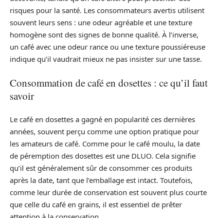
risques pour la santé. Les consommateurs avertis utilisent
souvent leurs sens : une odeur agréable et une texture
homogène sont des signes de bonne qualité. À l’inverse,
un café avec une odeur rance ou une texture poussiéreuse
indique qu’il vaudrait mieux ne pas insister sur une tasse.
Consommation de café en dosettes : ce qu’il faut
savoir
Le café en dosettes a gagné en popularité ces dernières
années, souvent perçu comme une option pratique pour
les amateurs de café. Comme pour le café moulu, la date
de péremption des dosettes est une DLUO. Cela signifie
qu’il est généralement sûr de consommer ces produits
après la date, tant que l’emballage est intact. Toutefois,
comme leur durée de conservation est souvent plus courte
que celle du café en grains, il est essentiel de prêter
attention à la conservation.