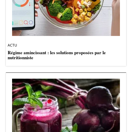
ACTU
Régime amincissant : les solutions proposées par le
nutritionniste