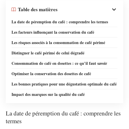
Table des matières
La date de péremption du café : comprendre les termes
Les facteurs influençant la conservation du café
Les risques associés à la consommation de café périmé
Distinguer le café périmé de celui dégradé
Consommation de café en dosettes : ce qu’il faut savoir
Optimiser la conservation des dosettes de café
Les bonnes pratiques pour une dégustation optimale du café
Impact des marques sur la qualité du café
La date de péremption du café : comprendre les
termes