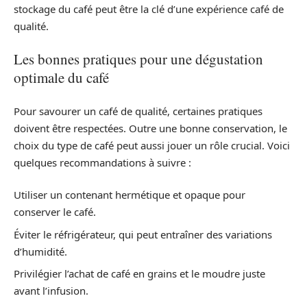
stockage du café peut être la clé d’une expérience café de
qualité.
Les bonnes pratiques pour une dégustation
optimale du café
Pour savourer un café de qualité, certaines pratiques
doivent être respectées. Outre une bonne conservation, le
choix du type de café peut aussi jouer un rôle crucial. Voici
quelques recommandations à suivre :
Utiliser un contenant hermétique et opaque pour
conserver le café.
Éviter le réfrigérateur, qui peut entraîner des variations
d’humidité.
Privilégier l’achat de café en grains et le moudre juste
avant l’infusion.