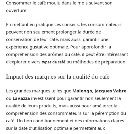
Consommer le café moulu dans le mois suivant son
ouverture.
En mettant en pratique ces conseils, les consommateurs
peuvent non seulement prolonger la durée de
conservation de leur café, mais aussi garantir une
expérience gustative optimale. Pour approfondir la
compréhension des arômes du café, il peut être intéressant
d’explorer divers
ou méthodes de préparation.
types de café
Impact des marques sur la qualité du café
Les grandes marques telles que
Malongo
,
Jacques Vabre
ou
Lavazza
investissent pour garantir non seulement la
qualité de leurs produits, mais aussi pour améliorer la
compréhension des consommateurs sur la péremption du
café. Un bon conditionnement et des informations claires
sur la date d’utilisation optimale permettent aux