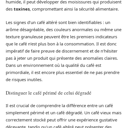
humide, il peut développer des moisissures qui produisent
des
toxines
, compromettant ainsi la sécurité alimentaire.
Les signes d’un café altéré sont bien identifiables : un
arôme désagréable, des couleurs anormales ou même une
texture granuleuse peuvent être les premiers indicateurs
que le café n’est plus bon à la consommation. Il est donc
impératif de faire preuve de discernement et de n’hésiter
pas à jeter un produit qui présente des anomalies claires.
Dans un environnement où la qualité du café est
primordiale, il est encore plus essentiel de ne pas prendre
de risques inutiles.
Distinguer le café périmé de celui dégradé
Il est crucial de comprendre la différence entre un café
simplement périmé et un café dégradé. Un café vieux mais
correctement stocké peut offrir une expérience gustative
décevante, tandis qu’un café altéré peut présenter des