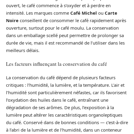
ouvert, le café commence à s’oxyder et à perdre en
intensité. Les marques comme
Café Michel
ou
Carte
Noire
conseillent de consommer le café rapidement après
ouverture, surtout pour le café moulu. La conservation
dans un emballage scellé peut permettre de prolonger sa
durée de vie, mais il est recommandé de l’utiliser dans les
meilleurs délais.
Les facteurs influençant la conservation du café
La conservation du café dépend de plusieurs facteurs
critiques : l’humidité, la lumière, et la température. L’air et
l’humidité sont particulièrement néfastes, car ils favorisent
l’oxydation des huiles dans le café, entraînant une
dégradation de ses arômes. De plus, l’exposition à la
lumière peut altérer les caractéristiques organoleptiques
du café. Conservé dans de bonnes conditions — c’est-à-dire
à l’abri de la lumière et de l’humidité, dans un conteneur