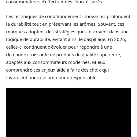
consommateurs d’effectuer des choix éclairés.
Les techniques de conditionnement innovantes prolongent
la durabilité tout en préservant les arômes. Souvent, ces
marques adoptent des stratégies qui s’inscrivent dans une
logique de durabilité, évitant ainsi le gaspillage. En 2026,
celles-ci continuent d’évoluer pour répondre à une
demande croissante de produits de qualité supérieure,
adaptés aux consommateurs modernes. Mieux
comprendre ces enjeux aide à faire des choix qui
favorisent une consommation responsable.