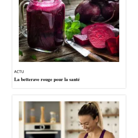
ACTU
La betterave rouge pour la santé