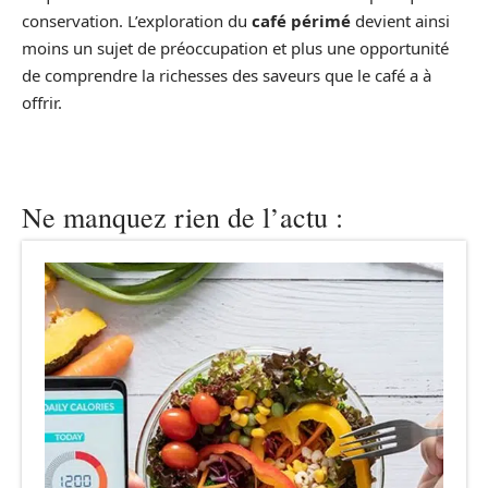
conservation. L’exploration du
café périmé
devient ainsi
moins un sujet de préoccupation et plus une opportunité
de comprendre la richesses des saveurs que le café a à
offrir.
Ne manquez rien de l’actu :