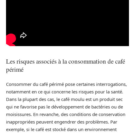
Les risques associés à la consommation de café
périmé
Consommer du café périmé pose certaines interrogations,
notamment en ce qui concerne les risques pour la santé.
Dans la plupart des cas, le café moulu est un produit sec
qui ne favorise pas le développement de bactéries ou de
moisissures. En revanche, des conditions de conservation
inappropriées peuvent engendrer des problèmes. Par
exemple, si le café est stocké dans un environnement