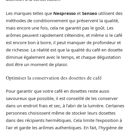
Les marques telles que
Nespresso
et
Senseo
utilisent des
méthodes de conditionnement qui préservent la qualité,
mais encore une fois, cela ne garantit pas le goût. Les
arômes peuvent rapidement s’éteindre, et même si le café
est encore bon à boire, il peut manquer de profondeur et
de richesse. La réalité est que la qualité du café en dosette
diminue également avec le temps, et chaque dégustation
doit être un moment de plaisir.
Optimiser la conservation des dosettes de café
Pour garantir que votre café en dosettes reste aussi
savoureux que possible, il est conseillé de les conserver
dans un endroit frais et sec, à l’abri de la lumière. Certaines
personnes choisissent même de stocker leurs dosettes
dans des récipients hermétiques. Cela limite l’exposition à
l’air et garde les arômes authentiques. En fait, l’hygiène de