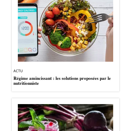
ACTU
Régime amincissant : les solutions proposées par le
nutritionniste