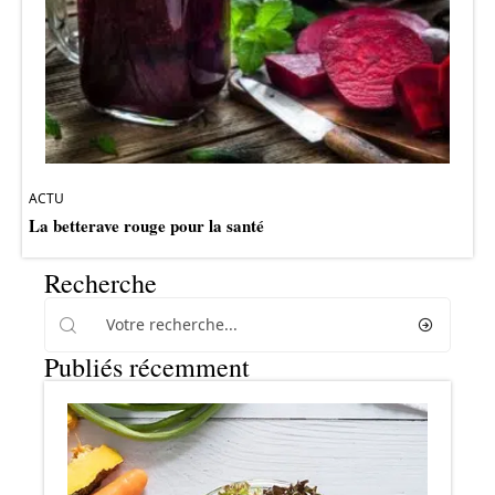
ACTU
La betterave rouge pour la santé
Recherche
Publiés récemment