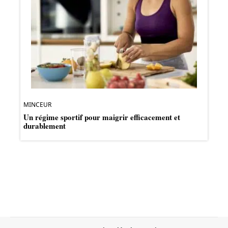
MINCEUR
Un régime sportif pour maigrir efficacement et
durablement