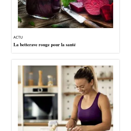
ACTU
La betterave rouge pour la santé