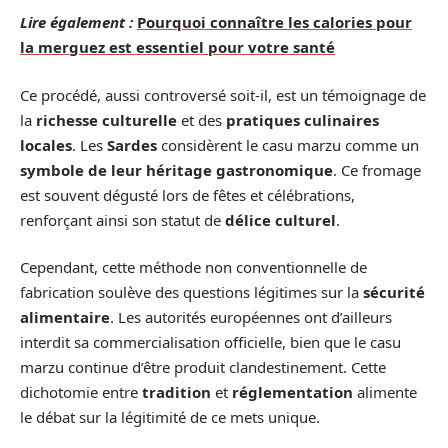
Lire également :
Pourquoi connaître les calories pour
la merguez est essentiel pour votre santé
Ce procédé, aussi controversé soit-il, est un témoignage de
la
richesse culturelle
et des
pratiques culinaires
locales
. Les
Sardes
considèrent le casu marzu comme un
symbole de leur héritage gastronomique
. Ce fromage
est souvent dégusté lors de fêtes et célébrations,
renforçant ainsi son statut de
délice culturel
.
Cependant, cette méthode non conventionnelle de
fabrication soulève des questions légitimes sur la
sécurité
alimentaire
. Les autorités européennes ont d’ailleurs
interdit sa commercialisation officielle, bien que le casu
marzu continue d’être produit clandestinement. Cette
dichotomie entre
tradition
et
réglementation
alimente
le débat sur la légitimité de ce mets unique.