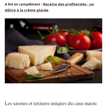
A lire en complément :
Recette des profiteroles : un
délice à la crème glacée
Les saveurs et textures uniques du casu marzu