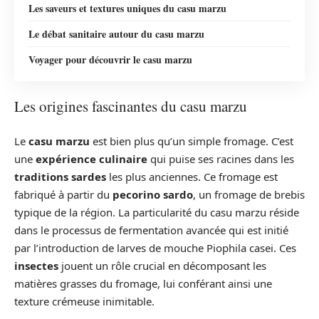
Les saveurs et textures uniques du casu marzu
Le débat sanitaire autour du casu marzu
Voyager pour découvrir le casu marzu
Les origines fascinantes du casu marzu
Le
casu marzu
est bien plus qu’un simple fromage. C’est
une
expérience culinaire
qui puise ses racines dans les
traditions sardes
les plus anciennes. Ce fromage est
fabriqué à partir du
pecorino sardo
, un fromage de brebis
typique de la région. La particularité du casu marzu réside
dans le processus de fermentation avancée qui est initié
par l’introduction de larves de mouche Piophila casei. Ces
insectes
jouent un rôle crucial en décomposant les
matières grasses du fromage, lui conférant ainsi une
texture crémeuse inimitable.