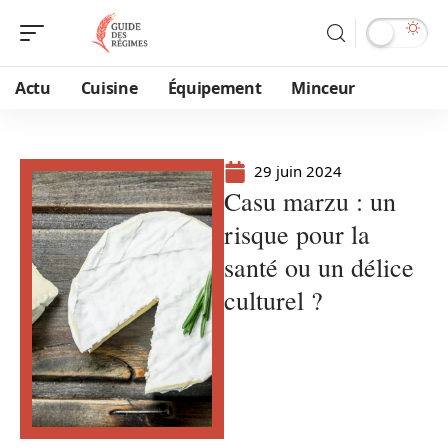
Actu
Cuisine
Équipement
Minceur
29 juin 2024
Casu marzu : un
risque pour la
santé ou un délice
culturel ?