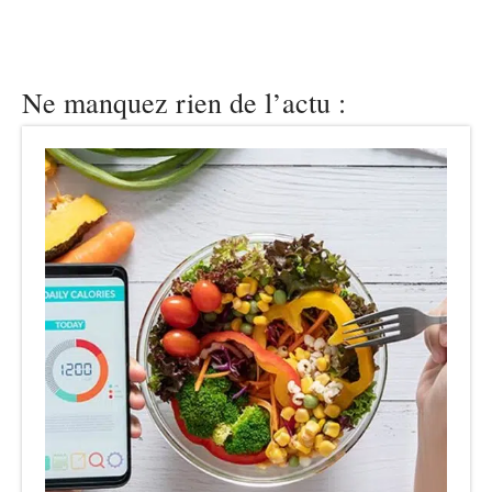
Ne manquez rien de l’actu :