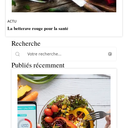
ACTU
La betterave rouge pour la santé
Recherche
Publiés récemment