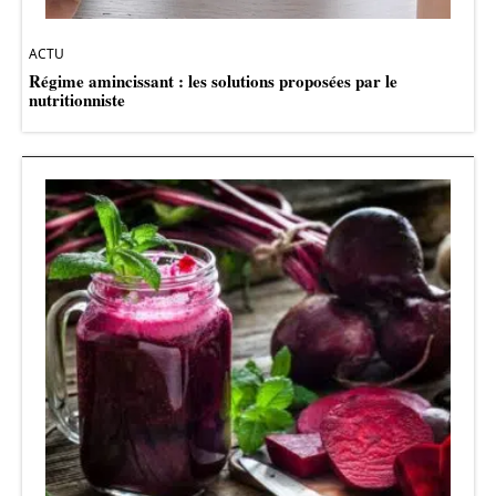
ACTU
Régime amincissant : les solutions proposées par le
nutritionniste