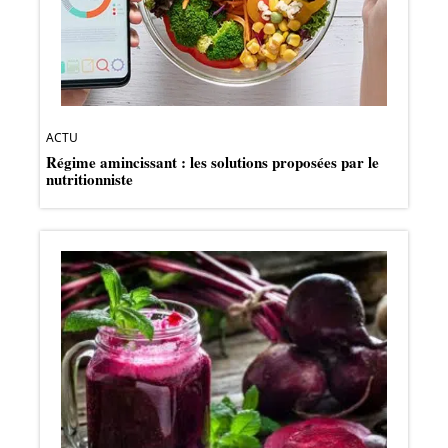
ACTU
Régime amincissant : les solutions proposées par le
nutritionniste