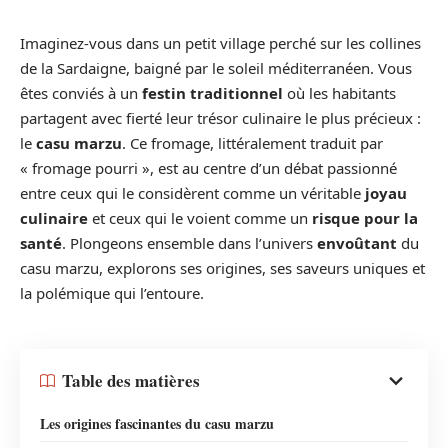
Imaginez-vous dans un petit village perché sur les collines
de la Sardaigne, baigné par le soleil méditerranéen. Vous
êtes conviés à un
festin traditionnel
où les habitants
partagent avec fierté leur trésor culinaire le plus précieux :
le
casu marzu
. Ce fromage, littéralement traduit par
« fromage pourri », est au centre d’un débat passionné
entre ceux qui le considèrent comme un véritable
joyau
culinaire
et ceux qui le voient comme un
risque pour la
santé
. Plongeons ensemble dans l’univers
envoûtant
du
casu marzu, explorons ses origines, ses saveurs uniques et
la polémique qui l’entoure.
Table des matières
Les origines fascinantes du casu marzu