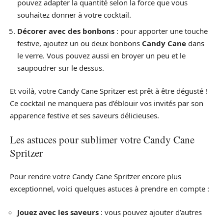
pouvez adapter la quantité selon la force que vous
souhaitez donner à votre cocktail.
Décorer avec des bonbons
: pour apporter une touche
festive, ajoutez un ou deux bonbons
Candy Cane
dans
le verre. Vous pouvez aussi en broyer un peu et le
saupoudrer sur le dessus.
Et voilà, votre Candy Cane Spritzer est prêt à être dégusté !
Ce cocktail ne manquera pas d’éblouir vos invités par son
apparence festive et ses saveurs délicieuses.
Les astuces pour sublimer votre Candy Cane
Spritzer
Pour rendre votre Candy Cane Spritzer encore plus
exceptionnel, voici quelques astuces à prendre en compte :
Jouez avec les saveurs
: vous pouvez ajouter d’autres