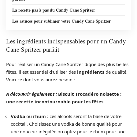
La recette pas à pas du Candy Cane Spritzer
Les astuces pour sublimer votre Candy Cane Spritzer
Les ingrédients indispensables pour un Candy
Cane Spritzer parfait
Pour réaliser un Candy Cane Spritzer digne des plus belles
fêtes, il est essentiel d’utiliser des
ingrédients
de qualité.
Voici ce dont vous aurez besoin :
A découvrir également :
Biscuit Trocadéro noisette :
une recette incontournable pour les fêtes
Vodka
ou
rhum
: ces alcools seront la base de votre
cocktail. Choisissez une vodka de bonne qualité pour
une douceur inégalée ou optez pour le rhum pour une