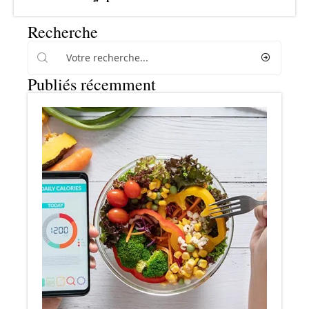
Recherche
Publiés récemment