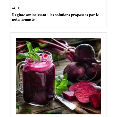
ACTU
Régime amincissant : les solutions proposées par le
nutritionniste