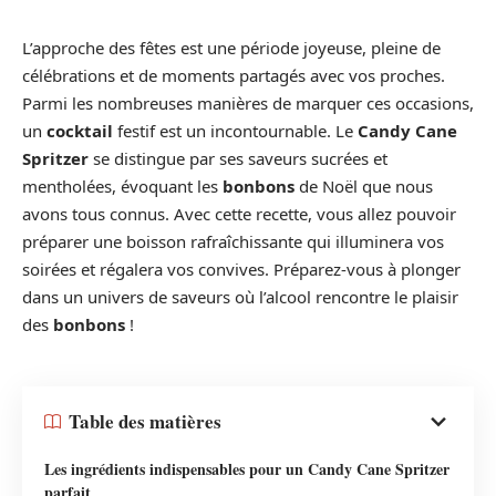
L’approche des fêtes est une période joyeuse, pleine de
célébrations et de moments partagés avec vos proches.
Parmi les nombreuses manières de marquer ces occasions,
un
cocktail
festif est un incontournable. Le
Candy Cane
Spritzer
se distingue par ses saveurs sucrées et
mentholées, évoquant les
bonbons
de Noël que nous
avons tous connus. Avec cette recette, vous allez pouvoir
préparer une boisson rafraîchissante qui illuminera vos
soirées et régalera vos convives. Préparez-vous à plonger
dans un univers de saveurs où l’alcool rencontre le plaisir
des
bonbons
!
Table des matières
Les ingrédients indispensables pour un Candy Cane Spritzer
parfait