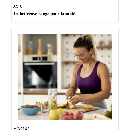
ACTU
La betterave rouge pour la santé
MINCEUR