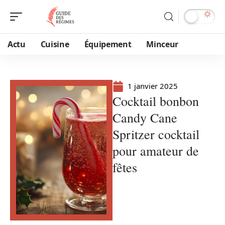
Actu
Cuisine
Équipement
Minceur
1 janvier 2025
Cocktail bonbon
Candy Cane
Spritzer cocktail
pour amateur de
fêtes