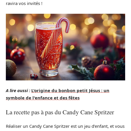
ravira vos invités !
A lire aussi :
L'origine du bonbon petit Jésus : un
symbole de l'enfance et des fêtes
La recette pas à pas du Candy Cane Spritzer
Réaliser un Candy Cane Spritzer est un jeu d’enfant, et vous