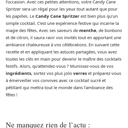
l’occasion. Avec ces petites attentions, votre Candy Cane
Spritzer sera un régal pour les yeux tout autant que pour
les papilles. Le
Candy Cane Spritzer
est bien plus qu’un
simple cocktail. C’est une expérience festive qui incarne la
magie des fêtes. Avec ses saveurs de
menthe
, de bonbons
et de citron, il saura ravir vos invités tout en apportant une
ambiance chaleureuse à vos célébrations. En suivant cette
recette et en appliquant les astuces partagées, vous avez
toutes les clés en main pour devenir le maître des cocktails
festifs. Alors, qu’attendez-vous ? Munissez-vous de vos
ingrédients
, sortez vos plus jolis
verres
et préparez-vous
à émerveiller vos convives avec ce cocktail sucré et
pétillant qui mettra tout le monde dans l’ambiance des
fêtes !
Ne manquez rien de l’actu :