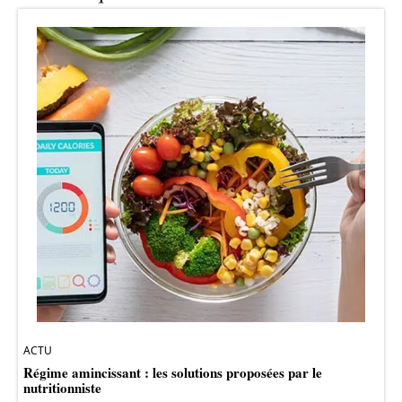
ACTU
Régime amincissant : les solutions proposées par le
nutritionniste