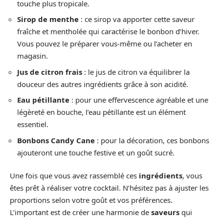
touche plus tropicale.
Sirop de menthe
: ce sirop va apporter cette saveur
fraîche et mentholée qui caractérise le bonbon d’hiver.
Vous pouvez le préparer vous-même ou l’acheter en
magasin.
Jus de citron frais
: le jus de citron va équilibrer la
douceur des autres ingrédients grâce à son acidité.
Eau pétillante
: pour une effervescence agréable et une
légèreté en bouche, l’eau pétillante est un élément
essentiel.
Bonbons Candy Cane
: pour la décoration, ces bonbons
ajouteront une touche festive et un goût sucré.
Une fois que vous avez rassemblé ces
ingrédients
, vous
êtes prêt à réaliser votre cocktail. N’hésitez pas à ajuster les
proportions selon votre goût et vos préférences.
L’important est de créer une harmonie de
saveurs
qui