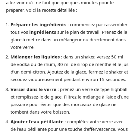
allez voir qu’il ne faut que quelques minutes pour le
préparer. Voici la recette détaillée :
Préparer les ingrédients
: commencez par rassembler
tous vos
ingrédients
sur le plan de travail. Prenez de la
glace à mettre dans un mélangeur ou directement dans
votre verre.
Mélanger les liquides
: dans un shaker, versez 50 ml
de vodka ou de rhum, 30 ml de sirop de menthe et le jus
d’un demi-citron. Ajoutez de la glace, fermez le shaker et
secouez vigoureusement pendant environ 15 secondes.
Verser dans le verre
: prenez un verre de type highball
et remplissez-le de glace. Filtrez le mélange à l’aide d’une
passoire pour éviter que des morceaux de glace ne
tombent dans votre boisson.
Ajouter l’eau pétillante
: complétez votre verre avec
de l’eau pétillante pour une touche d’effervescence. Vous