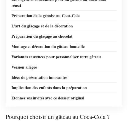
réussi
Préparation de la génoise au Coca-Cola
L’art du glaçage et de la décoration
Préparation du glaçage au chocolat
Montage et décoration du gâteau bouteille
Variantes et astuces pour personnaliser votre gâteau
Version allégée
Idées de présentation innovantes
Implication des enfants dans la préparation
Étonnez vos invités avec ce dessert original
Pourquoi choisir un gâteau au Coca-Cola ?