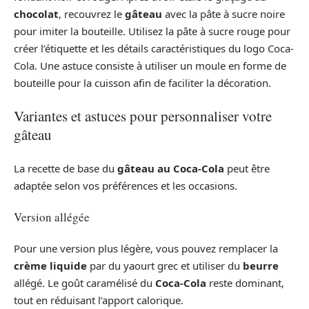
chocolat
, recouvrez le
gâteau
avec la pâte à sucre noire
pour imiter la bouteille. Utilisez la pâte à sucre rouge pour
créer l’étiquette et les détails caractéristiques du logo Coca-
Cola. Une astuce consiste à utiliser un moule en forme de
bouteille pour la cuisson afin de faciliter la décoration.
Variantes et astuces pour personnaliser votre
gâteau
La recette de base du
gâteau au Coca-Cola
peut être
adaptée selon vos préférences et les occasions.
Version allégée
Pour une version plus légère, vous pouvez remplacer la
crème liquide
par du yaourt grec et utiliser du
beurre
allégé. Le goût caramélisé du
Coca-Cola
reste dominant,
tout en réduisant l’apport calorique.