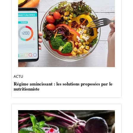
ACTU
Régime amincissant : les solutions proposées par le
nutritionniste