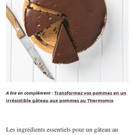
A lire en complément :
Transformez vos pommes en un
irrésistible gâteau aux pommes au Thermomix
Les ingrédients essentiels pour un gâteau au