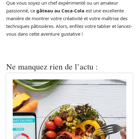
Que vous soyez un chef expérimenté ou un amateur
passionné, ce
gâteau au Coca-Cola
est une excellente
manière de montrer votre créativité et votre maîtrise des
techniques pâtissières. Alors, enfilez votre tablier et lancez-
vous dans cette aventure gustative !
Ne manquez rien de l’actu :