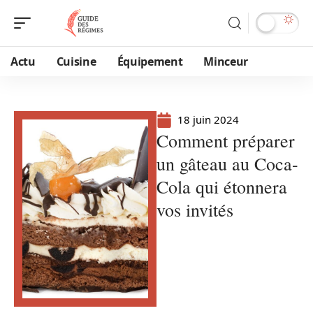
Actu
Cuisine
Équipement
Minceur
18 juin 2024
Comment préparer
un gâteau au Coca-
Cola qui étonnera
vos invités