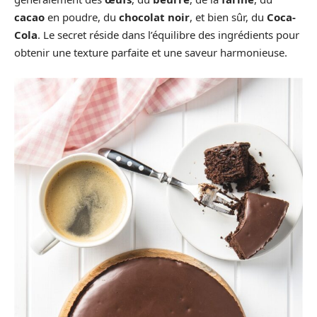
cacao
en poudre, du
chocolat noir
, et bien sûr, du
Coca-
Cola
. Le secret réside dans l’équilibre des ingrédients pour
obtenir une texture parfaite et une saveur harmonieuse.