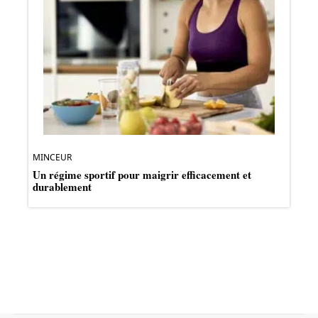
MINCEUR
Un régime sportif pour maigrir efficacement et
durablement