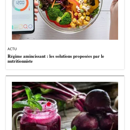
ACTU
Régime amincissant : les solutions proposées par le
nutritionniste