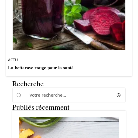
ACTU
La betterave rouge pour la santé
Recherche
Publiés récemment