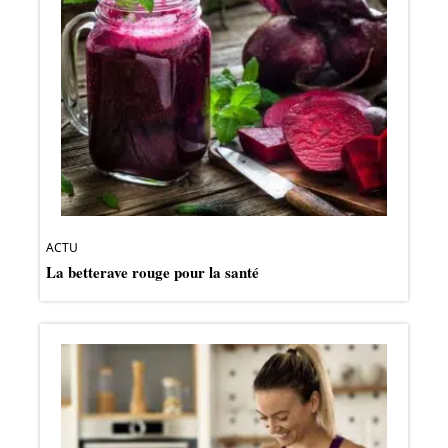
ACTU
La betterave rouge pour la santé