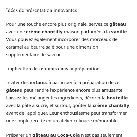
Idées de présentation innovantes
Pour une touche encore plus originale, servez ce
gâteau
avec une
crème chantilly
maison parfumée à la
vanille
.
Vous pouvez également incorporer des morceaux de
caramel au beurre salé pour une dimension
supplémentaire de saveur.
Implication des enfants dans la préparation
Inviter des
enfants
à participer à la préparation de ce
gâteau
peut rendre l’expérience encore plus amusante.
Laissez-les mélanger les ingrédients, décorer la
bouteille
avec la pâte à sucre, et surtout, goûter la
crème chantilly
avant de l’appliquer. Leur enthousiasme peut transformer
une simple recette en un atelier culinaire mémorable.
Préparer un
gâteau au Coca-Cola
n’est pas seulement