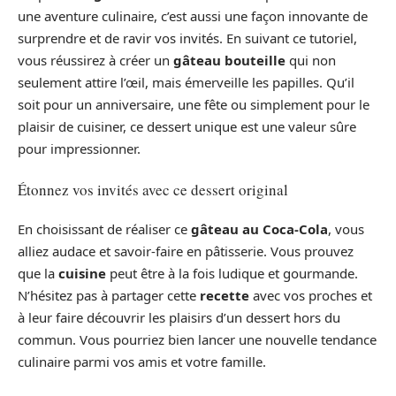
une aventure culinaire, c’est aussi une façon innovante de
surprendre et de ravir vos invités. En suivant ce tutoriel,
vous réussirez à créer un
gâteau bouteille
qui non
seulement attire l’œil, mais émerveille les papilles. Qu’il
soit pour un anniversaire, une fête ou simplement pour le
plaisir de cuisiner, ce dessert unique est une valeur sûre
pour impressionner.
Étonnez vos invités avec ce dessert original
En choisissant de réaliser ce
gâteau au Coca-Cola
, vous
alliez audace et savoir-faire en pâtisserie. Vous prouvez
que la
cuisine
peut être à la fois ludique et gourmande.
N’hésitez pas à partager cette
recette
avec vos proches et
à leur faire découvrir les plaisirs d’un dessert hors du
commun. Vous pourriez bien lancer une nouvelle tendance
culinaire parmi vos amis et votre famille.