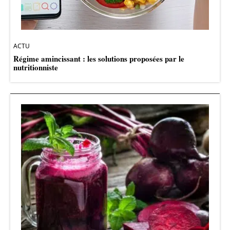
ACTU
Régime amincissant : les solutions proposées par le
nutritionniste