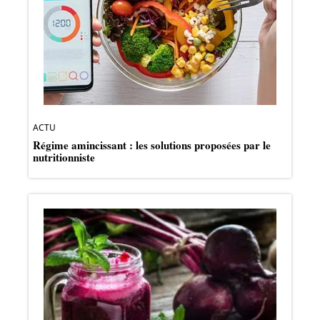
ACTU
Régime amincissant : les solutions proposées par le
nutritionniste