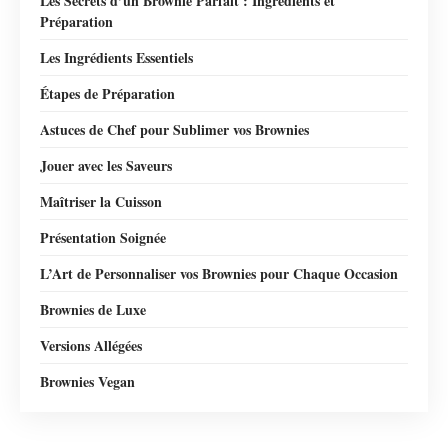
Les Secrets d’un Brownie Parfait : Ingrédients et
Préparation
Les Ingrédients Essentiels
Étapes de Préparation
Astuces de Chef pour Sublimer vos Brownies
Jouer avec les Saveurs
Maîtriser la Cuisson
Présentation Soignée
L’Art de Personnaliser vos Brownies pour Chaque Occasion
Brownies de Luxe
Versions Allégées
Brownies Vegan