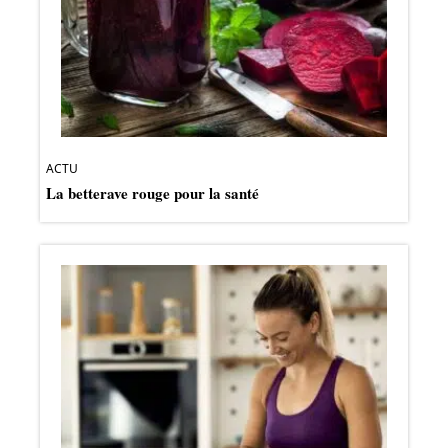
ACTU
La betterave rouge pour la santé