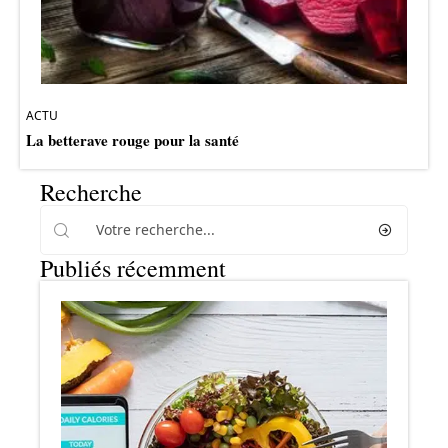
ACTU
La betterave rouge pour la santé
Recherche
Publiés récemment