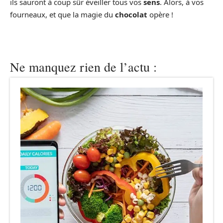
ils sauront à coup sûr éveiller tous vos
sens
. Alors, à vos
fourneaux, et que la magie du
chocolat
opère !
Ne manquez rien de l’actu :