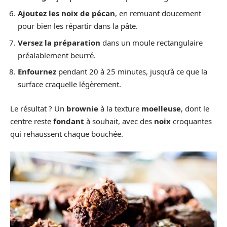
Ajoutez les noix de pécan
, en remuant doucement
pour bien les répartir dans la pâte.
Versez la préparation
dans un moule rectangulaire
préalablement beurré.
Enfournez
pendant 20 à 25 minutes, jusqu’à ce que la
surface craquelle légèrement.
Le résultat ? Un
brownie
à la texture
moelleuse
, dont le
centre reste
fondant
à souhait, avec des
noix
croquantes
qui rehaussent chaque bouchée.