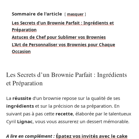
Sommaire de l'article
masquer
Les Secrets d’un Brownie Parfait : Ingrédients et
Préparation
Astuces de Chef pour Sublimer vos Brownies
L’Art de Personnaliser vos Brownies pour Chaque
Occasion
Les Secrets d’un Brownie Parfait : Ingrédients
et Préparation
La
réussite
d’un brownie repose sur la qualité de ses
ingrédients
et sur la précision de sa préparation. En
suivant pas à pas cette
recette
, élaborée par le talentueux
Cyril
Lignac
, vous vous assurerez un dessert mémorable.
A lire en complément :
Épatez vos invités avec le cake