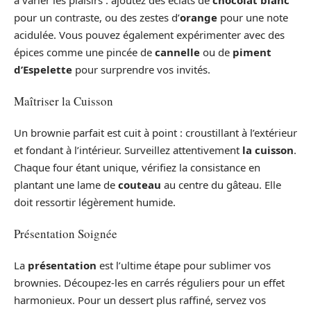
pour un contraste, ou des zestes d’
orange
pour une note
acidulée. Vous pouvez également expérimenter avec des
épices comme une pincée de
cannelle
ou de
piment
d’Espelette
pour surprendre vos invités.
Maîtriser la Cuisson
Un brownie parfait est cuit à point : croustillant à l’extérieur
et fondant à l’intérieur. Surveillez attentivement
la cuisson
.
Chaque four étant unique, vérifiez la consistance en
plantant une lame de
couteau
au centre du gâteau. Elle
doit ressortir légèrement humide.
Présentation Soignée
La
présentation
est l’ultime étape pour sublimer vos
brownies. Découpez-les en carrés réguliers pour un effet
harmonieux. Pour un dessert plus raffiné, servez vos