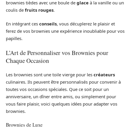
brownies tièdes avec une boule de
glace
à la vanille ou un
coulis de
fruits rouges
.
En intégrant ces
conseils
, vous décuplerez le plaisir et
ferez de vos brownies une expérience inoubliable pour vos
papilles.
L’Art de Personnaliser vos Brownies pour
Chaque Occasion
Les brownies sont une toile vierge pour les
créateurs
culinaires. Ils peuvent être personnalisés pour convenir à
toutes vos occasions spéciales. Que ce soit pour un
anniversaire, un dîner entre amis, ou simplement pour
vous faire plaisir, voici quelques idées pour adapter vos
brownies.
Brownies de Luxe