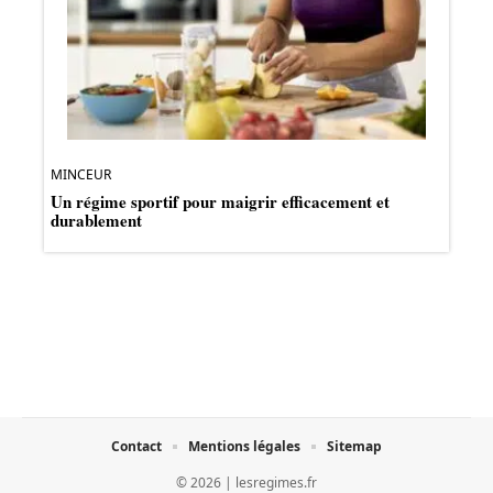
MINCEUR
Un régime sportif pour maigrir efficacement et
durablement
Contact
Mentions légales
Sitemap
© 2026 | lesregimes.fr