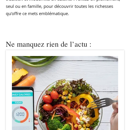
seul ou en famille, pour découvrir toutes les richesses
qu’offre ce mets emblématique.
Ne manquez rien de l’actu :