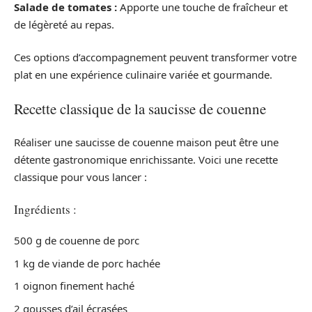
Salade de tomates :
Apporte une touche de fraîcheur et
de légèreté au repas.
Ces options d’accompagnement peuvent transformer votre
plat en une expérience culinaire variée et gourmande.
Recette classique de la saucisse de couenne
Réaliser une saucisse de couenne maison peut être une
détente gastronomique enrichissante. Voici une recette
classique pour vous lancer :
Ingrédients :
500 g de couenne de porc
1 kg de viande de porc hachée
1 oignon finement haché
2 gousses d’ail écrasées