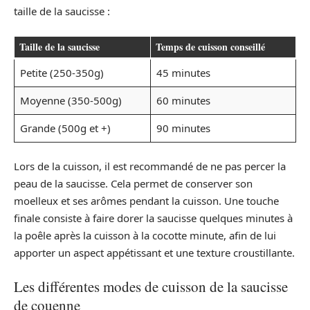
taille de la saucisse :
Taille de la saucisse
Temps de cuisson conseillé
Petite (250-350g)
45 minutes
Moyenne (350-500g)
60 minutes
Grande (500g et +)
90 minutes
Lors de la cuisson, il est recommandé de ne pas percer la
peau de la saucisse. Cela permet de conserver son
moelleux et ses arômes pendant la cuisson. Une touche
finale consiste à faire dorer la saucisse quelques minutes à
la poêle après la cuisson à la cocotte minute, afin de lui
apporter un aspect appétissant et une texture croustillante.
Les différentes modes de cuisson de la saucisse
de couenne