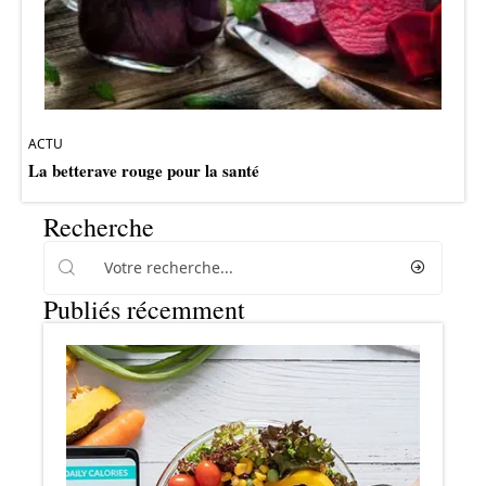
ACTU
La betterave rouge pour la santé
Recherche
Publiés récemment