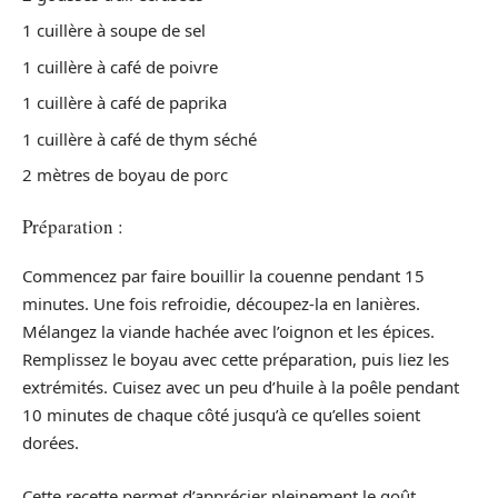
1 cuillère à soupe de sel
1 cuillère à café de poivre
1 cuillère à café de paprika
1 cuillère à café de thym séché
2 mètres de boyau de porc
Préparation :
Commencez par faire bouillir la couenne pendant 15
minutes. Une fois refroidie, découpez-la en lanières.
Mélangez la viande hachée avec l’oignon et les épices.
Remplissez le boyau avec cette préparation, puis liez les
extrémités. Cuisez avec un peu d’huile à la poêle pendant
10 minutes de chaque côté jusqu’à ce qu’elles soient
dorées.
Cette recette permet d’apprécier pleinement le goût