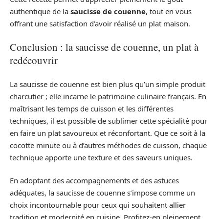
authentique de la
saucisse de couenne
, tout en vous
offrant une satisfaction d’avoir réalisé un plat maison.
Conclusion : la saucisse de couenne, un plat à
redécouvrir
La saucisse de couenne est bien plus qu’un simple produit
charcutier ; elle incarne le patrimoine culinaire français. En
maîtrisant les temps de cuisson et les différentes
techniques, il est possible de sublimer cette spécialité pour
en faire un plat savoureux et réconfortant. Que ce soit à la
cocotte minute ou à d’autres méthodes de cuisson, chaque
technique apporte une texture et des saveurs uniques.
En adoptant des accompagnements et des astuces
adéquates, la saucisse de couenne s’impose comme un
choix incontournable pour ceux qui souhaitent allier
tradition et modernité en cuisine. Profitez-en pleinement,