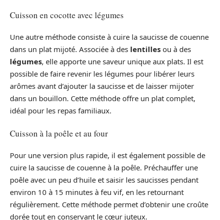
Cuisson en cocotte avec légumes
Une autre méthode consiste à cuire la saucisse de couenne
dans un plat mijoté. Associée à des
lentilles
ou à des
légumes
, elle apporte une saveur unique aux plats. Il est
possible de faire revenir les légumes pour libérer leurs
arômes avant d’ajouter la saucisse et de laisser mijoter
dans un bouillon. Cette méthode offre un plat complet,
idéal pour les repas familiaux.
Cuisson à la poêle et au four
Pour une version plus rapide, il est également possible de
cuire la saucisse de couenne à la poêle. Préchauffer une
poêle avec un peu d’huile et saisir les saucisses pendant
environ 10 à 15 minutes à feu vif, en les retournant
régulièrement. Cette méthode permet d’obtenir une croûte
dorée tout en conservant le cœur juteux.