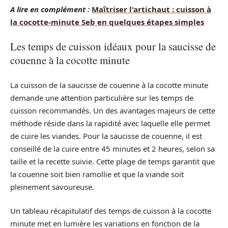
A lire en complément :
Maîtriser l'artichaut : cuisson à
la cocotte-minute Seb en quelques étapes simples
Les temps de cuisson idéaux pour la saucisse de
couenne à la cocotte minute
La cuisson de la saucisse de couenne à la cocotte minute
demande une attention particulière sur les temps de
cuisson recommandés. Un des avantages majeurs de cette
méthode réside dans la rapidité avec laquelle elle permet
de cuire les viandes. Pour la saucisse de couenne, il est
conseillé de la cuire entre 45 minutes et 2 heures, selon sa
taille et la recette suivie. Cette plage de temps garantit que
la couenne soit bien ramollie et que la viande soit
pleinement savoureuse.
Un tableau récapitulatif des temps de cuisson à la cocotte
minute met en lumière les variations en fonction de la