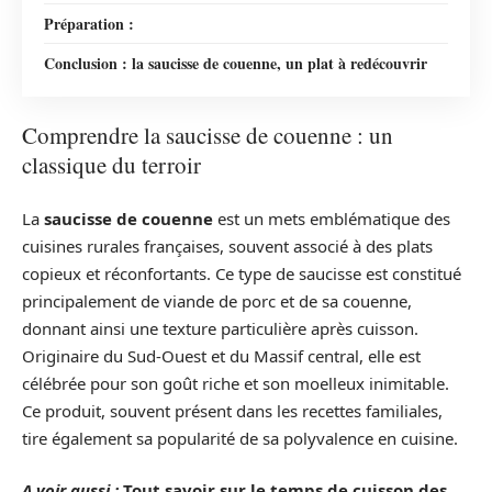
Préparation :
Conclusion : la saucisse de couenne, un plat à redécouvrir
Comprendre la saucisse de couenne : un
classique du terroir
La
saucisse de couenne
est un mets emblématique des
cuisines rurales françaises, souvent associé à des plats
copieux et réconfortants. Ce type de saucisse est constitué
principalement de viande de porc et de sa couenne,
donnant ainsi une texture particulière après cuisson.
Originaire du Sud-Ouest et du Massif central, elle est
célébrée pour son goût riche et son moelleux inimitable.
Ce produit, souvent présent dans les recettes familiales,
tire également sa popularité de sa polyvalence en cuisine.
A voir aussi :
Tout savoir sur le temps de cuisson des