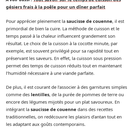
gésiers frais à la poêle pour un dîner parfait
Pour apprécier pleinement la
saucisse de couenne
, il est
primordial de bien la cuire. La méthode de cuisson et le
temps passé à la chaleur influencent grandement son
résultat. Le choix de la cuisson à la cocotte minute, par
exemple, est souvent privilégié pour sa rapidité tout en
préservant les saveurs. En effet, la cuisson sous pression
permet des temps de cuisson réduits tout en maintenant
l’humidité nécessaire à une viande parfaite.
De plus, il est courant de l’associer à des garnitures simples
comme des
lentilles
, de la purée de pommes de terre ou
encore des légumes mijotés pour un plat savoureux. En
intégrant la
saucisse de couenne
dans des recettes
traditionnelles, on redécouvre les plaisirs d’antan tout en
les adaptant aux goûts contemporains.