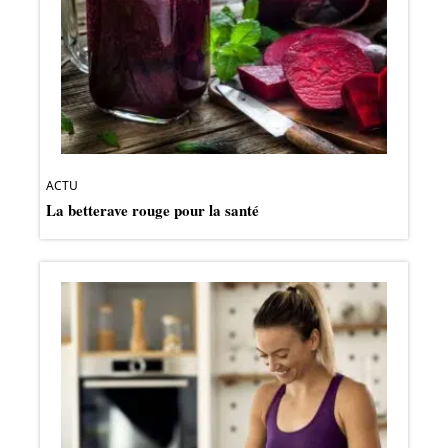
ACTU
La betterave rouge pour la santé