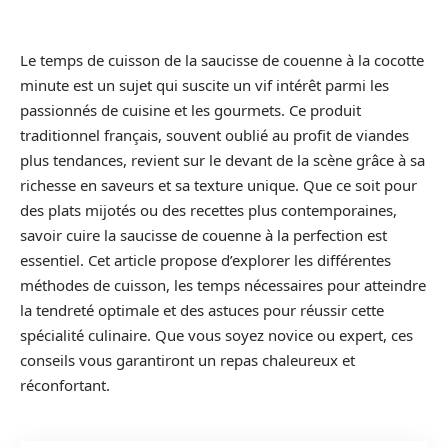
Le temps de cuisson de la saucisse de couenne à la cocotte
minute est un sujet qui suscite un vif intérêt parmi les
passionnés de cuisine et les gourmets. Ce produit
traditionnel français, souvent oublié au profit de viandes
plus tendances, revient sur le devant de la scène grâce à sa
richesse en saveurs et sa texture unique. Que ce soit pour
des plats mijotés ou des recettes plus contemporaines,
savoir cuire la saucisse de couenne à la perfection est
essentiel. Cet article propose d’explorer les différentes
méthodes de cuisson, les temps nécessaires pour atteindre
la tendreté optimale et des astuces pour réussir cette
spécialité culinaire. Que vous soyez novice ou expert, ces
conseils vous garantiront un repas chaleureux et
réconfortant.