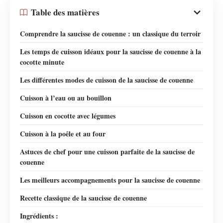
Table des matières
Comprendre la saucisse de couenne : un classique du terroir
Les temps de cuisson idéaux pour la saucisse de couenne à la
cocotte minute
Les différentes modes de cuisson de la saucisse de couenne
Cuisson à l’eau ou au bouillon
Cuisson en cocotte avec légumes
Cuisson à la poêle et au four
Astuces de chef pour une cuisson parfaite de la saucisse de
couenne
Les meilleurs accompagnements pour la saucisse de couenne
Recette classique de la saucisse de couenne
Ingrédients :