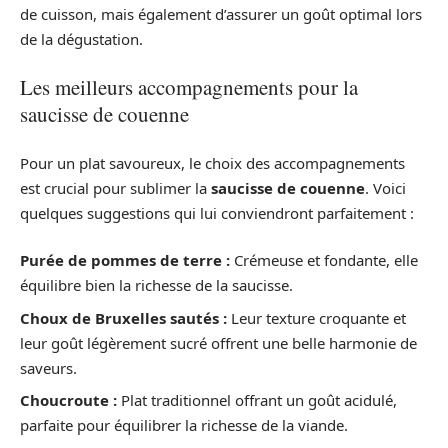
de cuisson, mais également d’assurer un goût optimal lors
de la dégustation.
Les meilleurs accompagnements pour la
saucisse de couenne
Pour un plat savoureux, le choix des accompagnements
est crucial pour sublimer la
saucisse de couenne
. Voici
quelques suggestions qui lui conviendront parfaitement :
Purée de pommes de terre :
Crémeuse et fondante, elle
équilibre bien la richesse de la saucisse.
Choux de Bruxelles sautés :
Leur texture croquante et
leur goût légèrement sucré offrent une belle harmonie de
saveurs.
Choucroute :
Plat traditionnel offrant un goût acidulé,
parfaite pour équilibrer la richesse de la viande.