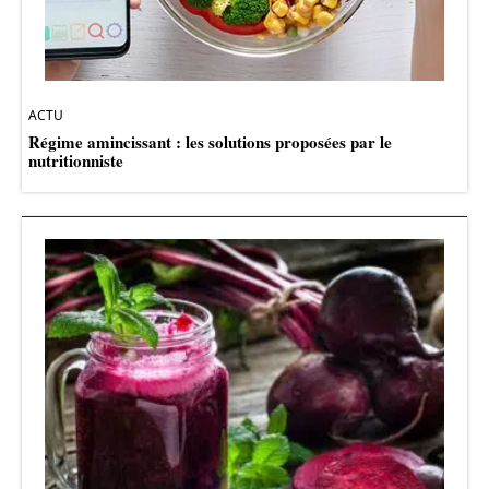
ACTU
Régime amincissant : les solutions proposées par le
nutritionniste