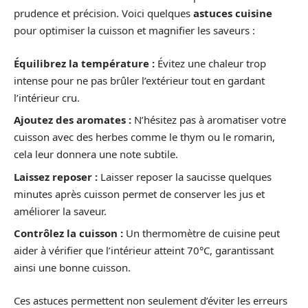
prudence et précision. Voici quelques
astuces cuisine
pour optimiser la cuisson et magnifier les saveurs :
Équilibrez la température :
Évitez une chaleur trop
intense pour ne pas brûler l’extérieur tout en gardant
l’intérieur cru.
Ajoutez des aromates :
N’hésitez pas à aromatiser votre
cuisson avec des herbes comme le thym ou le romarin,
cela leur donnera une note subtile.
Laissez reposer :
Laisser reposer la saucisse quelques
minutes après cuisson permet de conserver les jus et
améliorer la saveur.
Contrôlez la cuisson :
Un thermomètre de cuisine peut
aider à vérifier que l’intérieur atteint 70°C, garantissant
ainsi une bonne cuisson.
Ces astuces permettent non seulement d’éviter les erreurs