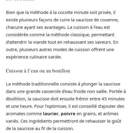
Bien que la méthode à la cocotte minute soit prisée, il
existe plusieurs façons de cuire la saucisse de couenne,
chacune ayant ses avantages. La cuisson à l’eau est
considérée comme la méthode classique, permettant
d’attendrir la viande tout en rehaussant ses saveurs. En
outre, plusieurs autres modes de cuisson offrent une
expérience culinaire variée.
Cuisson à l’eau ou au bouillon
La méthode traditionnelle consiste à plonger la saucisse
dans une grande casserole d’eau froide non salée. Portée à
ébullition, la saucisse doit ensuite frémir entre 45 minutes
et une heure. Pour l’optimiser, il est conseillé d’ajouter des
aromates comme
laurier
,
poivre
en grains, et arômes
variés. Ces ingrédients permettront de rehausser le goût
de la saucisse au fil de la cuisson.