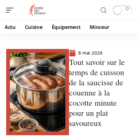
Actu
Cuisine
Équipement
Minceur
8 mai 2026
Tout savoir sur le
temps de cuisson
de la saucisse de
couenne à la
cocotte minute
pour un plat
savoureux