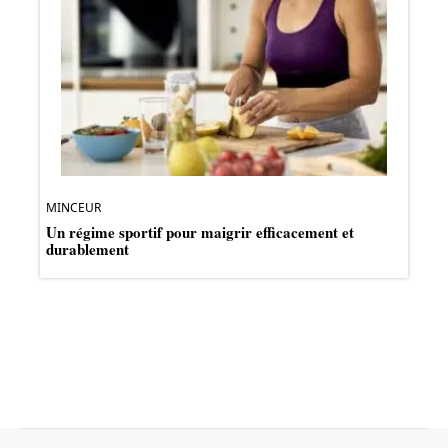
MINCEUR
Un régime sportif pour maigrir efficacement et
durablement