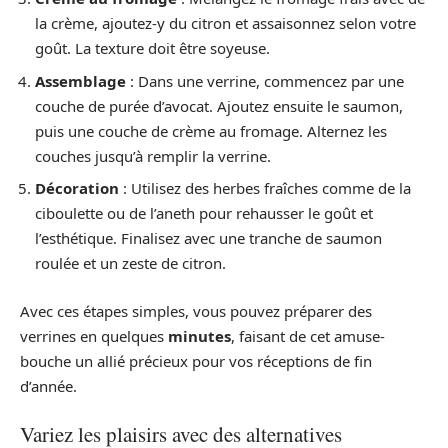
la crème, ajoutez-y du citron et assaisonnez selon votre
goût. La texture doit être soyeuse.
Assemblage
: Dans une verrine, commencez par une
couche de purée d’avocat. Ajoutez ensuite le saumon,
puis une couche de crème au fromage. Alternez les
couches jusqu’à remplir la verrine.
Décoration
: Utilisez des herbes fraîches comme de la
ciboulette ou de l’aneth pour rehausser le goût et
l’esthétique. Finalisez avec une tranche de saumon
roulée et un zeste de citron.
Avec ces étapes simples, vous pouvez préparer des
verrines en quelques
minutes
, faisant de cet amuse-
bouche un allié précieux pour vos réceptions de fin
d’année.
Variez les plaisirs avec des alternatives