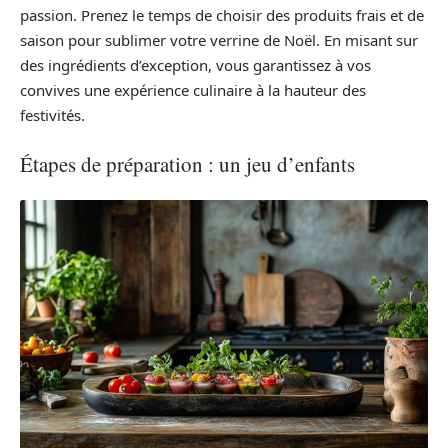
passion. Prenez le temps de choisir des produits frais et de
saison pour sublimer votre verrine de Noël. En misant sur
des ingrédients d’exception, vous garantissez à vos
convives une expérience culinaire à la hauteur des
festivités.
Étapes de préparation : un jeu d’enfants