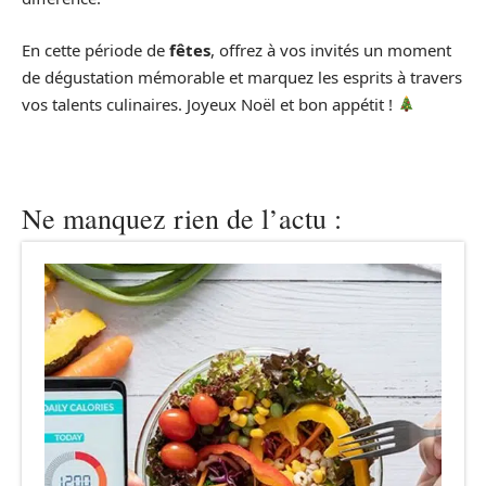
En cette période de
fêtes
, offrez à vos invités un moment
de dégustation mémorable et marquez les esprits à travers
vos talents culinaires. Joyeux Noël et bon appétit !
Ne manquez rien de l’actu :