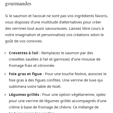
gourmandes
Si le saumon et l’avocat ne sont pas vos ingrédients favoris,
vous disposez d’une multitude d’alternatives pour créer
des verrines tout aussi savoureuses. Laissez libre cours à
votre imagination et personnalisez vos créations selon le
goût de vos convives.
Crevettes à l’ail
: Remplacez le saumon par des
crevettes sautées à l’ail et garnissez d’une mousse de
fromage frais et citronnée.
Foie gras et figue
: Pour une touche festive, associez le
foie gras à des figues confites. Une verrine de luxe qui
sublimera votre table de Noël.
Légumes grillés
: Pour une option végétarienne, optez
pour une verrine de légumes grillés accompagnés d’une
crème à base de fromage de chèvre. Ce mélange de