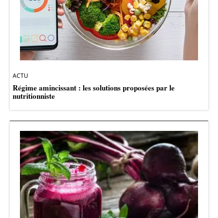
ACTU
Régime amincissant : les solutions proposées par le
nutritionniste