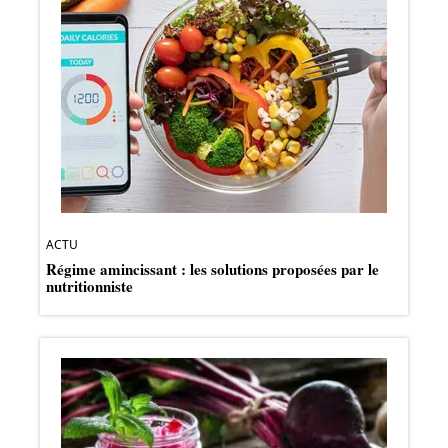
ACTU
Régime amincissant : les solutions proposées par le
nutritionniste