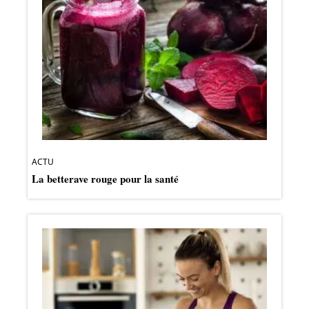
ACTU
La betterave rouge pour la santé