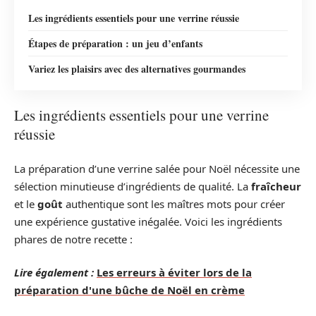
Les ingrédients essentiels pour une verrine réussie
Étapes de préparation : un jeu d’enfants
Variez les plaisirs avec des alternatives gourmandes
Les ingrédients essentiels pour une verrine
réussie
La préparation d’une verrine salée pour Noël nécessite une
sélection minutieuse d’ingrédients de qualité. La
fraîcheur
et le
goût
authentique sont les maîtres mots pour créer
une expérience gustative inégalée. Voici les ingrédients
phares de notre recette :
Lire également :
Les erreurs à éviter lors de la
préparation d'une bûche de Noël en crème