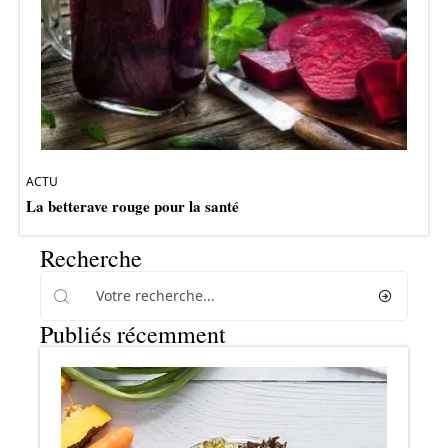
ACTU
La betterave rouge pour la santé
Recherche
Publiés récemment