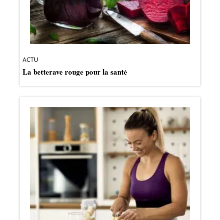
ACTU
La betterave rouge pour la santé