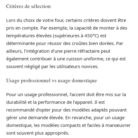
Critères de sélection
Lors du choix de votre four, certains critères doivent être
pris en compte. Par exemple, la capacité de monter à des
températures élevées (supérieures à 450°C) est
déterminante pour réussir des croûtes bien dorées. Par
ailleurs, l’intégration d’une pierre réfractaire peut
également contribuer à une cuisson uniforme, ce qui est
souvent négligé par les utilisateurs novices.
Usage professionnel vs usage domestique
Pour un usage professionnel, l’accent doit être mis sur la
durabilité et la performance de l’appareil. Il est
recommandé d’opter pour des modèles adaptés pouvant
gérer une demande élevée. En revanche, pour un usage
domestique, les modèles compacts et faciles à manœuvrer
sont souvent plus appropriés.