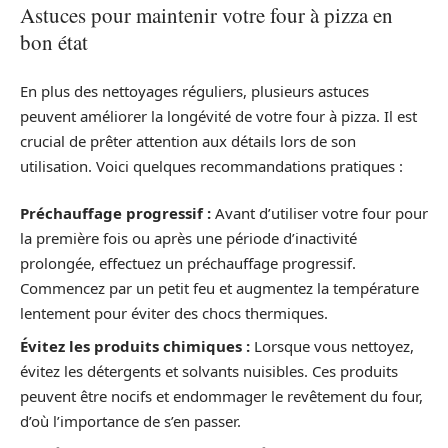
Astuces pour maintenir votre four à pizza en
bon état
En plus des nettoyages réguliers, plusieurs astuces
peuvent améliorer la longévité de votre four à pizza. Il est
crucial de prêter attention aux détails lors de son
utilisation. Voici quelques recommandations pratiques :
Préchauffage progressif :
Avant d’utiliser votre four pour
la première fois ou après une période d’inactivité
prolongée, effectuez un préchauffage progressif.
Commencez par un petit feu et augmentez la température
lentement pour éviter des chocs thermiques.
Évitez les produits chimiques :
Lorsque vous nettoyez,
évitez les détergents et solvants nuisibles. Ces produits
peuvent être nocifs et endommager le revêtement du four,
d’où l’importance de s’en passer.