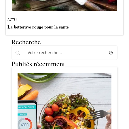
ACTU
La betterave rouge pour la santé
Recherche
Publiés récemment