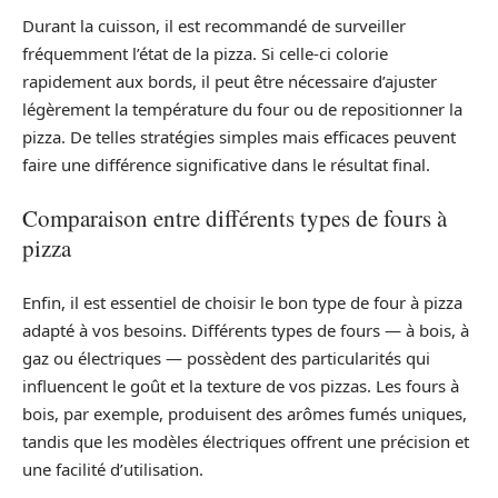
Durant la cuisson, il est recommandé de surveiller
fréquemment l’état de la pizza. Si celle-ci colorie
rapidement aux bords, il peut être nécessaire d’ajuster
légèrement la température du four ou de repositionner la
pizza. De telles stratégies simples mais efficaces peuvent
faire une différence significative dans le résultat final.
Comparaison entre différents types de fours à
pizza
Enfin, il est essentiel de choisir le bon type de four à pizza
adapté à vos besoins. Différents types de fours — à bois, à
gaz ou électriques — possèdent des particularités qui
influencent le goût et la texture de vos pizzas. Les fours à
bois, par exemple, produisent des arômes fumés uniques,
tandis que les modèles électriques offrent une précision et
une facilité d’utilisation.