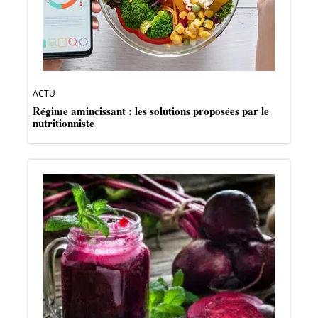
ACTU
Régime amincissant : les solutions proposées par le
nutritionniste