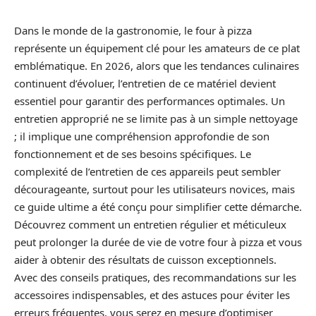
Dans le monde de la gastronomie, le four à pizza
représente un équipement clé pour les amateurs de ce plat
emblématique. En 2026, alors que les tendances culinaires
continuent d’évoluer, l’entretien de ce matériel devient
essentiel pour garantir des performances optimales. Un
entretien approprié ne se limite pas à un simple nettoyage
; il implique une compréhension approfondie de son
fonctionnement et de ses besoins spécifiques. Le
complexité de l’entretien de ces appareils peut sembler
décourageante, surtout pour les utilisateurs novices, mais
ce guide ultime a été conçu pour simplifier cette démarche.
Découvrez comment un entretien régulier et méticuleux
peut prolonger la durée de vie de votre four à pizza et vous
aider à obtenir des résultats de cuisson exceptionnels.
Avec des conseils pratiques, des recommandations sur les
accessoires indispensables, et des astuces pour éviter les
erreurs fréquentes, vous serez en mesure d’optimiser