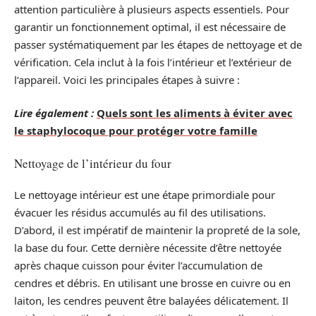
attention particulière à plusieurs aspects essentiels. Pour
garantir un fonctionnement optimal, il est nécessaire de
passer systématiquement par les étapes de nettoyage et de
vérification. Cela inclut à la fois l’intérieur et l’extérieur de
l’appareil. Voici les principales étapes à suivre :
Lire également :
Quels sont les aliments à éviter avec
le staphylocoque pour protéger votre famille
Nettoyage de l’intérieur du four
Le nettoyage intérieur est une étape primordiale pour
évacuer les résidus accumulés au fil des utilisations.
D’abord, il est impératif de maintenir la propreté de la sole,
la base du four. Cette dernière nécessite d’être nettoyée
après chaque cuisson pour éviter l’accumulation de
cendres et débris. En utilisant une brosse en cuivre ou en
laiton, les cendres peuvent être balayées délicatement. Il