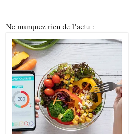
Ne manquez rien de l’actu :