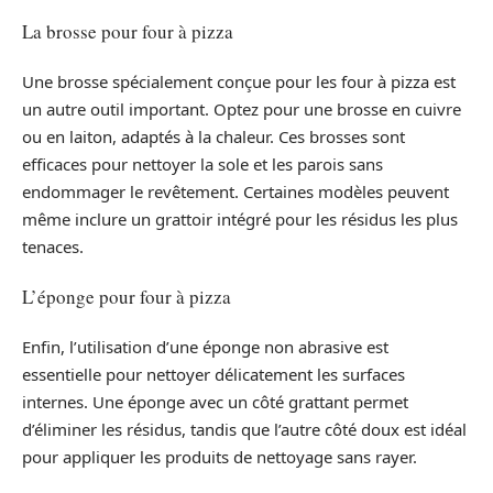
La brosse pour four à pizza
Une brosse spécialement conçue pour les four à pizza est
un autre outil important. Optez pour une brosse en cuivre
ou en laiton, adaptés à la chaleur. Ces brosses sont
efficaces pour nettoyer la sole et les parois sans
endommager le revêtement. Certaines modèles peuvent
même inclure un grattoir intégré pour les résidus les plus
tenaces.
L’éponge pour four à pizza
Enfin, l’utilisation d’une éponge non abrasive est
essentielle pour nettoyer délicatement les surfaces
internes. Une éponge avec un côté grattant permet
d’éliminer les résidus, tandis que l’autre côté doux est idéal
pour appliquer les produits de nettoyage sans rayer.