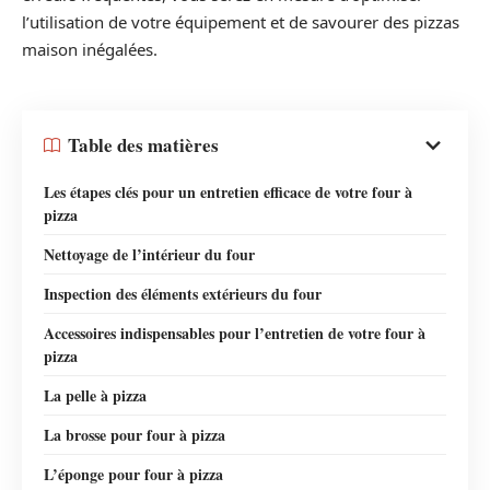
l’utilisation de votre équipement et de savourer des pizzas
maison inégalées.
Table des matières
Les étapes clés pour un entretien efficace de votre four à
pizza
Nettoyage de l’intérieur du four
Inspection des éléments extérieurs du four
Accessoires indispensables pour l’entretien de votre four à
pizza
La pelle à pizza
La brosse pour four à pizza
L’éponge pour four à pizza