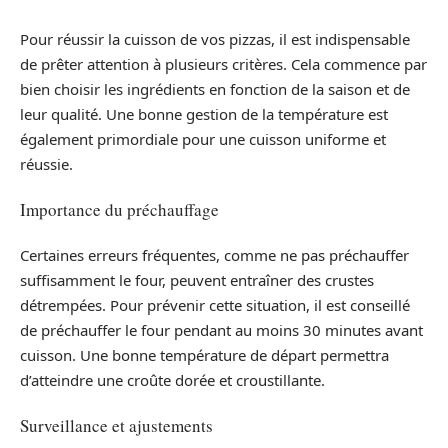
Pour réussir la cuisson de vos pizzas, il est indispensable
de prêter attention à plusieurs critères. Cela commence par
bien choisir les ingrédients en fonction de la saison et de
leur qualité. Une bonne gestion de la température est
également primordiale pour une cuisson uniforme et
réussie.
Importance du préchauffage
Certaines erreurs fréquentes, comme ne pas préchauffer
suffisamment le four, peuvent entraîner des crustes
détrempées. Pour prévenir cette situation, il est conseillé
de préchauffer le four pendant au moins 30 minutes avant
cuisson. Une bonne température de départ permettra
d’atteindre une croûte dorée et croustillante.
Surveillance et ajustements