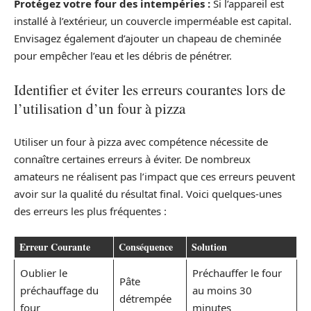
Protégez votre four des intempéries :
Si l’appareil est
installé à l’extérieur, un couvercle imperméable est capital.
Envisagez également d’ajouter un chapeau de cheminée
pour empêcher l’eau et les débris de pénétrer.
Identifier et éviter les erreurs courantes lors de
l’utilisation d’un four à pizza
Utiliser un four à pizza avec compétence nécessite de
connaître certaines erreurs à éviter. De nombreux
amateurs ne réalisent pas l’impact que ces erreurs peuvent
avoir sur la qualité du résultat final. Voici quelques-unes
des erreurs les plus fréquentes :
Erreur Courante
Conséquence
Solution
Oublier le
Préchauffer le four
Pâte
préchauffage du
au moins 30
détrempée
four
minutes