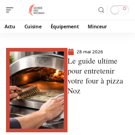
Actu
Cuisine
Équipement
Minceur
28 mai 2026
Le guide ultime
pour entretenir
votre four à pizza
Noz