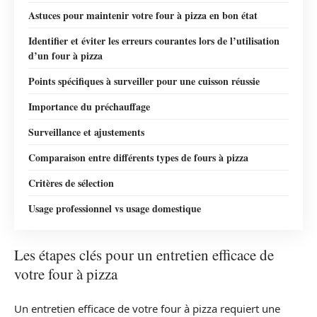
Astuces pour maintenir votre four à pizza en bon état
Identifier et éviter les erreurs courantes lors de l’utilisation
d’un four à pizza
Points spécifiques à surveiller pour une cuisson réussie
Importance du préchauffage
Surveillance et ajustements
Comparaison entre différents types de fours à pizza
Critères de sélection
Usage professionnel vs usage domestique
Les étapes clés pour un entretien efficace de
votre four à pizza
Un entretien efficace de votre four à pizza requiert une