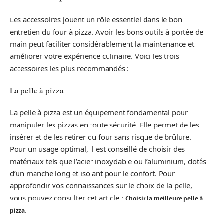
Les accessoires jouent un rôle essentiel dans le bon
entretien du four à pizza. Avoir les bons outils à portée de
main peut faciliter considérablement la maintenance et
améliorer votre expérience culinaire. Voici les trois
accessoires les plus recommandés :
La pelle à pizza
La pelle à pizza est un équipement fondamental pour
manipuler les pizzas en toute sécurité. Elle permet de les
insérer et de les retirer du four sans risque de brûlure.
Pour un usage optimal, il est conseillé de choisir des
matériaux tels que l’acier inoxydable ou l’aluminium, dotés
d’un manche long et isolant pour le confort. Pour
approfondir vos connaissances sur le choix de la pelle,
vous pouvez consulter cet article :
Choisir la meilleure pelle à
.
pizza