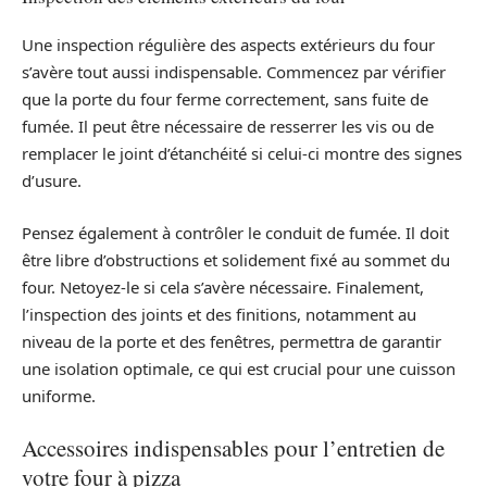
Une inspection régulière des aspects extérieurs du four
s’avère tout aussi indispensable. Commencez par vérifier
que la porte du four ferme correctement, sans fuite de
fumée. Il peut être nécessaire de resserrer les vis ou de
remplacer le joint d’étanchéité si celui-ci montre des signes
d’usure.
Pensez également à contrôler le conduit de fumée. Il doit
être libre d’obstructions et solidement fixé au sommet du
four. Netoyez-le si cela s’avère nécessaire. Finalement,
l’inspection des joints et des finitions, notamment au
niveau de la porte et des fenêtres, permettra de garantir
une isolation optimale, ce qui est crucial pour une cuisson
uniforme.
Accessoires indispensables pour l’entretien de
votre four à pizza