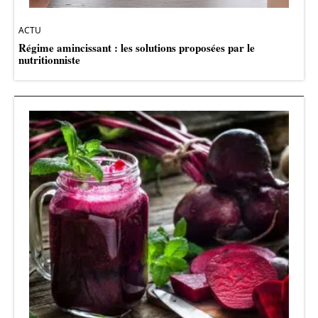
ACTU
Régime amincissant : les solutions proposées par le
nutritionniste