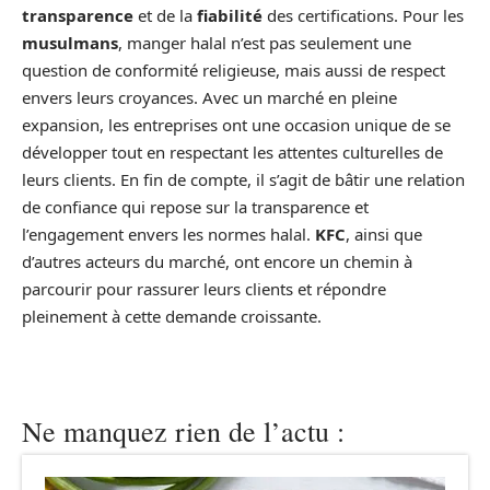
transparence
et de la
fiabilité
des certifications. Pour les
musulmans
, manger halal n’est pas seulement une
question de conformité religieuse, mais aussi de respect
envers leurs croyances. Avec un marché en pleine
expansion, les entreprises ont une occasion unique de se
développer tout en respectant les attentes culturelles de
leurs clients. En fin de compte, il s’agit de bâtir une relation
de confiance qui repose sur la transparence et
l’engagement envers les normes halal.
KFC
, ainsi que
d’autres acteurs du marché, ont encore un chemin à
parcourir pour rassurer leurs clients et répondre
pleinement à cette demande croissante.
Ne manquez rien de l’actu :