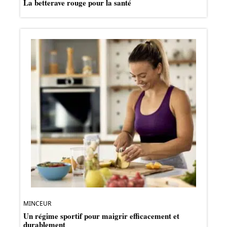
La betterave rouge pour la santé
MINCEUR
Un régime sportif pour maigrir efficacement et
durablement