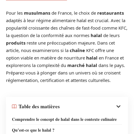
Pour les
musulmans
de France, le choix de
restaurants
adaptés à leur régime alimentaire halal est crucial. Avec la
popularité croissante des chaînes de fast-food comme KFC,
la question de la conformité aux normes
halal
de leurs
produits
reste une préoccupation majeure. Dans cet
article, nous examinerons si la
chaîne
KFC offre une
option viable en matière de nourriture
halal
en France et
explorerons la complexité du
marché halal
dans le pays.
Préparez-vous à plonger dans un univers où se croisent
réglementation, certification et attentes culturelles.
Table des matières
Comprendre le concept de halal dans le contexte culinaire
Qu’est-ce que le halal ?