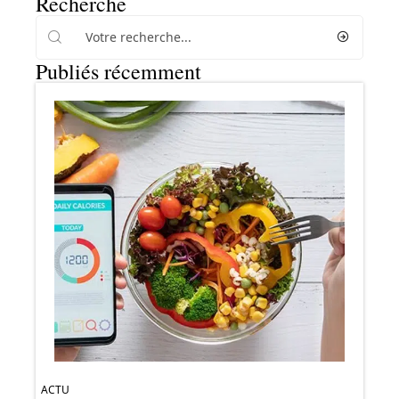
Recherche
Publiés récemment
ACTU