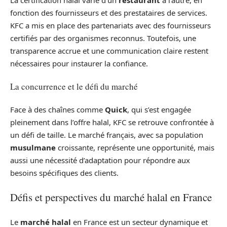
fonction des fournisseurs et des prestataires de services.
KFC a mis en place des partenariats avec des fournisseurs
certifiés par des organismes reconnus. Toutefois, une
transparence accrue et une communication claire restent
nécessaires pour instaurer la confiance.
La concurrence et le défi du marché
Face à des chaînes comme
Quick
, qui s’est engagée
pleinement dans l’offre halal, KFC se retrouve confrontée à
un défi de taille. Le marché français, avec sa population
musulmane
croissante, représente une opportunité, mais
aussi une nécessité d’adaptation pour répondre aux
besoins spécifiques des clients.
Défis et perspectives du marché halal en France
Le
marché halal
en France est un secteur dynamique et