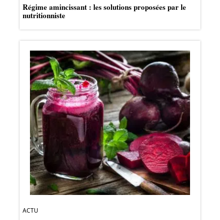
Régime amincissant : les solutions proposées par le
nutritionniste
ACTU