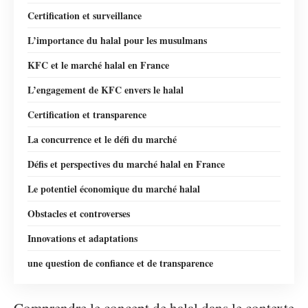
Certification et surveillance
L’importance du halal pour les musulmans
KFC et le marché halal en France
L’engagement de KFC envers le halal
Certification et transparence
La concurrence et le défi du marché
Défis et perspectives du marché halal en France
Le potentiel économique du marché halal
Obstacles et controverses
Innovations et adaptations
une question de confiance et de transparence