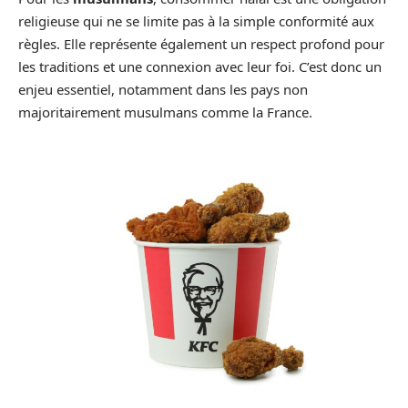
religieuse qui ne se limite pas à la simple conformité aux
règles. Elle représente également un respect profond pour
les traditions et une connexion avec leur foi. C’est donc un
enjeu essentiel, notamment dans les pays non
majoritairement musulmans comme la France.