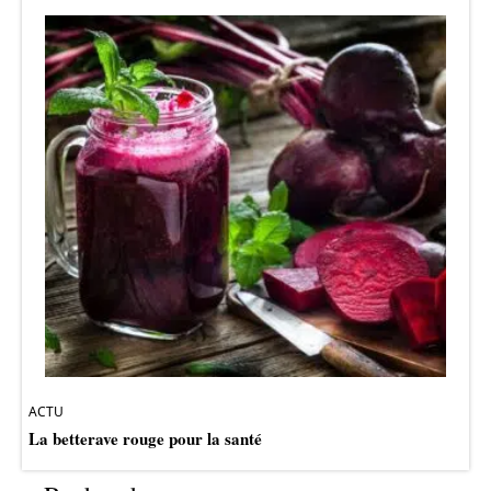
ACTU
La betterave rouge pour la santé