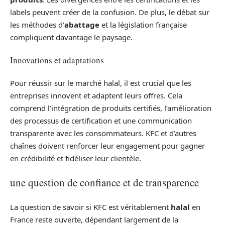
labels peuvent créer de la confusion. De plus, le débat sur
les méthodes d’
abattage
et la législation française
compliquent davantage le paysage.
Innovations et adaptations
Pour réussir sur le marché halal, il est crucial que les
entreprises innovent et adaptent leurs offres. Cela
comprend l’intégration de produits certifiés, l’amélioration
des processus de certification et une communication
transparente avec les consommateurs. KFC et d’autres
chaînes doivent renforcer leur engagement pour gagner
en crédibilité et fidéliser leur clientèle.
une question de confiance et de transparence
La question de savoir si KFC est véritablement
halal
en
France reste ouverte, dépendant largement de la