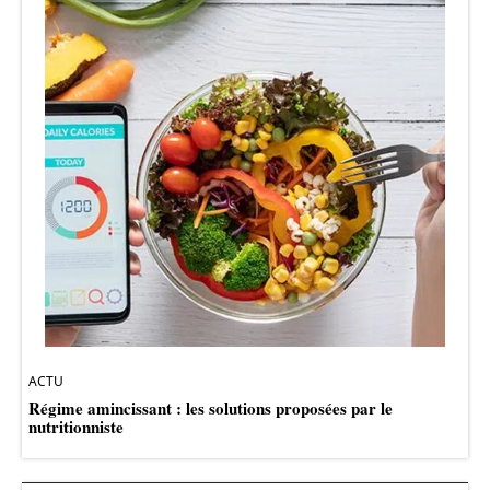
ACTU
Régime amincissant : les solutions proposées par le
nutritionniste