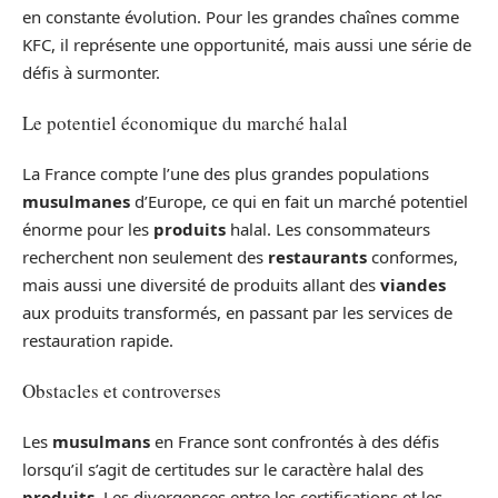
en constante évolution. Pour les grandes chaînes comme
KFC, il représente une opportunité, mais aussi une série de
défis à surmonter.
Le potentiel économique du marché halal
La France compte l’une des plus grandes populations
musulmanes
d’Europe, ce qui en fait un marché potentiel
énorme pour les
produits
halal. Les consommateurs
recherchent non seulement des
restaurants
conformes,
mais aussi une diversité de produits allant des
viandes
aux produits transformés, en passant par les services de
restauration rapide.
Obstacles et controverses
Les
musulmans
en France sont confrontés à des défis
lorsqu’il s’agit de certitudes sur le caractère halal des
produits
. Les divergences entre les certifications et les