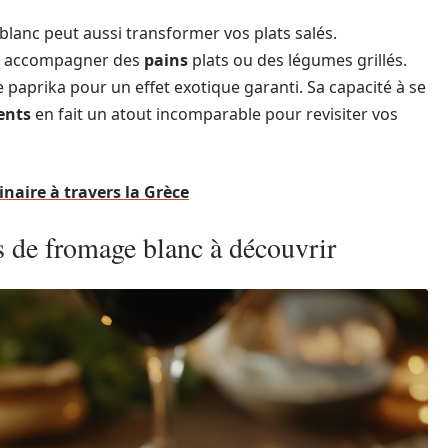
blanc peut aussi transformer vos plats salés.
 accompagner des
pains
plats ou des légumes grillés.
paprika pour un effet exotique garanti. Sa capacité à se
ents
en fait un atout incomparable pour revisiter vos
inaire à travers la Grèce
es de fromage blanc à découvrir