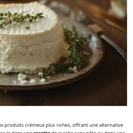
ux produits crémeux plus riches, offrant une alternative