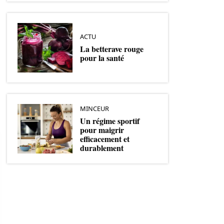
ACTU
La betterave rouge
pour la santé
MINCEUR
Un régime sportif
pour maigrir
efficacement et
durablement