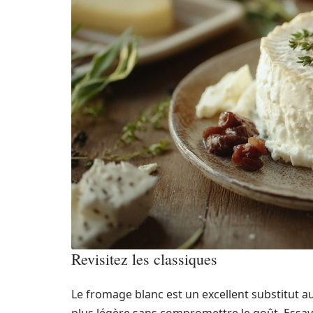
Revisitez les classiques
Le fromage blanc est un excellent substitut a