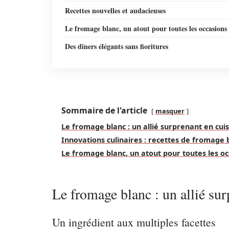
Recettes nouvelles et audacieuses
Le fromage blanc, un atout pour toutes les occasions
Des dîners élégants sans fioritures
Sommaire de l'article
masquer
Le fromage blanc : un allié surprenant en cui
Innovations culinaires : recettes de fromage 
Le fromage blanc, un atout pour toutes les oc
Le fromage blanc : un allié sur
Un ingrédient aux multiples facettes