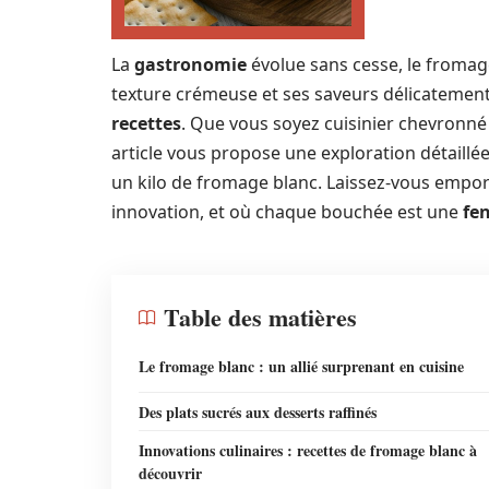
La
gastronomie
évolue sans cesse, le fromag
texture crémeuse et ses saveurs délicatement
recettes
. Que vous soyez cuisinier chevronné 
article vous propose une exploration détail
un kilo de fromage blanc. Laissez-vous empo
innovation, et où chaque bouchée est une
fe
Table des matières
Le fromage blanc : un allié surprenant en cuisine
Des plats sucrés aux desserts raffinés
Innovations culinaires : recettes de fromage blanc à
découvrir