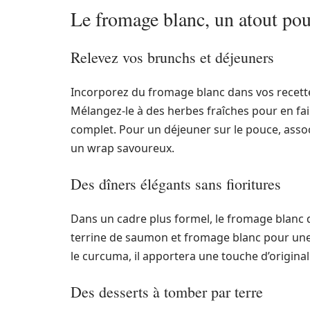
Le fromage blanc, un atout pou
Relevez vos brunchs et déjeuners
Incorporez du fromage blanc dans vos recet
Mélangez-le à des herbes fraîches pour en fa
complet. Pour un déjeuner sur le pouce, assoc
un wrap savoureux.
Des dîners élégants sans fioritures
Dans un cadre plus formel, le fromage blanc 
terrine de saumon et fromage blanc pour une 
le curcuma, il apportera une touche d’original
Des desserts à tomber par terre