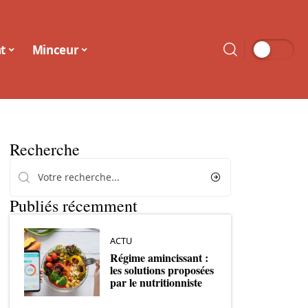
t
Minceur
Recherche
Publiés récemment
ACTU
Régime amincissant :
les solutions proposées
par le nutritionniste