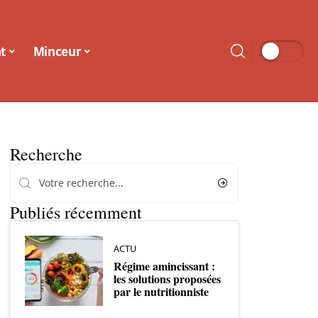
t
Minceur
Recherche
Publiés récemment
ACTU
Régime amincissant :
les solutions proposées
par le nutritionniste