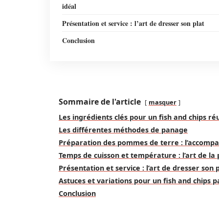
idéal
Présentation et service : l’art de dresser son plat
Conclusion
Sommaire de l'article
masquer
Les ingrédients clés pour un fish and chips ré
Les différentes méthodes de panage
Préparation des pommes de terre : l’accomp
Temps de cuisson et température : l’art de la 
Présentation et service : l’art de dresser son 
Astuces et variations pour un fish and chips p
Conclusion