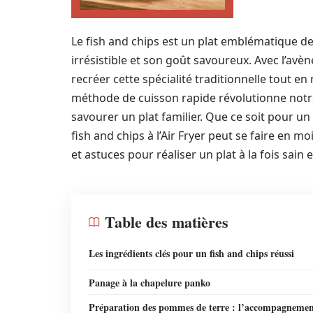
Le fish and chips est un plat emblématique de 
irrésistible et son goût savoureux. Avec l’avèn
recréer cette spécialité traditionnelle tout en 
méthode de cuisson rapide révolutionne notre 
savourer un plat familier. Que ce soit pour un
fish and chips à l’Air Fryer peut se faire en 
et astuces pour réaliser un plat à la fois sain e
Table des matières
Les ingrédients clés pour un fish and chips réussi
Panage à la chapelure panko
Préparation des pommes de terre : l’accompagneme