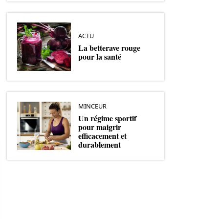
ACTU
La betterave rouge
pour la santé
MINCEUR
Un régime sportif
pour maigrir
efficacement et
durablement