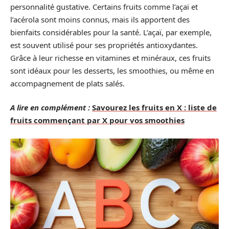
personnalité gustative. Certains fruits comme l’açaï et
l’acérola sont moins connus, mais ils apportent des
bienfaits considérables pour la santé. L’açaï, par exemple,
est souvent utilisé pour ses propriétés antioxydantes.
Grâce à leur richesse en vitamines et minéraux, ces fruits
sont idéaux pour les desserts, les smoothies, ou même en
accompagnement de plats salés.
A lire en complément :
Savourez les fruits en X : liste de
fruits commençant par X pour vos smoothies