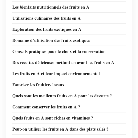
Les bienfaits nutritionnels des fruits en A
Utilisations culinaires des fruits en A
Exploration des fruits exotiques en A
Domaine d’utilisation des fruits exotiques
Conseils pratiques pour le choix et la conservation
Des recettes délicieuses mettant en avant les fruits en A
Les fruits en A et leur impact environnemental
Favoriser les fruitiers locaux
Quels sont les meilleurs fruits en A pour les desserts ?
Comment conserver les fruits en A ?
Quels fruits en A sont riches en vitamines ?
Peut-on utiliser les fruits en A dans des plats salés ?