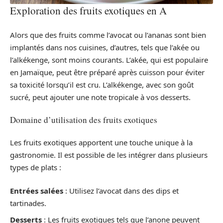
Exploration des fruits exotiques en A
Alors que des fruits comme l’avocat ou l’ananas sont bien
implantés dans nos cuisines, d’autres, tels que l’akée ou
l’alkékenge, sont moins courants. L’akée, qui est populaire
en Jamaïque, peut être préparé après cuisson pour éviter
sa toxicité lorsqu’il est cru. L’alkékenge, avec son goût
sucré, peut ajouter une note tropicale à vos desserts.
Domaine d’utilisation des fruits exotiques
Les fruits exotiques apportent une touche unique à la
gastronomie. Il est possible de les intégrer dans plusieurs
types de plats :
Entrées salées
: Utilisez l’avocat dans des dips et
tartinades.
Desserts
: Les fruits exotiques tels que l’anone peuvent