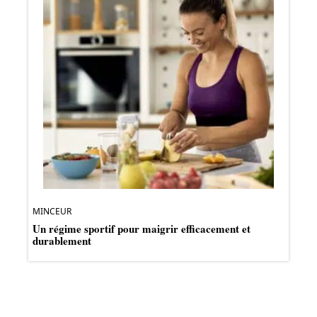
MINCEUR
Un régime sportif pour maigrir efficacement et
durablement