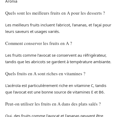
Aronia
Quels sont les meilleurs fruits en A pour les desserts ?
Les meilleurs fruits incluent l’abricot, l’ananas, et l’açaï pour
leurs saveurs et usages variés.
Comment conserver les fruits en A ?
Les fruits comme l’avocat se conservent au réfrigérateur,
tandis que les abricots se gardent à température ambiante.
Quels fruits en A sont riches en vitamines ?
L’acérola est particulièrement riche en vitamine C, tandis
que l’avocat est une bonne source de vitamines E et B6.
Peut-on utiliser les fruits en A dans des plats salés ?
Oui, des fruits comme l’avocat et l’ananas peuvent être