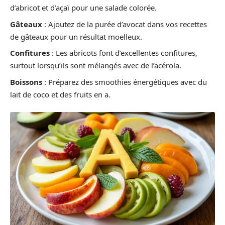
d’abricot et d’açaï pour une salade colorée.
Gâteaux
: Ajoutez de la purée d’avocat dans vos recettes
de gâteaux pour un résultat moelleux.
Confitures
: Les abricots font d’excellentes confitures,
surtout lorsqu’ils sont mélangés avec de l’acérola.
Boissons
: Préparez des smoothies énergétiques avec du
lait de coco et des fruits en a.