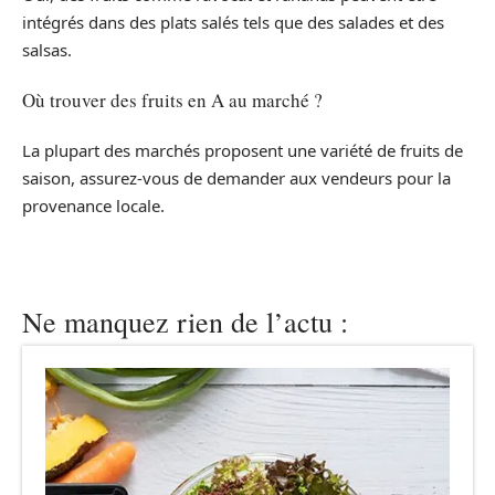
intégrés dans des plats salés tels que des salades et des
salsas.
Où trouver des fruits en A au marché ?
La plupart des marchés proposent une variété de fruits de
saison, assurez-vous de demander aux vendeurs pour la
provenance locale.
Ne manquez rien de l’actu :