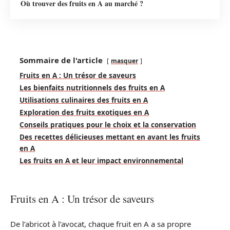
Où trouver des fruits en A au marché ?
Sommaire de l'article
masquer
Fruits en A : Un trésor de saveurs
Les bienfaits nutritionnels des fruits en A
Utilisations culinaires des fruits en A
Exploration des fruits exotiques en A
Conseils pratiques pour le choix et la conservation
Des recettes délicieuses mettant en avant les fruits
en A
Les fruits en A et leur impact environnemental
Fruits en A : Un trésor de saveurs
De l’abricot à l’avocat, chaque fruit en A a sa propre