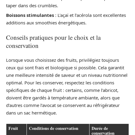
taper dans des crumbles.
Boissons stimulantes
: L’açaï et l’acérola sont excellentes
additions aux smoothies énergétiques.
Conseils pratiques pour le choix et la
conservation
Lorsque vous choisissez des fruits, privilégiez toujours
ceux qui sont frais et biologique si possible. Cela garantit
une meilleure intensité de saveur et un niveau nutritionnel
optimal. Pour les conserver, respectez les conditions
spécifiques de chaque fruit : certains, comme l’abricot,
doivent être gardés à température ambiante, alors que
d’autres comme l’avocat se conservent au réfrigérateur
dans un sac hermétique.
Fruit
Conditions de conservation
Durée de
conservation