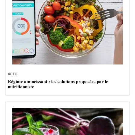
ACTU
Régime amincissant : les solutions proposées par le
nutritionniste