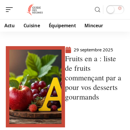
Actu
Cuisine
Équipement
Minceur
29 septembre 2025
Fruits en a : liste
de fruits
commençant par a
pour vos desserts
gourmands