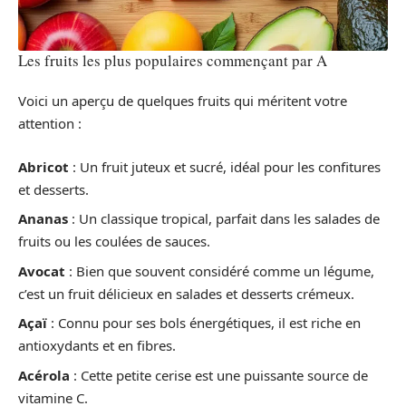
Les fruits les plus populaires commençant par A
Voici un aperçu de quelques fruits qui méritent votre
attention :
Abricot
: Un fruit juteux et sucré, idéal pour les confitures
et desserts.
Ananas
: Un classique tropical, parfait dans les salades de
fruits ou les coulées de sauces.
Avocat
: Bien que souvent considéré comme un légume,
c’est un fruit délicieux en salades et desserts crémeux.
Açaï
: Connu pour ses bols énergétiques, il est riche en
antioxydants et en fibres.
Acérola
: Cette petite cerise est une puissante source de
vitamine C.