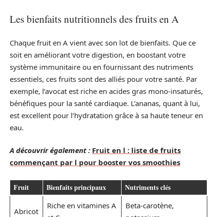
Les bienfaits nutritionnels des fruits en A
Chaque fruit en A vient avec son lot de bienfaits. Que ce
soit en améliorant votre digestion, en boostant votre
système immunitaire ou en fournissant des nutriments
essentiels, ces fruits sont des alliés pour votre santé. Par
exemple, l’avocat est riche en acides gras mono-insaturés,
bénéfiques pour la santé cardiaque. L’ananas, quant à lui,
est excellent pour l’hydratation grâce à sa haute teneur en
eau.
A découvrir également :
Fruit en l : liste de fruits
commençant par l pour booster vos smoothies
Fruit
Bienfaits principaux
Nutriments clés
Riche en vitamines A
Beta-carotène,
Abricot