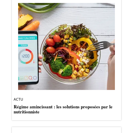
ACTU
Régime amincissant : les solutions proposées par le
nutritionniste