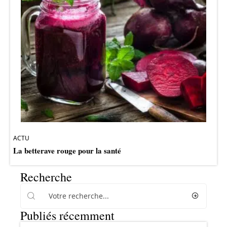
ACTU
La betterave rouge pour la santé
Recherche
Publiés récemment