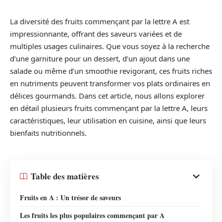
La diversité des fruits commençant par la lettre A est
impressionnante, offrant des saveurs variées et de
multiples usages culinaires. Que vous soyez à la recherche
d’une garniture pour un dessert, d’un ajout dans une
salade ou même d’un smoothie revigorant, ces fruits riches
en nutriments peuvent transformer vos plats ordinaires en
délices gourmands. Dans cet article, nous allons explorer
en détail plusieurs fruits commençant par la lettre A, leurs
caractéristiques, leur utilisation en cuisine, ainsi que leurs
bienfaits nutritionnels.
Table des matières
Fruits en A : Un trésor de saveurs
Les fruits les plus populaires commençant par A