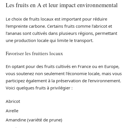
Les fruits en A et leur impact environnemental
Le choix de fruits locaux est important pour réduire
l’empreinte carbone. Certains fruits comme l’abricot et
l’ananas sont cultivés dans plusieurs régions, permettant
une production locale qui limite le transport.
Favoriser les fruitiers locaux
En optant pour des fruits cultivés en France ou en Europe,
vous soutenez non seulement l’économie locale, mais vous
participez également à la préservation de l’environnement.
Voici quelques fruits à privilégier :
Abricot
Airelle
Amandine (variété de prune)