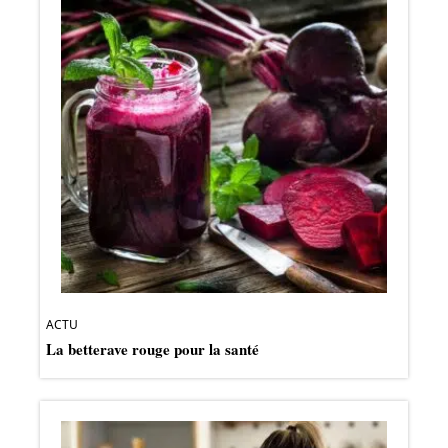
ACTU
La betterave rouge pour la santé