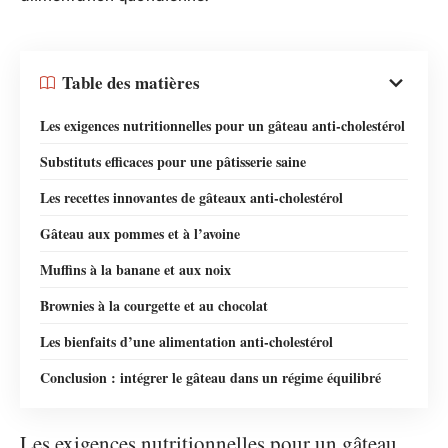
Table des matières
Les exigences nutritionnelles pour un gâteau anti-cholestérol
Substituts efficaces pour une pâtisserie saine
Les recettes innovantes de gâteaux anti-cholestérol
Gâteau aux pommes et à l’avoine
Muffins à la banane et aux noix
Brownies à la courgette et au chocolat
Les bienfaits d’une alimentation anti-cholestérol
Conclusion : intégrer le gâteau dans un régime équilibré
Les exigences nutritionnelles pour un gâteau