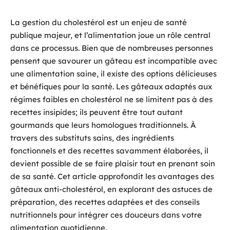
La gestion du cholestérol est un enjeu de santé
publique majeur, et l’alimentation joue un rôle central
dans ce processus. Bien que de nombreuses personnes
pensent que savourer un gâteau est incompatible avec
une alimentation saine, il existe des options délicieuses
et bénéfiques pour la santé. Les gâteaux adaptés aux
régimes faibles en cholestérol ne se limitent pas à des
recettes insipides; ils peuvent être tout autant
gourmands que leurs homologues traditionnels. À
travers des substituts sains, des ingrédients
fonctionnels et des recettes savamment élaborées, il
devient possible de se faire plaisir tout en prenant soin
de sa santé. Cet article approfondit les avantages des
gâteaux anti-cholestérol, en explorant des astuces de
préparation, des recettes adaptées et des conseils
nutritionnels pour intégrer ces douceurs dans votre
alimentation quotidienne.