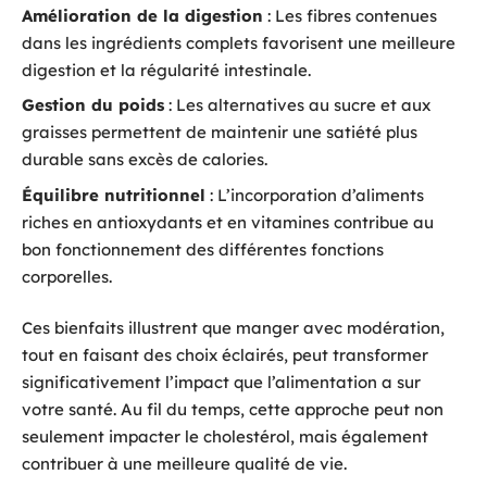
Amélioration de la digestion
: Les fibres contenues
dans les ingrédients complets favorisent une meilleure
digestion et la régularité intestinale.
Gestion du poids
: Les alternatives au sucre et aux
graisses permettent de maintenir une satiété plus
durable sans excès de calories.
Équilibre nutritionnel
: L’incorporation d’aliments
riches en antioxydants et en vitamines contribue au
bon fonctionnement des différentes fonctions
corporelles.
Ces bienfaits illustrent que manger avec modération,
tout en faisant des choix éclairés, peut transformer
significativement l’impact que l’alimentation a sur
votre santé. Au fil du temps, cette approche peut non
seulement impacter le cholestérol, mais également
contribuer à une meilleure qualité de vie.