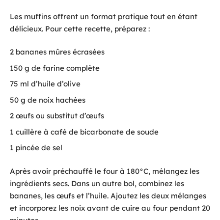
Les muffins offrent un format pratique tout en étant
délicieux. Pour cette recette, préparez :
2 bananes mûres écrasées
150 g de farine complète
75 ml d’huile d’olive
50 g de noix hachées
2 œufs ou substitut d’œufs
1 cuillère à café de bicarbonate de soude
1 pincée de sel
Après avoir préchauffé le four à 180°C, mélangez les
ingrédients secs. Dans un autre bol, combinez les
bananes, les œufs et l’huile. Ajoutez les deux mélanges
et incorporez les noix avant de cuire au four pendant 20