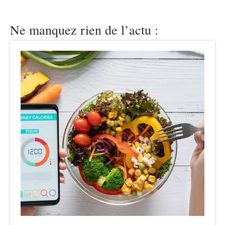
Ne manquez rien de l’actu :