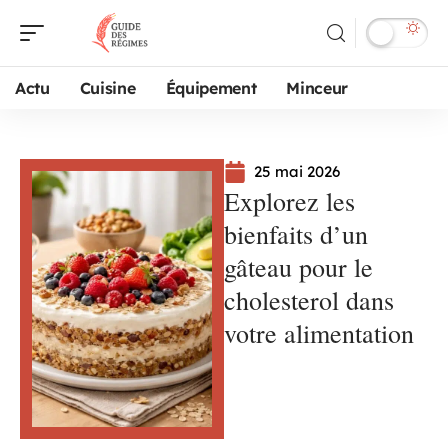
Actu
Cuisine
Équipement
Minceur
25 mai 2026
Explorez les
bienfaits d’un
gâteau pour le
cholesterol dans
votre alimentation