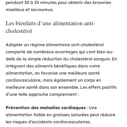
pendant 30 à 35 minutes pour obtenir des brownies
moelleux et savoureux.
Les bienfaits d’une alimentation anti-
cholestérol
Adopter un régime alimentaire anti-cholestérol
comporte de nombreux avantages qui vont bien au-
delà de la simple réduction du cholestérol sanguin. En
intégrant des aliments bénéfiques dans votre
alimentation, on favorise une meilleure santé
cardiovasculaire, mais également un corps en
meilleure santé dans son ensemble. Les effets positifs
d’une telle approche comprennent :
Prévention des maladies cardiaques
: Une
alimentation faible en graisses saturées peut réduire
les risques d’accidents cardiovasculaires.