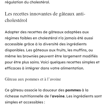
régulation du cholestérol.
Les recettes innovantes de gâteaux anti-
cholestérol
Adopter des recettes de gâteaux adaptées aux
régimes faibles en cholestérol n’a jamais été aussi
accessible grâce à la diversité des ingrédients
disponibles. Les gâteaux aux fruits, les muffins, ou
même les brownies peuvent être largement modifiés
pour être plus sains. Voici quelques recettes simples et
efficaces à intégrer dans votre alimentation.
Gâteau aux pommes et à l’avoine
Ce gâteau associe la douceur des
pommes
à la
richesse nutritionnelle de l’
avoine
. Les ingrédients sont
simples et accessibles :