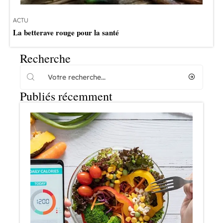
ACTU
La betterave rouge pour la santé
Recherche
Publiés récemment