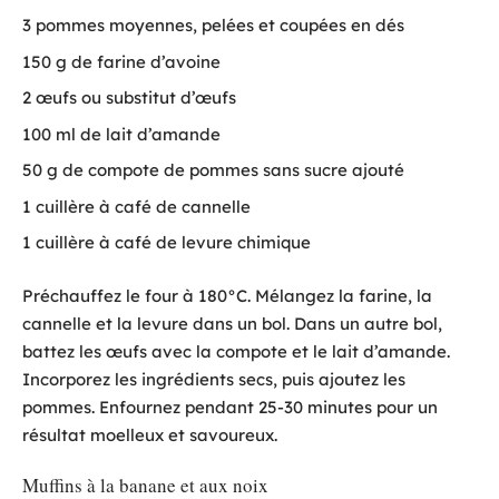
3 pommes moyennes, pelées et coupées en dés
150 g de farine d’avoine
2 œufs ou substitut d’œufs
100 ml de lait d’amande
50 g de compote de pommes sans sucre ajouté
1 cuillère à café de cannelle
1 cuillère à café de levure chimique
Préchauffez le four à 180°C. Mélangez la farine, la
cannelle et la levure dans un bol. Dans un autre bol,
battez les œufs avec la compote et le lait d’amande.
Incorporez les ingrédients secs, puis ajoutez les
pommes. Enfournez pendant 25-30 minutes pour un
résultat moelleux et savoureux.
Muffins à la banane et aux noix