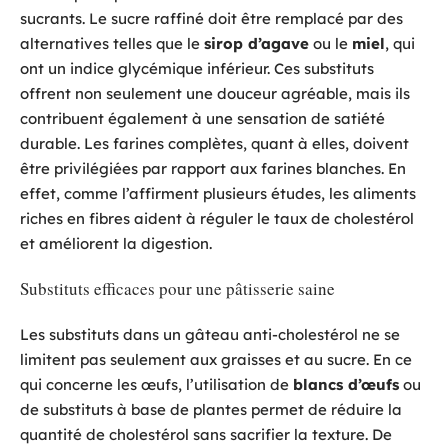
sucrants. Le sucre raffiné doit être remplacé par des
alternatives telles que le
sirop d’agave
ou le
miel
, qui
ont un indice glycémique inférieur. Ces substituts
offrent non seulement une douceur agréable, mais ils
contribuent également à une sensation de satiété
durable. Les farines complètes, quant à elles, doivent
être privilégiées par rapport aux farines blanches. En
effet, comme l’affirment plusieurs études, les aliments
riches en fibres aident à réguler le taux de cholestérol
et améliorent la digestion.
Substituts efficaces pour une pâtisserie saine
Les substituts dans un gâteau anti-cholestérol ne se
limitent pas seulement aux graisses et au sucre. En ce
qui concerne les œufs, l’utilisation de
blancs d’œufs
ou
de substituts à base de plantes permet de réduire la
quantité de cholestérol sans sacrifier la texture. De