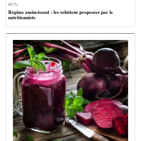
ACTU
Régime amincissant : les solutions proposées par le
nutritionniste