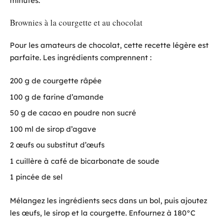
minutes.
Brownies à la courgette et au chocolat
Pour les amateurs de chocolat, cette recette légère est
parfaite. Les ingrédients comprennent :
200 g de courgette râpée
100 g de farine d’amande
50 g de cacao en poudre non sucré
100 ml de sirop d’agave
2 œufs ou substitut d’œufs
1 cuillère à café de bicarbonate de soude
1 pincée de sel
Mélangez les ingrédients secs dans un bol, puis ajoutez
les œufs, le sirop et la courgette. Enfournez à 180°C