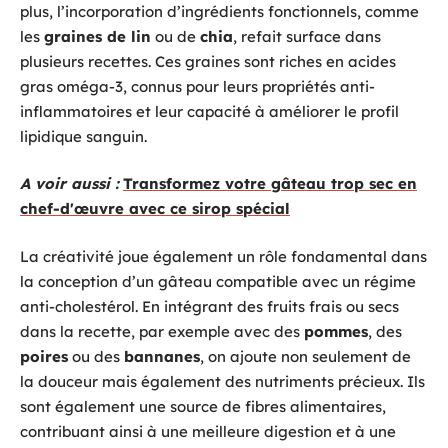
plus, l’incorporation d’ingrédients fonctionnels, comme
les
graines de lin
ou de
chia
, refait surface dans
plusieurs recettes. Ces graines sont riches en acides
gras oméga-3, connus pour leurs propriétés anti-
inflammatoires et leur capacité à améliorer le profil
lipidique sanguin.
A voir aussi :
Transformez votre gâteau trop sec en
chef-d'œuvre avec ce sirop spécial
La créativité joue également un rôle fondamental dans
la conception d’un gâteau compatible avec un régime
anti-cholestérol. En intégrant des fruits frais ou secs
dans la recette, par exemple avec des
pommes
, des
poires
ou des
bannanes
, on ajoute non seulement de
la douceur mais également des nutriments précieux. Ils
sont également une source de fibres alimentaires,
contribuant ainsi à une meilleure digestion et à une