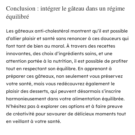
Conclusion : intégrer le gâteau dans un régime
équilibré
Les gâteaux anti-cholestérol montrent qu’il est possible
d’allier plaisir et santé sans renoncer à ces douceurs qui
font tant de bien au moral. À travers des recettes
innovantes, des choix d’ingrédients sains, et une
attention portée à la nutrition, il est possible de profiter
tout en respectant son équilibre. En apprenant à
préparer ces gâteaux, non seulement vous préservez
votre santé, mais vous redécouvrez également le
plaisir des desserts, qui peuvent désormais s’inscrire
harmonieusement dans votre alimentation équilibrée.
N’hésitez pas à explorer ces options et à faire preuve
de créativité pour savourer de délicieux moments tout
en veillant à votre santé.