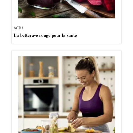
ACTU
La betterave rouge pour la santé