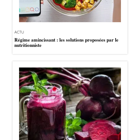
ACTU
Régime amincissant : les solutions proposées par le
nutritionniste