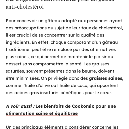
anti-cholestérol
Pour concevoir un gâteau adapté aux personnes ayant
des préoccupations au sujet de leur taux de cholestérol,
il est crucial de se concentrer sur la qualité des
ingrédients. En effet, chaque composant d’un gâteau
traditionnel peut être remplacé par des alternatives
plus saines, ce qui permet de maintenir le plaisir du
dessert sans compromettre la santé. Les graisses
saturées, souvent présentes dans le beurre, doivent
être minimisées. On privilégie donc des
graisses saines
,
comme l’huile d’olive ou l’huile de coco, qui apportent
des acides gras insaturés bénéfiques pour le cœur.
A voir aussi :
Les bienfaits de Cookomix pour une
alimentation saine et équilibrée
Un des principaux éléments à considérer concerne les