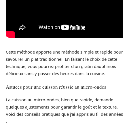
Cette méthode apporte une méthode simple et rapide pour
savourer un plat traditionnel. En faisant le choix de cette
technique, vous pourrez profiter d’un gratin dauphinois
délicieux sans y passer des heures dans la cuisine.
Astuces pour une cuisson réussie au micro-ondes
La cuisson au micro-ondes, bien que rapide, demande
quelques ajustements pour garantir le goût et la texture.
Voici des conseils pratiques que j’ai appris au fil des années
: