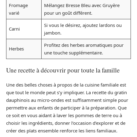
Fromage
Mélangez Bresse Bleu avec Gruyère
varié
pour un goût différent.
Si vous le désirez, ajoutez lardons ou
Carni
jambon.
Profitez des herbes aromatiques pour
Herbes
une touche supplémentaire.
Une recette à découvrir pour toute la famille
Une des belles choses à propos de la cuisine familiale est
que tout le monde peut s’y impliquer. La recette du gratin
dauphinois au micro-ondes est suffisamment simple pour
permettre aux enfants de participer à la préparation. Que
ce soit en vous aidant à laver les pommes de terre ou à
choisir les ingrédients, donner l’occasion d’explorer et de
créer des plats ensemble renforce les liens familiaux.