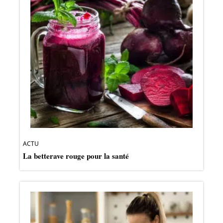
ACTU
La betterave rouge pour la santé