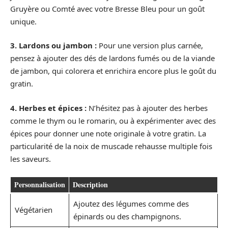
Gruyère ou Comté avec votre Bresse Bleu pour un goût
unique.
3. Lardons ou jambon :
Pour une version plus carnée,
pensez à ajouter des dés de lardons fumés ou de la viande
de jambon, qui colorera et enrichira encore plus le goût du
gratin.
4. Herbes et épices :
N’hésitez pas à ajouter des herbes
comme le thym ou le romarin, ou à expérimenter avec des
épices pour donner une note originale à votre gratin. La
particularité de la noix de muscade rehausse multiple fois
les saveurs.
Personnalisation
Description
Ajoutez des légumes comme des
Végétarien
épinards ou des champignons.