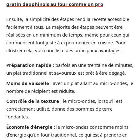
gratin dauphinois au four comme un pro
Ensuite, la simplicité des étapes rend la recette accessible
facilement à tous. La majorité des étapes peuvent être
réalisées en un minimum de temps, même pour ceux qui
commencent tout juste à expérimenter en cuisine. Pour
illustrer cela, voici une liste des principaux avantages :
Préparation rapide
: parfois en une trentaine de minutes,
un plat traditionnel et savoureux est prêt à être dégagé.
Moins de vaisselle
: avec un plat allant au micro-ondes, le
nombre de récipient est réduite.
Contrôle de la texture
: le micro-ondes, lorsqu’il est
correctement utilisé, donne des pommes de terre
fondantes.
Économie d’énergie
: le micro-ondes consomme moins
d’énergie qu’un four traditionnel, ce qui est à prendre en