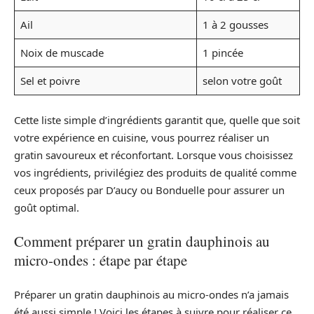
Ail
1 à 2 gousses
Noix de muscade
1 pincée
Sel et poivre
selon votre goût
Cette liste simple d’ingrédients garantit que, quelle que soit
votre expérience en cuisine, vous pourrez réaliser un
gratin savoureux et réconfortant. Lorsque vous choisissez
vos ingrédients, privilégiez des produits de qualité comme
ceux proposés par D’aucy ou Bonduelle pour assurer un
goût optimal.
Comment préparer un gratin dauphinois au
micro-ondes : étape par étape
Préparer un gratin dauphinois au micro-ondes n’a jamais
été aussi simple ! Voici les étapes à suivre pour réaliser ce