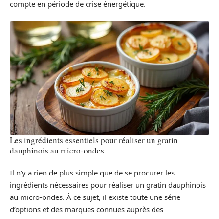
compte en période de crise énergétique.
Les ingrédients essentiels pour réaliser un gratin
dauphinois au micro-ondes
Il n’y a rien de plus simple que de se procurer les
ingrédients nécessaires pour réaliser un gratin dauphinois
au micro-ondes. À ce sujet, il existe toute une série
d’options et des marques connues auprès des