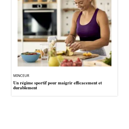
MINCEUR
Un régime sportif pour maigrir efficacement et
durablement