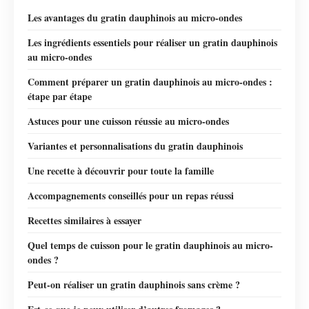
Les avantages du gratin dauphinois au micro-ondes
Les ingrédients essentiels pour réaliser un gratin dauphinois
au micro-ondes
Comment préparer un gratin dauphinois au micro-ondes :
étape par étape
Astuces pour une cuisson réussie au micro-ondes
Variantes et personnalisations du gratin dauphinois
Une recette à découvrir pour toute la famille
Accompagnements conseillés pour un repas réussi
Recettes similaires à essayer
Quel temps de cuisson pour le gratin dauphinois au micro-
ondes ?
Peut-on réaliser un gratin dauphinois sans crème ?