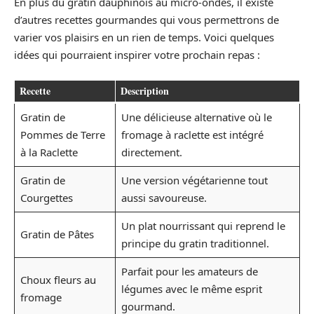
En plus du gratin dauphinois au micro-ondes, il existe
d’autres recettes gourmandes qui vous permettrons de
varier vos plaisirs en un rien de temps. Voici quelques
idées qui pourraient inspirer votre prochain repas :
Recette
Description
Gratin de
Une délicieuse alternative où le
Pommes de Terre
fromage à raclette est intégré
à la Raclette
directement.
Gratin de
Une version végétarienne tout
Courgettes
aussi savoureuse.
Un plat nourrissant qui reprend le
Gratin de Pâtes
principe du gratin traditionnel.
Parfait pour les amateurs de
Choux fleurs au
légumes avec le même esprit
fromage
gourmand.