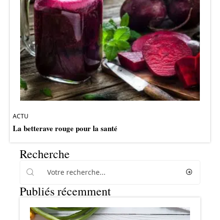
ACTU
La betterave rouge pour la santé
Recherche
Publiés récemment