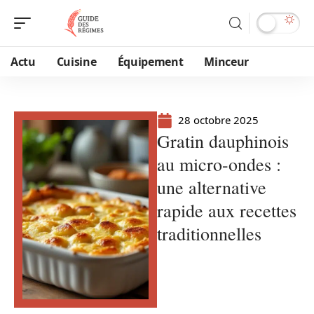
Actu
Cuisine
Équipement
Minceur
28 octobre 2025
Gratin dauphinois
au micro-ondes :
une alternative
rapide aux recettes
traditionnelles