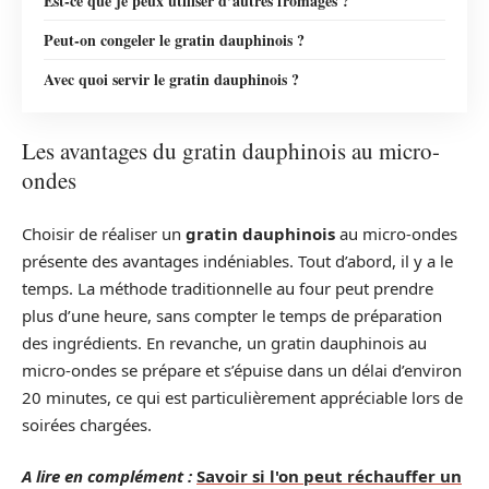
Est-ce que je peux utiliser d’autres fromages ?
Peut-on congeler le gratin dauphinois ?
Avec quoi servir le gratin dauphinois ?
Les avantages du gratin dauphinois au micro-
ondes
Choisir de réaliser un
gratin dauphinois
au micro-ondes
présente des avantages indéniables. Tout d’abord, il y a le
temps. La méthode traditionnelle au four peut prendre
plus d’une heure, sans compter le temps de préparation
des ingrédients. En revanche, un gratin dauphinois au
micro-ondes se prépare et s’épuise dans un délai d’environ
20 minutes, ce qui est particulièrement appréciable lors de
soirées chargées.
A lire en complément :
Savoir si l'on peut réchauffer un