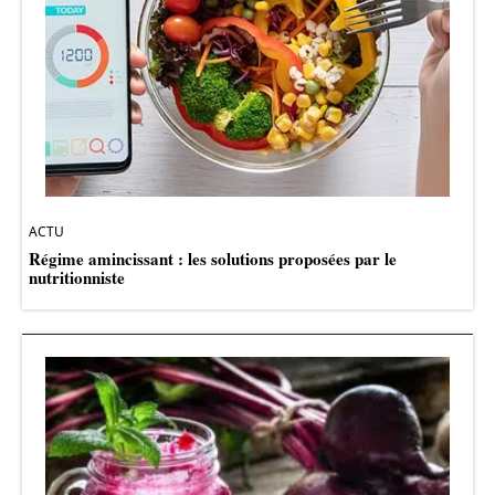
ACTU
Régime amincissant : les solutions proposées par le
nutritionniste