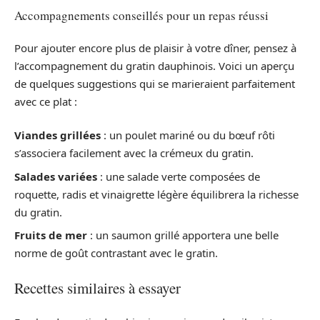
Accompagnements conseillés pour un repas réussi
Pour ajouter encore plus de plaisir à votre dîner, pensez à
l’accompagnement du gratin dauphinois. Voici un aperçu
de quelques suggestions qui se marieraient parfaitement
avec ce plat :
Viandes grillées
: un poulet mariné ou du bœuf rôti
s’associera facilement avec la crémeux du gratin.
Salades variées
: une salade verte composées de
roquette, radis et vinaigrette légère équilibrera la richesse
du gratin.
Fruits de mer
: un saumon grillé apportera une belle
norme de goût contrastant avec le gratin.
Recettes similaires à essayer