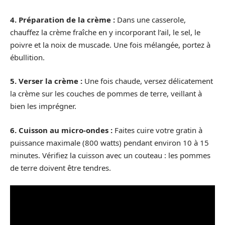
4. Préparation de la crème :
Dans une casserole,
chauffez la crème fraîche en y incorporant l’ail, le sel, le
poivre et la noix de muscade. Une fois mélangée, portez à
ébullition.
5. Verser la crème :
Une fois chaude, versez délicatement
la crème sur les couches de pommes de terre, veillant à
bien les imprégner.
6. Cuisson au micro-ondes :
Faites cuire votre gratin à
puissance maximale (800 watts) pendant environ 10 à 15
minutes. Vérifiez la cuisson avec un couteau : les pommes
de terre doivent être tendres.