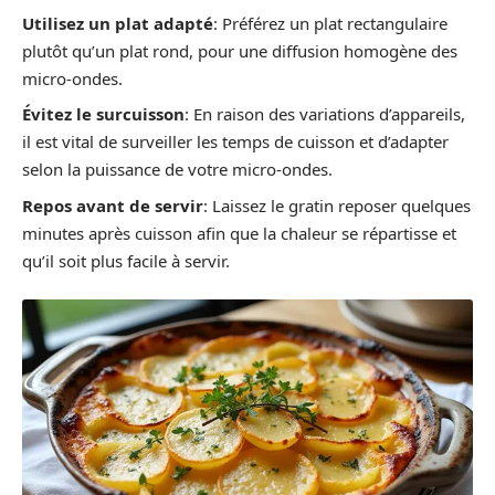
Utilisez un plat adapté
: Préférez un plat rectangulaire
plutôt qu’un plat rond, pour une diffusion homogène des
micro-ondes.
Évitez le surcuisson
: En raison des variations d’appareils,
il est vital de surveiller les temps de cuisson et d’adapter
selon la puissance de votre micro-ondes.
Repos avant de servir
: Laissez le gratin reposer quelques
minutes après cuisson afin que la chaleur se répartisse et
qu’il soit plus facile à servir.