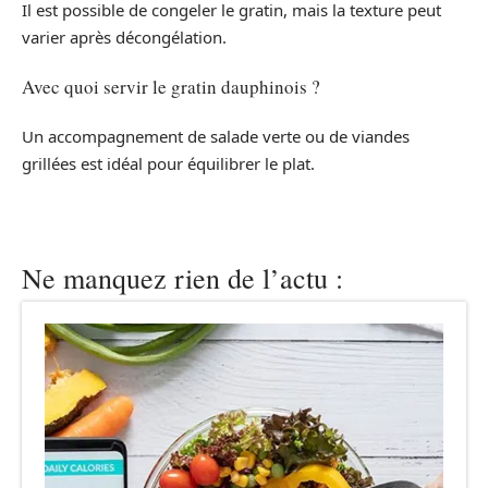
Il est possible de congeler le gratin, mais la texture peut
varier après décongélation.
Avec quoi servir le gratin dauphinois ?
Un accompagnement de salade verte ou de viandes
grillées est idéal pour équilibrer le plat.
Ne manquez rien de l’actu :