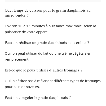
Quel temps de cuisson pour le gratin dauphinois au
micro-ondes ?
Environ 10 à 15 minutes à puissance maximale, selon la
puissance de votre appareil.
Peut-on réaliser un gratin dauphinois sans crème ?
Oui, on peut utiliser du lait ou une crème végétale en
remplacement.
Est-ce que je peux utiliser d’autres fromages ?
Oui, n’hésitez pas à mélanger différents types de fromages
pour plus de saveurs.
Peut-on congeler le gratin dauphinois ?