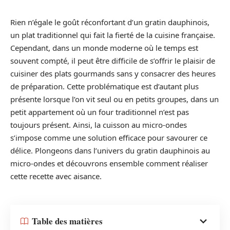
Rien n’égale le goût réconfortant d’un gratin dauphinois,
un plat traditionnel qui fait la fierté de la cuisine française.
Cependant, dans un monde moderne où le temps est
souvent compté, il peut être difficile de s’offrir le plaisir de
cuisiner des plats gourmands sans y consacrer des heures
de préparation. Cette problématique est d’autant plus
présente lorsque l’on vit seul ou en petits groupes, dans un
petit appartement où un four traditionnel n’est pas
toujours présent. Ainsi, la cuisson au micro-ondes
s’impose comme une solution efficace pour savourer ce
délice. Plongeons dans l’univers du gratin dauphinois au
micro-ondes et découvrons ensemble comment réaliser
cette recette avec aisance.
Table des matières