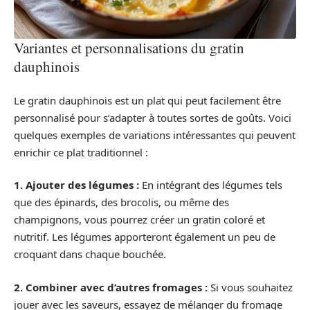
Variantes et personnalisations du gratin
dauphinois
Le gratin dauphinois est un plat qui peut facilement être
personnalisé pour s’adapter à toutes sortes de goûts. Voici
quelques exemples de variations intéressantes qui peuvent
enrichir ce plat traditionnel :
1. Ajouter des légumes :
En intégrant des légumes tels
que des épinards, des brocolis, ou même des
champignons, vous pourrez créer un gratin coloré et
nutritif. Les légumes apporteront également un peu de
croquant dans chaque bouchée.
2. Combiner avec d’autres fromages :
Si vous souhaitez
jouer avec les saveurs, essayez de mélanger du fromage