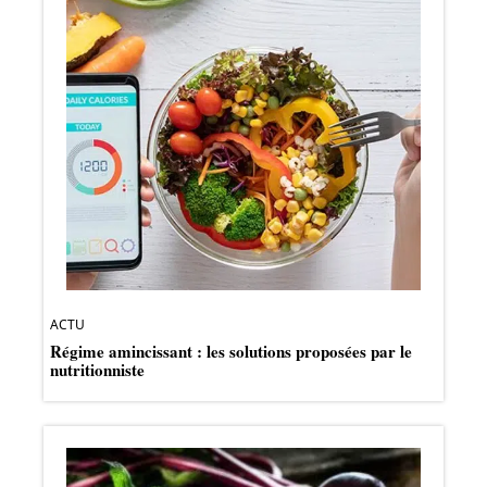
ACTU
Régime amincissant : les solutions proposées par le
nutritionniste