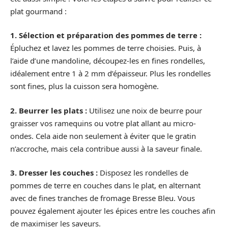
plat gourmand :
1. Sélection et préparation des pommes de terre :
Épluchez et lavez les pommes de terre choisies. Puis, à
l’aide d’une mandoline, découpez-les en fines rondelles,
idéalement entre 1 à 2 mm d’épaisseur. Plus les rondelles
sont fines, plus la cuisson sera homogène.
2. Beurrer les plats :
Utilisez une noix de beurre pour
graisser vos ramequins ou votre plat allant au micro-
ondes. Cela aide non seulement à éviter que le gratin
n’accroche, mais cela contribue aussi à la saveur finale.
3. Dresser les couches :
Disposez les rondelles de
pommes de terre en couches dans le plat, en alternant
avec de fines tranches de fromage Bresse Bleu. Vous
pouvez également ajouter les épices entre les couches afin
de maximiser les saveurs.