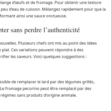
e mélange d’œufs et de fromage. Pour obtenir une texture
un peu d’eau de cuisson. Mélangez rapidement pour que la
 formant ainsi une sauce onctueuse.
ter sans perdre l’authenticité
ouvelles. Plusieurs chefs ont mis au point des idées
 plat. Ces variations peuvent répondre à des
ifier les saveurs. Voici quelques suggestions :
ssible de remplacer le lard par des légumes grillés,
e fromage pecorino peut être remplacé par des
 régimes sans produits d’origine animale.