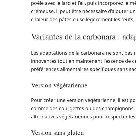
poêle avec le lard et l’ail, puis incorporez l
crémeuse, il peut être nécessaire d’ajouter 
chaleur des pâtes cuise légèrement les œufs,
Variantes de la carbonara : adap
Les adaptations de la carbonara ne sont pas n
innovantes tout en maintenant l’essence de ce
préférences alimentaires spécifiques sans sacr
Version végétarienne
Pour créer une version végétarienne, il est po
comme des courgettes ou des champignons. L
alternatives végétariennes pour respecter les
Version sans gluten