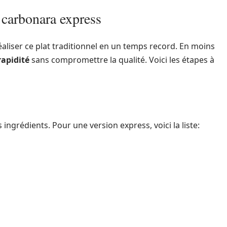
 carbonara express
liser ce plat traditionnel en un temps record. En moins
rapidité
sans compromettre la qualité. Voici les étapes à
 ingrédients. Pour une version express, voici la liste: