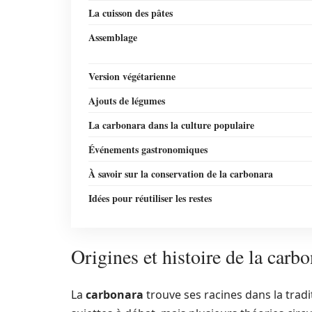
La cuisson des pâtes
Assemblage
Version végétarienne
Ajouts de légumes
La carbonara dans la culture populaire
Événements gastronomiques
À savoir sur la conservation de la carbonara
Idées pour réutiliser les restes
Origines et histoire de la carb
La
carbonara
trouve ses racines dans la tradi