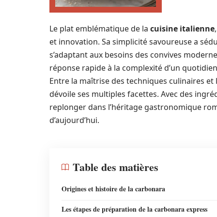
Le plat emblématique de la
cuisine italienne
et innovation. Sa simplicité savoureuse a sédu
s’adaptant aux besoins des convives modernes
réponse rapide à la complexité d’un quotidien 
Entre la maîtrise des techniques culinaires et
dévoile ses multiples facettes. Avec des ingrédi
replonger dans l’héritage gastronomique romai
d’aujourd’hui.
Table des matières
Origines et histoire de la carbonara
Les étapes de préparation de la carbonara express