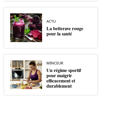
ACTU
La betterave rouge
pour la santé
MINCEUR
Un régime sportif
pour maigrir
efficacement et
durablement