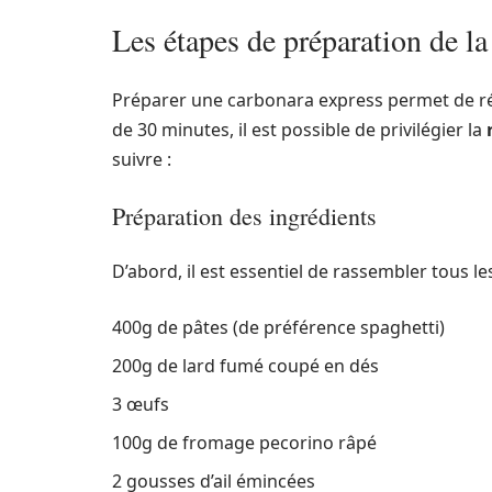
Les étapes de préparation de la
Préparer une carbonara express permet de réa
de 30 minutes, il est possible de privilégier la
suivre :
Préparation des ingrédients
D’abord, il est essentiel de rassembler tous les
400g de pâtes (de préférence spaghetti)
200g de lard fumé coupé en dés
3 œufs
100g de fromage pecorino râpé
2 gousses d’ail émincées