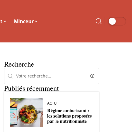
t
Minceur
Recherche
Publiés récemment
ACTU
Régime amincissant :
les solutions proposées
par le nutritionniste