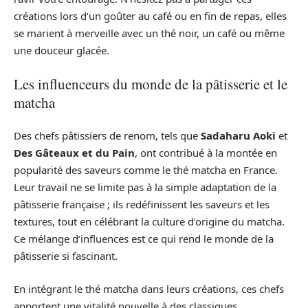
créations lors d’un goûter au café ou en fin de repas, elles
se marient à merveille avec un thé noir, un café ou même
une douceur glacée.
Les influenceurs du monde de la pâtisserie et le
matcha
Des chefs pâtissiers de renom, tels que
Sadaharu Aoki
et
Des Gâteaux et du Pain
, ont contribué à la montée en
popularité des saveurs comme le thé matcha en France.
Leur travail ne se limite pas à la simple adaptation de la
pâtisserie française ; ils redéfinissent les saveurs et les
textures, tout en célébrant la culture d’origine du matcha.
Ce mélange d’influences est ce qui rend le monde de la
pâtisserie si fascinant.
En intégrant le thé matcha dans leurs créations, ces chefs
apportent une vitalité nouvelle à des classiques