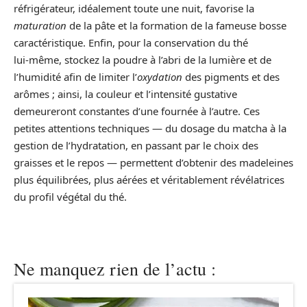
réfrigérateur, idéalement toute une nuit, favorise la
maturation
de la pâte et la formation de la fameuse bosse
caractéristique. Enfin, pour la conservation du thé
lui‑même, stockez la poudre à l’abri de la lumière et de
l’humidité afin de limiter l’
oxydation
des pigments et des
arômes ; ainsi, la couleur et l’intensité gustative
demeureront constantes d’une fournée à l’autre. Ces
petites attentions techniques — du dosage du matcha à la
gestion de l’hydratation, en passant par le choix des
graisses et le repos — permettent d’obtenir des madeleines
plus équilibrées, plus aérées et véritablement révélatrices
du profil végétal du thé.
Ne manquez rien de l’actu :