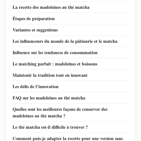
La recette des madeleines au thé matcha
Étapes de préparation
Variantes et suggestions
Les influenceurs du monde de la pâtisserie et le matcha
Influence sur les tendances de consommation
Le matching parfait : madeleines et boissons
Maintenir la tradition tout en innovant
Les défis de l’innovation
FAQ sur les madeleines au thé matcha
Quelles sont les meilleures façons de conserver des
madeleines au thé matcha ?
Le thé matcha est-il difficile à trouver ?
Comment puis-je adapter la recette pour une version sans