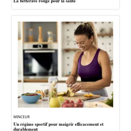
La betterave rouge pour la santé
MINCEUR
Un régime sportif pour maigrir efficacement et
durablement