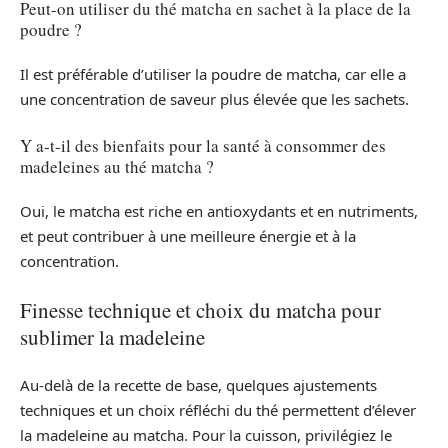
Peut-on utiliser du thé matcha en sachet à la place de la
poudre ?
Il est préférable d’utiliser la poudre de matcha, car elle a
une concentration de saveur plus élevée que les sachets.
Y a-t-il des bienfaits pour la santé à consommer des
madeleines au thé matcha ?
Oui, le matcha est riche en antioxydants et en nutriments,
et peut contribuer à une meilleure énergie et à la
concentration.
Finesse technique et choix du matcha pour
sublimer la madeleine
Au-delà de la recette de base, quelques ajustements
techniques et un choix réfléchi du thé permettent d’élever
la madeleine au matcha. Pour la cuisson, privilégiez le