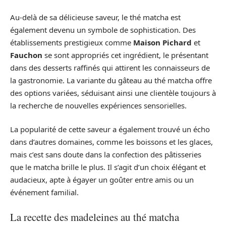
Au-delà de sa délicieuse saveur, le thé matcha est
également devenu un symbole de sophistication. Des
établissements prestigieux comme
Maison Pichard
et
Fauchon
se sont appropriés cet ingrédient, le présentant
dans des desserts raffinés qui attirent les connaisseurs de
la gastronomie. La variante du gâteau au thé matcha offre
des options variées, séduisant ainsi une clientèle toujours à
la recherche de nouvelles expériences sensorielles.
La popularité de cette saveur a également trouvé un écho
dans d’autres domaines, comme les boissons et les glaces,
mais c’est sans doute dans la confection des pâtisseries
que le matcha brille le plus. Il s’agit d’un choix élégant et
audacieux, apte à égayer un goûter entre amis ou un
événement familial.
La recette des madeleines au thé matcha