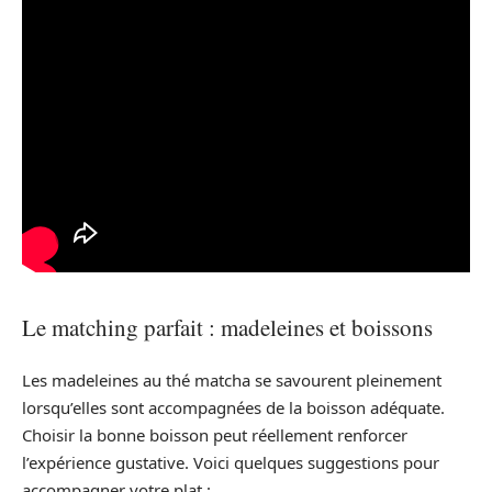
Le matching parfait : madeleines et boissons
Les madeleines au thé matcha se savourent pleinement
lorsqu’elles sont accompagnées de la boisson adéquate.
Choisir la bonne boisson peut réellement renforcer
l’expérience gustative. Voici quelques suggestions pour
accompagner votre plat :