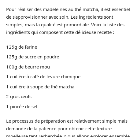
Pour réaliser des madeleines au thé matcha, il est essentiel
de s’approvisionner avec soin. Les ingrédients sont
simples, mais la qualité est primordiale. Voici la liste des
ingrédients qui composent cette délicieuse recette :
125g de farine
125g de sucre en poudre
100g de beurre mou
1 cuillère à café de levure chimique
1 cuillère à soupe de thé matcha
2 gros œufs
1 pincée de sel
Le processus de préparation est relativement simple mais
demande de la patience pour obtenir cette texture
moelleuse tant recherchée. Nous allons explorer ensemble