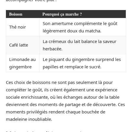
Boisson
Pourquoi ça marche ?
Son amertume complémente le goût
Thé noir
légèrement doux du matcha.
La crémeux du lait balance la saveur
Café latte
herbacée.
Limonade au
Le piquant du gingembre surprend les
gingembre
papilles et remplace le sucré.
Ces choix de boissons ne sont pas seulement là pour
compléter le goût, ils créent également une expérience
sociale enrichissante, où les échanges autour de la table
deviennent des moments de partage et de découverte. Ces
moments privilégiés rendent chaque bouchée de
madeleine inoubliable.