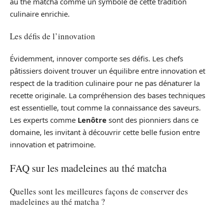
au thé matcha comme un symbole de cette tradition
culinaire enrichie.
Les défis de l’innovation
Évidemment, innover comporte ses défis. Les chefs
pâtissiers doivent trouver un équilibre entre innovation et
respect de la tradition culinaire pour ne pas dénaturer la
recette originale. La compréhension des bases techniques
est essentielle, tout comme la connaissance des saveurs.
Les experts comme
Lenôtre
sont des pionniers dans ce
domaine, les invitant à découvrir cette belle fusion entre
innovation et patrimoine.
FAQ sur les madeleines au thé matcha
Quelles sont les meilleures façons de conserver des
madeleines au thé matcha ?