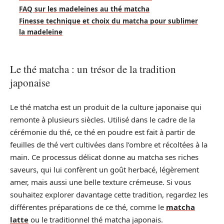
FAQ sur les madeleines au thé matcha
Finesse technique et choix du matcha pour sublimer
la madeleine
Le thé matcha : un trésor de la tradition
japonaise
Le thé matcha est un produit de la culture japonaise qui
remonte à plusieurs siècles. Utilisé dans le cadre de la
cérémonie du thé, ce thé en poudre est fait à partir de
feuilles de thé vert cultivées dans l’ombre et récoltées à la
main. Ce processus délicat donne au matcha ses riches
saveurs, qui lui confèrent un goût herbacé, légèrement
amer, mais aussi une belle texture crémeuse. Si vous
souhaitez explorer davantage cette tradition, regardez les
différentes préparations de ce thé, comme le
matcha
latte
ou le traditionnel thé matcha japonais.