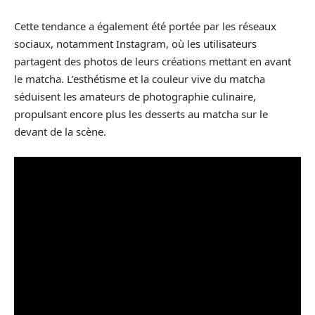
Cette tendance a également été portée par les réseaux
sociaux, notamment Instagram, où les utilisateurs
partagent des photos de leurs créations mettant en avant
le matcha. L’esthétisme et la couleur vive du matcha
séduisent les amateurs de photographie culinaire,
propulsant encore plus les desserts au matcha sur le
devant de la scène.