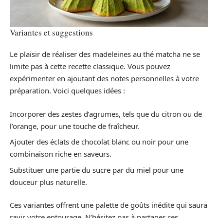
Variantes et suggestions
Le plaisir de réaliser des madeleines au thé matcha ne se
limite pas à cette recette classique. Vous pouvez
expérimenter en ajoutant des notes personnelles à votre
préparation. Voici quelques idées :
Incorporer des zestes d’agrumes, tels que du citron ou de
l’orange, pour une touche de fraîcheur.
Ajouter des éclats de chocolat blanc ou noir pour une
combinaison riche en saveurs.
Substituer une partie du sucre par du miel pour une
douceur plus naturelle.
Ces variantes offrent une palette de goûts inédite qui saura
ravir votre entourage. N’hésitez pas à partager ces