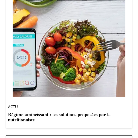
ACTU
Régime amincissant : les solutions proposées par le
nutritionniste