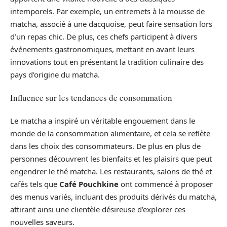
intemporels. Par exemple, un entremets à la mousse de
matcha, associé à une dacquoise, peut faire sensation lors
d’un repas chic. De plus, ces chefs participent à divers
événements gastronomiques, mettant en avant leurs
innovations tout en présentant la tradition culinaire des
pays d’origine du matcha.
Influence sur les tendances de consommation
Le matcha a inspiré un véritable engouement dans le
monde de la consommation alimentaire, et cela se reflète
dans les choix des consommateurs. De plus en plus de
personnes découvrent les bienfaits et les plaisirs que peut
engendrer le thé matcha. Les restaurants, salons de thé et
cafés tels que
Café Pouchkine
ont commencé à proposer
des menus variés, incluant des produits dérivés du matcha,
attirant ainsi une clientèle désireuse d’explorer ces
nouvelles saveurs.