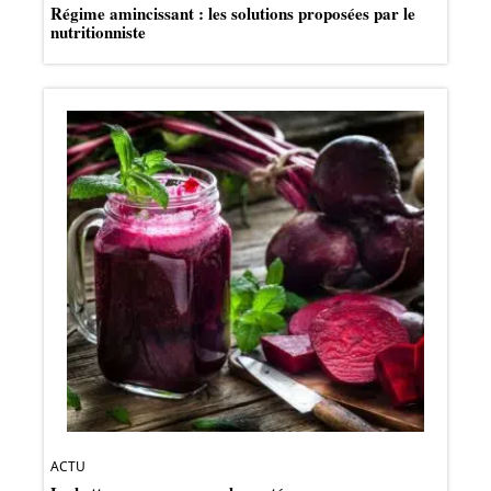
Régime amincissant : les solutions proposées par le
nutritionniste
ACTU