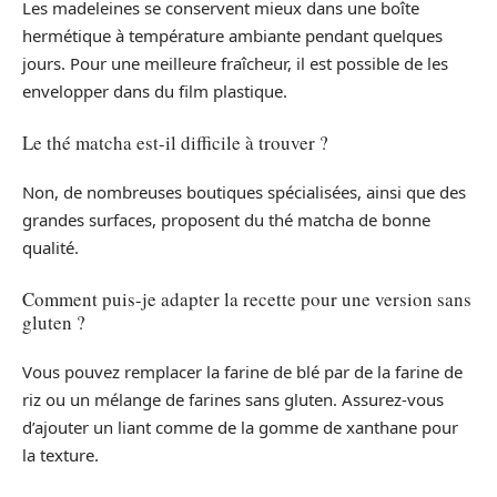
Les madeleines se conservent mieux dans une boîte
hermétique à température ambiante pendant quelques
jours. Pour une meilleure fraîcheur, il est possible de les
envelopper dans du film plastique.
Le thé matcha est-il difficile à trouver ?
Non, de nombreuses boutiques spécialisées, ainsi que des
grandes surfaces, proposent du thé matcha de bonne
qualité.
Comment puis-je adapter la recette pour une version sans
gluten ?
Vous pouvez remplacer la farine de blé par de la farine de
riz ou un mélange de farines sans gluten. Assurez-vous
d’ajouter un liant comme de la gomme de xanthane pour
la texture.