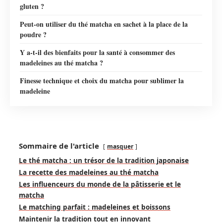
gluten ?
Peut-on utiliser du thé matcha en sachet à la place de la
poudre ?
Y a-t-il des bienfaits pour la santé à consommer des
madeleines au thé matcha ?
Finesse technique et choix du matcha pour sublimer la
madeleine
Sommaire de l'article
masquer
Le thé matcha : un trésor de la tradition japonaise
La recette des madeleines au thé matcha
Les influenceurs du monde de la pâtisserie et le
matcha
Le matching parfait : madeleines et boissons
Maintenir la tradition tout en innovant