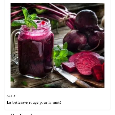
ACTU
La betterave rouge pour la santé