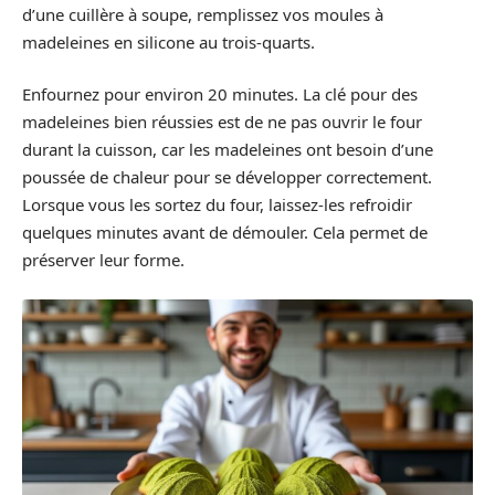
d’une cuillère à soupe, remplissez vos moules à
madeleines en silicone au trois-quarts.
Enfournez pour environ 20 minutes. La clé pour des
madeleines bien réussies est de ne pas ouvrir le four
durant la cuisson, car les madeleines ont besoin d’une
poussée de chaleur pour se développer correctement.
Lorsque vous les sortez du four, laissez-les refroidir
quelques minutes avant de démouler. Cela permet de
préserver leur forme.