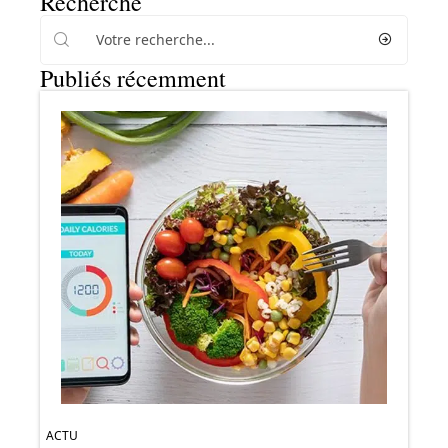
Recherche
Publiés récemment
ACTU