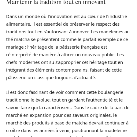
Maintenir la tradition tout en innovant
Dans un monde où l’innovation est au cœur de l’industrie
alimentaire, il est essentiel de préserver le respect des
traditions tout en s’autorisant à innover. Les madeleines au
thé matcha se présentent comme le parfait exemple de ce
mariage : l’héritage de la pâtisserie française est
réinterprété de manière à attirer un nouveau public. Les
chefs modernes ont su s’approprier cet héritage tout en
intégrant des éléments contemporains, faisant de cette
pâtisserie un classique toujours d’actualité.
Il est donc fascinant de voir comment cette boulangerie
traditionnelle évolue, tout en gardant l’authenticité et le
savoir-faire qui la caractérisent. Dans le cadre de la part de
marché en expansion pour des saveurs originales, le
marché des produits à base de matcha devrait continuer à
croître dans les années à venir, positionnant la madeleine