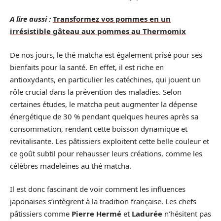
A lire aussi :
Transformez vos pommes en un
irrésistible gâteau aux pommes au Thermomix
De nos jours, le thé matcha est également prisé pour ses
bienfaits pour la santé. En effet, il est riche en
antioxydants, en particulier les catéchines, qui jouent un
rôle crucial dans la prévention des maladies. Selon
certaines études, le matcha peut augmenter la dépense
énergétique de 30 % pendant quelques heures après sa
consommation, rendant cette boisson dynamique et
revitalisante. Les pâtissiers exploitent cette belle couleur et
ce goût subtil pour rehausser leurs créations, comme les
célèbres madeleines au thé matcha.
Il est donc fascinant de voir comment les influences
japonaises s’intègrent à la tradition française. Les chefs
pâtissiers comme
Pierre Hermé
et
Ladurée
n’hésitent pas