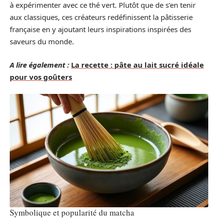
à expérimenter avec ce thé vert. Plutôt que de s’en tenir
aux classiques, ces créateurs redéfinissent la pâtisserie
française en y ajoutant leurs inspirations inspirées des
saveurs du monde.
A lire également :
La recette : pâte au lait sucré idéale
pour vos goûters
Symbolique et popularité du matcha