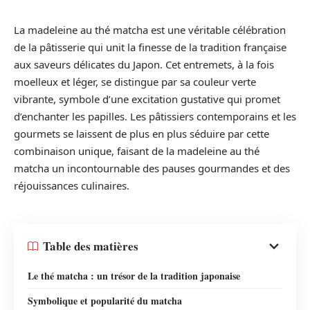
La madeleine au thé matcha est une véritable célébration
de la pâtisserie qui unit la finesse de la tradition française
aux saveurs délicates du Japon. Cet entremets, à la fois
moelleux et léger, se distingue par sa couleur verte
vibrante, symbole d’une excitation gustative qui promet
d’enchanter les papilles. Les pâtissiers contemporains et les
gourmets se laissent de plus en plus séduire par cette
combinaison unique, faisant de la madeleine au thé
matcha un incontournable des pauses gourmandes et des
réjouissances culinaires.
Table des matières
Le thé matcha : un trésor de la tradition japonaise
Symbolique et popularité du matcha