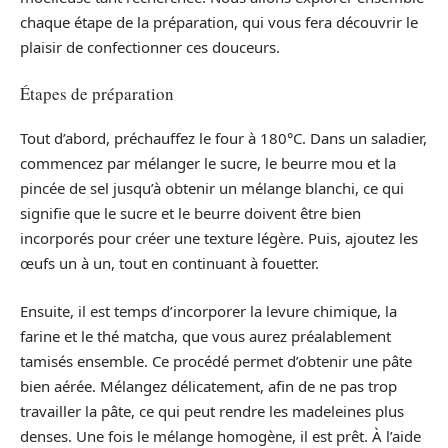
chaque étape de la préparation, qui vous fera découvrir le
plaisir de confectionner ces douceurs.
Étapes de préparation
Tout d’abord, préchauffez le four à 180°C. Dans un saladier,
commencez par mélanger le sucre, le beurre mou et la
pincée de sel jusqu’à obtenir un mélange blanchi, ce qui
signifie que le sucre et le beurre doivent être bien
incorporés pour créer une texture légère. Puis, ajoutez les
œufs un à un, tout en continuant à fouetter.
Ensuite, il est temps d’incorporer la levure chimique, la
farine et le thé matcha, que vous aurez préalablement
tamisés ensemble. Ce procédé permet d’obtenir une pâte
bien aérée. Mélangez délicatement, afin de ne pas trop
travailler la pâte, ce qui peut rendre les madeleines plus
denses. Une fois le mélange homogène, il est prêt. À l’aide