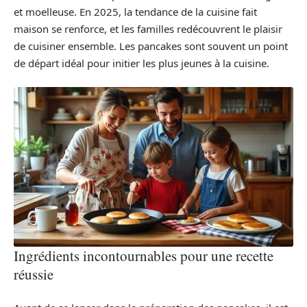
et moelleuse. En 2025, la tendance de la cuisine fait
maison se renforce, et les familles redécouvrent le plaisir
de cuisiner ensemble. Les pancakes sont souvent un point
de départ idéal pour initier les plus jeunes à la cuisine.
Ingrédients incontournables pour une recette
réussie