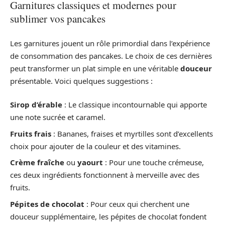
Garnitures classiques et modernes pour
sublimer vos pancakes
Les garnitures jouent un rôle primordial dans l’expérience
de consommation des pancakes. Le choix de ces dernières
peut transformer un plat simple en une véritable
douceur
présentable. Voici quelques suggestions :
Sirop d’érable
: Le classique incontournable qui apporte
une note sucrée et caramel.
Fruits frais
: Bananes, fraises et myrtilles sont d’excellents
choix pour ajouter de la couleur et des vitamines.
Crème fraîche
ou
yaourt
: Pour une touche crémeuse,
ces deux ingrédients fonctionnent à merveille avec des
fruits.
Pépites de chocolat
: Pour ceux qui cherchent une
douceur supplémentaire, les pépites de chocolat fondent