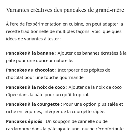
Variantes créatives des pancakes de grand-mère
À l’ère de l’expérimentation en cuisine, on peut adapter la
recette traditionnelle de multiples façons. Voici quelques
idées de variantes à tester :
Pancakes à la banane
: Ajouter des bananes écrasées à la
pâte pour une douceur naturelle.
Pancakes au chocolat
: Incorporer des pépites de
chocolat pour une touche gourmande.
Pancakes à la noix de coco
: Ajouter de la noix de coco
râpée dans la pâte pour un goût tropical.
Pancakes à la courgette
: Pour une option plus salée et
riche en légumes, intégrer de la courgette râpée.
Pancakes épicés
: Un soupçon de cannelle ou de
cardamome dans la pâte ajoute une touche réconfortante.