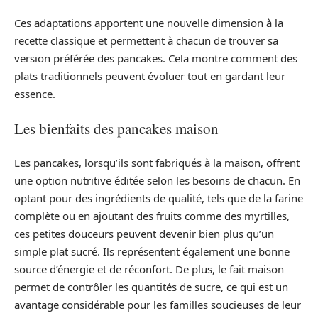
Ces adaptations apportent une nouvelle dimension à la
recette classique et permettent à chacun de trouver sa
version préférée des pancakes. Cela montre comment des
plats traditionnels peuvent évoluer tout en gardant leur
essence.
Les bienfaits des pancakes maison
Les pancakes, lorsqu’ils sont fabriqués à la maison, offrent
une option nutritive éditée selon les besoins de chacun. En
optant pour des ingrédients de qualité, tels que de la farine
complète ou en ajoutant des fruits comme des myrtilles,
ces petites douceurs peuvent devenir bien plus qu’un
simple plat sucré. Ils représentent également une bonne
source d’énergie et de réconfort. De plus, le fait maison
permet de contrôler les quantités de sucre, ce qui est un
avantage considérable pour les familles soucieuses de leur