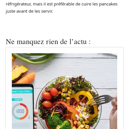
réfrigérateur, mais il est préférable de cuire les pancakes
juste avant de les servir.
Ne manquez rien de l’actu :