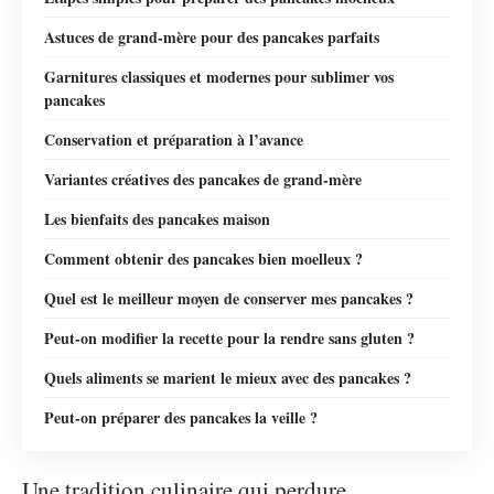
Astuces de grand-mère pour des pancakes parfaits
Garnitures classiques et modernes pour sublimer vos
pancakes
Conservation et préparation à l’avance
Variantes créatives des pancakes de grand-mère
Les bienfaits des pancakes maison
Comment obtenir des pancakes bien moelleux ?
Quel est le meilleur moyen de conserver mes pancakes ?
Peut-on modifier la recette pour la rendre sans gluten ?
Quels aliments se marient le mieux avec des pancakes ?
Peut-on préparer des pancakes la veille ?
Une tradition culinaire qui perdure