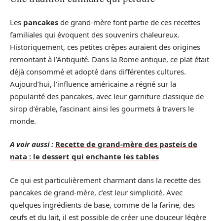
Les
pancakes
de grand-mère font partie de ces recettes
familiales qui évoquent des souvenirs chaleureux.
Historiquement, ces petites crêpes auraient des origines
remontant à l’Antiquité. Dans la Rome antique, ce plat était
déjà consommé et adopté dans différentes cultures.
Aujourd’hui, l’influence américaine a régné sur la
popularité des pancakes, avec leur garniture classique de
sirop d’érable, fascinant ainsi les gourmets à travers le
monde.
A voir aussi :
Recette de grand-mère des pasteis de
nata : le dessert qui enchante les tables
Ce qui est particulièrement charmant dans la recette des
pancakes de grand-mère, c’est leur simplicité. Avec
quelques ingrédients de base, comme de la farine, des
œufs et du lait, il est possible de créer une douceur légère