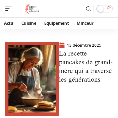
Actu
Cuisine
Équipement
Minceur
13 décembre 2025
La recette
pancakes de grand-
mère qui a traversé
les générations