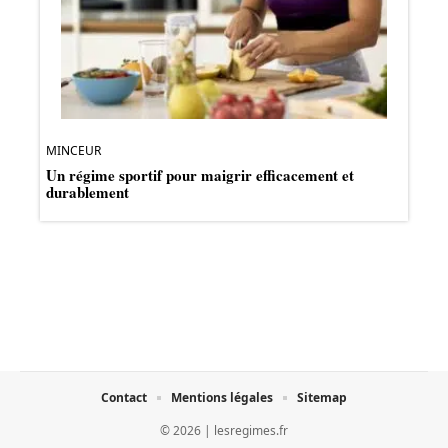
MINCEUR
Un régime sportif pour maigrir efficacement et
durablement
Contact
Mentions légales
Sitemap
© 2026 | lesregimes.fr