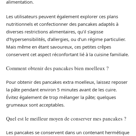
alimentation.
Les utilisateurs peuvent également explorer ces plans
nutritionnels et confectionner des pancakes adaptés à
diverses restrictions alimentaires, qu’il s’agisse
d’hypersensibilités, d’allergies, ou d’un régime particulier.
Mais même en étant savoureux, ces petites crêpes
conservent cet aspect réconfortant lié à la cuisine familiale.
Comment obtenir des pancakes bien moelleux ?
Pour obtenir des pancakes extra moelleux, laissez reposer
la pâte pendant environ 5 minutes avant de les cuire.
Évitez également de trop mélanger la pâte; quelques
grumeaux sont acceptables.
Quel est le meilleur moyen de conserver mes pancakes ?
Les pancakes se conservent dans un contenant hermétique