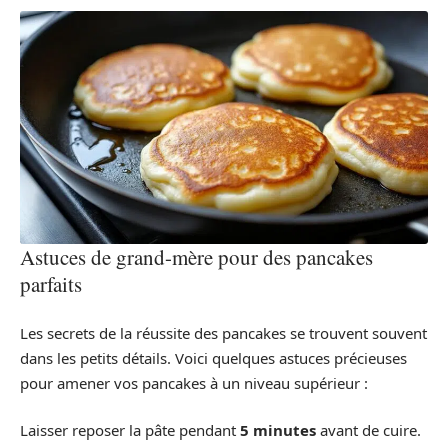
Astuces de grand-mère pour des pancakes
parfaits
Les secrets de la réussite des pancakes se trouvent souvent
dans les petits détails. Voici quelques astuces précieuses
pour amener vos pancakes à un niveau supérieur :
Laisser reposer la pâte pendant
5 minutes
avant de cuire.