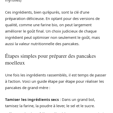
myrtilles)
Ces ingrédients, bien qu’épurés, sont la clé d’une
préparation délicieuse. En optant pour des versions de
qualité, comme une farine bio, on peut largement
améliorer le goût final. Un choix judicieux de chaque
ingrédient peut optimiser non seulement le goût, mais
aussi la valeur nutritionnelle des pancakes.
Étapes simples pour préparer des pancakes
moelleux
Une fois les ingrédients rassemblés, il est temps de passer
à l’action. Voici un guide étape par étape pour réaliser les
pancakes de grand-mère :
Tamiser les ingrédients secs
: Dans un grand bol,
tamisez la farine, la poudre à lever, le sel et le sucre.