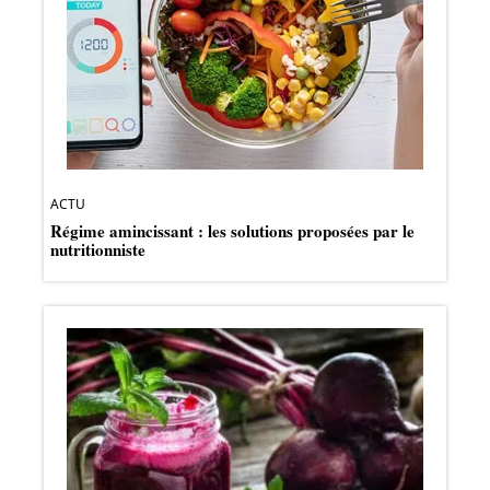
ACTU
Régime amincissant : les solutions proposées par le
nutritionniste