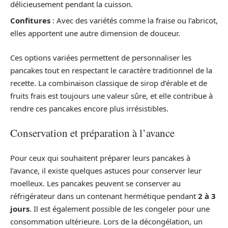
délicieusement pendant la cuisson.
Confitures
: Avec des variétés comme la fraise ou l’abricot,
elles apportent une autre dimension de douceur.
Ces options variées permettent de personnaliser les
pancakes tout en respectant le caractère traditionnel de la
recette. La combinaison classique de sirop d’érable et de
fruits frais est toujours une valeur sûre, et elle contribue à
rendre ces pancakes encore plus irrésistibles.
Conservation et préparation à l’avance
Pour ceux qui souhaitent préparer leurs pancakes à
l’avance, il existe quelques astuces pour conserver leur
moelleux. Les pancakes peuvent se conserver au
réfrigérateur dans un contenant hermétique pendant
2 à 3
jours
. Il est également possible de les congeler pour une
consommation ultérieure. Lors de la décongélation, un