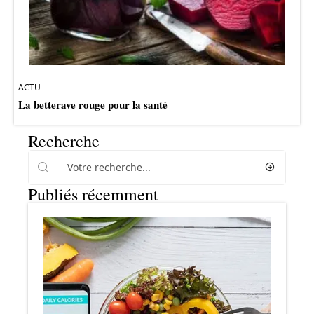
ACTU
La betterave rouge pour la santé
Recherche
Publiés récemment