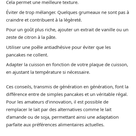
Cela permet une meilleure texture.
Éviter de trop mélanger. Quelques grumeaux ne sont pas à
craindre et contribuent à la légèreté.
Pour un goût plus riche, ajouter un extrait de vanille ou un
zeste de citron à la pâte.
Utiliser une poêle antiadhésive pour éviter que les
pancakes ne collent.
Adapter la cuisson en fonction de votre plaque de cuisson,
en ajustant la température si nécessaire.
Ces conseils, transmis de génération en génération, font la
différence entre de simples pancakes et un véritable régal.
Pour les amateurs d’innovation, il est possible de
remplacer le lait par des alternatives comme le lait
d’amande ou de soja, permettant ainsi une adaptation
parfaite aux préférences alimentaires actuelles.