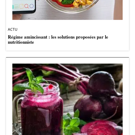
ACTU
Régime amincissant : les solutions proposées par le
nutritionniste