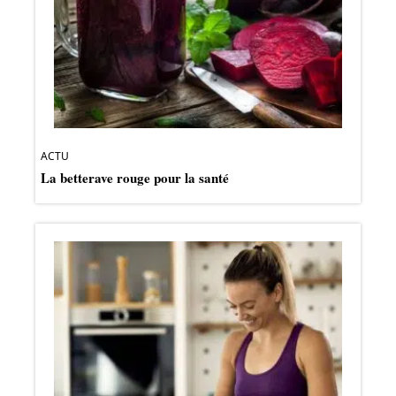
ACTU
La betterave rouge pour la santé