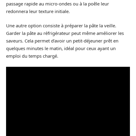
passage rapide au micro-ondes ou à la poêle leur
redonnera leur texture initiale.
Une autre option consiste à préparer la pâte la veille.
Garder la pâte au réfrigérateur peut même améliorer les
saveurs. Cela permet d’avoir un petit-déjeuner prêt en
quelques minutes le matin, idéal pour ceux ayant un
emploi du temps chargé.