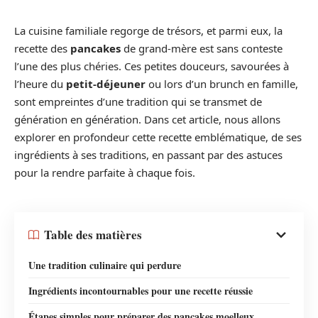
La cuisine familiale regorge de trésors, et parmi eux, la
recette des
pancakes
de grand-mère est sans conteste
l’une des plus chéries. Ces petites douceurs, savourées à
l’heure du
petit-déjeuner
ou lors d’un brunch en famille,
sont empreintes d’une tradition qui se transmet de
génération en génération. Dans cet article, nous allons
explorer en profondeur cette recette emblématique, de ses
ingrédients à ses traditions, en passant par des astuces
pour la rendre parfaite à chaque fois.
Table des matières
Une tradition culinaire qui perdure
Ingrédients incontournables pour une recette réussie
Étapes simples pour préparer des pancakes moelleux