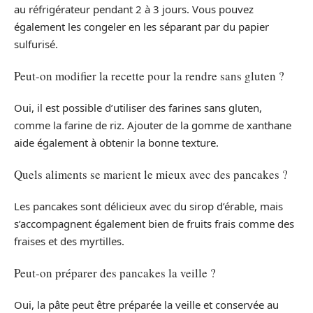
au réfrigérateur pendant 2 à 3 jours. Vous pouvez
également les congeler en les séparant par du papier
sulfurisé.
Peut-on modifier la recette pour la rendre sans gluten ?
Oui, il est possible d’utiliser des farines sans gluten,
comme la farine de riz. Ajouter de la gomme de xanthane
aide également à obtenir la bonne texture.
Quels aliments se marient le mieux avec des pancakes ?
Les pancakes sont délicieux avec du sirop d’érable, mais
s’accompagnent également bien de fruits frais comme des
fraises et des myrtilles.
Peut-on préparer des pancakes la veille ?
Oui, la pâte peut être préparée la veille et conservée au