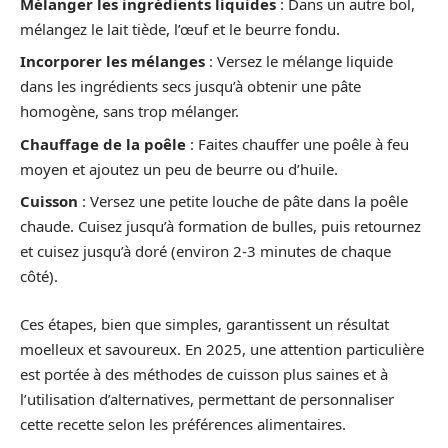
Mélanger les ingrédients liquides
: Dans un autre bol,
mélangez le lait tiède, l’œuf et le beurre fondu.
Incorporer les mélanges
: Versez le mélange liquide
dans les ingrédients secs jusqu’à obtenir une pâte
homogène, sans trop mélanger.
Chauffage de la poêle
: Faites chauffer une poêle à feu
moyen et ajoutez un peu de beurre ou d’huile.
Cuisson
: Versez une petite louche de pâte dans la poêle
chaude. Cuisez jusqu’à formation de bulles, puis retournez
et cuisez jusqu’à doré (environ 2-3 minutes de chaque
côté).
Ces étapes, bien que simples, garantissent un résultat
moelleux et savoureux. En 2025, une attention particulière
est portée à des méthodes de cuisson plus saines et à
l’utilisation d’alternatives, permettant de personnaliser
cette recette selon les préférences alimentaires.