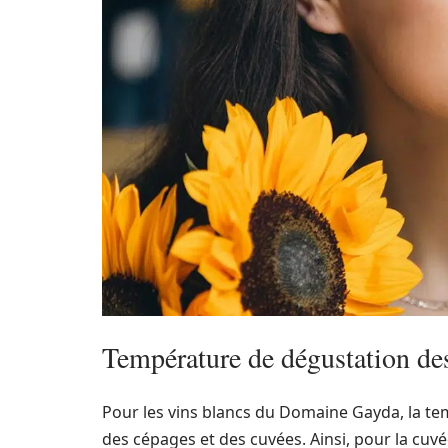
Température de dégustation d
Pour les vins blancs du Domaine Gayda, la t
des cépages et des cuvées. Ainsi, pour la cuv