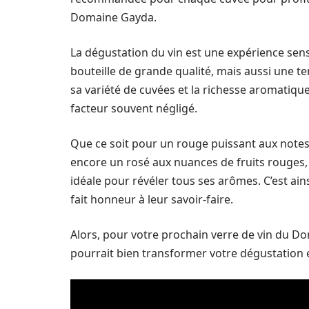
Domaine Gayda.
La dégustation du vin est une expérience sen
bouteille de grande qualité, mais aussi une 
sa variété de cuvées et la richesse aromatique
facteur souvent négligé.
Que ce soit pour un rouge puissant aux notes 
encore un rosé aux nuances de fruits rouges, 
idéale pour révéler tous ses arômes. C’est ains
fait honneur à leur savoir-faire.
Alors, pour votre prochain verre de vin du Do
pourrait bien transformer votre dégustation