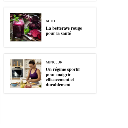
ACTU
La betterave rouge
pour la santé
MINCEUR
Un régime sportif
pour maigrir
efficacement et
durablement