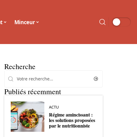
t
Minceur
Recherche
Publiés récemment
ACTU
Régime amincissant :
les solutions proposées
par le nutritionniste