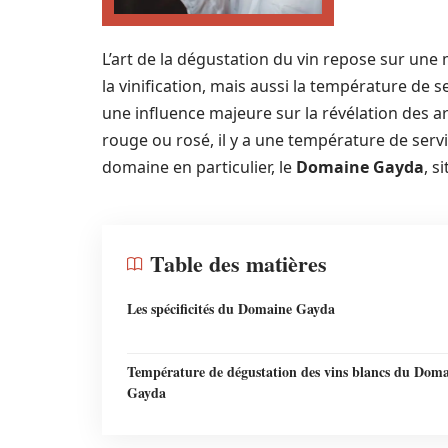
L’art de la dégustation du vin repose sur une 
la vinification, mais aussi la température de s
une influence majeure sur la révélation des arô
rouge ou rosé, il y a une température de servi
domaine en particulier, le
Domaine Gayda
, s
Table des matières
Les spécificités du Domaine Gayda
Température de dégustation des vins blancs du Dom
Gayda