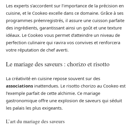
Les experts s’accordent sur l’importance de la précision en
cuisine, et le Cookeo excelle dans ce domaine. Grâce à ses
programmes préenregistrés, il assure une cuisson parfaite
des ingrédients, garantissant ainsi un goût et une texture
idéaux. Le Cookeo vous permet d’atteindre un niveau de
perfection culinaire qui ravira vos convives et renforcera
votre réputation de chef averti.
Le mariage des saveurs : chorizo et risotto
La créativité en cuisine repose souvent sur des
associations
inattendues. Le risotto chorizo au Cookeo est
l’exemple parfait de cette alchimie. Ce mariage
gastronomique offre une explosion de saveurs qui séduit
les palais les plus exigeants.
L’art du mariage des saveurs