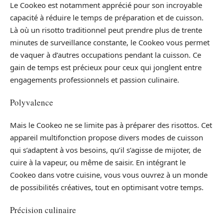
Le Cookeo est notamment apprécié pour son incroyable
capacité à réduire le temps de préparation et de cuisson.
Là où un risotto traditionnel peut prendre plus de trente
minutes de surveillance constante, le Cookeo vous permet
de vaquer à d’autres occupations pendant la cuisson. Ce
gain de temps est précieux pour ceux qui jonglent entre
engagements professionnels et passion culinaire.
Polyvalence
Mais le Cookeo ne se limite pas à préparer des risottos. Cet
appareil multifonction propose divers modes de cuisson
qui s’adaptent à vos besoins, qu’il s’agisse de mijoter, de
cuire à la vapeur, ou même de saisir. En intégrant le
Cookeo dans votre cuisine, vous vous ouvrez à un monde
de possibilités créatives, tout en optimisant votre temps.
Précision culinaire