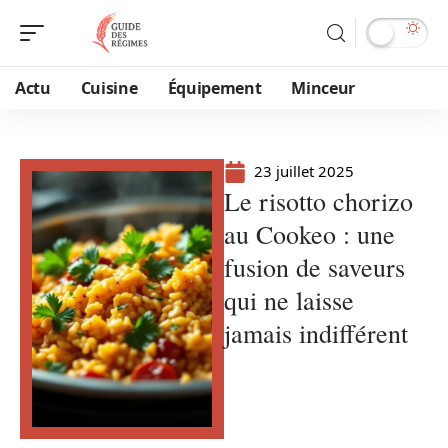
Actu
Cuisine
Équipement
Minceur
23 juillet 2025
Le risotto chorizo
au Cookeo : une
fusion de saveurs
qui ne laisse
jamais indifférent