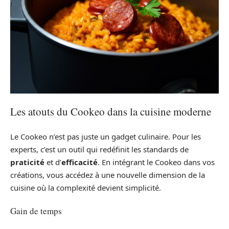
Les atouts du Cookeo dans la cuisine moderne
Le Cookeo n’est pas juste un gadget culinaire. Pour les
experts, c’est un outil qui redéfinit les standards de
praticité
et d’
efficacité
. En intégrant le Cookeo dans vos
créations, vous accédez à une nouvelle dimension de la
cuisine où la complexité devient simplicité.
Gain de temps