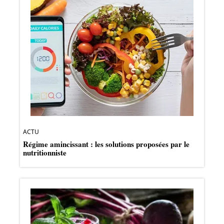
ACTU
Régime amincissant : les solutions proposées par le
nutritionniste