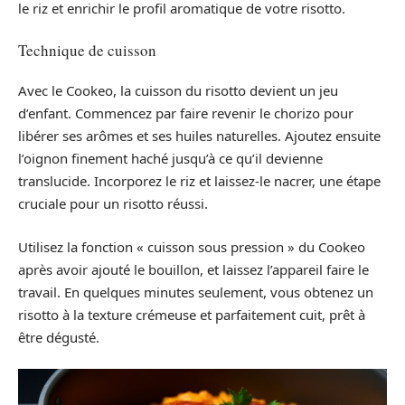
le riz et enrichir le profil aromatique de votre risotto.
Technique de cuisson
Avec le Cookeo, la cuisson du risotto devient un jeu
d’enfant. Commencez par faire revenir le chorizo pour
libérer ses arômes et ses huiles naturelles. Ajoutez ensuite
l’oignon finement haché jusqu’à ce qu’il devienne
translucide. Incorporez le riz et laissez-le nacrer, une étape
cruciale pour un risotto réussi.
Utilisez la fonction « cuisson sous pression » du Cookeo
après avoir ajouté le bouillon, et laissez l’appareil faire le
travail. En quelques minutes seulement, vous obtenez un
risotto à la texture crémeuse et parfaitement cuit, prêt à
être dégusté.