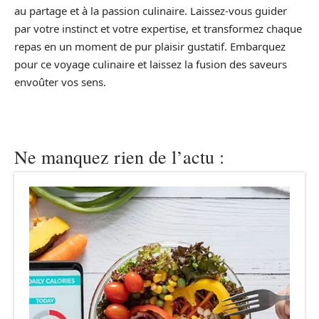
au partage et à la passion culinaire. Laissez-vous guider
par votre instinct et votre expertise, et transformez chaque
repas en un moment de pur plaisir gustatif. Embarquez
pour ce voyage culinaire et laissez la fusion des saveurs
envoûter vos sens.
Ne manquez rien de l’actu :