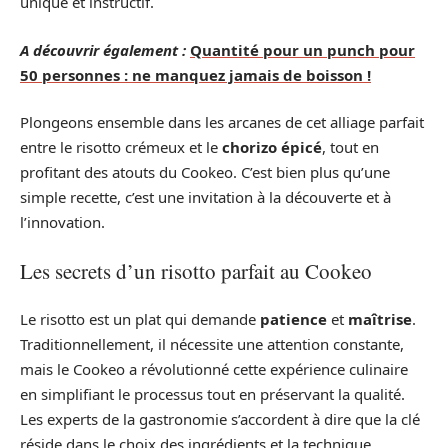
unique et instructif.
A découvrir également :
Quantité pour un punch pour
50 personnes : ne manquez jamais de boisson !
Plongeons ensemble dans les arcanes de cet alliage parfait
entre le risotto crémeux et le
chorizo épicé
, tout en
profitant des atouts du Cookeo. C’est bien plus qu’une
simple recette, c’est une invitation à la découverte et à
l’innovation.
Les secrets d’un risotto parfait au Cookeo
Le risotto est un plat qui demande
patience
et
maîtrise
.
Traditionnellement, il nécessite une attention constante,
mais le Cookeo a révolutionné cette expérience culinaire
en simplifiant le processus tout en préservant la qualité.
Les experts de la gastronomie s’accordent à dire que la clé
réside dans le choix des ingrédients et la technique.