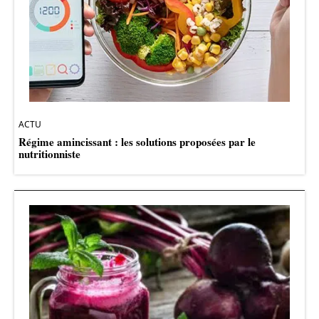
ACTU
Régime amincissant : les solutions proposées par le
nutritionniste