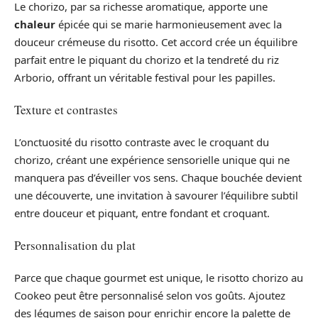
Le chorizo, par sa richesse aromatique, apporte une
chaleur
épicée qui se marie harmonieusement avec la
douceur crémeuse du risotto. Cet accord crée un équilibre
parfait entre le piquant du chorizo et la tendreté du riz
Arborio, offrant un véritable festival pour les papilles.
Texture et contrastes
L’onctuosité du risotto contraste avec le croquant du
chorizo, créant une expérience sensorielle unique qui ne
manquera pas d’éveiller vos sens. Chaque bouchée devient
une découverte, une invitation à savourer l’équilibre subtil
entre douceur et piquant, entre fondant et croquant.
Personnalisation du plat
Parce que chaque gourmet est unique, le risotto chorizo au
Cookeo peut être personnalisé selon vos goûts. Ajoutez
des légumes de saison pour enrichir encore la palette de