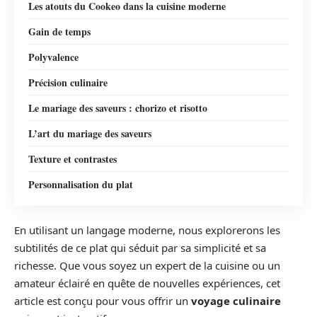
Les atouts du Cookeo dans la cuisine moderne
Gain de temps
Polyvalence
Précision culinaire
Le mariage des saveurs : chorizo et risotto
L’art du mariage des saveurs
Texture et contrastes
Personnalisation du plat
En utilisant un langage moderne, nous explorerons les
subtilités de ce plat qui séduit par sa simplicité et sa
richesse. Que vous soyez un expert de la cuisine ou un
amateur éclairé en quête de nouvelles expériences, cet
article est conçu pour vous offrir un
voyage culinaire