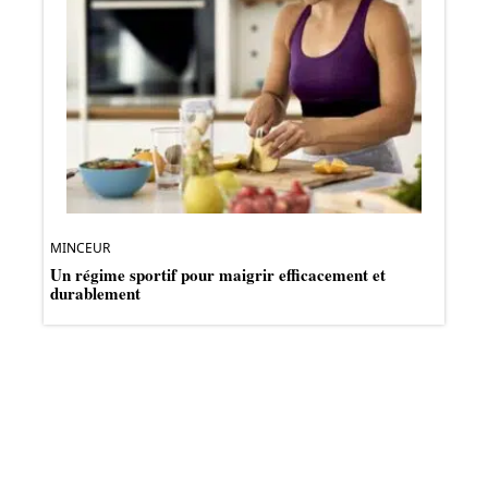
MINCEUR
Un régime sportif pour maigrir efficacement et
durablement