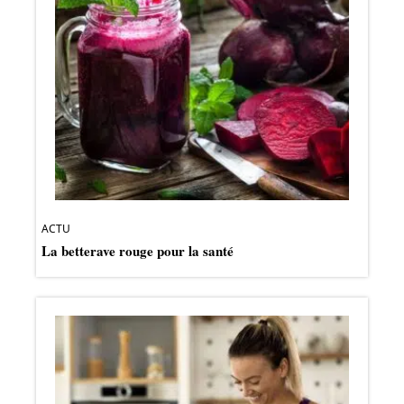
ACTU
La betterave rouge pour la santé