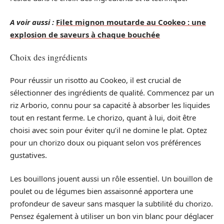
A voir aussi :
Filet mignon moutarde au Cookeo : une
explosion de saveurs à chaque bouchée
Choix des ingrédients
Pour réussir un risotto au Cookeo, il est crucial de
sélectionner des ingrédients de qualité. Commencez par un
riz Arborio, connu pour sa capacité à absorber les liquides
tout en restant ferme. Le chorizo, quant à lui, doit être
choisi avec soin pour éviter qu’il ne domine le plat. Optez
pour un chorizo doux ou piquant selon vos préférences
gustatives.
Les bouillons jouent aussi un rôle essentiel. Un bouillon de
poulet ou de légumes bien assaisonné apportera une
profondeur de saveur sans masquer la subtilité du chorizo.
Pensez également à utiliser un bon vin blanc pour déglacer