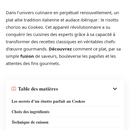
Dans l’univers culinaire en perpétuel renouvellement, un
plat allie tradition italienne et audace ibérique : le risotto
chorizo au Cookeo. Cet appareil révolutionnaire a su
conquérir les cuisines des experts grâce à sa capacité à
transformer des recettes classiques en véritables chefs-
d’œuvre gourmands.
Découvrez
comment ce plat, par sa
simple
fusion
de saveurs, bouleverse les papilles et les
attentes des fins gourmets.
Table des matières
Les secrets d’un risotto parfait au Cookeo
Choix des ingrédients
Technique de cuisson