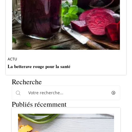
ACTU
La betterave rouge pour la santé
Recherche
Publiés récemment