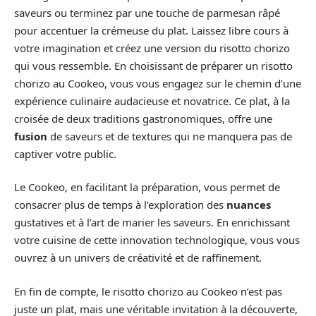
saveurs ou terminez par une touche de parmesan râpé
pour accentuer la crémeuse du plat. Laissez libre cours à
votre imagination et créez une version du risotto chorizo
qui vous ressemble. En choisissant de préparer un risotto
chorizo au Cookeo, vous vous engagez sur le chemin d’une
expérience culinaire audacieuse et novatrice. Ce plat, à la
croisée de deux traditions gastronomiques, offre une
fusion
de saveurs et de textures qui ne manquera pas de
captiver votre public.
Le Cookeo, en facilitant la préparation, vous permet de
consacrer plus de temps à l’exploration des
nuances
gustatives et à l’art de marier les saveurs. En enrichissant
votre cuisine de cette innovation technologique, vous vous
ouvrez à un univers de créativité et de raffinement.
En fin de compte, le risotto chorizo au Cookeo n’est pas
juste un plat, mais une véritable invitation à la découverte,