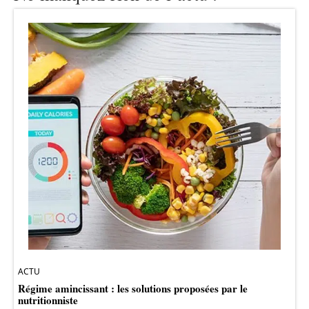
ACTU
Régime amincissant : les solutions proposées par le
nutritionniste