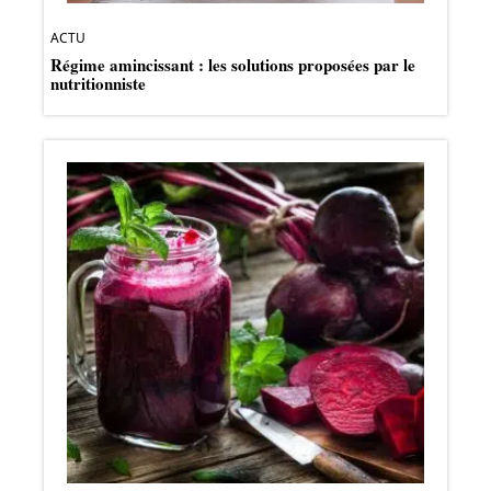
ACTU
Régime amincissant : les solutions proposées par le
nutritionniste