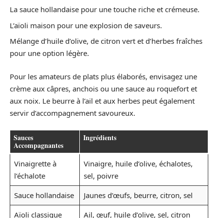
La sauce hollandaise pour une touche riche et crémeuse.
L’aïoli maison pour une explosion de saveurs.
Mélange d’huile d’olive, de citron vert et d’herbes fraîches
pour une option légère.
Pour les amateurs de plats plus élaborés, envisagez une
crème aux câpres, anchois ou une sauce au roquefort et
aux noix. Le beurre à l’ail et aux herbes peut également
servir d’accompagnement savoureux.
Sauces
Ingrédients
Accompagnantes
Vinaigrette à
Vinaigre, huile d’olive, échalotes,
l’échalote
sel, poivre
Sauce hollandaise
Jaunes d’œufs, beurre, citron, sel
Aïoli classique
Ail, œuf, huile d’olive, sel, citron