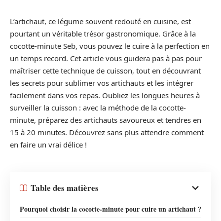
L’artichaut, ce légume souvent redouté en cuisine, est
pourtant un véritable trésor gastronomique. Grâce à la
cocotte-minute Seb, vous pouvez le cuire à la perfection en
un temps record. Cet article vous guidera pas à pas pour
maîtriser cette technique de cuisson, tout en découvrant
les secrets pour sublimer vos artichauts et les intégrer
facilement dans vos repas. Oubliez les longues heures à
surveiller la cuisson : avec la méthode de la cocotte-
minute, préparez des artichauts savoureux et tendres en
15 à 20 minutes. Découvrez sans plus attendre comment
en faire un vrai délice !
Table des matières
Pourquoi choisir la cocotte-minute pour cuire un artichaut ?