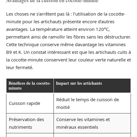
Avantages de la cuisson en cocotte-minute
Les choses ne s’arrêtent pas là : l’utilisation de la cocotte-
minute pour les artichauts présente encore d’autres
avantages. La température atteint environ 120°C,
permettant ainsi de ramollir les fibres sans les déstructurer.
Cette technique conserve même davantage les vitamines
B9 et K. Un constat intéressant est que les artichauts cuits à
la cocotte-minute conservent leur couleur verte naturelle et
leur fermeté.
Bénéfices de la cocotte-
Impact sur les artichauts
minute
Réduit le temps de cuisson de
Cuisson rapide
moitié
Préservation des
Conserve les vitamines et
nutriments
minéraux essentiels