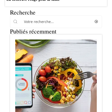
Recherche
Publiés récemment