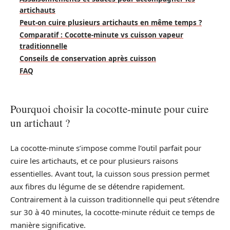
artichauts
Peut-on cuire plusieurs artichauts en même temps ?
Comparatif : Cocotte-minute vs cuisson vapeur
traditionnelle
Conseils de conservation après cuisson
FAQ
Pourquoi choisir la cocotte-minute pour cuire
un artichaut ?
La cocotte-minute s’impose comme l’outil parfait pour
cuire les artichauts, et ce pour plusieurs raisons
essentielles. Avant tout, la cuisson sous pression permet
aux fibres du légume de se détendre rapidement.
Contrairement à la cuisson traditionnelle qui peut s’étendre
sur 30 à 40 minutes, la cocotte-minute réduit ce temps de
manière significative.