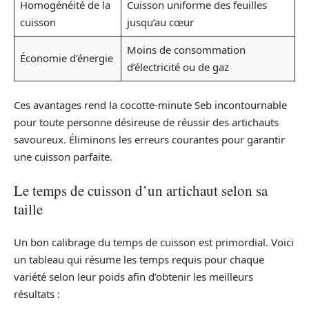
Homogénéité de la
Cuisson uniforme des feuilles
cuisson
jusqu’au cœur
Moins de consommation
Économie d’énergie
d’électricité ou de gaz
Ces avantages rend la cocotte-minute Seb incontournable
pour toute personne désireuse de réussir des artichauts
savoureux. Éliminons les erreurs courantes pour garantir
une cuisson parfaite.
Le temps de cuisson d’un artichaut selon sa
taille
Un bon calibrage du temps de cuisson est primordial. Voici
un tableau qui résume les temps requis pour chaque
variété selon leur poids afin d’obtenir les meilleurs
résultats :