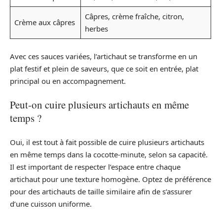
Câpres, crème fraîche, citron,
Crème aux câpres
herbes
Avec ces sauces variées, l’artichaut se transforme en un
plat festif et plein de saveurs, que ce soit en entrée, plat
principal ou en accompagnement.
Peut-on cuire plusieurs artichauts en même
temps ?
Oui, il est tout à fait possible de cuire plusieurs artichauts
en même temps dans la cocotte-minute, selon sa capacité.
Il est important de respecter l’espace entre chaque
artichaut pour une texture homogène. Optez de préférence
pour des artichauts de taille similaire afin de s’assurer
d’une cuisson uniforme.