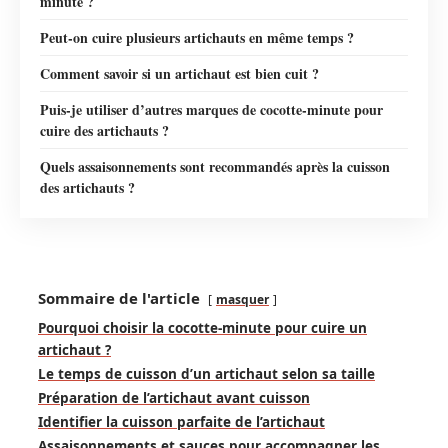
minute ?
Peut-on cuire plusieurs artichauts en même temps ?
Comment savoir si un artichaut est bien cuit ?
Puis-je utiliser d’autres marques de cocotte-minute pour
cuire des artichauts ?
Quels assaisonnements sont recommandés après la cuisson
des artichauts ?
Sommaire de l'article
masquer
Pourquoi choisir la cocotte-minute pour cuire un
artichaut ?
Le temps de cuisson d’un artichaut selon sa taille
Préparation de l’artichaut avant cuisson
Identifier la cuisson parfaite de l’artichaut
Assaisonnements et sauces pour accompagner les