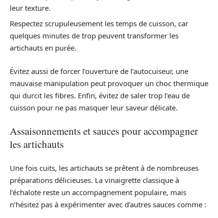
leur texture.
Respectez scrupuleusement les temps de cuisson, car
quelques minutes de trop peuvent transformer les
artichauts en purée.
Évitez aussi de forcer l’ouverture de l’autocuiseur, une
mauvaise manipulation peut provoquer un choc thermique
qui durcit les fibres. Enfin, évitez de saler trop l’eau de
cuisson pour ne pas masquer leur saveur délicate.
Assaisonnements et sauces pour accompagner
les artichauts
Une fois cuits, les artichauts se prêtent à de nombreuses
préparations délicieuses. La vinaigrette classique à
l’échalote reste un accompagnement populaire, mais
n’hésitez pas à expérimenter avec d’autres sauces comme :