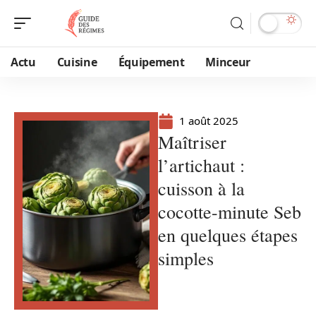
Actu
Cuisine
Équipement
Minceur
1 août 2025
Maîtriser
l’artichaut :
cuisson à la
cocotte-minute Seb
en quelques étapes
simples