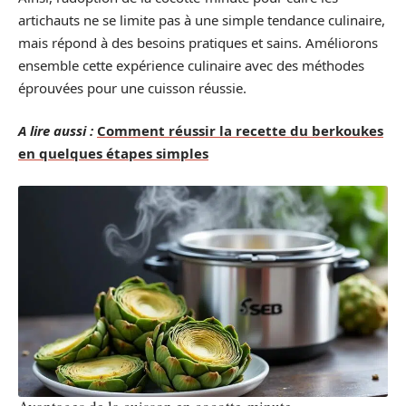
artichauts ne se limite pas à une simple tendance culinaire,
mais répond à des besoins pratiques et sains. Améliorons
ensemble cette expérience culinaire avec des méthodes
éprouvées pour une cuisson réussie.
A lire aussi :
Comment réussir la recette du berkoukes
en quelques étapes simples