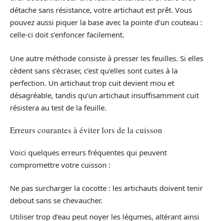
détache sans résistance, votre artichaut est prêt. Vous
pouvez aussi piquer la base avec la pointe d’un couteau :
celle-ci doit s’enfoncer facilement.
Une autre méthode consiste à presser les feuilles. Si elles
cèdent sans s’écraser, c’est qu’elles sont cuites à la
perfection. Un artichaut trop cuit devient mou et
désagréable, tandis qu’un artichaut insuffisamment cuit
résistera au test de la feuille.
Erreurs courantes à éviter lors de la cuisson
Voici quelques erreurs fréquentes qui peuvent
compromettre votre cuisson :
Ne pas surcharger la cocotte : les artichauts doivent tenir
debout sans se chevaucher.
Utiliser trop d’eau peut noyer les légumes, altérant ainsi