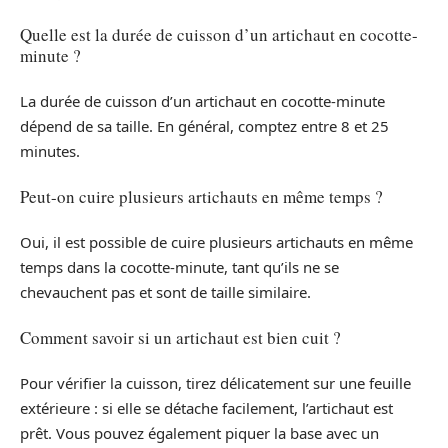
Quelle est la durée de cuisson d’un artichaut en cocotte-
minute ?
La durée de cuisson d’un artichaut en cocotte-minute
dépend de sa taille. En général, comptez entre 8 et 25
minutes.
Peut-on cuire plusieurs artichauts en même temps ?
Oui, il est possible de cuire plusieurs artichauts en même
temps dans la cocotte-minute, tant qu’ils ne se
chevauchent pas et sont de taille similaire.
Comment savoir si un artichaut est bien cuit ?
Pour vérifier la cuisson, tirez délicatement sur une feuille
extérieure : si elle se détache facilement, l’artichaut est
prêt. Vous pouvez également piquer la base avec un