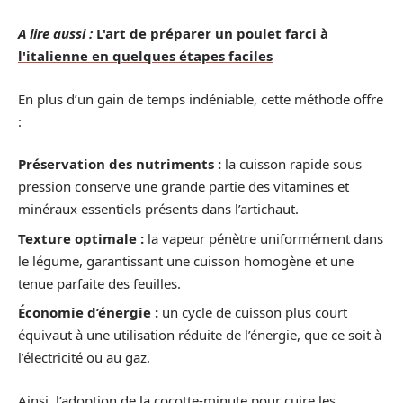
A lire aussi :
L'art de préparer un poulet farci à
l'italienne en quelques étapes faciles
En plus d’un gain de temps indéniable, cette méthode offre
:
Préservation des nutriments :
la cuisson rapide sous
pression conserve une grande partie des vitamines et
minéraux essentiels présents dans l’artichaut.
Texture optimale :
la vapeur pénètre uniformément dans
le légume, garantissant une cuisson homogène et une
tenue parfaite des feuilles.
Économie d’énergie :
un cycle de cuisson plus court
équivaut à une utilisation réduite de l’énergie, que ce soit à
l’électricité ou au gaz.
Ainsi, l’adoption de la cocotte-minute pour cuire les