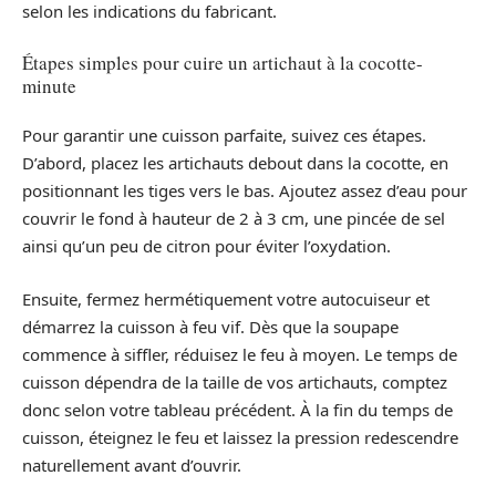
selon les indications du fabricant.
Étapes simples pour cuire un artichaut à la cocotte-
minute
Pour garantir une cuisson parfaite, suivez ces étapes.
D’abord, placez les artichauts debout dans la cocotte, en
positionnant les tiges vers le bas. Ajoutez assez d’eau pour
couvrir le fond à hauteur de 2 à 3 cm, une pincée de sel
ainsi qu’un peu de citron pour éviter l’oxydation.
Ensuite, fermez hermétiquement votre autocuiseur et
démarrez la cuisson à feu vif. Dès que la soupape
commence à siffler, réduisez le feu à moyen. Le temps de
cuisson dépendra de la taille de vos artichauts, comptez
donc selon votre tableau précédent. À la fin du temps de
cuisson, éteignez le feu et laissez la pression redescendre
naturellement avant d’ouvrir.