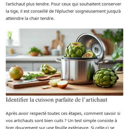
l’artichaut plus tendre. Pour ceux qui souhaitent conserver
la tige, il est conseillé de l’éplucher soigneusement jusqu’à
atteindre la chair tendre.
Identifier la cuisson parfaite de l’artichaut
Après avoir respecté toutes ces étapes, comment savoir si
vos artichauts sont bien cuits ? Un test simple consiste à
tirer doucement sur une feuille extérieure. Si celle-ci se