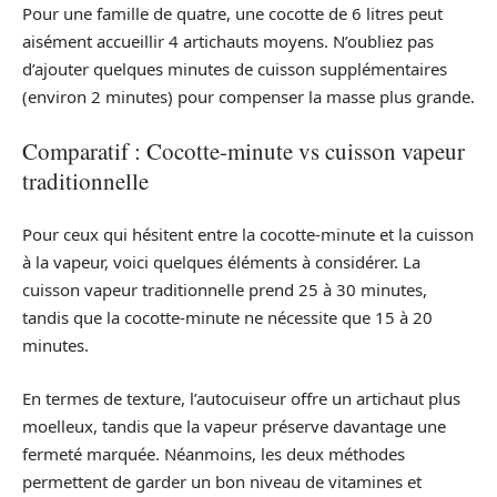
Pour une famille de quatre, une cocotte de 6 litres peut
aisément accueillir 4 artichauts moyens. N’oubliez pas
d’ajouter quelques minutes de cuisson supplémentaires
(environ 2 minutes) pour compenser la masse plus grande.
Comparatif : Cocotte-minute vs cuisson vapeur
traditionnelle
Pour ceux qui hésitent entre la cocotte-minute et la cuisson
à la vapeur, voici quelques éléments à considérer. La
cuisson vapeur traditionnelle prend 25 à 30 minutes,
tandis que la cocotte-minute ne nécessite que 15 à 20
minutes.
En termes de texture, l’autocuiseur offre un artichaut plus
moelleux, tandis que la vapeur préserve davantage une
fermeté marquée. Néanmoins, les deux méthodes
permettent de garder un bon niveau de vitamines et