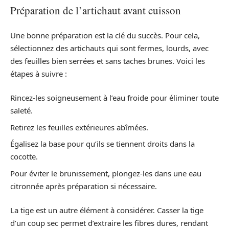
Préparation de l’artichaut avant cuisson
Une bonne préparation est la clé du succès. Pour cela,
sélectionnez des artichauts qui sont fermes, lourds, avec
des feuilles bien serrées et sans taches brunes. Voici les
étapes à suivre :
Rincez-les soigneusement à l’eau froide pour éliminer toute
saleté.
Retirez les feuilles extérieures abîmées.
Égalisez la base pour qu’ils se tiennent droits dans la
cocotte.
Pour éviter le brunissement, plongez-les dans une eau
citronnée après préparation si nécessaire.
La tige est un autre élément à considérer. Casser la tige
d’un coup sec permet d’extraire les fibres dures, rendant