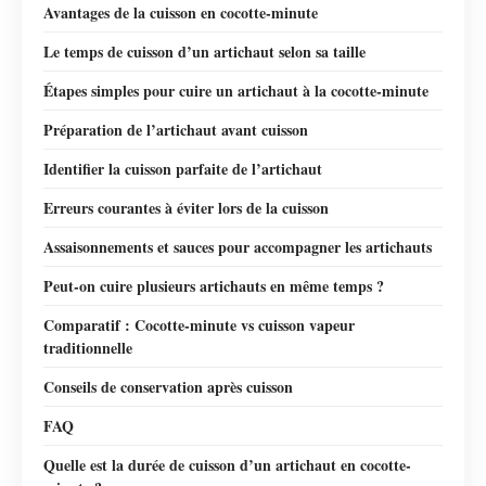
Avantages de la cuisson en cocotte-minute
Le temps de cuisson d’un artichaut selon sa taille
Étapes simples pour cuire un artichaut à la cocotte-minute
Préparation de l’artichaut avant cuisson
Identifier la cuisson parfaite de l’artichaut
Erreurs courantes à éviter lors de la cuisson
Assaisonnements et sauces pour accompagner les artichauts
Peut-on cuire plusieurs artichauts en même temps ?
Comparatif : Cocotte-minute vs cuisson vapeur
traditionnelle
Conseils de conservation après cuisson
FAQ
Quelle est la durée de cuisson d’un artichaut en cocotte-