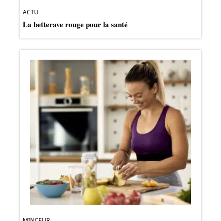
ACTU
La betterave rouge pour la santé
MINCEUR