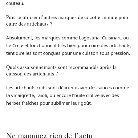
couteau.
Puis-je utiliser d’autres marques de cocotte-minute pour
cuire des artichauts ?
Absolument, les marques comme Lagostina, Cuisinart, ou
Le Creuset fonctionnent très bien pour cuire des artichauts,
tant qu’elles sont conçues pour une cuisson sous pression.
Quels assaisonnements sont recommandés après la
cuisson des artichauts ?
Les artichauts cuits sont délicieux avec des sauces comme
la vinaigrette, l’aïoli, ou encore l’huile d’olive avec des
herbes fraîches pour sublimer leur goût.
Ne manquez rien de l’actu :