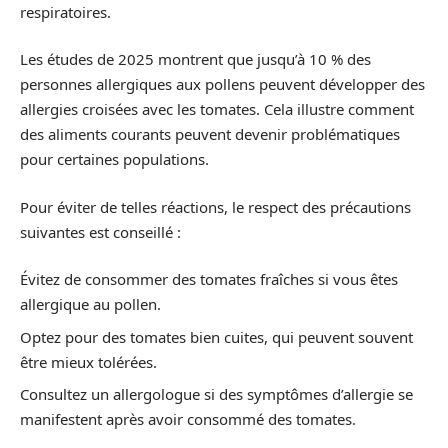
respiratoires.
Les études de 2025 montrent que jusqu’à 10 % des
personnes allergiques aux pollens peuvent développer des
allergies croisées avec les tomates. Cela illustre comment
des aliments courants peuvent devenir problématiques
pour certaines populations.
Pour éviter de telles réactions, le respect des précautions
suivantes est conseillé :
Évitez de consommer des tomates fraîches si vous êtes
allergique au pollen.
Optez pour des tomates bien cuites, qui peuvent souvent
être mieux tolérées.
Consultez un allergologue si des symptômes d’allergie se
manifestent après avoir consommé des tomates.