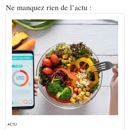
Ne manquez rien de l’actu :
ACTU