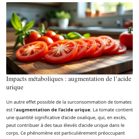
Impacts métaboliques : augmentation de l’acide
urique
Un autre effet possible de la surconsommation de tomates
est l’
augmentation de l’acide urique
. La tomate contient
une quantité significative d’acide oxalique, qui, en excès,
peut contribuer à des taux élevés d’acide urique dans le
corps. Ce phénomène est particulièrement préoccupant