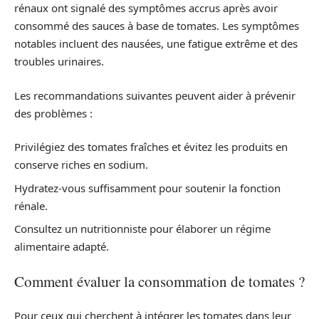
rénaux ont signalé des symptômes accrus après avoir
consommé des sauces à base de tomates. Les symptômes
notables incluent des nausées, une fatigue extrême et des
troubles urinaires.
Les recommandations suivantes peuvent aider à prévenir
des problèmes :
Privilégiez des tomates fraîches et évitez les produits en
conserve riches en sodium.
Hydratez-vous suffisamment pour soutenir la fonction
rénale.
Consultez un nutritionniste pour élaborer un régime
alimentaire adapté.
Comment évaluer la consommation de tomates ?
Pour ceux qui cherchent à intégrer les tomates dans leur