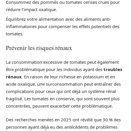
Consommez des pommés ou tomates cerises crues pour
réduire l’impact oxalique.
Équilibrez votre alimentation avec des aliments anti-
inflammatoires pour compenser les effets potentiels des
tomates.
Prévenir les risques rénaux
La consommation excessive de tomates peut également
être problématique pour les individus ayant des
troubles
rénaux
. En raison de leur richesse en potassium et en
acide oxalique, une surconsommation peut entraîner des
complications pour ceux qui ont déjà un système rénal
fragilisé. Les tomates en conserve, qui sont souvent plus
concentrées, peuvent exacerber cette problématique.
Des recherches menées en 2025 ont révélé que 30 % des
personnes ayant déjà eu des antécédents de problèmes