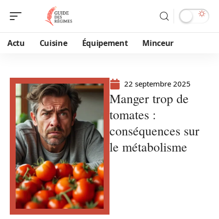
Actu
Cuisine
Équipement
Minceur
22 septembre 2025
Manger trop de
tomates :
conséquences sur
le métabolisme