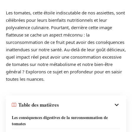
Les tomates, cette étoile indiscutable de nos assiettes, sont
célébrées pour leurs bienfaits nutritionnels et leur
polyvalence culinaire. Pourtant, derrière cette image
flatteuse se cache un aspect méconnu : la
surconsommation de ce fruit peut avoir des conséquences
inattendues sur notre santé. Au-delà de leur goût délicieux,
quel impact réel peut avoir une consommation excessive
de tomates sur notre métabolisme et notre bien-être
général ? Explorons ce sujet en profondeur pour en saisir
toutes les nuances.
Table des matières
Les conséquences digestives de la surconsommation de
tomates