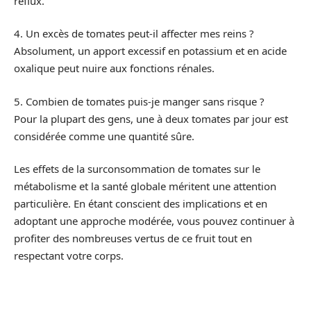
reflux.
4. Un excès de tomates peut-il affecter mes reins ?
Absolument, un apport excessif en potassium et en acide
oxalique peut nuire aux fonctions rénales.
5. Combien de tomates puis-je manger sans risque ?
Pour la plupart des gens, une à deux tomates par jour est
considérée comme une quantité sûre.
Les effets de la surconsommation de tomates sur le
métabolisme et la santé globale méritent une attention
particulière. En étant conscient des implications et en
adoptant une approche modérée, vous pouvez continuer à
profiter des nombreuses vertus de ce fruit tout en
respectant votre corps.