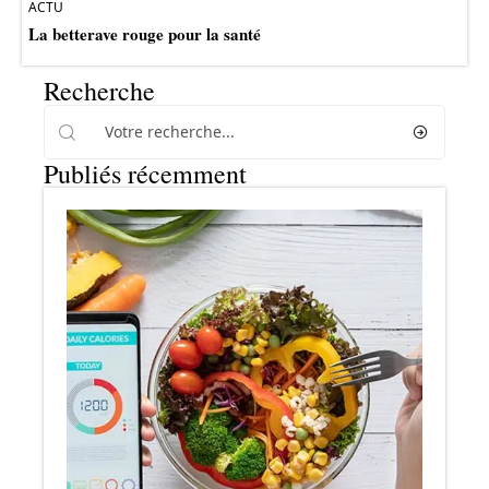
ACTU
La betterave rouge pour la santé
Recherche
Publiés récemment