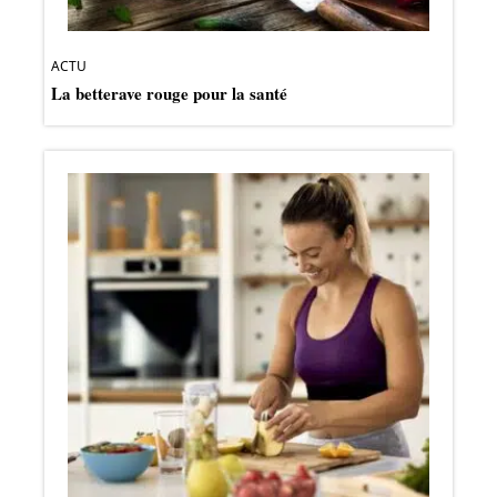
ACTU
La betterave rouge pour la santé