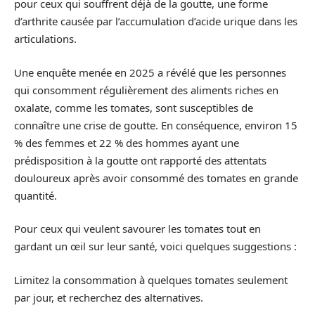
pour ceux qui souffrent déjà de la goutte, une forme
d’arthrite causée par l’accumulation d’acide urique dans les
articulations.
Une enquête menée en 2025 a révélé que les personnes
qui consomment régulièrement des aliments riches en
oxalate, comme les tomates, sont susceptibles de
connaître une crise de goutte. En conséquence, environ 15
% des femmes et 22 % des hommes ayant une
prédisposition à la goutte ont rapporté des attentats
douloureux après avoir consommé des tomates en grande
quantité.
Pour ceux qui veulent savourer les tomates tout en
gardant un œil sur leur santé, voici quelques suggestions :
Limitez la consommation à quelques tomates seulement
par jour, et recherchez des alternatives.