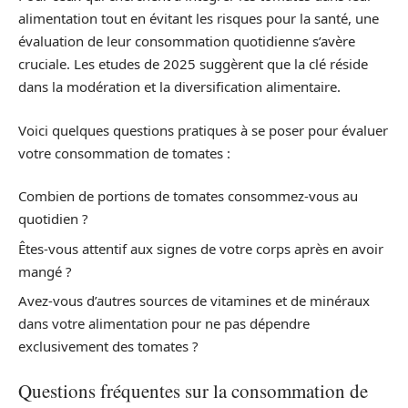
alimentation tout en évitant les risques pour la santé, une
évaluation de leur consommation quotidienne s’avère
cruciale. Les etudes de 2025 suggèrent que la clé réside
dans la modération et la diversification alimentaire.
Voici quelques questions pratiques à se poser pour évaluer
votre consommation de tomates :
Combien de portions de tomates consommez-vous au
quotidien ?
Êtes-vous attentif aux signes de votre corps après en avoir
mangé ?
Avez-vous d’autres sources de vitamines et de minéraux
dans votre alimentation pour ne pas dépendre
exclusivement des tomates ?
Questions fréquentes sur la consommation de