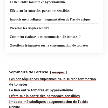
Le lien entre tomates et hyperkaliémie
Effets sur la santé des personnes sensibles
Impacts métaboliques : augmentation de l’acide urique
Prévenir les risques rénaux
Comment évaluer la consommation de tomates ?
Questions fréquentes sur la consommation de tomates
Sommaire de l'article
masquer
Les conséquences digestives de la surconsommation
de tomates
Le lien entre tomates et hyperkaliémie
Effets sur la santé des personnes sensibles
Impacts métaboliques : augmentation de l’acide
urique