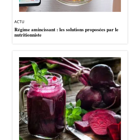
ACTU
Régime amincissant : les solutions proposées par le
nutritionniste