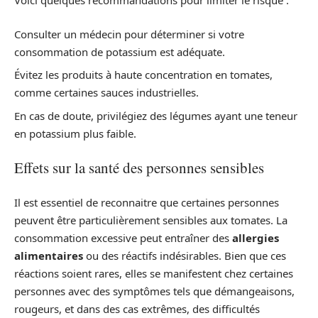
Voici quelques recommandations pour limiter le risque :
Consulter un médecin pour déterminer si votre
consommation de potassium est adéquate.
Évitez les produits à haute concentration en tomates,
comme certaines sauces industrielles.
En cas de doute, privilégiez des légumes ayant une teneur
en potassium plus faible.
Effets sur la santé des personnes sensibles
Il est essentiel de reconnaitre que certaines personnes
peuvent être particulièrement sensibles aux tomates. La
consommation excessive peut entraîner des
allergies
alimentaires
ou des réactifs indésirables. Bien que ces
réactions soient rares, elles se manifestent chez certaines
personnes avec des symptômes tels que démangeaisons,
rougeurs, et dans des cas extrêmes, des difficultés