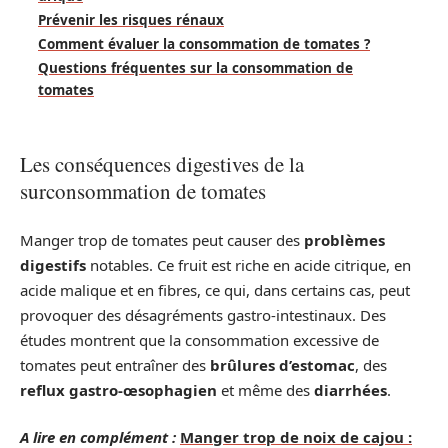
Prévenir les risques rénaux
Comment évaluer la consommation de tomates ?
Questions fréquentes sur la consommation de
tomates
Les conséquences digestives de la
surconsommation de tomates
Manger trop de tomates peut causer des
problèmes
digestifs
notables. Ce fruit est riche en acide citrique, en
acide malique et en fibres, ce qui, dans certains cas, peut
provoquer des désagréments gastro-intestinaux. Des
études montrent que la consommation excessive de
tomates peut entraîner des
brûlures d’estomac
, des
reflux gastro-œsophagien
et même des
diarrhées
.
A lire en complément :
Manger trop de noix de cajou :