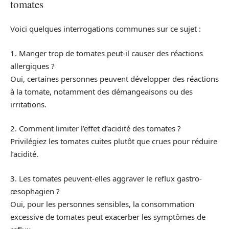
tomates
Voici quelques interrogations communes sur ce sujet :
1. Manger trop de tomates peut-il causer des réactions
allergiques ?
Oui, certaines personnes peuvent développer des réactions
à la tomate, notamment des démangeaisons ou des
irritations.
2. Comment limiter l’effet d’acidité des tomates ?
Privilégiez les tomates cuites plutôt que crues pour réduire
l’acidité.
3. Les tomates peuvent-elles aggraver le reflux gastro-
œsophagien ?
Oui, pour les personnes sensibles, la consommation
excessive de tomates peut exacerber les symptômes de