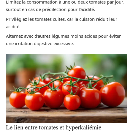
Limitez la consommation à une ou deux tomates par jour,
surtout en cas de prédilection pour l’acidité.
Privilégiez les tomates cuites, car la cuisson réduit leur
acidité.
Alternez avec d’autres légumes moins acides pour éviter
une irritation digestive excessive.
Le lien entre tomates et hyperkaliémie