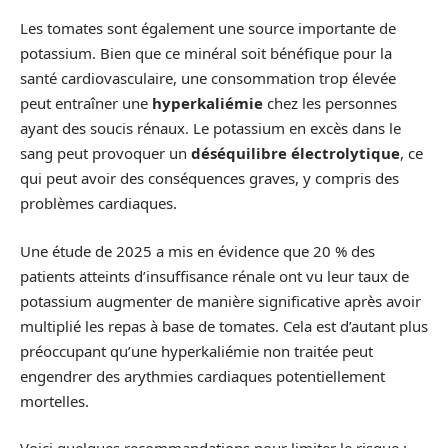
Les tomates sont également une source importante de
potassium. Bien que ce minéral soit bénéfique pour la
santé cardiovasculaire, une consommation trop élevée
peut entraîner une
hyperkaliémie
chez les personnes
ayant des soucis rénaux. Le potassium en excès dans le
sang peut provoquer un
déséquilibre électrolytique
, ce
qui peut avoir des conséquences graves, y compris des
problèmes cardiaques.
Une étude de 2025 a mis en évidence que 20 % des
patients atteints d’insuffisance rénale ont vu leur taux de
potassium augmenter de manière significative après avoir
multiplié les repas à base de tomates. Cela est d’autant plus
préoccupant qu’une hyperkaliémie non traitée peut
engendrer des arythmies cardiaques potentiellement
mortelles.