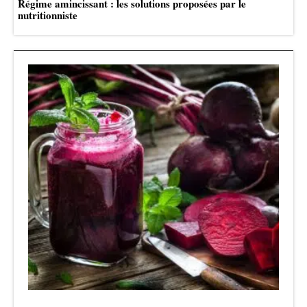
Régime amincissant : les solutions proposées par le
nutritionniste