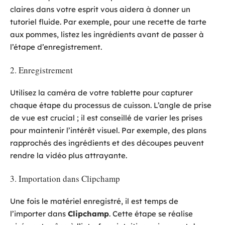
claires dans votre esprit vous aidera à donner un
tutoriel fluide. Par exemple, pour une recette de tarte
aux pommes, listez les ingrédients avant de passer à
l’étape d’enregistrement.
2. Enregistrement
Utilisez la caméra de votre tablette pour capturer
chaque étape du processus de cuisson. L’angle de prise
de vue est crucial ; il est conseillé de varier les prises
pour maintenir l’intérêt visuel. Par exemple, des plans
rapprochés des ingrédients et des découpes peuvent
rendre la vidéo plus attrayante.
3. Importation dans Clipchamp
Une fois le matériel enregistré, il est temps de
l’importer dans
Clipchamp
. Cette étape se réalise