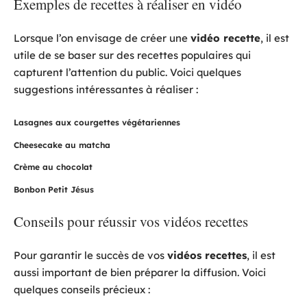
Exemples de recettes à réaliser en vidéo
Lorsque l’on envisage de créer une
vidéo recette
, il est
utile de se baser sur des recettes populaires qui
capturent l’attention du public. Voici quelques
suggestions intéressantes à réaliser :
Lasagnes aux courgettes végétariennes
Cheesecake au matcha
Crème au chocolat
Bonbon Petit Jésus
Conseils pour réussir vos vidéos recettes
Pour garantir le succès de vos
vidéos recettes
, il est
aussi important de bien préparer la diffusion. Voici
quelques conseils précieux :