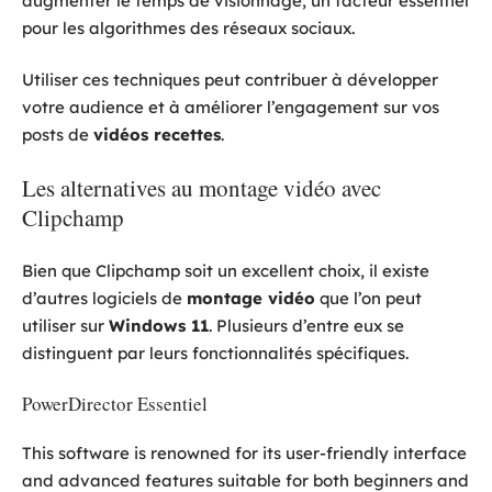
augmenter le temps de visionnage, un facteur essentiel
pour les algorithmes des réseaux sociaux.
Utiliser ces techniques peut contribuer à développer
votre audience et à améliorer l’engagement sur vos
posts de
vidéos recettes
.
Les alternatives au montage vidéo avec
Clipchamp
Bien que Clipchamp soit un excellent choix, il existe
d’autres logiciels de
montage vidéo
que l’on peut
utiliser sur
Windows 11
. Plusieurs d’entre eux se
distinguent par leurs fonctionnalités spécifiques.
PowerDirector Essentiel
This software is renowned for its user-friendly interface
and advanced features suitable for both beginners and