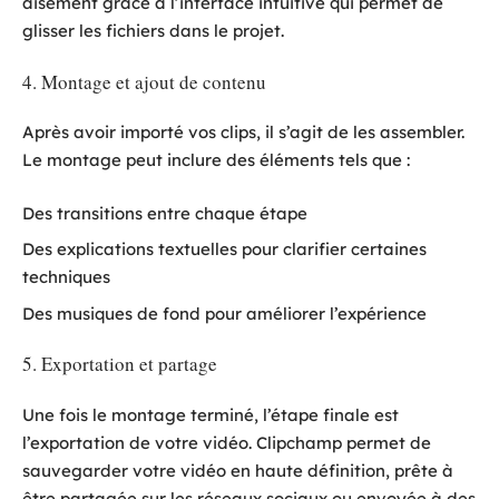
aisément grâce à l’interface intuitive qui permet de
glisser les fichiers dans le projet.
4. Montage et ajout de contenu
Après avoir importé vos clips, il s’agit de les assembler.
Le montage peut inclure des éléments tels que :
Des transitions entre chaque étape
Des explications textuelles pour clarifier certaines
techniques
Des musiques de fond pour améliorer l’expérience
5. Exportation et partage
Une fois le montage terminé, l’étape finale est
l’exportation de votre vidéo. Clipchamp permet de
sauvegarder votre vidéo en haute définition, prête à
être partagée sur les réseaux sociaux ou envoyée à des