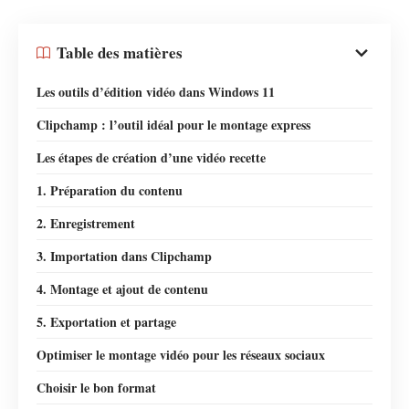
Table des matières
Les outils d’édition vidéo dans Windows 11
Clipchamp : l’outil idéal pour le montage express
Les étapes de création d’une vidéo recette
1. Préparation du contenu
2. Enregistrement
3. Importation dans Clipchamp
4. Montage et ajout de contenu
5. Exportation et partage
Optimiser le montage vidéo pour les réseaux sociaux
Choisir le bon format