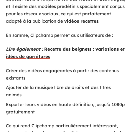
et il existe des modèles prédéfinis spécialement conçus
pour les réseaux sociaux, ce qui est parfaitement
adapté à la publication de
vidéos recettes
.
En somme, Clipchamp permet aux utilisateurs de :
Lire également :
Recette des beignets : variations et
idées de garnitures
Créer des vidéos engageantes à partir des contenus
existants
Ajouter de la musique libre de droits et des titres
animés
Exporter leurs vidéos en haute définition, jusqu’à 1080p
gratuitement
Ce qui rend Clipchamp particulièrement intéressant,