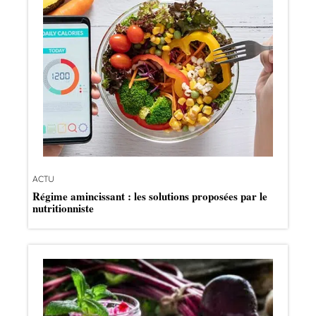
ACTU
Régime amincissant : les solutions proposées par le
nutritionniste