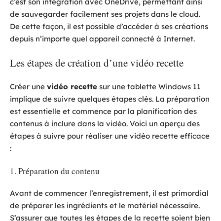
c’est son intégration avec OneDrive, permettant ainsi
de sauvegarder facilement ses projets dans le cloud.
De cette façon, il est possible d’accéder à ses créations
depuis n’importe quel appareil connecté à Internet.
Les étapes de création d’une vidéo recette
Créer une
vidéo recette
sur une tablette Windows 11
implique de suivre quelques étapes clés. La préparation
est essentielle et commence par la planification des
contenus à inclure dans la vidéo. Voici un aperçu des
étapes à suivre pour réaliser une vidéo recette efficace
:
1. Préparation du contenu
Avant de commencer l’enregistrement, il est primordial
de préparer les ingrédients et le matériel nécessaire.
S’assurer que toutes les étapes de la recette soient bien