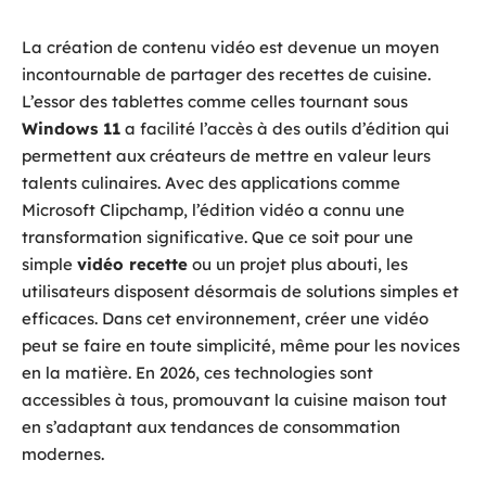
La création de contenu vidéo est devenue un moyen
incontournable de partager des recettes de cuisine.
L’essor des tablettes comme celles tournant sous
Windows 11
a facilité l’accès à des outils d’édition qui
permettent aux créateurs de mettre en valeur leurs
talents culinaires. Avec des applications comme
Microsoft Clipchamp, l’édition vidéo a connu une
transformation significative. Que ce soit pour une
simple
vidéo recette
ou un projet plus abouti, les
utilisateurs disposent désormais de solutions simples et
efficaces. Dans cet environnement, créer une vidéo
peut se faire en toute simplicité, même pour les novices
en la matière. En 2026, ces technologies sont
accessibles à tous, promouvant la cuisine maison tout
en s’adaptant aux tendances de consommation
modernes.