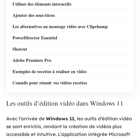
Utiliser des éléments interactifs
Ajouter des sous-titres
Les alternatives au montage vidéo avec Clipchamp
PowerDirector Essentiel
Shotcut
Adobe Premiere Pro
Exemples de recettes à réaliser en vidéo
Conseils pour réussir vos vidéos recettes
Les outils d’édition vidéo dans Windows 11
Avec l’arrivée de
Windows 11
, les outils d’édition vidéo
se sont enrichis, rendant la création de vidéos plus
accessible et intuitive. L’application intégrée Microsoft