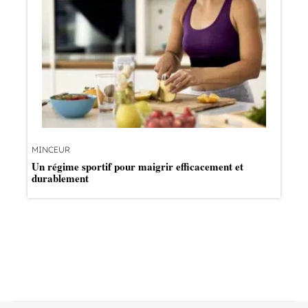
MINCEUR
Un régime sportif pour maigrir efficacement et
durablement