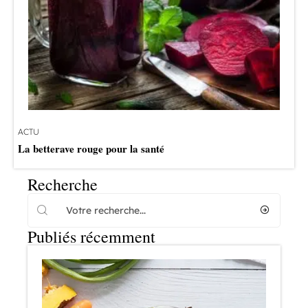
ACTU
La betterave rouge pour la santé
Recherche
Publiés récemment