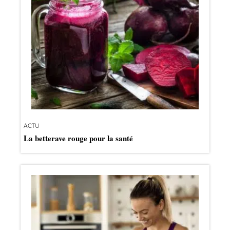
ACTU
La betterave rouge pour la santé