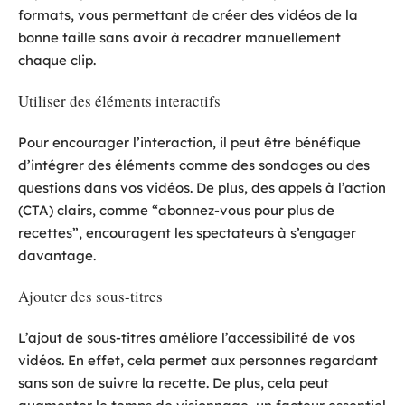
formats, vous permettant de créer des vidéos de la
bonne taille sans avoir à recadrer manuellement
chaque clip.
Utiliser des éléments interactifs
Pour encourager l’interaction, il peut être bénéfique
d’intégrer des éléments comme des sondages ou des
questions dans vos vidéos. De plus, des appels à l’action
(CTA) clairs, comme “abonnez-vous pour plus de
recettes”, encouragent les spectateurs à s’engager
davantage.
Ajouter des sous-titres
L’ajout de sous-titres améliore l’accessibilité de vos
vidéos. En effet, cela permet aux personnes regardant
sans son de suivre la recette. De plus, cela peut