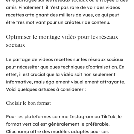
amis. Finalement, il n’est pas rare de voir des vidéos
recettes atteignant des milliers de vues, ce qui peut
être très motivant pour un créateur de contenu.
Optimiser le montage vidéo pour les réseaux
sociaux
Le partage de vidéos recettes sur les réseaux sociaux
peut nécessiter quelques techniques d’optimisation. En
effet, il est crucial que la vidéo soit non seulement
informative, mais également visuellement attrayante.
Voici quelques astuces à considérer :
Choisir le bon format
Pour les plateformes comme Instagram ou TikTok, le
format vertical est généralement le préférable.
Clipchamp offre des modèles adaptés pour ces