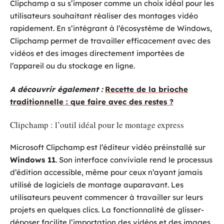
Clipchamp a su s’imposer comme un choix idéal pour les
utilisateurs souhaitant réaliser des montages vidéo
rapidement. En s’intégrant à l’écosystème de Windows,
Clipchamp permet de travailler efficacement avec des
vidéos et des images directement importées de
l’appareil ou du stockage en ligne.
A découvrir également :
Recette de la brioche
traditionnelle : que faire avec des restes ?
Clipchamp : l’outil idéal pour le montage express
Microsoft Clipchamp est l’éditeur vidéo préinstallé sur
Windows 11
. Son interface conviviale rend le processus
d’édition accessible, même pour ceux n’ayant jamais
utilisé de logiciels de montage auparavant. Les
utilisateurs peuvent commencer à travailler sur leurs
projets en quelques clics. La fonctionnalité de glisser-
déposer facilite l’importation des vidéos et des images,