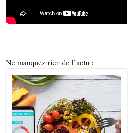
Ne manquez rien de l’actu :