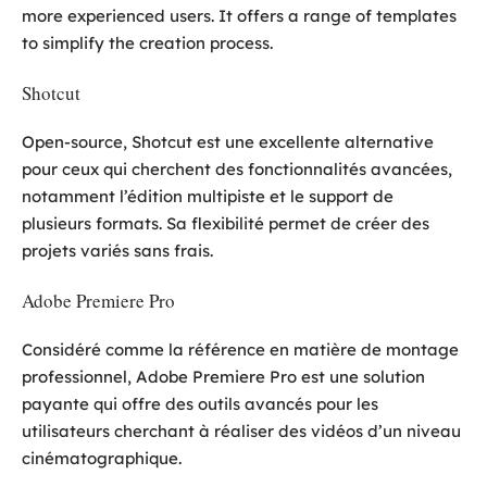
more experienced users. It offers a range of templates
to simplify the creation process.
Shotcut
Open-source, Shotcut est une excellente alternative
pour ceux qui cherchent des fonctionnalités avancées,
notamment l’édition multipiste et le support de
plusieurs formats. Sa flexibilité permet de créer des
projets variés sans frais.
Adobe Premiere Pro
Considéré comme la référence en matière de montage
professionnel, Adobe Premiere Pro est une solution
payante qui offre des outils avancés pour les
utilisateurs cherchant à réaliser des vidéos d’un niveau
cinématographique.