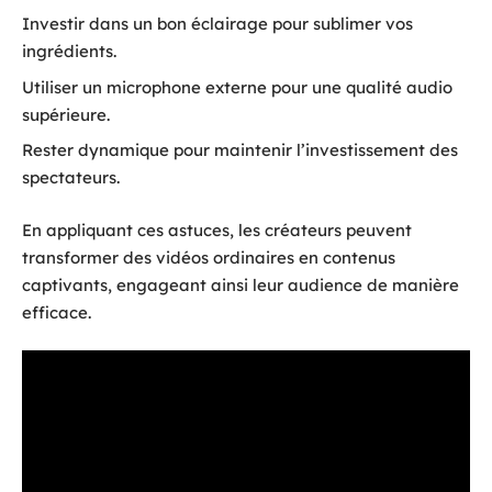
Investir dans un bon éclairage pour sublimer vos
ingrédients.
Utiliser un microphone externe pour une qualité audio
supérieure.
Rester dynamique pour maintenir l’investissement des
spectateurs.
En appliquant ces astuces, les créateurs peuvent
transformer des vidéos ordinaires en contenus
captivants, engageant ainsi leur audience de manière
efficace.