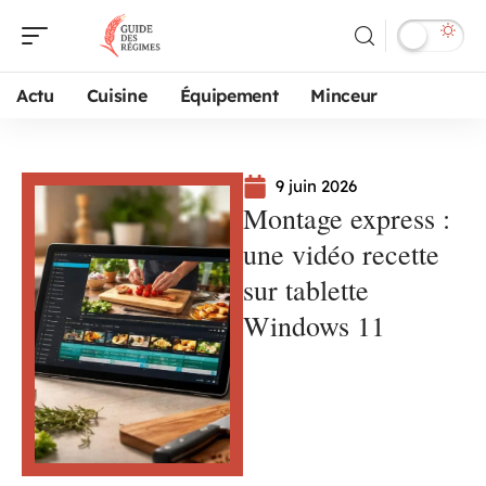
Actu
Cuisine
Équipement
Minceur
9 juin 2026
Montage express :
une vidéo recette
sur tablette
Windows 11