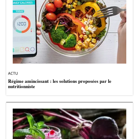
ACTU
Régime amincissant : les solutions proposées par le
nutritionniste