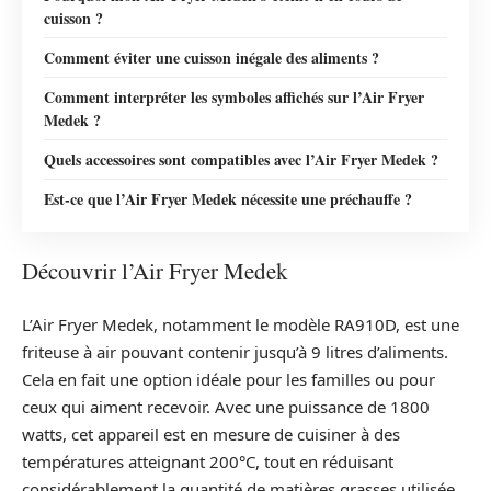
cuisson ?
Comment éviter une cuisson inégale des aliments ?
Comment interpréter les symboles affichés sur l’Air Fryer
Medek ?
Quels accessoires sont compatibles avec l’Air Fryer Medek ?
Est-ce que l’Air Fryer Medek nécessite une préchauffe ?
Découvrir l’Air Fryer Medek
L’Air Fryer Medek, notamment le modèle RA910D, est une
friteuse à air pouvant contenir jusqu’à 9 litres d’aliments.
Cela en fait une option idéale pour les familles ou pour
ceux qui aiment recevoir. Avec une puissance de 1800
watts, cet appareil est en mesure de cuisiner à des
températures atteignant 200°C, tout en réduisant
considérablement la quantité de matières grasses utilisée.