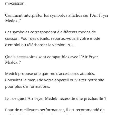
mi-cuisson.
Comment interpréter les symboles affichés sur l’Air Fryer
Medek ?
Ces symboles correspondent à différents modes de
cuisson. Pour des détails, reportez-vous à votre mode
d’emploi ou téléchargez la version PDF.
Quels accessoires sont compatibles avec l’Air Fryer
Medek ?
Medek propose une gamme d’accessoires adaptés.
Consultez le menu de votre appareil ou visitez notre site
pour plus d’informations.
Est-ce que l’Air Fryer Medek nécessite une préchauffe ?
Pour de meilleures performances, il est recommandé de