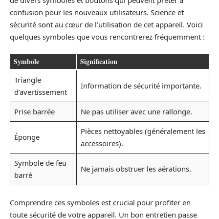
confusion pour les nouveaux utilisateurs. Science et
sécurité sont au cœur de l’utilisation de cet appareil. Voici
quelques symboles que vous rencontrerez fréquemment :
Symbole
Signification
Triangle
Information de sécurité importante.
d’avertissement
Prise barrée
Ne pas utiliser avec une rallonge.
Pièces nettoyables (généralement les
Éponge
accessoires).
Symbole de feu
Ne jamais obstruer les aérations.
barré
Comprendre ces symboles est crucial pour profiter en
toute sécurité de votre appareil. Un bon entretien passe