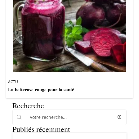
ACTU
La betterave rouge pour la santé
Recherche
Publiés récemment