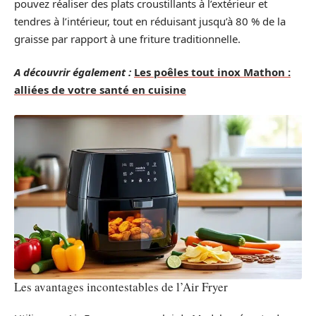
pouvez réaliser des plats croustillants à l’extérieur et
tendres à l’intérieur, tout en réduisant jusqu’à 80 % de la
graisse par rapport à une friture traditionnelle.
A découvrir également :
Les poêles tout inox Mathon :
alliées de votre santé en cuisine
Les avantages incontestables de l’Air Fryer