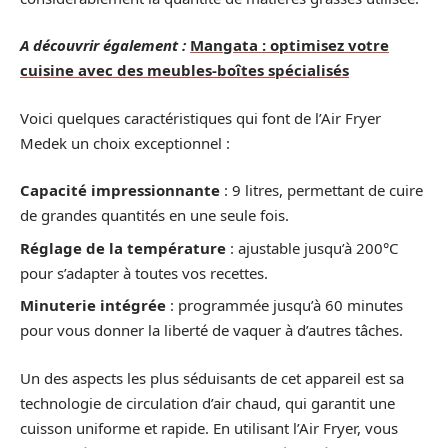
A découvrir également :
Mangata : optimisez votre
cuisine avec des meubles-boîtes spécialisés
Voici quelques caractéristiques qui font de l’Air Fryer
Medek un choix exceptionnel :
Capacité impressionnante
: 9 litres, permettant de cuire
de grandes quantités en une seule fois.
Réglage de la température
: ajustable jusqu’à 200°C
pour s’adapter à toutes vos recettes.
Minuterie intégrée
: programmée jusqu’à 60 minutes
pour vous donner la liberté de vaquer à d’autres tâches.
Un des aspects les plus séduisants de cet appareil est sa
technologie de circulation d’air chaud, qui garantit une
cuisson uniforme et rapide. En utilisant l’Air Fryer, vous