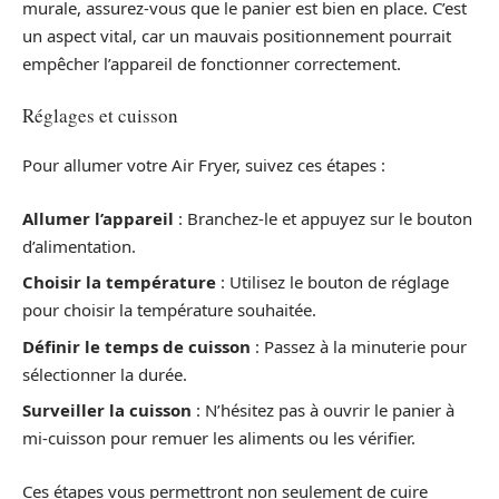
murale, assurez-vous que le panier est bien en place. C’est
un aspect vital, car un mauvais positionnement pourrait
empêcher l’appareil de fonctionner correctement.
Réglages et cuisson
Pour allumer votre Air Fryer, suivez ces étapes :
Allumer l’appareil
: Branchez-le et appuyez sur le bouton
d’alimentation.
Choisir la température
: Utilisez le bouton de réglage
pour choisir la température souhaitée.
Définir le temps de cuisson
: Passez à la minuterie pour
sélectionner la durée.
Surveiller la cuisson
: N’hésitez pas à ouvrir le panier à
mi-cuisson pour remuer les aliments ou les vérifier.
Ces étapes vous permettront non seulement de cuire