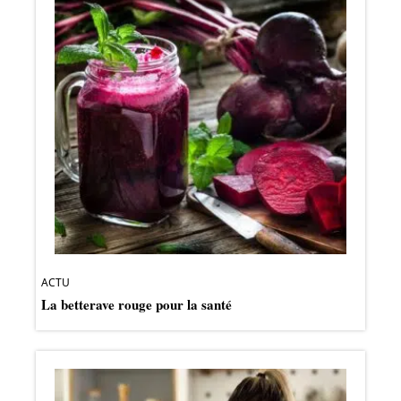
ACTU
La betterave rouge pour la santé