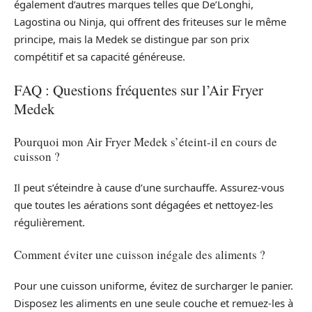
également d’autres marques telles que De’Longhi,
Lagostina ou Ninja, qui offrent des friteuses sur le même
principe, mais la Medek se distingue par son prix
compétitif et sa capacité généreuse.
FAQ : Questions fréquentes sur l’Air Fryer
Medek
Pourquoi mon Air Fryer Medek s’éteint-il en cours de
cuisson ?
Il peut s’éteindre à cause d’une surchauffe. Assurez-vous
que toutes les aérations sont dégagées et nettoyez-les
régulièrement.
Comment éviter une cuisson inégale des aliments ?
Pour une cuisson uniforme, évitez de surcharger le panier.
Disposez les aliments en une seule couche et remuez-les à