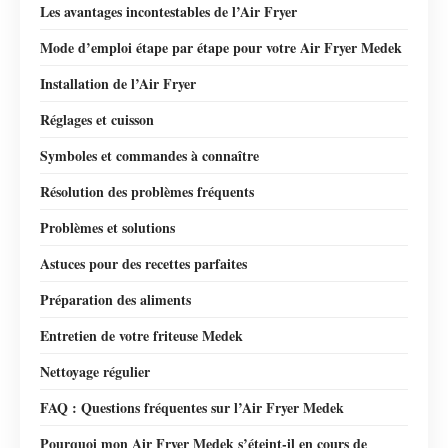
Les avantages incontestables de l’Air Fryer
Mode d’emploi étape par étape pour votre Air Fryer Medek
Installation de l’Air Fryer
Réglages et cuisson
Symboles et commandes à connaître
Résolution des problèmes fréquents
Problèmes et solutions
Astuces pour des recettes parfaites
Préparation des aliments
Entretien de votre friteuse Medek
Nettoyage régulier
FAQ : Questions fréquentes sur l’Air Fryer Medek
Pourquoi mon Air Fryer Medek s’éteint-il en cours de