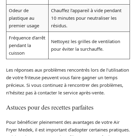
Odeur de
Chauffez l’appareil à vide pendant
plastique au
10 minutes pour neutraliser les
premier usage
résidus.
Fréquence d’arrêt
Nettoyez les grilles de ventilation
pendant la
pour éviter la surchauffe.
cuisson
Les réponses aux problèmes rencontrés lors de l’utilisation
de votre friteuse peuvent vous faire gagner un temps
précieux. Si vous continuez à rencontrer des problèmes,
n’hésitez pas à contacter le service après-vente.
Astuces pour des recettes parfaites
Pour bénéficier pleinement des avantages de votre Air
Fryer Medek, il est important d’adopter certaines pratiques.