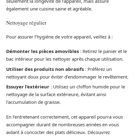
seulement la longévité de l’appareil, mais assure
également une cuisine saine et agréable.
Nettoyage régulier
Pour assurer l’hygiène de votre appareil, veillez à :
Démonter les pièces amovibles
: Retirez le panier et le
bac intérieur pour les nettoyer après chaque utilisation.
Utiliser des produits non abrasifs
: Préférez un
nettoyant doux pour éviter d’endommager le revêtement.
Essuyer l’extérieur
: Utilisez un chiffon humide pour le
nettoyage de la surface extérieure, évitant ainsi
l’accumulation de graisse.
En l’entretenant correctement, cet appareil pourra vous
accompagner durant de nombreuses années en vous
aidant à concocter des plats délicieux. Découvrez