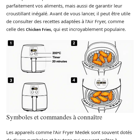
parfaitement vos aliments, mais aussi de garantir leur
croustillant inégalé. Avant de vous lancer, il peut être utile
de consulter des recettes adaptées à l’Air Fryer, comme
celle des
, qui est incroyablement populaire.
Chicken Fries
Symboles et commandes à connaître
Les appareils comme l’Air Fryer Medek sont souvent dotés
de divers symboles et boutons qui peuvent prêter à