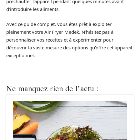
préchauffer l’appareil pendant quelques minutes avant
d’introduire les aliments.
Avec ce guide complet, vous êtes prêt à exploiter
pleinement votre Air Fryer Medek. N’hésitez pas à
personnaliser vos recettes et à expérimenter pour
découvrir la vaste mesure des options qu’offre cet appareil
exceptionnel.
Ne manquez rien de l’actu :