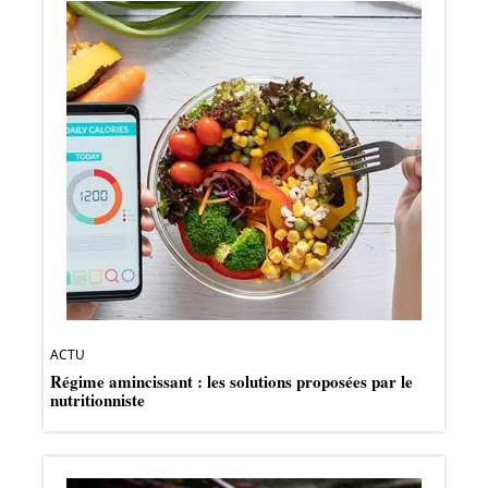
ACTU
Régime amincissant : les solutions proposées par le
nutritionniste