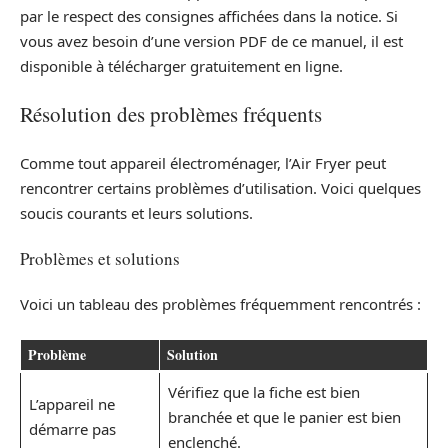
par le respect des consignes affichées dans la notice. Si
vous avez besoin d’une version PDF de ce manuel, il est
disponible à télécharger gratuitement en ligne.
Résolution des problèmes fréquents
Comme tout appareil électroménager, l’Air Fryer peut
rencontrer certains problèmes d’utilisation. Voici quelques
soucis courants et leurs solutions.
Problèmes et solutions
Voici un tableau des problèmes fréquemment rencontrés :
Problème
Solution
Vérifiez que la fiche est bien
L’appareil ne
branchée et que le panier est bien
démarre pas
enclenché.