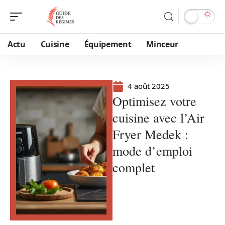
Actu
Cuisine
Équipement
Minceur
4 août 2025
Optimisez votre
cuisine avec l’Air
Fryer Medek :
mode d’emploi
complet