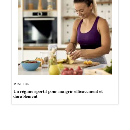
MINCEUR
Un régime sportif pour maigrir efficacement et
durablement