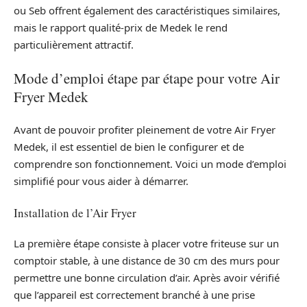
ou Seb offrent également des caractéristiques similaires,
mais le rapport qualité-prix de Medek le rend
particulièrement attractif.
Mode d’emploi étape par étape pour votre Air
Fryer Medek
Avant de pouvoir profiter pleinement de votre Air Fryer
Medek, il est essentiel de bien le configurer et de
comprendre son fonctionnement. Voici un mode d’emploi
simplifié pour vous aider à démarrer.
Installation de l’Air Fryer
La première étape consiste à placer votre friteuse sur un
comptoir stable, à une distance de 30 cm des murs pour
permettre une bonne circulation d’air. Après avoir vérifié
que l’appareil est correctement branché à une prise