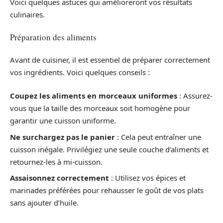
Voici quelques astuces qui amélioreront vos résultats
culinaires.
Préparation des aliments
Avant de cuisiner, il est essentiel de préparer correctement
vos ingrédients. Voici quelques conseils :
Coupez les aliments en morceaux uniformes
: Assurez-
vous que la taille des morceaux soit homogène pour
garantir une cuisson uniforme.
Ne surchargez pas le panier
: Cela peut entraîner une
cuisson inégale. Privilégiez une seule couche d’aliments et
retournez-les à mi-cuisson.
Assaisonnez correctement
: Utilisez vos épices et
marinades préférées pour rehausser le goût de vos plats
sans ajouter d’huile.