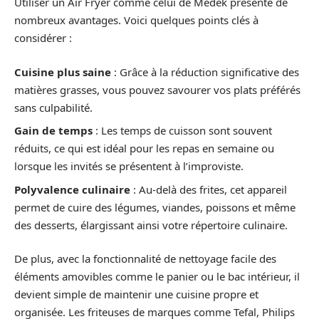
Utiliser un Air Fryer comme celui de Medek présente de
nombreux avantages. Voici quelques points clés à
considérer :
Cuisine plus saine
: Grâce à la réduction significative des
matières grasses, vous pouvez savourer vos plats préférés
sans culpabilité.
Gain de temps
: Les temps de cuisson sont souvent
réduits, ce qui est idéal pour les repas en semaine ou
lorsque les invités se présentent à l’improviste.
Polyvalence culinaire
: Au-delà des frites, cet appareil
permet de cuire des légumes, viandes, poissons et même
des desserts, élargissant ainsi votre répertoire culinaire.
De plus, avec la fonctionnalité de nettoyage facile des
éléments amovibles comme le panier ou le bac intérieur, il
devient simple de maintenir une cuisine propre et
organisée. Les friteuses de marques comme Tefal, Philips