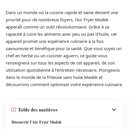
Dans un monde où la cuisine rapide et saine devient une
priorité pour de nombreux foyers, l’Air Fryer Medek
apparaît comme un outil révolutionnaire. Grâce à sa
capacité à cuire les aliments avec peu ou pas d’huile, cet
appareil promet une expérience culinaire à la fois
savoureuse et bénéfique pour la santé. Que vous soyez un
chef en herbe ou un cuisiner aguerri, ce guide vous
renseignera sur tous les aspects de cet appareil, de son
utilisation quotidienne à l’entretien nécessaire. Plongeons
dans le monde de la friteuse sans huile Medek et
découvrons comment optimiser votre expérience culinaire.
Table des matières
Découvrir l’Air Fryer Medek