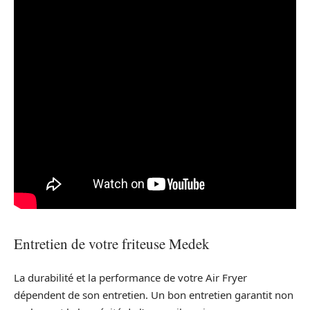
Entretien de votre friteuse Medek
La durabilité et la performance de votre Air Fryer
dépendent de son entretien. Un bon entretien garantit non