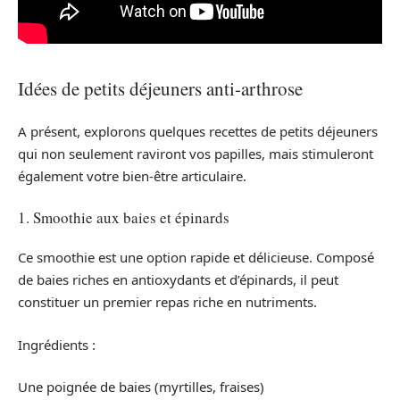
Idées de petits déjeuners anti-arthrose
A présent, explorons quelques recettes de petits déjeuners
qui non seulement raviront vos papilles, mais stimuleront
également votre bien-être articulaire.
1. Smoothie aux baies et épinards
Ce smoothie est une option rapide et délicieuse. Composé
de baies riches en antioxydants et d’épinards, il peut
constituer un premier repas riche en nutriments.
Ingrédients :
Une poignée de baies (myrtilles, fraises)