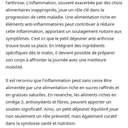
l’arthrose. L’inflammation, souvent exacerbée par des choix
alimentaires inappropriés, joue un rôle clé dans la
progression de cette maladie. Une alimentation riche en
éléments anti-inflammatoires peut contribuer à réduire
cette inflammation, apportant un soulagement notoire aux
symptômes. C’est ici que le petit déjeuner anti-arthrose
trouve toute sa place. En intégrant des ingrédients
spécifiques dès le matin, il devient possible de préparer
son corps à affronter la journée avec une meilleure
mobilité.
Il est reconnu que l’inflammation peut sans cesse être
alimentée par une alimentation riche en sucres raffinés et
en graisses saturées. En revanche, les aliments riches en
oméga-3, antioxydants et fibres, peuvent apporter un
soutien significatif. Ainsi, un petit déjeuner équilibré joue
non seulement un rôle préventif, mais également curatif
dans la symbiose santé et nutrition.