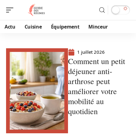
Actu
Cuisine
Équipement
Minceur
1 juillet 2026
Comment un petit
déjeuner anti-
arthrose peut
améliorer votre
mobilité au
quotidien