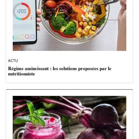
ACTU
Régime amincissant : les solutions proposées par le
nutritionniste