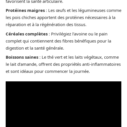
favorisent la santé articulaire.
Protéines maigres
: Les œufs et les légumineuses comme
les pois chiches apportent des protéines nécessaires à la
réparation et à la régénération des tissus.
Céréales complètes
: Privilégiez l’avoine ou le pain
complet qui contiennent des fibres bénéfiques pour la
digestion et la santé générale.
Boissons saines
: Le thé vert et les laits végétaux, comme
le lait d’amande, offrent des propriétés anti-inflammatoires
et sont idéaux pour commencer la journée.