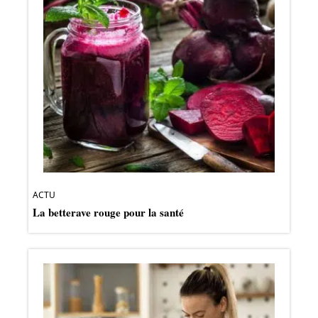
ACTU
La betterave rouge pour la santé