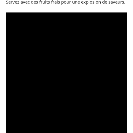
Servez avec des fruits frais pour une explosion de saveurs.