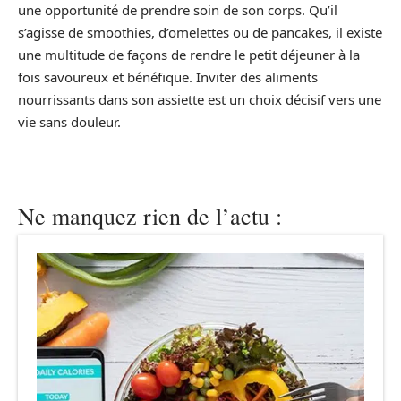
une opportunité de prendre soin de son corps. Qu’il
s’agisse de smoothies, d’omelettes ou de pancakes, il existe
une multitude de façons de rendre le petit déjeuner à la
fois savoureux et bénéfique. Inviter des aliments
nourrissants dans son assiette est un choix décisif vers une
vie sans douleur.
Ne manquez rien de l’actu :