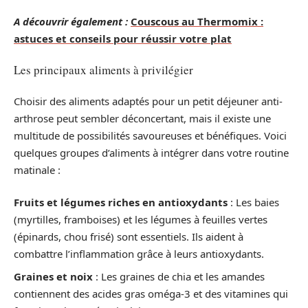
A découvrir également :
Couscous au Thermomix :
astuces et conseils pour réussir votre plat
Les principaux aliments à privilégier
Choisir des aliments adaptés pour un petit déjeuner anti-
arthrose peut sembler déconcertant, mais il existe une
multitude de possibilités savoureuses et bénéfiques. Voici
quelques groupes d’aliments à intégrer dans votre routine
matinale :
Fruits et légumes riches en antioxydants
: Les baies
(myrtilles, framboises) et les légumes à feuilles vertes
(épinards, chou frisé) sont essentiels. Ils aident à
combattre l’inflammation grâce à leurs antioxydants.
Graines et noix
: Les graines de chia et les amandes
contiennent des acides gras oméga-3 et des vitamines qui