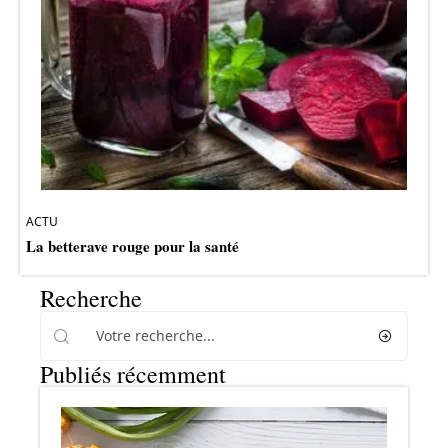
ACTU
La betterave rouge pour la santé
Recherche
Publiés récemment