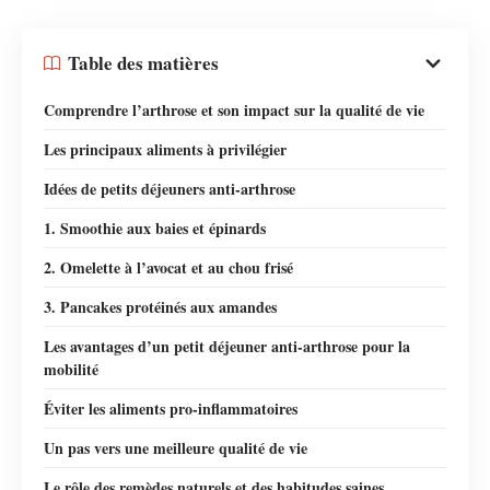
Table des matières
Comprendre l’arthrose et son impact sur la qualité de vie
Les principaux aliments à privilégier
Idées de petits déjeuners anti-arthrose
1. Smoothie aux baies et épinards
2. Omelette à l’avocat et au chou frisé
3. Pancakes protéinés aux amandes
Les avantages d’un petit déjeuner anti-arthrose pour la
mobilité
Éviter les aliments pro-inflammatoires
Un pas vers une meilleure qualité de vie
Le rôle des remèdes naturels et des habitudes saines