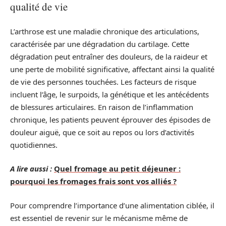
qualité de vie
L’arthrose est une maladie chronique des articulations,
caractérisée par une dégradation du cartilage. Cette
dégradation peut entraîner des douleurs, de la raideur et
une perte de mobilité significative, affectant ainsi la qualité
de vie des personnes touchées. Les facteurs de risque
incluent l’âge, le surpoids, la génétique et les antécédents
de blessures articulaires. En raison de l’inflammation
chronique, les patients peuvent éprouver des épisodes de
douleur aiguë, que ce soit au repos ou lors d’activités
quotidiennes.
A lire aussi :
Quel fromage au petit déjeuner :
pourquoi les fromages frais sont vos alliés ?
Pour comprendre l’importance d’une alimentation ciblée, il
est essentiel de revenir sur le mécanisme même de