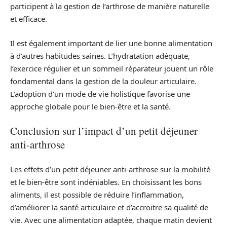
participent à la gestion de l’arthrose de manière naturelle
et efficace.
Il est également important de lier une bonne alimentation
à d’autres habitudes saines. L’hydratation adéquate,
l’exercice régulier et un sommeil réparateur jouent un rôle
fondamental dans la gestion de la douleur articulaire.
L’adoption d’un mode de vie holistique favorise une
approche globale pour le bien-être et la santé.
Conclusion sur l’impact d’un petit déjeuner
anti-arthrose
Les effets d’un petit déjeuner anti-arthrose sur la mobilité
et le bien-être sont indéniables. En choisissant les bons
aliments, il est possible de réduire l’inflammation,
d’améliorer la santé articulaire et d’accroitre sa qualité de
vie. Avec une alimentation adaptée, chaque matin devient