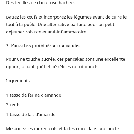
Des feuilles de chou frisé hachées
Battez les œufs et incorporez les légumes avant de cuire le
tout à la poêle. Une alternative parfaite pour un petit
déjeuner robuste et anti-inflammatoire.
3. Pancakes protéinés aux amandes
Pour une touche sucrée, ces pancakes sont une excellente
option, alliant goût et bénéfices nutritionnels.
Ingrédients :
1 tasse de farine d’amande
2 œufs
1 tasse de lait d’amande
Mélangez les ingrédients et faites cuire dans une poêle.