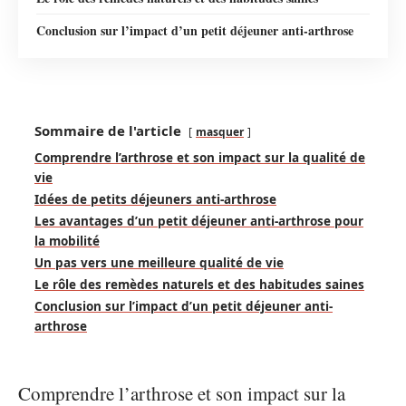
Conclusion sur l’impact d’un petit déjeuner anti-arthrose
Sommaire de l'article
masquer
Comprendre l’arthrose et son impact sur la qualité de
vie
Idées de petits déjeuners anti-arthrose
Les avantages d’un petit déjeuner anti-arthrose pour
la mobilité
Un pas vers une meilleure qualité de vie
Le rôle des remèdes naturels et des habitudes saines
Conclusion sur l’impact d’un petit déjeuner anti-
arthrose
Comprendre l’arthrose et son impact sur la