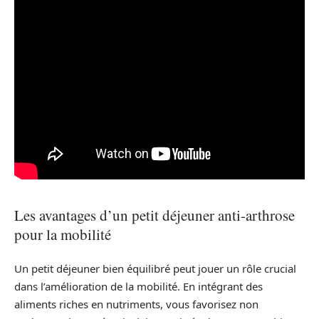
Les avantages d’un petit déjeuner anti-arthrose
pour la mobilité
Un petit déjeuner bien équilibré peut jouer un rôle crucial
dans l’amélioration de la mobilité. En intégrant des
aliments riches en nutriments, vous favorisez non