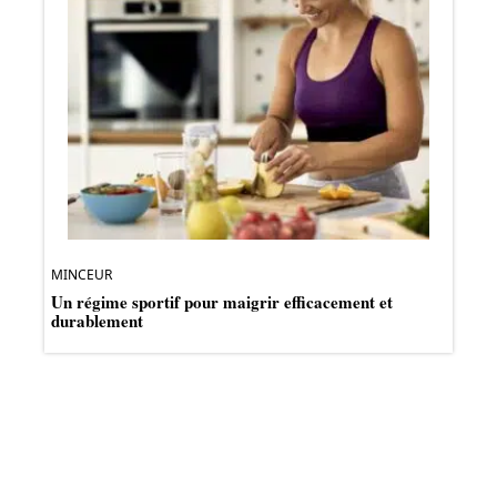
MINCEUR
Un régime sportif pour maigrir efficacement et
durablement