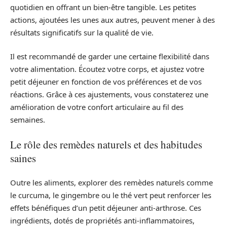
quotidien en offrant un bien-être tangible. Les petites
actions, ajoutées les unes aux autres, peuvent mener à des
résultats significatifs sur la qualité de vie.
Il est recommandé de garder une certaine flexibilité dans
votre alimentation. Écoutez votre corps, et ajustez votre
petit déjeuner en fonction de vos préférences et de vos
réactions. Grâce à ces ajustements, vous constaterez une
amélioration de votre confort articulaire au fil des
semaines.
Le rôle des remèdes naturels et des habitudes
saines
Outre les aliments, explorer des remèdes naturels comme
le curcuma, le gingembre ou le thé vert peut renforcer les
effets bénéfiques d’un petit déjeuner anti-arthrose. Ces
ingrédients, dotés de propriétés anti-inflammatoires,