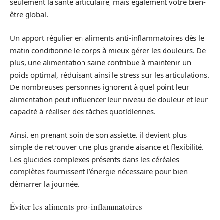
seulement la santé articulaire, mais également votre bien-
être global.
Un apport régulier en aliments anti-inflammatoires dès le
matin conditionne le corps à mieux gérer les douleurs. De
plus, une alimentation saine contribue à maintenir un
poids optimal, réduisant ainsi le stress sur les articulations.
De nombreuses personnes ignorent à quel point leur
alimentation peut influencer leur niveau de douleur et leur
capacité à réaliser des tâches quotidiennes.
Ainsi, en prenant soin de son assiette, il devient plus
simple de retrouver une plus grande aisance et flexibilité.
Les glucides complexes présents dans les céréales
complètes fournissent l’énergie nécessaire pour bien
démarrer la journée.
Éviter les aliments pro-inflammatoires