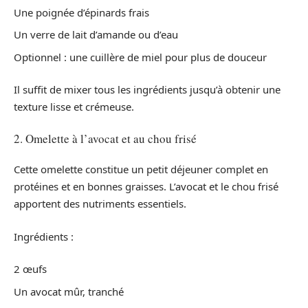
Une poignée d’épinards frais
Un verre de lait d’amande ou d’eau
Optionnel : une cuillère de miel pour plus de douceur
Il suffit de mixer tous les ingrédients jusqu’à obtenir une
texture lisse et crémeuse.
2. Omelette à l’avocat et au chou frisé
Cette omelette constitue un petit déjeuner complet en
protéines et en bonnes graisses. L’avocat et le chou frisé
apportent des nutriments essentiels.
Ingrédients :
2 œufs
Un avocat mûr, tranché