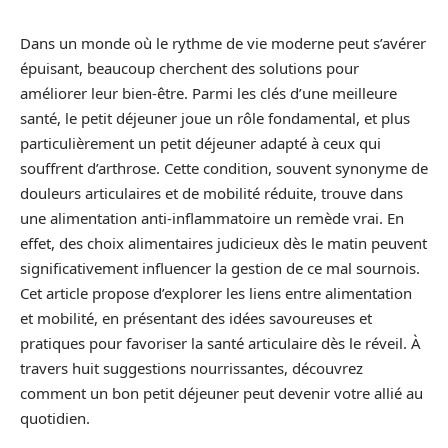
Dans un monde où le rythme de vie moderne peut s’avérer
épuisant, beaucoup cherchent des solutions pour
améliorer leur bien-être. Parmi les clés d’une meilleure
santé, le petit déjeuner joue un rôle fondamental, et plus
particulièrement un petit déjeuner adapté à ceux qui
souffrent d’arthrose. Cette condition, souvent synonyme de
douleurs articulaires et de mobilité réduite, trouve dans
une alimentation anti-inflammatoire un remède vrai. En
effet, des choix alimentaires judicieux dès le matin peuvent
significativement influencer la gestion de ce mal sournois.
Cet article propose d’explorer les liens entre alimentation
et mobilité, en présentant des idées savoureuses et
pratiques pour favoriser la santé articulaire dès le réveil. À
travers huit suggestions nourrissantes, découvrez
comment un bon petit déjeuner peut devenir votre allié au
quotidien.