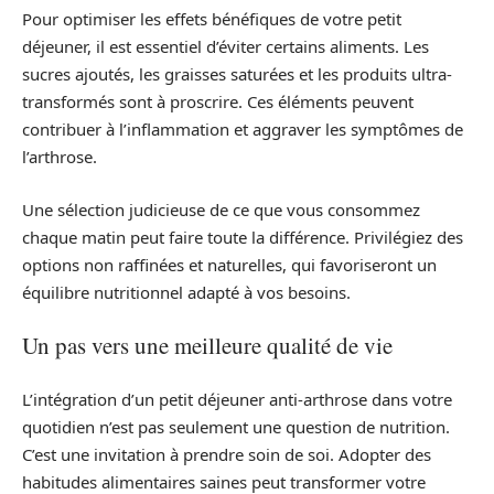
Pour optimiser les effets bénéfiques de votre petit
déjeuner, il est essentiel d’éviter certains aliments. Les
sucres ajoutés, les graisses saturées et les produits ultra-
transformés sont à proscrire. Ces éléments peuvent
contribuer à l’inflammation et aggraver les symptômes de
l’arthrose.
Une sélection judicieuse de ce que vous consommez
chaque matin peut faire toute la différence. Privilégiez des
options non raffinées et naturelles, qui favoriseront un
équilibre nutritionnel adapté à vos besoins.
Un pas vers une meilleure qualité de vie
L’intégration d’un petit déjeuner anti-arthrose dans votre
quotidien n’est pas seulement une question de nutrition.
C’est une invitation à prendre soin de soi. Adopter des
habitudes alimentaires saines peut transformer votre