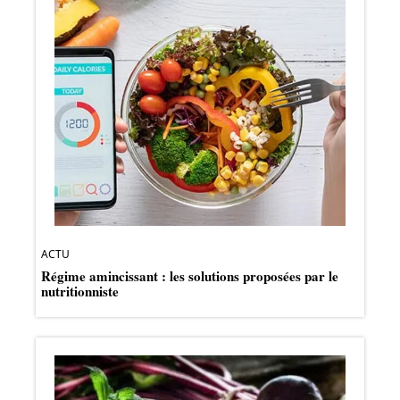
ACTU
Régime amincissant : les solutions proposées par le
nutritionniste