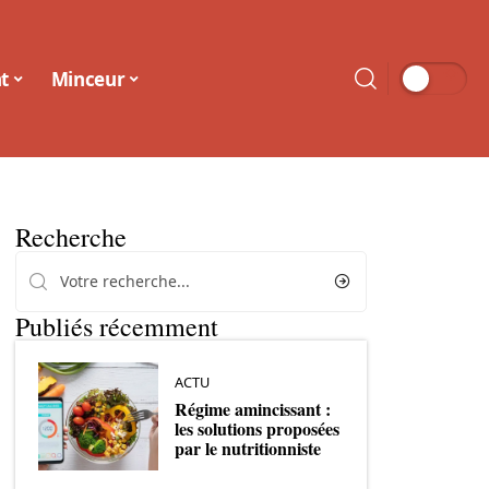
t
Minceur
Recherche
Publiés récemment
ACTU
Régime amincissant :
les solutions proposées
par le nutritionniste