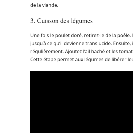
de la viande.
3. Cuisson des légumes
Une fois le poulet doré, retirez-le de la poêle
jusqu’à ce qu’il devienne translucide. Ensuite,
régulièrement. Ajoutez l’ail haché et les toma
Cette étape permet aux légumes de libérer leu