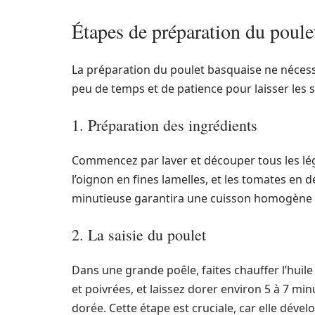
Étapes de préparation du poule
La préparation du poulet basquaise ne néces
peu de temps et de patience pour laisser les s
1. Préparation des ingrédients
Commencez par laver et découper tous les lég
l’oignon en fines lamelles, et les tomates en 
minutieuse garantira une cuisson homogène 
2. La saisie du poulet
Dans une grande poêle, faites chauffer l’huile 
et poivrées, et laissez dorer environ 5 à 7 mi
dorée. Cette étape est cruciale, car elle déve