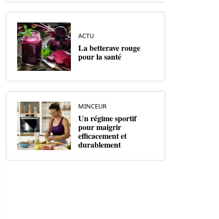
ACTU
La betterave rouge
pour la santé
MINCEUR
Un régime sportif
pour maigrir
efficacement et
durablement