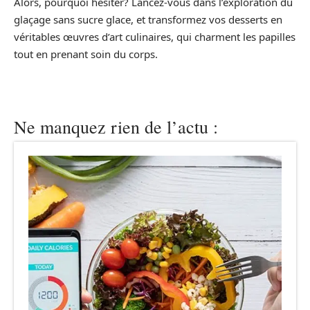
Alors, pourquoi hésiter? Lancez-vous dans l’exploration du
glaçage sans sucre glace, et transformez vos desserts en
véritables œuvres d’art culinaires, qui charment les papilles
tout en prenant soin du corps.
Ne manquez rien de l’actu :