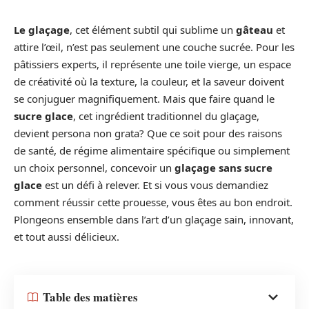
Le glaçage
, cet élément subtil qui sublime un
gâteau
et
attire l’œil, n’est pas seulement une couche sucrée. Pour les
pâtissiers experts, il représente une toile vierge, un espace
de créativité où la texture, la couleur, et la saveur doivent
se conjuguer magnifiquement. Mais que faire quand le
sucre glace
, cet ingrédient traditionnel du glaçage,
devient persona non grata? Que ce soit pour des raisons
de santé, de régime alimentaire spécifique ou simplement
un choix personnel, concevoir un
glaçage sans sucre
glace
est un défi à relever. Et si vous vous demandiez
comment réussir cette prouesse, vous êtes au bon endroit.
Plongeons ensemble dans l’art d’un glaçage sain, innovant,
et tout aussi délicieux.
Table des matières