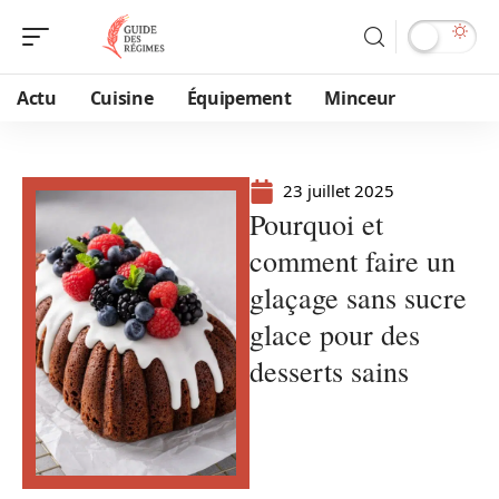
Actu
Cuisine
Équipement
Minceur
23 juillet 2025
Pourquoi et
comment faire un
glaçage sans sucre
glace pour des
desserts sains