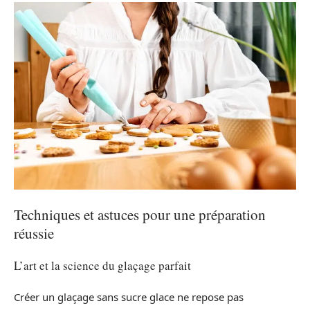
Techniques et astuces pour une préparation
réussie
L’art et la science du glaçage parfait
Créer un glaçage sans sucre glace ne repose pas