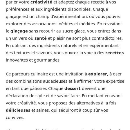
parler votre
créativité
et adaptez chaque recette à vos
préférences et aux ingrédients disponibles. Chaque
glaçage est un champ d’expérimentation, où vous pouvez
explorer des associations inédites et inédites. En revisitant
le
glaçage
sans recourir au sucre glace, vous entrez dans
un univers où
santé
et plaisir ne sont plus contradictoires.
En utilisant des ingrédients naturels et en expérimentant
des textures et saveurs, vous ouvrez la voie à des
recettes
innovantes et gourmandes.
Ce parcours culinaire est une invitation à
explorer
, à oser
des combinaisons audacieuses et à affirmer votre expertise
en tant que pâtissier. Chaque
dessert
devient une
déclaration de style et de savoir-faire. En mettant en avant
votre créativité, vous proposez des alternatives à la fois
délicieuses
et saines, qui séduiront à coup sûr vos
convives.