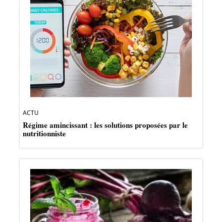
ACTU
Régime amincissant : les solutions proposées par le
nutritionniste