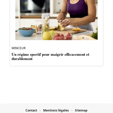
MINCEUR
Un régime sportif pour maigrir efficacement et
durablement
Contact
Mentions légales
Sitemap