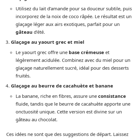
Utilisez du lait d’amande pour sa douceur subtile, puis
incorporez de la noix de coco râpée. Le résultat est un
glaçage léger aux airs exotiques, parfait pour un
gâteau
d’été.
Glaçage au yaourt grec et miel
Le yaourt grec offre une
base crémeuse
et
légèrement acidulée. Combinez avec du miel pour un
glaçage naturellement sucré, idéal pour des desserts
fruités.
Glaçage au beurre de cacahuète et banane
La banane, riche en fibres, assure une
consistance
fluide, tandis que le beurre de cacahuète apporte une
onctuosité unique. Cette version est divine sur un
gâteau au chocolat.
Ces idées ne sont que des suggestions de départ. Laissez