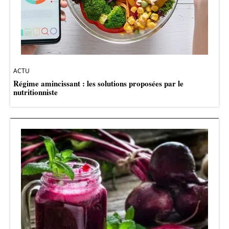
ACTU
Régime amincissant : les solutions proposées par le
nutritionniste