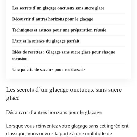
Les secrets d’un glaçage onctueux sans sucre glace
Découvrir d’autres horizons pour le glaçage
Techniques et astuces pour une préparation réussie
L’art et la science du glaçage parfait
Idées de recettes : Glaçage sans sucre glace pour chaque
occasion
Une palette de saveurs pour vos desserts
Les secrets d’un glaçage onctueux sans sucre
glace
Découvrir d’autres horizons pour le glaçage
Lorsque vous réinventez votre glaçage sans cet ingrédient
classique, vous ouvrez la porte à une multitude de