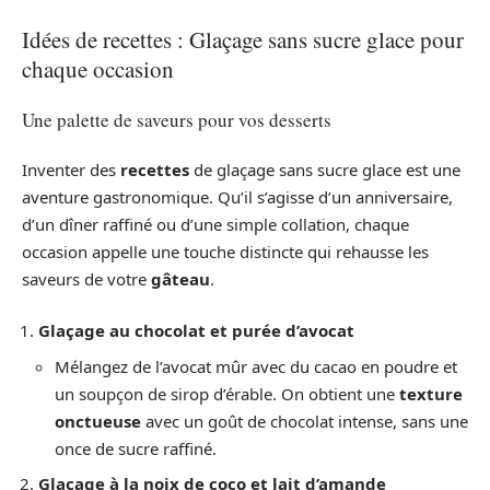
Idées de recettes : Glaçage sans sucre glace pour
chaque occasion
Une palette de saveurs pour vos desserts
Inventer des
recettes
de glaçage sans sucre glace est une
aventure gastronomique. Qu’il s’agisse d’un anniversaire,
d’un dîner raffiné ou d’une simple collation, chaque
occasion appelle une touche distincte qui rehausse les
saveurs de votre
gâteau
.
Glaçage au chocolat et purée d’avocat
Mélangez de l’avocat mûr avec du cacao en poudre et
un soupçon de sirop d’érable. On obtient une
texture
onctueuse
avec un goût de chocolat intense, sans une
once de sucre raffiné.
Glaçage à la noix de coco et lait d’amande