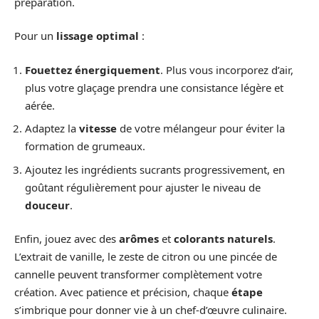
préparation.
Pour un
lissage optimal
:
Fouettez énergiquement
. Plus vous incorporez d’air,
plus votre glaçage prendra une consistance légère et
aérée.
Adaptez la
vitesse
de votre mélangeur pour éviter la
formation de grumeaux.
Ajoutez les ingrédients sucrants progressivement, en
goûtant régulièrement pour ajuster le niveau de
douceur
.
Enfin, jouez avec des
arômes
et
colorants naturels
.
L’extrait de vanille, le zeste de citron ou une pincée de
cannelle peuvent transformer complètement votre
création. Avec patience et précision, chaque
étape
s’imbrique pour donner vie à un chef-d’œuvre culinaire.