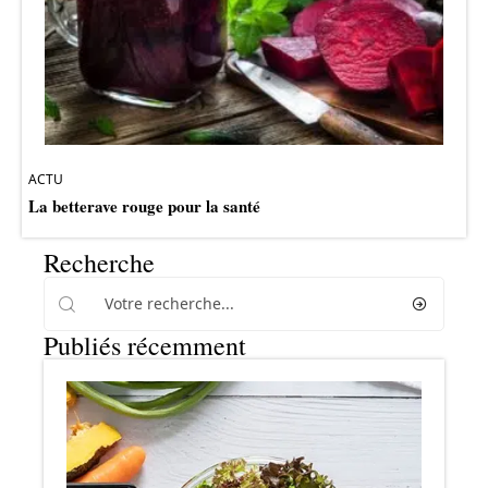
ACTU
La betterave rouge pour la santé
Recherche
Publiés récemment