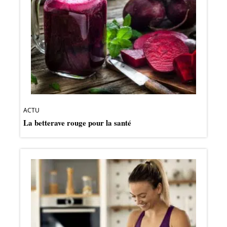
ACTU
La betterave rouge pour la santé