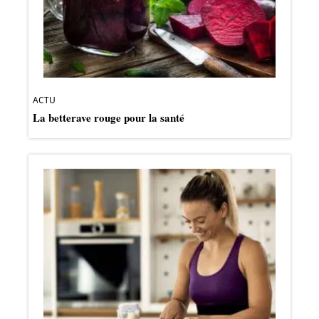
ACTU
La betterave rouge pour la santé