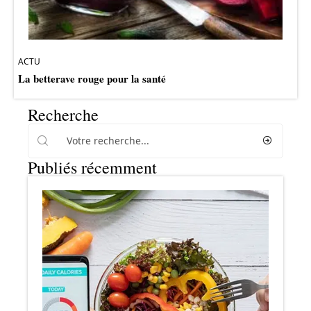
ACTU
La betterave rouge pour la santé
Recherche
Publiés récemment