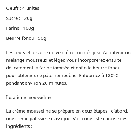
Oeufs : 4 unités
Sucre : 120g
Farine : 100g
Beurre fondu : 50g
Les œufs et le sucre doivent être montés jusqu’à obtenir un
mélange mousseux et léger. Vous incorporerez ensuite
délicatement la farine tamisée et enfin le beurre fondu
pour obtenir une pâte homogène. Enfournez à 180°C
pendant environ 20 minutes.
La crème mousseline
La crème mousseline se prépare en deux étapes : d’abord,
une crème pâtissière classique. Voici une liste concise des
ingrédients :