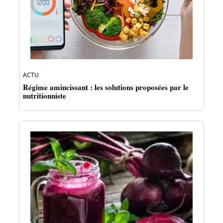
ACTU
Régime amincissant : les solutions proposées par le
nutritionniste