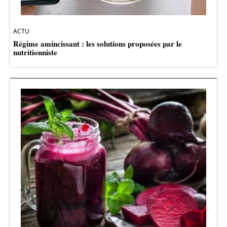
ACTU
Régime amincissant : les solutions proposées par le
nutritionniste