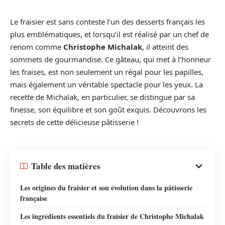
Le fraisier est sans conteste l’un des desserts français les
plus emblématiques, et lorsqu’il est réalisé par un chef de
renom comme
Christophe Michalak
, il atteint des
sommets de gourmandise. Ce gâteau, qui met à l’honneur
les fraises, est non seulement un régal pour les papilles,
mais également un véritable spectacle pour les yeux. La
recette de Michalak, en particulier, se distingue par sa
finesse, son équilibre et son goût exquis. Découvrons les
secrets de cette délicieuse pâtisserie !
Table des matières
Les origines du fraisier et son évolution dans la pâtisserie
française
Les ingrédients essentiels du fraisier de Christophe Michalak