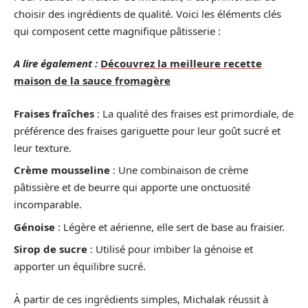
choisir des ingrédients de qualité. Voici les éléments clés
qui composent cette magnifique pâtisserie :
A lire également :
Découvrez la meilleure recette
maison de la sauce fromagère
Fraises fraîches
: La qualité des fraises est primordiale, de
préférence des fraises gariguette pour leur goût sucré et
leur texture.
Crème mousseline
: Une combinaison de crème
pâtissière et de beurre qui apporte une onctuosité
incomparable.
Génoise
: Légère et aérienne, elle sert de base au fraisier.
Sirop de sucre
: Utilisé pour imbiber la génoise et
apporter un équilibre sucré.
À partir de ces ingrédients simples, Michalak réussit à