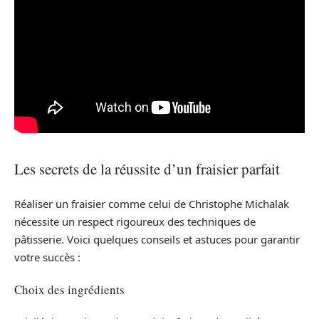
Les secrets de la réussite d’un fraisier parfait
Réaliser un fraisier comme celui de Christophe Michalak
nécessite un respect rigoureux des techniques de
pâtisserie. Voici quelques conseils et astuces pour garantir
votre succès :
Choix des ingrédients