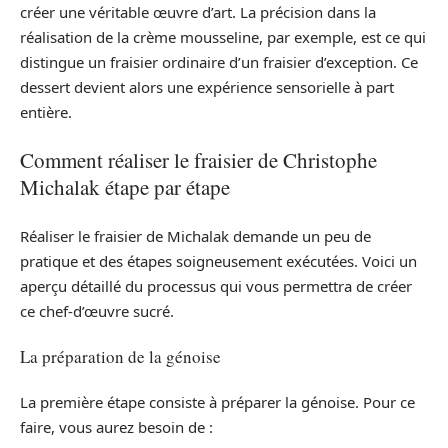
créer une véritable œuvre d’art. La précision dans la
réalisation de la crème mousseline, par exemple, est ce qui
distingue un fraisier ordinaire d’un fraisier d’exception. Ce
dessert devient alors une expérience sensorielle à part
entière.
Comment réaliser le fraisier de Christophe
Michalak étape par étape
Réaliser le fraisier de Michalak demande un peu de
pratique et des étapes soigneusement exécutées. Voici un
aperçu détaillé du processus qui vous permettra de créer
ce chef-d’œuvre sucré.
La préparation de la génoise
La première étape consiste à préparer la génoise. Pour ce
faire, vous aurez besoin de :