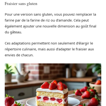
Fraisier sans gluten
Pour une version sans gluten, vous pouvez remplacer la
farine par de la farine de riz ou d’amande. Cela peut
également ajouter une nouvelle dimension au goût final
du gâteau.
Ces adaptations permettent non seulement d’élargir le
répertoire culinaire, mais aussi d’adapter le fraisier aux
envies de chacun.