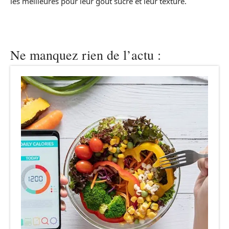
les meilleures pour leur goût sucré et leur texture.
Ne manquez rien de l’actu :