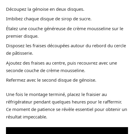
Découpez la génoise en deux disques.
Imbibez chaque disque de sirop de sucre.
Étalez une couche généreuse de crème mousseline sur le
premier disque.
Disposez les fraises découpées autour du rebord du cercle
de pâtisserie.
Ajoutez des fraises au centre, puis recouvrez avec une
seconde couche de crème mousseline.
Refermez avec le second disque de génoise.
Une fois le montage terminé, placez le fraisier au
réfrigérateur pendant quelques heures pour le raffermir.
Ce moment de patience se révèle essentiel pour obtenir un
résultat impeccable.