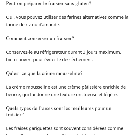
Peut-on préparer le fraisier sans gluten?
Oui, vous pouvez utiliser des farines alternatives comme la
farine de riz ou d’amande.
Comment conserver un fraisier?
Conservez-le au réfrigérateur durant 3 jours maximum,
bien couvert pour éviter le dessèchement.
Qu’est-ce que la crème mousseline?
La crème mousseline est une crème pâtissière enrichie de
beurre, qui lui donne une texture onctueuse et légère.
Quels types de fraises sont les meilleures pour un
fraisier?
Les fraises gariguettes sont souvent considérées comme