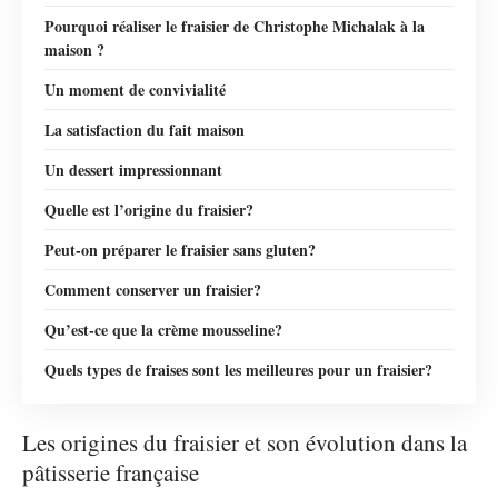
Pourquoi réaliser le fraisier de Christophe Michalak à la
maison ?
Un moment de convivialité
La satisfaction du fait maison
Un dessert impressionnant
Quelle est l’origine du fraisier?
Peut-on préparer le fraisier sans gluten?
Comment conserver un fraisier?
Qu’est-ce que la crème mousseline?
Quels types de fraises sont les meilleures pour un fraisier?
Les origines du fraisier et son évolution dans la
pâtisserie française