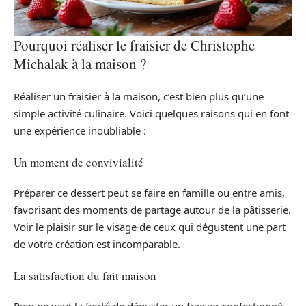
Pourquoi réaliser le fraisier de Christophe
Michalak à la maison ?
Réaliser un fraisier à la maison, c’est bien plus qu’une
simple activité culinaire. Voici quelques raisons qui en font
une expérience inoubliable :
Un moment de convivialité
Préparer ce dessert peut se faire en famille ou entre amis,
favorisant des moments de partage autour de la pâtisserie.
Voir le plaisir sur le visage de ceux qui dégustent une part
de votre création est incomparable.
La satisfaction du fait maison