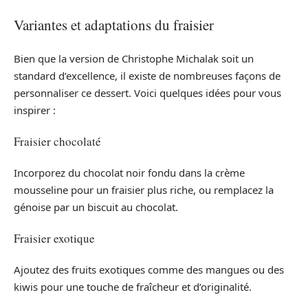
Variantes et adaptations du fraisier
Bien que la version de Christophe Michalak soit un
standard d’excellence, il existe de nombreuses façons de
personnaliser ce dessert. Voici quelques idées pour vous
inspirer :
Fraisier chocolaté
Incorporez du chocolat noir fondu dans la crème
mousseline pour un fraisier plus riche, ou remplacez la
génoise par un biscuit au chocolat.
Fraisier exotique
Ajoutez des fruits exotiques comme des mangues ou des
kiwis pour une touche de fraîcheur et d’originalité.