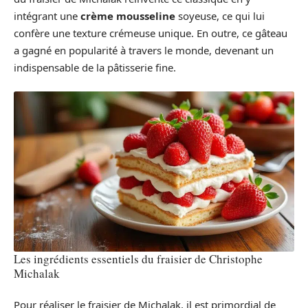
intégrant une
crème mousseline
soyeuse, ce qui lui
confère une texture crémeuse unique. En outre, ce gâteau
a gagné en popularité à travers le monde, devenant un
indispensable de la pâtisserie fine.
Les ingrédients essentiels du fraisier de Christophe
Michalak
Pour réaliser le fraisier de Michalak, il est primordial de