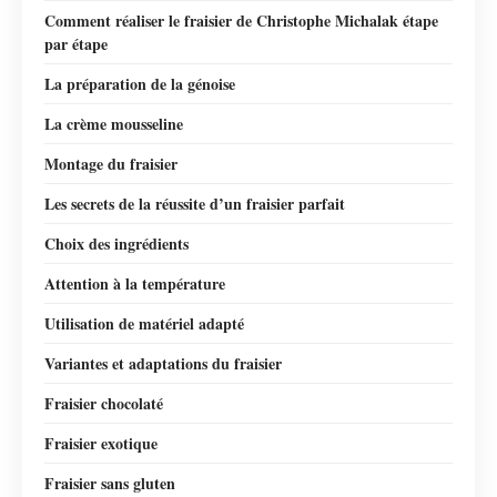
Comment réaliser le fraisier de Christophe Michalak étape
par étape
La préparation de la génoise
La crème mousseline
Montage du fraisier
Les secrets de la réussite d’un fraisier parfait
Choix des ingrédients
Attention à la température
Utilisation de matériel adapté
Variantes et adaptations du fraisier
Fraisier chocolaté
Fraisier exotique
Fraisier sans gluten