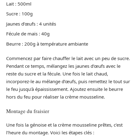
Lait : 500ml
Sucre : 100g
Jaunes d’œufs : 4 unités
Fécule de maïs : 40g
Beurre : 200g à température ambiante
Commencez par faire chauffer le lait avec un peu de sucre.
Pendant ce temps, mélangez les jaunes d’œufs avec le
reste du sucre et la fécule. Une fois le lait chaud,
incorporez-le au mélange d’œufs, puis remettez le tout sur
le feu jusqu’à épaississement. Ajoutez ensuite le beurre
hors du feu pour réaliser la crème mousseline.
Montage du fraisier
Une fois la génoise et la crème mousseline prêtes, c’est
l’heure du montage. Voici les étapes clés :