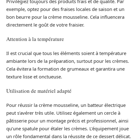
Privilégiez toujours des produits frais et de qualité. Par
exemple, optez pour des fraises locales de saison et un
bon beurre pour la crème mousseline. Cela influencera
directement le goût de votre fraisier.
Attention à la température
Il est crucial que tous les éléments soient à température
ambiante lors de la préparation, surtout pour les crèmes.
Cela évitera la formation de grumeaux et garantira une
texture lisse et onctueuse.
Utilisation de matériel adapté
Pour réussir la crème mousseline, un batteur électrique
peut s’avérer très utile. Utilisez également un cercle à
pâtisserie pour un montage précis et professionnel, ainsi
qu’une spatule pour étaler les crèmes. L’équipement joue
un rôle fondamental dans la réussite de ce dessert délicat.