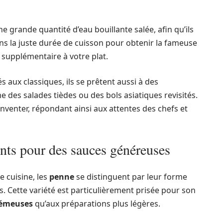
 une grande quantité d’eau bouillante salée, afin qu’ils
ns la juste durée de cuisson pour obtenir la fameuse
 supplémentaire à votre plat.
 aux classiques, ils se prêtent aussi à des
des salades tièdes ou des bols asiatiques revisités.
inventer, répondant ainsi aux attentes des chefs et
nts pour des sauces généreuses
e cuisine, les
penne
se distinguent par leur forme
es. Cette variété est particulièrement prisée pour son
rémeuses
qu’aux préparations plus légères.