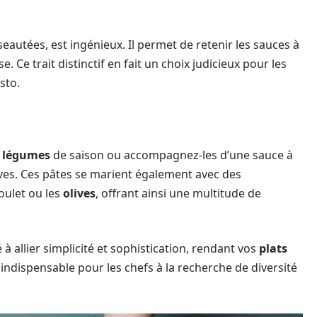
eautées, est ingénieux. Il permet de retenir les sauces à
 Ce trait distinctif en fait un choix judicieux pour les
sto.
s
légumes
de saison ou accompagnez-les d’une sauce à
ves. Ces pâtes se marient également avec des
oulet ou les
olives
, offrant ainsi une multitude de
à allier simplicité et sophistication, rendant vos
plats
t indispensable pour les chefs à la recherche de diversité