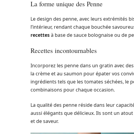
La forme unique des Penne
Le design des penne, avec leurs extrémités bis
l’intérieur, rendant chaque bouchée savoureuse.
recettes
à base de sauce bolognaise ou de pe
Recettes incontournables
Incorporez les penne dans un gratin avec de
la crème et au saumon pour épater vos convi
ingrédients tels que les tomates séchées, le p
combinaisons pour chaque occasion.
La qualité des penne réside dans leur capacité 
aussi élégants que délicieux. Ils sont un atou
et de saveur.