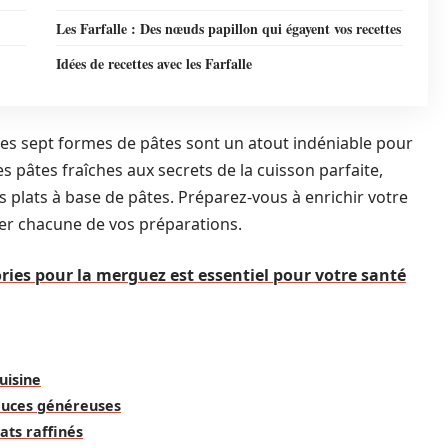
Les Farfalle : Des nœuds papillon qui égayent vos recettes
Idées de recettes avec les Farfalle
ces sept formes de pâtes sont un atout indéniable pour
s pâtes fraîches aux secrets de la cuisson parfaite,
s plats à base de pâtes. Préparez-vous à enrichir votre
mer chacune de vos préparations.
ries pour la merguez est essentiel pour votre santé
uisine
sauces généreuses
ats raffinés