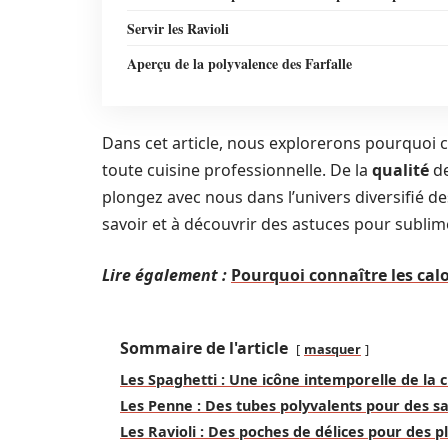
Servir les Ravioli
Aperçu de la polyvalence des Farfalle
Dans cet article, nous explorerons pourquoi 
toute cuisine professionnelle. De la
qualité
de
plongez avec nous dans l’univers diversifié de
savoir et à découvrir des astuces pour subli
Lire également :
Pourquoi connaître les calo
Sommaire de l'article
masquer
Les Spaghetti : Une icône intemporelle de la c
Les Penne : Des tubes polyvalents pour des 
Les Ravioli : Des poches de délices pour des pl