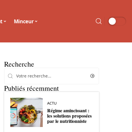
t
Minceur
Recherche
Publiés récemment
ACTU
Régime amincissant :
les solutions proposées
par le nutritionniste