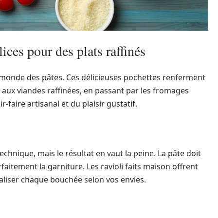
ices pour des plats raffinés
 monde des pâtes. Ces délicieuses pochettes renferment
aux viandes raffinées, en passant par les fromages
-faire artisanal et du plaisir gustatif.
echnique, mais le résultat en vaut la peine. La pâte doit
faitement la garniture. Les ravioli faits maison offrent
liser chaque bouchée selon vos envies.