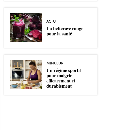
ACTU
La betterave rouge
pour la santé
MINCEUR
Un régime sportif
pour maigrir
efficacement et
durablement