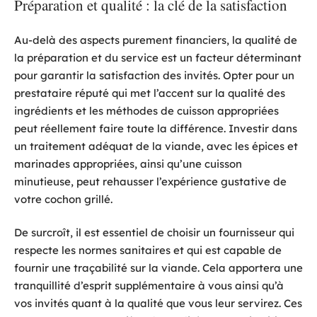
Préparation et qualité : la clé de la satisfaction
Au-delà des aspects purement financiers, la qualité de
la préparation et du service est un facteur déterminant
pour garantir la satisfaction des invités. Opter pour un
prestataire réputé qui met l’accent sur la qualité des
ingrédients et les méthodes de cuisson appropriées
peut réellement faire toute la différence. Investir dans
un traitement adéquat de la viande, avec les épices et
marinades appropriées, ainsi qu’une cuisson
minutieuse, peut rehausser l’expérience gustative de
votre cochon grillé.
De surcroît, il est essentiel de choisir un fournisseur qui
respecte les normes sanitaires et qui est capable de
fournir une traçabilité sur la viande. Cela apportera une
tranquillité d’esprit supplémentaire à vous ainsi qu’à
vos invités quant à la qualité que vous leur servirez. Ces