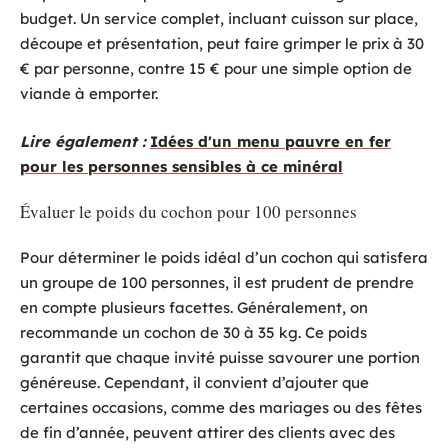
budget. Un service complet, incluant cuisson sur place,
découpe et présentation, peut faire grimper le prix à 30
€ par personne, contre 15 € pour une simple option de
viande à emporter.
Lire également :
Idées d'un menu pauvre en fer
pour les personnes sensibles à ce minéral
Évaluer le poids du cochon pour 100 personnes
Pour déterminer le poids idéal d’un cochon qui satisfera
un groupe de 100 personnes, il est prudent de prendre
en compte plusieurs facettes. Généralement, on
recommande un cochon de 30 à 35 kg. Ce poids
garantit que chaque invité puisse savourer une portion
généreuse. Cependant, il convient d’ajouter que
certaines occasions, comme des mariages ou des fêtes
de fin d’année, peuvent attirer des clients avec des