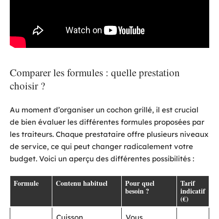
Comparer les formules : quelle prestation
choisir ?
Au moment d’organiser un cochon grillé, il est crucial
de bien évaluer les différentes formules proposées par
les traiteurs. Chaque prestataire offre plusieurs niveaux
de service, ce qui peut changer radicalement votre
budget. Voici un aperçu des différentes possibilités :
Formule
Contenu habituel
Pour quel
Tarif
besoin ?
indicatif
(€)
Cuisson,
Vous