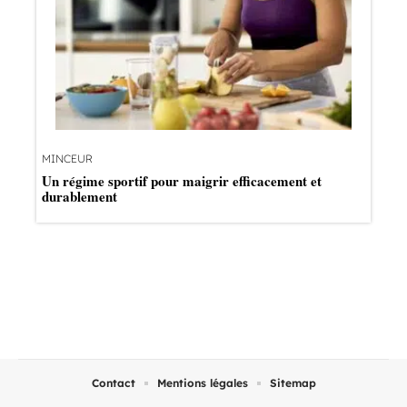
MINCEUR
Un régime sportif pour maigrir efficacement et
durablement
Contact
Mentions légales
Sitemap