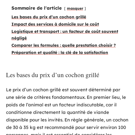
Sommaire de l'article
masquer
Les bases du prix d’un cochon grillé
Impact des services à domicile sur le coût
Logistique et transport : un facteur de coût souvent
négligé
Comparer les formules : quelle prestation choisir ?
Préparation et qualité : la clé de la satisfaction
Les bases du prix d’un cochon grillé
Le prix d’un cochon grillé est souvent déterminé par
une série de critères fondamentaux. En premier lieu, le
poids de l’animal est un facteur indiscutable, car il
conditionne directement la quantité de viande
disponible pour les invités. En règle générale, un cochon
de 30 à 35 kg est recommandé pour servir environ 100
personnes, mais il est essentiel de considérer les