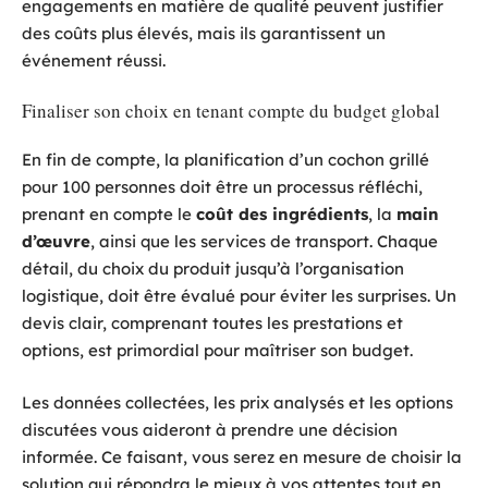
engagements en matière de qualité peuvent justifier
des coûts plus élevés, mais ils garantissent un
événement réussi.
Finaliser son choix en tenant compte du budget global
En fin de compte, la planification d’un cochon grillé
pour 100 personnes doit être un processus réfléchi,
prenant en compte le
coût des ingrédients
, la
main
d’œuvre
, ainsi que les services de transport. Chaque
détail, du choix du produit jusqu’à l’organisation
logistique, doit être évalué pour éviter les surprises. Un
devis clair, comprenant toutes les prestations et
options, est primordial pour maîtriser son budget.
Les données collectées, les prix analysés et les options
discutées vous aideront à prendre une décision
informée. Ce faisant, vous serez en mesure de choisir la
solution qui répondra le mieux à vos attentes tout en