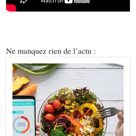
Ne manquez rien de l’actu :