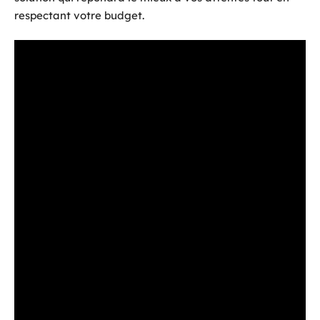
respectant votre budget.