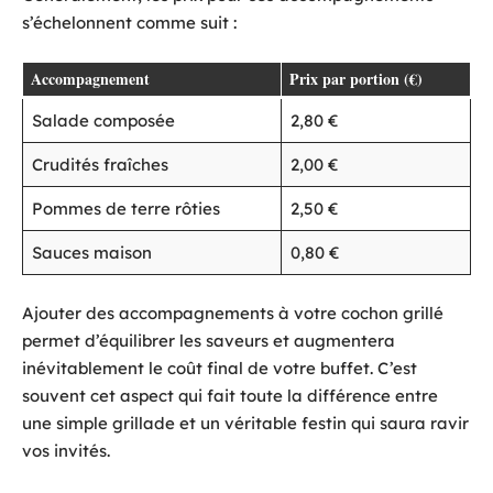
s’échelonnent comme suit :
Accompagnement
Prix par portion (€)
Salade composée
2,80 €
Crudités fraîches
2,00 €
Pommes de terre rôties
2,50 €
Sauces maison
0,80 €
Ajouter des accompagnements à votre cochon grillé
permet d’équilibrer les saveurs et augmentera
inévitablement le coût final de votre buffet. C’est
souvent cet aspect qui fait toute la différence entre
une simple grillade et un véritable festin qui saura ravir
vos invités.