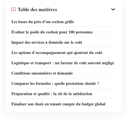
Table des matières
Les bases du prix d’un cochon grillé
Évaluer le poids du cochon pour 100 personnes
Impact des services à domicile sur le coût
Les options d’accompagnement qui ajoutent du coût
Logistique et transport : un facteur de coût souvent négligé
Conditions saisonnières et demande
Comparer les formules : quelle prestation choisir ?
Préparation et qualité : la clé de la satisfaction
Finaliser son choix en tenant compte du budget global