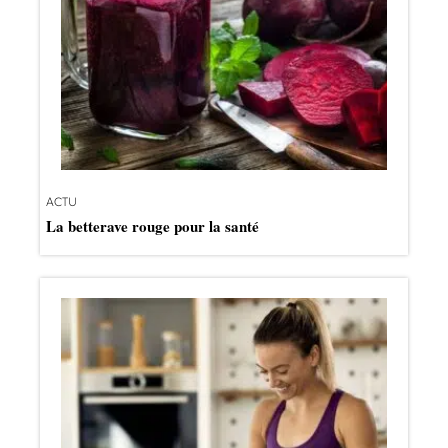
ACTU
La betterave rouge pour la santé