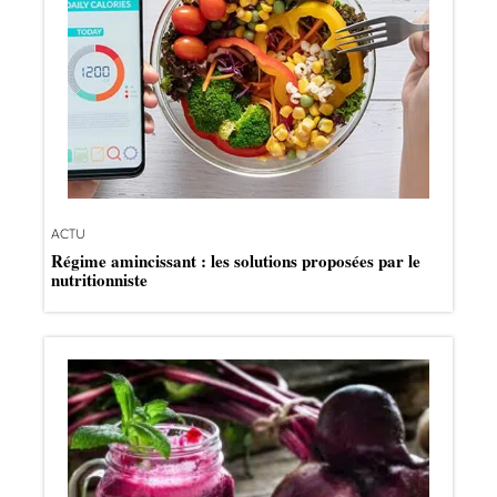
ACTU
Régime amincissant : les solutions proposées par le
nutritionniste