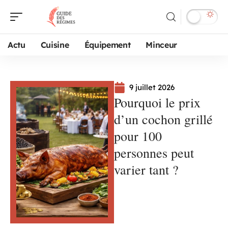
Actu
Cuisine
Équipement
Minceur
9 juillet 2026
Pourquoi le prix
d’un cochon grillé
pour 100
personnes peut
varier tant ?