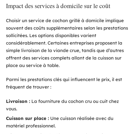
Impact des services à domicile sur le coût
Choisir un service de cochon grillé à domicile implique
souvent des coûts supplémentaires selon les prestations
sollicitées. Les options disponibles varient
considérablement. Certaines entreprises proposent la
simple livraison de la viande crue, tandis que d’autres
offrent des services complets allant de la cuisson sur
place au service à table.
Parmi les prestations clés qui influencent le prix, il est
fréquent de trouver :
Livraison :
La fourniture du cochon cru ou cuit chez
vous.
Cuisson sur place :
Une cuisson réalisée avec du
matériel professionnel.