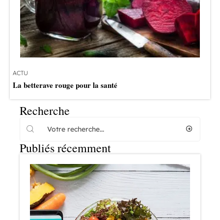
ACTU
La betterave rouge pour la santé
Recherche
Publiés récemment