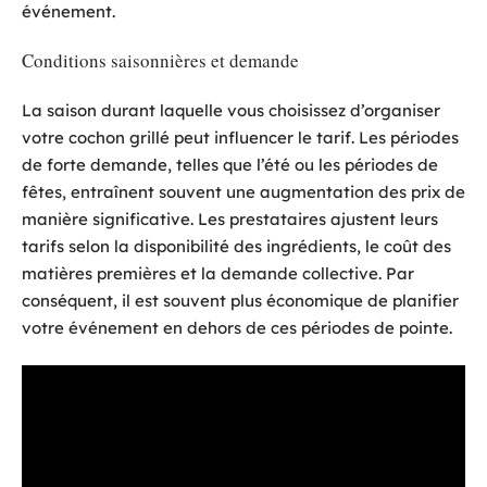
événement.
Conditions saisonnières et demande
La saison durant laquelle vous choisissez d’organiser
votre cochon grillé peut influencer le tarif. Les périodes
de forte demande, telles que l’été ou les périodes de
fêtes, entraînent souvent une augmentation des prix de
manière significative. Les prestataires ajustent leurs
tarifs selon la disponibilité des ingrédients, le coût des
matières premières et la demande collective. Par
conséquent, il est souvent plus économique de planifier
votre événement en dehors de ces périodes de pointe.