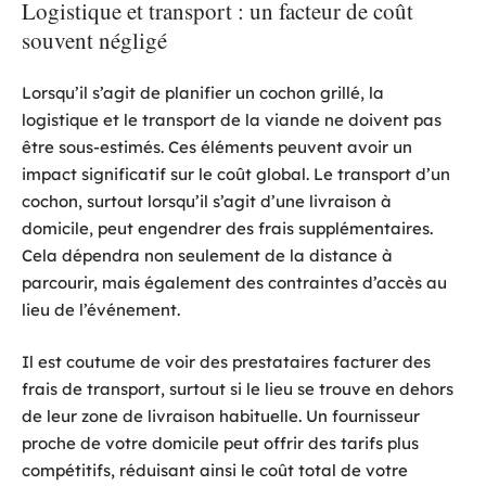
Logistique et transport : un facteur de coût
souvent négligé
Lorsqu’il s’agit de planifier un cochon grillé, la
logistique et le transport de la viande ne doivent pas
être sous-estimés. Ces éléments peuvent avoir un
impact significatif sur le coût global. Le transport d’un
cochon, surtout lorsqu’il s’agit d’une livraison à
domicile, peut engendrer des frais supplémentaires.
Cela dépendra non seulement de la distance à
parcourir, mais également des contraintes d’accès au
lieu de l’événement.
Il est coutume de voir des prestataires facturer des
frais de transport, surtout si le lieu se trouve en dehors
de leur zone de livraison habituelle. Un fournisseur
proche de votre domicile peut offrir des tarifs plus
compétitifs, réduisant ainsi le coût total de votre