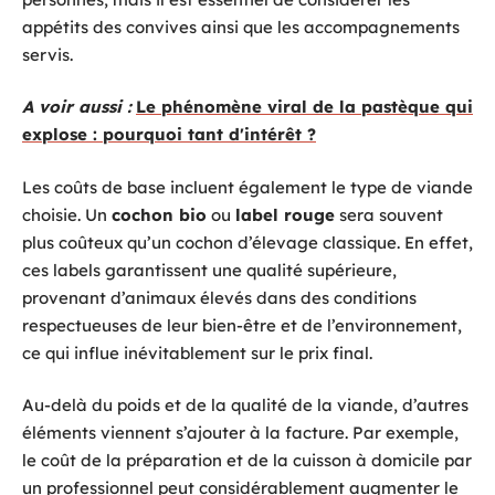
appétits des convives ainsi que les accompagnements
servis.
A voir aussi :
Le phénomène viral de la pastèque qui
explose : pourquoi tant d'intérêt ?
Les coûts de base incluent également le type de viande
choisie. Un
cochon bio
ou
label rouge
sera souvent
plus coûteux qu’un cochon d’élevage classique. En effet,
ces labels garantissent une qualité supérieure,
provenant d’animaux élevés dans des conditions
respectueuses de leur bien-être et de l’environnement,
ce qui influe inévitablement sur le prix final.
Au-delà du poids et de la qualité de la viande, d’autres
éléments viennent s’ajouter à la facture. Par exemple,
le coût de la préparation et de la cuisson à domicile par
un professionnel peut considérablement augmenter le