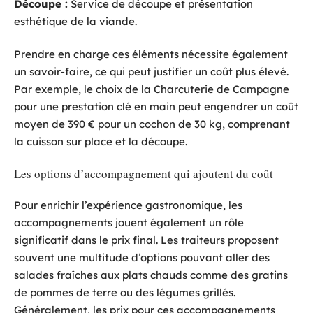
Découpe :
Service de découpe et présentation
esthétique de la viande.
Prendre en charge ces éléments nécessite également
un savoir-faire, ce qui peut justifier un coût plus élevé.
Par exemple, le choix de la Charcuterie de Campagne
pour une prestation clé en main peut engendrer un coût
moyen de 390 € pour un cochon de 30 kg, comprenant
la cuisson sur place et la découpe.
Les options d’accompagnement qui ajoutent du coût
Pour enrichir l’expérience gastronomique, les
accompagnements jouent également un rôle
significatif dans le prix final. Les traiteurs proposent
souvent une multitude d’options pouvant aller des
salades fraîches aux plats chauds comme des gratins
de pommes de terre ou des légumes grillés.
Généralement, les prix pour ces accompagnements