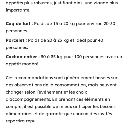
appétits plus robustes, justifiant ainsi une viande plus
importante.
Coq de lait :
Poids de 15 à 20 kg pour environ 20-30
personnes.
Porcelet :
Poids de 20 à 25 kg et idéal pour 40
personnes.
Cochon entier :
30 à 35 kg pour 100 personnes avec un
appétit modéré.
Ces recommandations sont généralement basées sur
des observations de la consommation, mais peuvent
changer selon l’événement et les choix
d’accompagnements. En prenant ces éléments en
compte, il est possible de mieux anticiper les besoins
alimentaires et de garantir que chacun des invités
repartira repu.