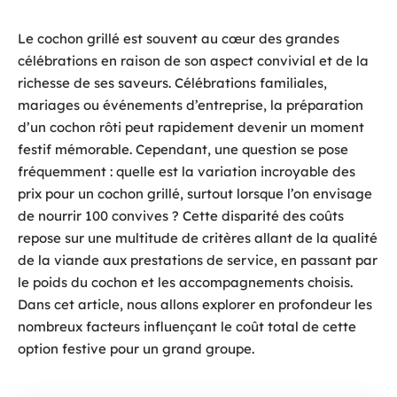
Le cochon grillé est souvent au cœur des grandes
célébrations en raison de son aspect convivial et de la
richesse de ses saveurs. Célébrations familiales,
mariages ou événements d’entreprise, la préparation
d’un cochon rôti peut rapidement devenir un moment
festif mémorable. Cependant, une question se pose
fréquemment : quelle est la variation incroyable des
prix pour un cochon grillé, surtout lorsque l’on envisage
de nourrir 100 convives ? Cette disparité des coûts
repose sur une multitude de critères allant de la qualité
de la viande aux prestations de service, en passant par
le poids du cochon et les accompagnements choisis.
Dans cet article, nous allons explorer en profondeur les
nombreux facteurs influençant le coût total de cette
option festive pour un grand groupe.