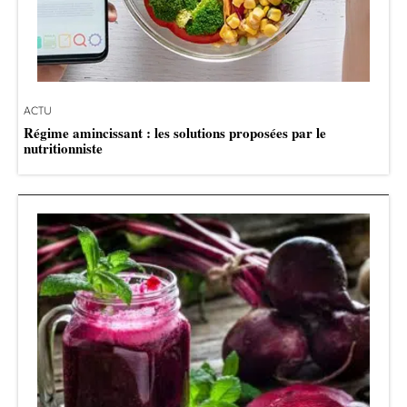
ACTU
Régime amincissant : les solutions proposées par le
nutritionniste