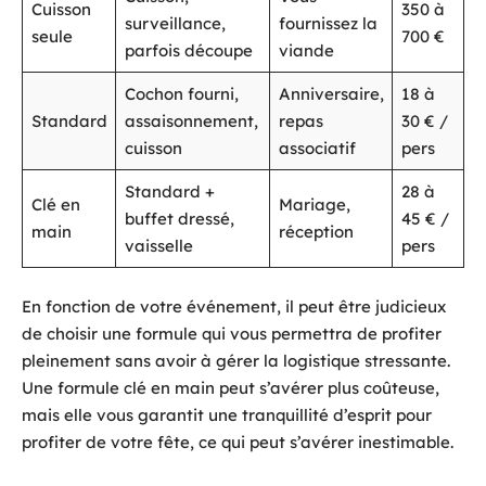
Cuisson
350 à
surveillance,
fournissez la
seule
700 €
parfois découpe
viande
Cochon fourni,
Anniversaire,
18 à
Standard
assaisonnement,
repas
30 € /
cuisson
associatif
pers
Standard +
28 à
Clé en
Mariage,
buffet dressé,
45 € /
main
réception
vaisselle
pers
En fonction de votre événement, il peut être judicieux
de choisir une formule qui vous permettra de profiter
pleinement sans avoir à gérer la logistique stressante.
Une formule clé en main peut s’avérer plus coûteuse,
mais elle vous garantit une tranquillité d’esprit pour
profiter de votre fête, ce qui peut s’avérer inestimable.