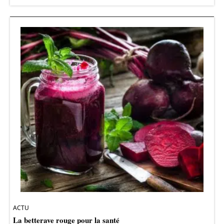
ACTU
La betterave rouge pour la santé