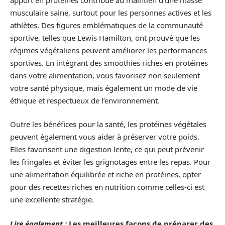
musculaire saine, surtout pour les personnes actives et les
athlètes. Des figures emblématiques de la communauté
sportive, telles que Lewis Hamilton, ont prouvé que les
régimes végétaliens peuvent améliorer les performances
sportives. En intégrant des smoothies riches en protéines
dans votre alimentation, vous favorisez non seulement
votre santé physique, mais également un mode de vie
éthique et respectueux de l’environnement.
Outre les bénéfices pour la santé, les protéines végétales
peuvent également vous aider à préserver votre poids.
Elles favorisent une digestion lente, ce qui peut prévenir
les fringales et éviter les grignotages entre les repas. Pour
une alimentation équilibrée et riche en protéines, opter
pour des recettes riches en nutrition comme celles-ci est
une excellente stratégie.
Lire également :
Les meilleures façons de préparer des