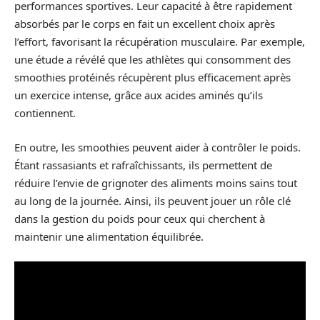
performances sportives. Leur capacité à être rapidement
absorbés par le corps en fait un excellent choix après
l’effort, favorisant la récupération musculaire. Par exemple,
une étude a révélé que les athlètes qui consomment des
smoothies protéinés récupèrent plus efficacement après
un exercice intense, grâce aux acides aminés qu’ils
contiennent.
En outre, les smoothies peuvent aider à contrôler le poids.
Étant rassasiants et rafraîchissants, ils permettent de
réduire l’envie de grignoter des aliments moins sains tout
au long de la journée. Ainsi, ils peuvent jouer un rôle clé
dans la gestion du poids pour ceux qui cherchent à
maintenir une alimentation équilibrée.