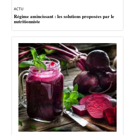
ACTU
Régime amincissant : les solutions proposées par le
nutritionniste