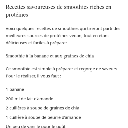
Recettes savoureuses de smoothies riches en
protéines
Voici quelques recettes de smoothies qui tireront parti des
meilleures sources de protéines vegan, tout en étant
délicieuses et faciles à préparer.
Smoothie à la banane et aux graines de chia
Ce smoothie est simple à préparer et regorge de saveurs.
Pour le réaliser, il vous faut :
1 banane
200 ml de lait d’amande
2 cuillères à soupe de graines de chia
1 cuillère à soupe de beurre d’amande
Un peu de vanille pour le goût