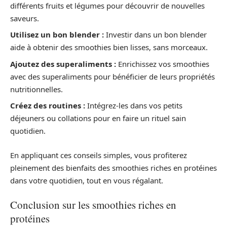
différents fruits et légumes pour découvrir de nouvelles
saveurs.
Utilisez un bon blender :
Investir dans un bon blender
aide à obtenir des smoothies bien lisses, sans morceaux.
Ajoutez des superaliments :
Enrichissez vos smoothies
avec des superaliments pour bénéficier de leurs propriétés
nutritionnelles.
Créez des routines :
Intégrez-les dans vos petits
déjeuners ou collations pour en faire un rituel sain
quotidien.
En appliquant ces conseils simples, vous profiterez
pleinement des bienfaits des smoothies riches en protéines
dans votre quotidien, tout en vous régalant.
Conclusion sur les smoothies riches en
protéines