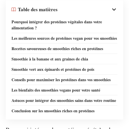
Table des matières
Pourquoi intégrer des protéines végétales dans votre
alimentation ?
Les meilleures sources de protéines vegan pour vos smoothies
Recettes savoureuses de smoothies riches en protéines
Smoothie à la banane et aux graines de chia
Smoothie vert aux épinards et protéines de pois
Conseils pour maximiser les protéines dans vos smoothies
Les bienfaits des smoothies vegans pour votre santé
Astuces pour intégrer des smoothies sains dans votre routine
Conclusion sur les smoothies riches en protéines