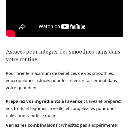
Astuces pour intégrer des smoothies sains dans
votre routine
Pour tirer le maximum de bénéfices de vos smoothies,
voici quelques astuces pour les intégrer facilement dans
votre quotidien :
Préparez vos ingrédients à l’avance :
Lavez et préparez
vos fruits et légumes la veille, et congelez-les pour une
utilisation rapide le matin.
Variez les combinaisons :
N’hésitez pas à expérimenter