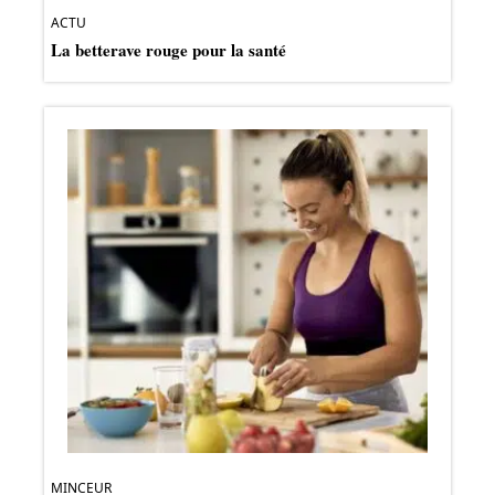
ACTU
La betterave rouge pour la santé
MINCEUR