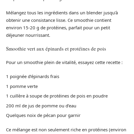
Mélangez tous les ingrédients dans un blender jusqu’à
obtenir une consistance lisse. Ce smoothie contient
environ 15-20 g de protéines, parfait pour un petit
déjeuner nourrissant.
Smoothie vert aux épinards et protéines de pois
Pour un smoothie plein de vitalité, essayez cette recette :
1 poignée d’épinards frais
1 pomme verte
1 cuillère à soupe de protéines de pois en poudre
200 ml de jus de pomme ou d’eau
Quelques noix de pécan pour garnir
Ce mélange est non seulement riche en protéines (environ