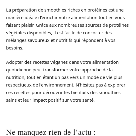
La préparation de smoothies riches en protéines est une
manière idéale d’enrichir votre alimentation tout en vous
faisant plaisir. Grâce aux nombreuses sources de protéines
végétales disponibles, il est facile de concocter des
mélanges savoureux et nutritifs qui répondent à vos
besoins.
Adopter des recettes véganes dans votre alimentation
quotidienne peut transformer votre approche de la
nutrition, tout en étant un pas vers un mode de vie plus
respectueux de l’environnement. N’hésitez pas à explorer
ces recettes pour découvrir les bienfaits des smoothies
sains et leur impact positif sur votre santé.
Ne manquez rien de l’actu :