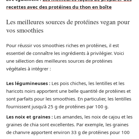
recettes avec des protéines du thon en boîte
Les meilleures sources de protéines vegan pour
vos smoothies
Pour réussir vos smoothies riches en protéines, il est
essentiel de connaître les ingrédients à privilégier. Voici
une sélection des meilleures sources de protéines
végétales à intégrer :
Les légumineuses :
Les pois chiches, les lentilles et les
haricots noirs apportent une belle quantité de protéines et
sont parfaits pour les smoothies. En particulier, les lentilles
fournissent jusqu’à 25 g de protéines par 100 g.
Les noix et graines :
Les amandes, les noix de cajou et les
graines de chia sont excellentes. Par exemple, les graines
de chanvre apportent environ 33 g de protéines pour 100