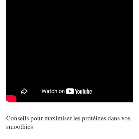
Conseils pour maximiser les protéines dans vos
smoothies