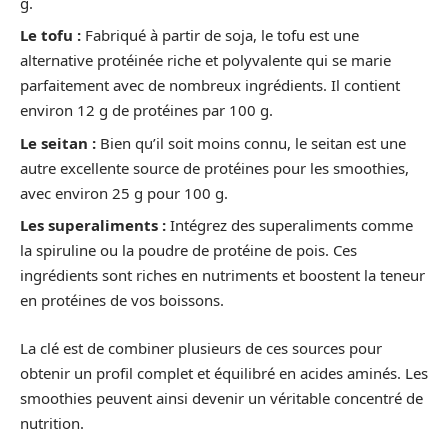
g.
Le tofu :
Fabriqué à partir de soja, le tofu est une
alternative protéinée riche et polyvalente qui se marie
parfaitement avec de nombreux ingrédients. Il contient
environ 12 g de protéines par 100 g.
Le seitan :
Bien qu’il soit moins connu, le seitan est une
autre excellente source de protéines pour les smoothies,
avec environ 25 g pour 100 g.
Les superaliments :
Intégrez des superaliments comme
la spiruline ou la poudre de protéine de pois. Ces
ingrédients sont riches en nutriments et boostent la teneur
en protéines de vos boissons.
La clé est de combiner plusieurs de ces sources pour
obtenir un profil complet et équilibré en acides aminés. Les
smoothies peuvent ainsi devenir un véritable concentré de
nutrition.