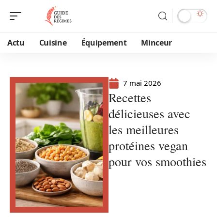
Actu
Cuisine
Équipement
Minceur
7 mai 2026
Recettes
délicieuses avec
les meilleures
protéines vegan
pour vos smoothies