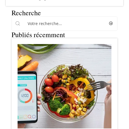
Recherche
Publiés récemment