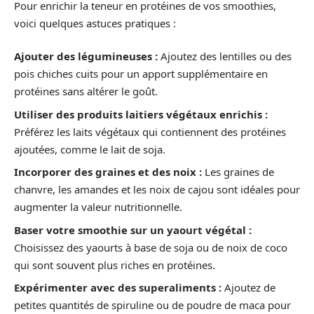
Pour enrichir la teneur en protéines de vos smoothies,
voici quelques astuces pratiques :
Ajouter des légumineuses :
Ajoutez des lentilles ou des
pois chiches cuits pour un apport supplémentaire en
protéines sans altérer le goût.
Utiliser des produits laitiers végétaux enrichis :
Préférez les laits végétaux qui contiennent des protéines
ajoutées, comme le lait de soja.
Incorporer des graines et des noix :
Les graines de
chanvre, les amandes et les noix de cajou sont idéales pour
augmenter la valeur nutritionnelle.
Baser votre smoothie sur un yaourt végétal :
Choisissez des yaourts à base de soja ou de noix de coco
qui sont souvent plus riches en protéines.
Expérimenter avec des superaliments :
Ajoutez de
petites quantités de spiruline ou de poudre de maca pour