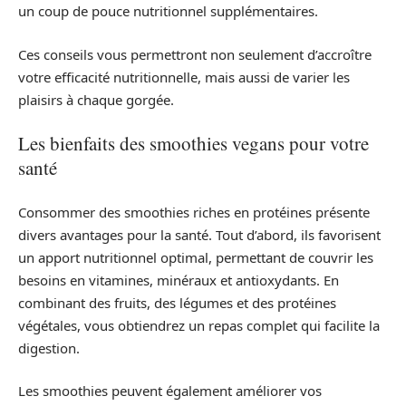
un coup de pouce nutritionnel supplémentaires.
Ces conseils vous permettront non seulement d’accroître
votre efficacité nutritionnelle, mais aussi de varier les
plaisirs à chaque gorgée.
Les bienfaits des smoothies vegans pour votre
santé
Consommer des smoothies riches en protéines présente
divers avantages pour la santé. Tout d’abord, ils favorisent
un apport nutritionnel optimal, permettant de couvrir les
besoins en vitamines, minéraux et antioxydants. En
combinant des fruits, des légumes et des protéines
végétales, vous obtiendrez un repas complet qui facilite la
digestion.
Les smoothies peuvent également améliorer vos