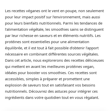
Les recettes véganes ont le vent en poupe, non seulement
pour leur impact positif sur l’environnement, mais aussi
pour leurs bienfaits nutritionnels. Parmi les tendances de
l’alimentation végétale, les smoothies sains se distinguent
par leur richesse en saveurs et en éléments nutritifs. Les
protéines sont essentielles pour une alimentation
équilibrée, et il est tout à fait possible d’obtenir l’apport
nécessaire en combinant différentes sources végétales.
Dans cet article, nous explorerons des recettes délicieuses
qui mettent en avant les meilleures protéines vegan,
idéales pour booster vos smoothies. Ces recettes sont
accessibles, simples à préparer et promettent une
explosion de saveurs tout en satisfaisant vos besoins
nutritionnels. Découvrez des astuces pour intégrer ces
ingrédients dans votre quotidien tout en vous régalant.