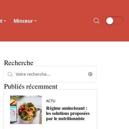
t
Minceur
Recherche
Publiés récemment
ACTU
Régime amincissant :
les solutions proposées
par le nutritionniste