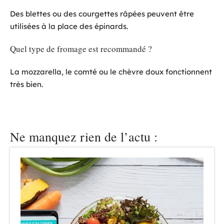
Des blettes ou des courgettes râpées peuvent être
utilisées à la place des épinards.
Quel type de fromage est recommandé ?
La mozzarella, le comté ou le chèvre doux fonctionnent
très bien.
Ne manquez rien de l’actu :