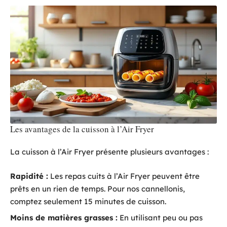
Les avantages de la cuisson à l’Air Fryer
La cuisson à l’Air Fryer présente plusieurs avantages :
Rapidité :
Les repas cuits à l’Air Fryer peuvent être
prêts en un rien de temps. Pour nos cannellonis,
comptez seulement 15 minutes de cuisson.
Moins de matières grasses :
En utilisant peu ou pas