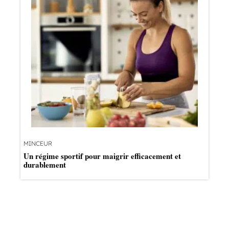
MINCEUR
Un régime sportif pour maigrir efficacement et
durablement