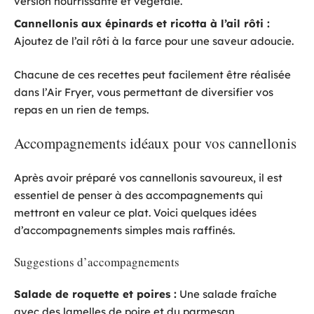
version nourrissante et végétale.
Cannellonis aux épinards et ricotta à l’ail rôti :
Ajoutez de l’ail rôti à la farce pour une saveur adoucie.
Chacune de ces recettes peut facilement être réalisée
dans l’Air Fryer, vous permettant de diversifier vos
repas en un rien de temps.
Accompagnements idéaux pour vos cannellonis
Après avoir préparé vos cannellonis savoureux, il est
essentiel de penser à des accompagnements qui
mettront en valeur ce plat. Voici quelques idées
d’accompagnements simples mais raffinés.
Suggestions d’accompagnements
Salade de roquette et poires :
Une salade fraîche
avec des lamelles de poire et du parmesan.