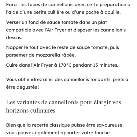
Farcir les tubes de cannellonis avec cette préparation à
l’aide d’une petite cuillère ou d’une poche à douille.
Verser un fond de sauce tomate dans un plat
compatible avec l’Air Fryer et disposer les cannellonis
dessus.
Napper le tout avec le reste de sauce tomate, puis
parsemer de mozzarella râpée.
Cuire dans l’Air Fryer à 170°C pendant 15 minutes.
Vous obtiendrez ainsi des cannellonis fondants, prêts à
être dégustés !
Les variantes de cannellonis pour élargir vos
horizons culinaires
Bien que la recette classique puisse être savoureuse,
vous pouvez également apporter votre touche