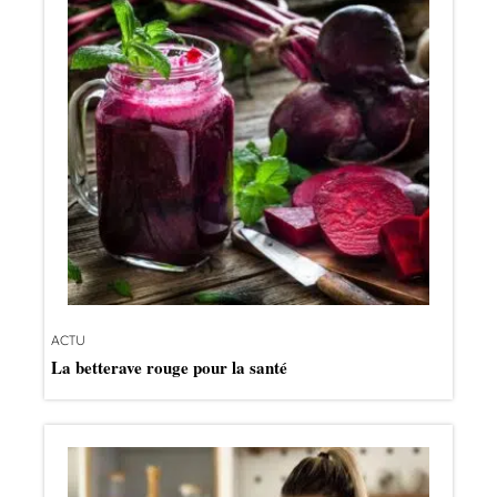
ACTU
La betterave rouge pour la santé