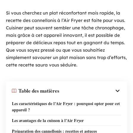
Si vous cherchez un plat réconfortant mais rapide, la
recette des cannellonis à l’Air Fryer est faite pour vous.
Cuisiner peut souvent sembler une tâche chronophage,
mais grâce à cet appareil innovant, il est possible de
préparer de délicieux repas tout en gagnant du temps.
Que vous soyez pressé ou que vous souhaitiez
simplement savourer un plat maison sans trop d’efforts,
cette recette saura vous séduire.
Table des matières
Les caractéristiques de l’Air Fryer : pourquoi opter pour cet
appareil ?
Les avantages de la cuisson à l’Air Fryer
Préparation des cannellonis : recettes et astuces