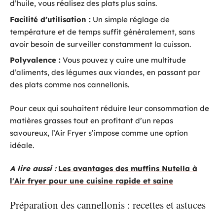
d’huile, vous réalisez des plats plus sains.
Facilité d’utilisation :
Un simple réglage de
température et de temps suffit généralement, sans
avoir besoin de surveiller constamment la cuisson.
Polyvalence :
Vous pouvez y cuire une multitude
d’aliments, des légumes aux viandes, en passant par
des plats comme nos cannellonis.
Pour ceux qui souhaitent réduire leur consommation de
matières grasses tout en profitant d’un repas
savoureux, l’Air Fryer s’impose comme une option
idéale.
A lire aussi :
Les avantages des muffins Nutella à
l'Air fryer pour une cuisine rapide et saine
Préparation des cannellonis : recettes et astuces