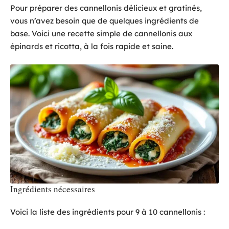
Pour préparer des cannellonis délicieux et gratinés,
vous n’avez besoin que de quelques ingrédients de
base. Voici une recette simple de cannellonis aux
épinards et ricotta, à la fois rapide et saine.
Ingrédients nécessaires
Voici la liste des ingrédients pour 9 à 10 cannellonis :