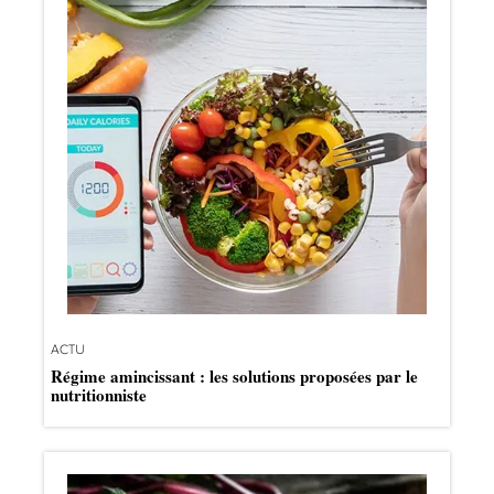
ACTU
Régime amincissant : les solutions proposées par le
nutritionniste