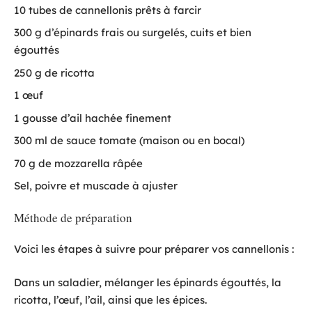
10 tubes de cannellonis prêts à farcir
300 g d’épinards frais ou surgelés, cuits et bien
égouttés
250 g de ricotta
1 œuf
1 gousse d’ail hachée finement
300 ml de sauce tomate (maison ou en bocal)
70 g de mozzarella râpée
Sel, poivre et muscade à ajuster
Méthode de préparation
Voici les étapes à suivre pour préparer vos cannellonis :
Dans un saladier, mélanger les épinards égouttés, la
ricotta, l’œuf, l’ail, ainsi que les épices.