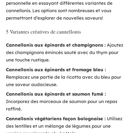
personnelle en essayant différentes variantes de
cannellonis. Les options sont nombreuses et vous
permettront d’explorer de nouvelles saveurs!
5 Variantes créatives de cannellonis
Cannellonis aux épinards et champignons :
Ajoutez
des champignons émincés sauté avec du thym pour
une touche rustique.
Cannellonis aux épinards et fromage bleu :
Remplacez une partie de la ricotta avec du bleu pour
une saveur audacieuse.
Cannellonis aux épinards et saumon fumé :
Incorporez des morceaux de saumon pour un repas
raffiné.
Cannellonis végétariens façon bolognaise :
Utilisez
des lentilles et un mélange de légumes pour une