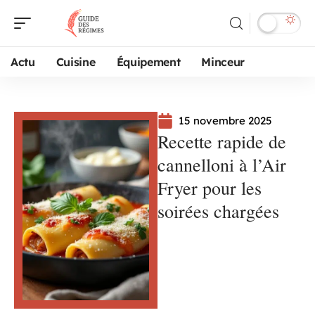
Actu
Cuisine
Équipement
Minceur
15 novembre 2025
Recette rapide de
cannelloni à l’Air
Fryer pour les
soirées chargées