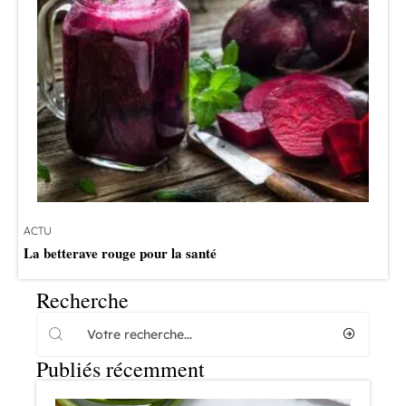
ACTU
La betterave rouge pour la santé
Recherche
Publiés récemment