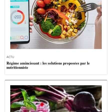
ACTU
Régime amincissant : les solutions proposées par le
nutritionniste