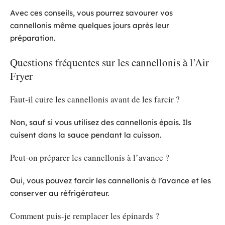
Avec ces conseils, vous pourrez savourer vos
cannellonis même quelques jours après leur
préparation.
Questions fréquentes sur les cannellonis à l’Air
Fryer
Faut-il cuire les cannellonis avant de les farcir ?
Non, sauf si vous utilisez des cannellonis épais. Ils
cuisent dans la sauce pendant la cuisson.
Peut-on préparer les cannellonis à l’avance ?
Oui, vous pouvez farcir les cannellonis à l’avance et les
conserver au réfrigérateur.
Comment puis-je remplacer les épinards ?