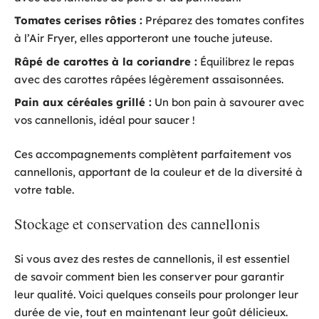
Tomates cerises rôties :
Préparez des tomates confites
à l’Air Fryer, elles apporteront une touche juteuse.
Râpé de carottes à la coriandre :
Équilibrez le repas
avec des carottes râpées légèrement assaisonnées.
Pain aux céréales grillé :
Un bon pain à savourer avec
vos cannellonis, idéal pour saucer !
Ces accompagnements complètent parfaitement vos
cannellonis, apportant de la couleur et de la diversité à
votre table.
Stockage et conservation des cannellonis
Si vous avez des restes de cannellonis, il est essentiel
de savoir comment bien les conserver pour garantir
leur qualité. Voici quelques conseils pour prolonger leur
durée de vie, tout en maintenant leur goût délicieux.