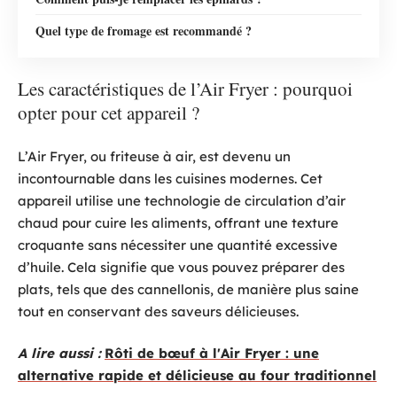
Quel type de fromage est recommandé ?
Les caractéristiques de l’Air Fryer : pourquoi
opter pour cet appareil ?
L’Air Fryer, ou friteuse à air, est devenu un
incontournable dans les cuisines modernes. Cet
appareil utilise une technologie de circulation d’air
chaud pour cuire les aliments, offrant une texture
croquante sans nécessiter une quantité excessive
d’huile. Cela signifie que vous pouvez préparer des
plats, tels que des cannellonis, de manière plus saine
tout en conservant des saveurs délicieuses.
A lire aussi :
Rôti de bœuf à l'Air Fryer : une
alternative rapide et délicieuse au four traditionnel