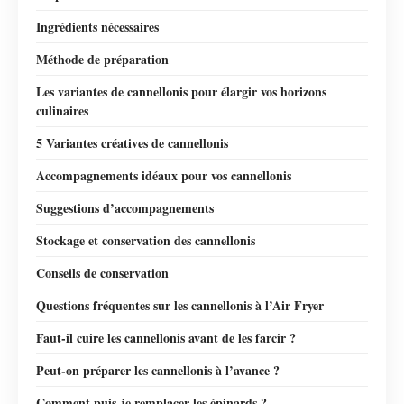
Ingrédients nécessaires
Méthode de préparation
Les variantes de cannellonis pour élargir vos horizons
culinaires
5 Variantes créatives de cannellonis
Accompagnements idéaux pour vos cannellonis
Suggestions d’accompagnements
Stockage et conservation des cannellonis
Conseils de conservation
Questions fréquentes sur les cannellonis à l’Air Fryer
Faut-il cuire les cannellonis avant de les farcir ?
Peut-on préparer les cannellonis à l’avance ?
Comment puis-je remplacer les épinards ?