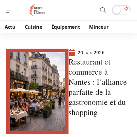
Actu
Cuisine
Équipement
Minceur
20 juin 2026
Restaurant et
commerce à
Nantes : l’alliance
parfaite de la
gastronomie et du
shopping