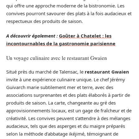
qui offre une approche moderne de la bistronomie. Les
convives pourront savourer des plats à la fois audacieux et
respectueux des produits de saison.
A découvrir également :
Goûter à Chatelet : les
incontournables de la gastronomie parisienne
Un voyage culinaire avec le restaurant Gwaien
Situé près du marché de Talensac, le
restaurant Gwaien
invite à une expérience culinaire unique. Le chef Jérémy
Guivarch marie subtilement mer et terre, avec des
associations surprenantes et des plats élaborés à partir de
produits de saison. La carte, changeante au gré des
approvisionnements locaux, est un gage de fraîcheur et de
créativité. Les convives peuvent s’attendre à des mélanges
audacieux, tels que des asperges et du maigre préparés
selon la méthode d’abbatage ikéjimé, témoignant de