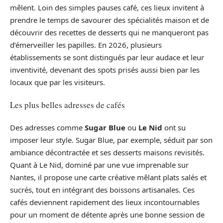
mêlent. Loin des simples pauses café, ces lieux invitent à
prendre le temps de savourer des spécialités maison et de
découvrir des recettes de desserts qui ne manqueront pas
d’émerveiller les papilles. En 2026, plusieurs
établissements se sont distingués par leur audace et leur
inventivité, devenant des spots prisés aussi bien par les
locaux que par les visiteurs.
Les plus belles adresses de cafés
Des adresses comme
Sugar Blue
ou
Le Nid
ont su
imposer leur style. Sugar Blue, par exemple, séduit par son
ambiance décontractée et ses desserts maisons revisités.
Quant à Le Nid, dominé par une vue imprenable sur
Nantes, il propose une carte créative mêlant plats salés et
sucrés, tout en intégrant des boissons artisanales. Ces
cafés deviennent rapidement des lieux incontournables
pour un moment de détente après une bonne session de