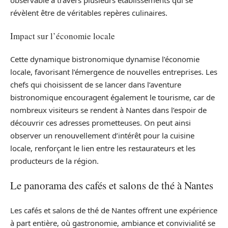
révèlent être de véritables repères culinaires.
Impact sur l’économie locale
Cette dynamique bistronomique dynamise l’économie
locale, favorisant l’émergence de nouvelles entreprises. Les
chefs qui choisissent de se lancer dans l’aventure
bistronomique encouragent également le tourisme, car de
nombreux visiteurs se rendent à Nantes dans l’espoir de
découvrir ces adresses prometteuses. On peut ainsi
observer un renouvellement d’intérêt pour la cuisine
locale, renforçant le lien entre les restaurateurs et les
producteurs de la région.
Le panorama des cafés et salons de thé à Nantes
Les cafés et salons de thé de Nantes offrent une expérience
à part entière, où gastronomie, ambiance et convivialité se