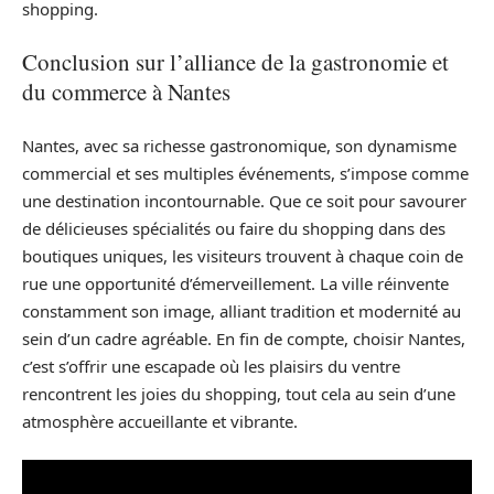
shopping.
Conclusion sur l’alliance de la gastronomie et
du commerce à Nantes
Nantes, avec sa richesse gastronomique, son dynamisme
commercial et ses multiples événements, s’impose comme
une destination incontournable. Que ce soit pour savourer
de délicieuses spécialités ou faire du shopping dans des
boutiques uniques, les visiteurs trouvent à chaque coin de
rue une opportunité d’émerveillement. La ville réinvente
constamment son image, alliant tradition et modernité au
sein d’un cadre agréable. En fin de compte, choisir Nantes,
c’est s’offrir une escapade où les plaisirs du ventre
rencontrent les joies du shopping, tout cela au sein d’une
atmosphère accueillante et vibrante.