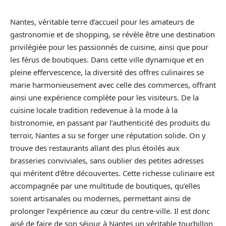
Nantes, véritable terre d’accueil pour les amateurs de
gastronomie et de shopping, se révèle être une destination
privilégiée pour les passionnés de cuisine, ainsi que pour
les férus de boutiques. Dans cette ville dynamique et en
pleine effervescence, la diversité des offres culinaires se
marie harmonieusement avec celle des commerces, offrant
ainsi une expérience complète pour les visiteurs. De la
cuisine locale tradition redevenue à la mode à la
bistronomie, en passant par l’authenticité des produits du
terroir, Nantes a su se forger une réputation solide. On y
trouve des restaurants allant des plus étoilés aux
brasseries conviviales, sans oublier des petites adresses
qui méritent d’être découvertes. Cette richesse culinaire est
accompagnée par une multitude de boutiques, qu’elles
soient artisanales ou modernes, permettant ainsi de
prolonger l’expérience au cœur du centre-ville. Il est donc
aisé de faire de son séjour à Nantes un véritable tourbillon