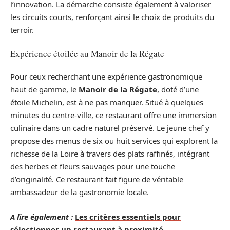
l’innovation. La démarche consiste également à valoriser
les circuits courts, renforçant ainsi le choix de produits du
terroir.
Expérience étoilée au Manoir de la Régate
Pour ceux recherchant une expérience gastronomique
haut de gamme, le
Manoir de la Régate
, doté d’une
étoile Michelin, est à ne pas manquer. Situé à quelques
minutes du centre-ville, ce restaurant offre une immersion
culinaire dans un cadre naturel préservé. Le jeune chef y
propose des menus de six ou huit services qui explorent la
richesse de la Loire à travers des plats raffinés, intégrant
des herbes et fleurs sauvages pour une touche
d’originalité. Ce restaurant fait figure de véritable
ambassadeur de la gastronomie locale.
A lire également :
Les critères essentiels pour
sélectionner un restaurant à proximité