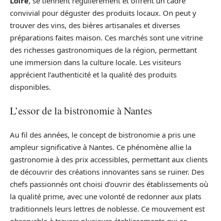
Loire
, se tiennent régulièrement et offrent un cadre
convivial pour déguster des produits locaux. On peut y
trouver des vins, des bières artisanales et diverses
préparations faites maison. Ces marchés sont une vitrine
des richesses gastronomiques de la région, permettant
une immersion dans la culture locale. Les visiteurs
apprécient l’authenticité et la qualité des produits
disponibles.
L’essor de la bistronomie à Nantes
Au fil des années, le concept de bistronomie a pris une
ampleur significative à Nantes. Ce phénomène allie la
gastronomie à des prix accessibles, permettant aux clients
de découvrir des créations innovantes sans se ruiner. Des
chefs passionnés ont choisi d’ouvrir des établissements où
la qualité prime, avec une volonté de redonner aux plats
traditionnels leurs lettres de noblesse. Ce mouvement est
observable à travers plusieurs établissements qui se