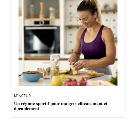
MINCEUR
Un régime sportif pour maigrir efficacement et
durablement