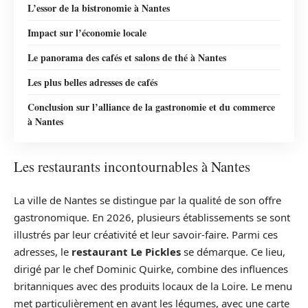
L’essor de la bistronomie à Nantes
Impact sur l’économie locale
Le panorama des cafés et salons de thé à Nantes
Les plus belles adresses de cafés
Conclusion sur l’alliance de la gastronomie et du commerce
à Nantes
Les restaurants incontournables à Nantes
La ville de Nantes se distingue par la qualité de son offre
gastronomique. En 2026, plusieurs établissements se sont
illustrés par leur créativité et leur savoir-faire. Parmi ces
adresses, le
restaurant Le Pickles
se démarque. Ce lieu,
dirigé par le chef Dominic Quirke, combine des influences
britanniques avec des produits locaux de la Loire. Le menu
met particulièrement en avant les légumes, avec une carte