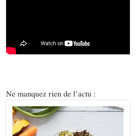
Ne manquez rien de l’actu :