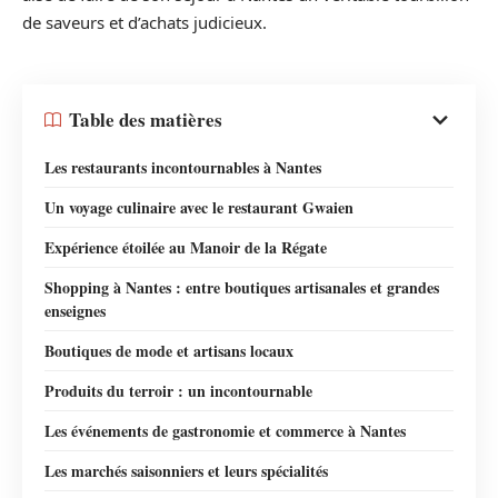
de saveurs et d’achats judicieux.
Table des matières
Les restaurants incontournables à Nantes
Un voyage culinaire avec le restaurant Gwaien
Expérience étoilée au Manoir de la Régate
Shopping à Nantes : entre boutiques artisanales et grandes
enseignes
Boutiques de mode et artisans locaux
Produits du terroir : un incontournable
Les événements de gastronomie et commerce à Nantes
Les marchés saisonniers et leurs spécialités