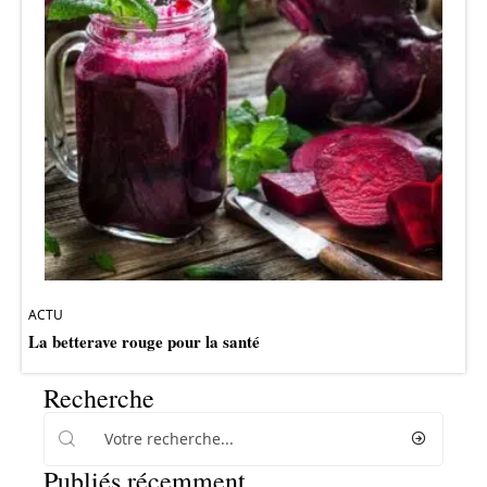
ACTU
La betterave rouge pour la santé
Recherche
Publiés récemment