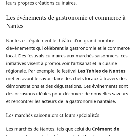
leurs propres créations culinaires.
Les événements de gastronomie et commerce à
Nantes
Nantes est également le théâtre d’un grand nombre
d’événements qui célèbrent la gastronomie et le commerce
local. Des festivals culinaires aux marchés saisonniers, ces
initiatives visent à promouvoir l’artisanat et la cuisine
régionale. Par exemple, le festival
Les Tables de Nantes
met en avant le savoir-faire des chefs locaux à travers des
démonstrations et des dégustations. Ces événements sont
des occasions idéales pour découvrir de nouvelles saveurs
et rencontrer les acteurs de la gastronomie nantaise.
Les marchés saisonniers et leurs spécialités
Les marchés de Nantes, tels que celui du
Crément de