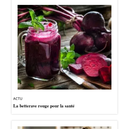
ACTU
La betterave rouge pour la santé