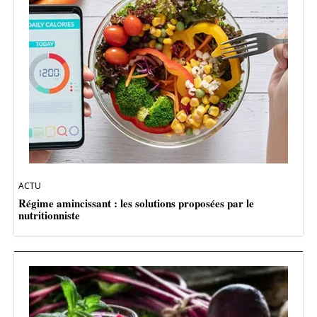
ACTU
Régime amincissant : les solutions proposées par le
nutritionniste