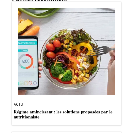
ACTU
Régime amincissant : les solutions proposées par le
nutritionniste