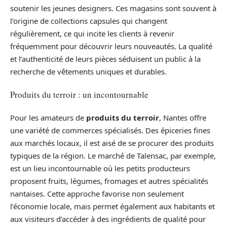
soutenir les jeunes designers. Ces magasins sont souvent à
l’origine de collections capsules qui changent
régulièrement, ce qui incite les clients à revenir
fréquemment pour découvrir leurs nouveautés. La qualité
et l’authenticité de leurs pièces séduisent un public à la
recherche de vêtements uniques et durables.
Produits du terroir : un incontournable
Pour les amateurs de
produits du terroir
, Nantes offre
une variété de commerces spécialisés. Des épiceries fines
aux marchés locaux, il est aisé de se procurer des produits
typiques de la région. Le marché de Talensac, par exemple,
est un lieu incontournable où les petits producteurs
proposent fruits, légumes, fromages et autres spécialités
nantaises. Cette approche favorise non seulement
l’économie locale, mais permet également aux habitants et
aux visiteurs d’accéder à des ingrédients de qualité pour