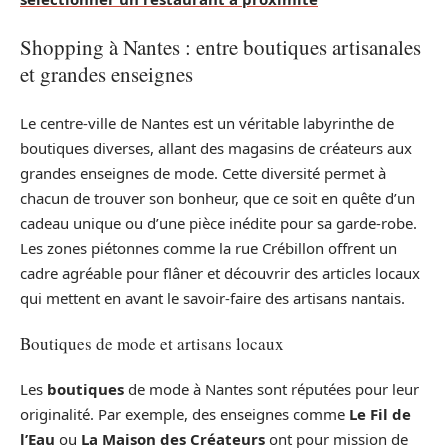
Shopping à Nantes : entre boutiques artisanales
et grandes enseignes
Le centre-ville de Nantes est un véritable labyrinthe de
boutiques diverses, allant des magasins de créateurs aux
grandes enseignes de mode. Cette diversité permet à
chacun de trouver son bonheur, que ce soit en quête d’un
cadeau unique ou d’une pièce inédite pour sa garde-robe.
Les zones piétonnes comme la rue Crébillon offrent un
cadre agréable pour flâner et découvrir des articles locaux
qui mettent en avant le savoir-faire des artisans nantais.
Boutiques de mode et artisans locaux
Les
boutiques
de mode à Nantes sont réputées pour leur
originalité. Par exemple, des enseignes comme
Le Fil de
l’Eau
ou
La Maison des Créateurs
ont pour mission de