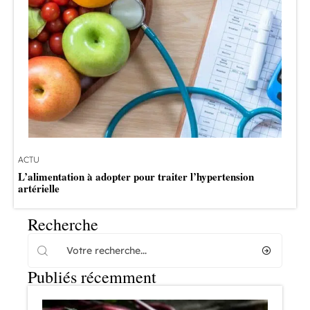
ACTU
L’alimentation à adopter pour traiter l’hypertension
artérielle
Recherche
Publiés récemment