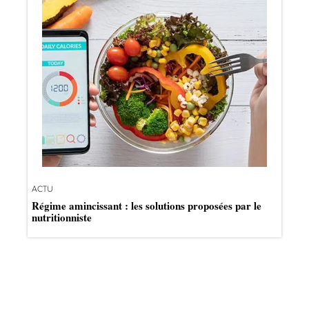
ACTU
Régime amincissant : les solutions proposées par le
nutritionniste