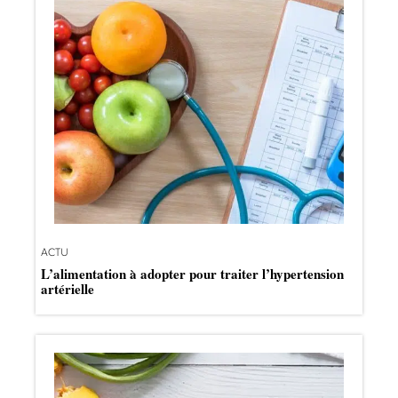
ACTU
L’alimentation à adopter pour traiter l’hypertension
artérielle