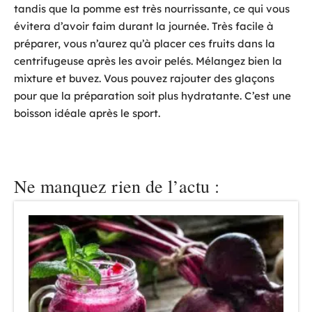
tandis que la pomme est très nourrissante, ce qui vous
évitera d’avoir faim durant la journée. Très facile à
préparer, vous n’aurez qu’à placer ces fruits dans la
centrifugeuse après les avoir pelés. Mélangez bien la
mixture et buvez. Vous pouvez rajouter des glaçons
pour que la préparation soit plus hydratante. C’est une
boisson idéale après le sport.
Ne manquez rien de l’actu :