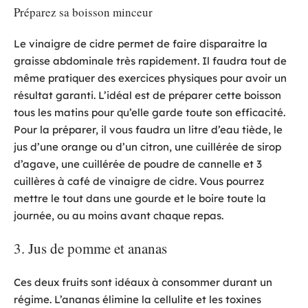
Préparez sa boisson minceur
Le vinaigre de cidre permet de faire disparaitre la
graisse abdominale très rapidement. Il faudra tout de
même pratiquer des exercices physiques pour avoir un
résultat garanti. L’idéal est de préparer cette boisson
tous les matins pour qu’elle garde toute son efficacité.
Pour la préparer, il vous faudra un litre d’eau tiède, le
jus d’une orange ou d’un citron, une cuillérée de sirop
d’agave, une cuillérée de poudre de cannelle et 3
cuillères à café de vinaigre de cidre. Vous pourrez
mettre le tout dans une gourde et le boire toute la
journée, ou au moins avant chaque repas.
3. Jus de pomme et ananas
Ces deux fruits sont idéaux à consommer durant un
régime. L’ananas élimine la cellulite et les toxines