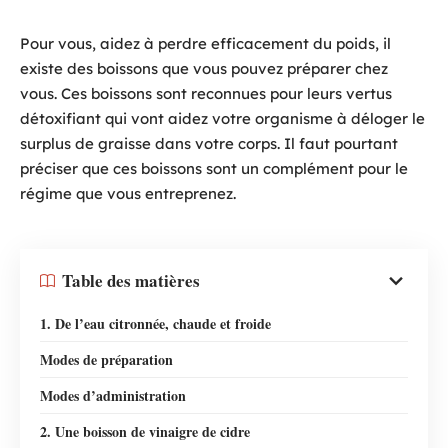
Pour vous, aidez à perdre efficacement du poids, il
existe des boissons que vous pouvez préparer chez
vous. Ces boissons sont reconnues pour leurs vertus
détoxifiant qui vont aidez votre organisme à déloger le
surplus de graisse dans votre corps. Il faut pourtant
préciser que ces boissons sont un complément pour le
régime que vous entreprenez.
Table des matières
1. De l’eau citronnée, chaude et froide
Modes de préparation
Modes d’administration
2. Une boisson de vinaigre de cidre