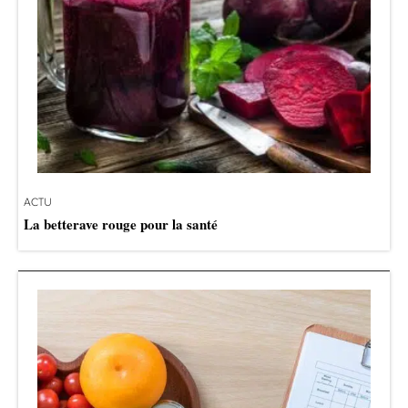
ACTU
La betterave rouge pour la santé