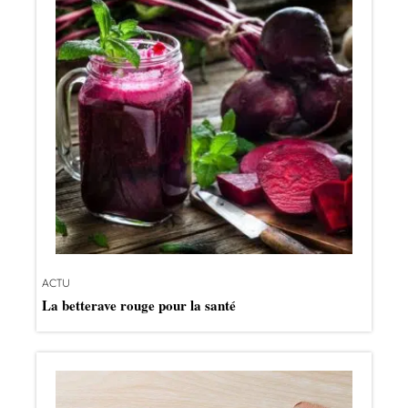
ACTU
La betterave rouge pour la santé