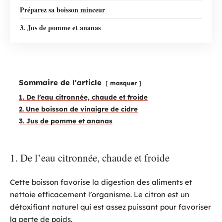
Préparez sa boisson minceur
3. Jus de pomme et ananas
Sommaire de l'article
masquer
1. De l’eau citronnée, chaude et froide
2. Une boisson de vinaigre de cidre
3. Jus de pomme et ananas
1. De l’eau citronnée, chaude et froide
Cette boisson favorise la digestion des aliments et
nettoie efficacement l’organisme. Le citron est un
détoxifiant naturel qui est assez puissant pour favoriser
la perte de poids.