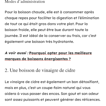
Modes d’administration
Pour la boisson chaude, elle est à consommer après
chaque repas pour faciliter la digestion et l’élimination
de tout ce qui était gras dans votre plat. Pour la
boisson froide, elle peut être bue durant toute la
journée. Il est idéal de la conserver au frais, car c’est
également une boisson très hydratante.
A voir aussi :
Pourquoi opter pour les meilleure
marques de boissons énergisantes ?
2. Une boisson de vinaigre de cidre
Le vinaigre de cidre est également un bon détoxifiant,
mais en plus, c’est un coupe-faim naturel qui vous
aidera à vous passer des encas. Son gout et son odeur
sont assez puissants et peuvent générer des réticences.