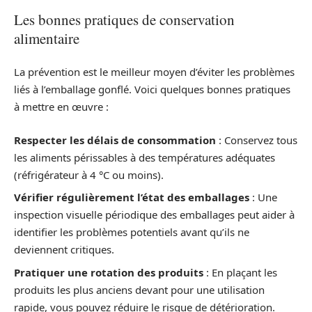
Les bonnes pratiques de conservation
alimentaire
La prévention est le meilleur moyen d’éviter les problèmes
liés à l’emballage gonflé. Voici quelques bonnes pratiques
à mettre en œuvre :
Respecter les délais de consommation
: Conservez tous
les aliments périssables à des températures adéquates
(réfrigérateur à 4 °C ou moins).
Vérifier régulièrement l’état des emballages
: Une
inspection visuelle périodique des emballages peut aider à
identifier les problèmes potentiels avant qu’ils ne
deviennent critiques.
Pratiquer une rotation des produits
: En plaçant les
produits les plus anciens devant pour une utilisation
rapide, vous pouvez réduire le risque de détérioration.