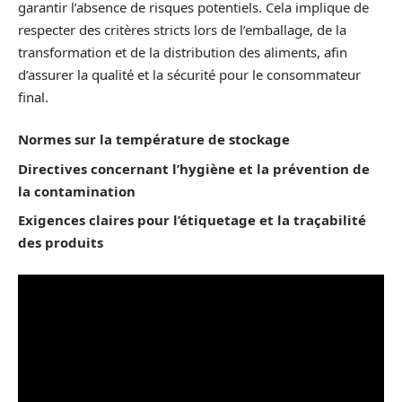
garantir l’absence de risques potentiels. Cela implique de
respecter des critères stricts lors de l’emballage, de la
transformation et de la distribution des aliments, afin
d’assurer la qualité et la sécurité pour le consommateur
final.
Normes sur la température de stockage
Directives concernant l’hygiène et la prévention de
la contamination
Exigences claires pour l’étiquetage et la traçabilité
des produits