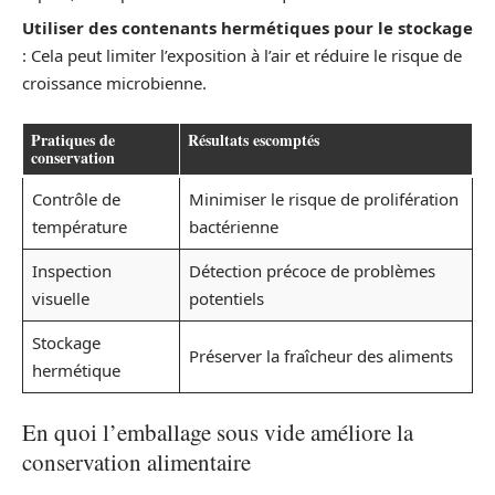
Utiliser des contenants hermétiques pour le stockage
: Cela peut limiter l’exposition à l’air et réduire le risque de
croissance microbienne.
Pratiques de
Résultats escomptés
conservation
Contrôle de
Minimiser le risque de prolifération
température
bactérienne
Inspection
Détection précoce de problèmes
visuelle
potentiels
Stockage
Préserver la fraîcheur des aliments
hermétique
En quoi l’emballage sous vide améliore la
conservation alimentaire