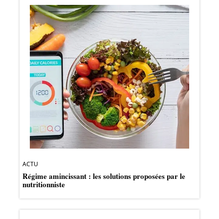
ACTU
Régime amincissant : les solutions proposées par le
nutritionniste