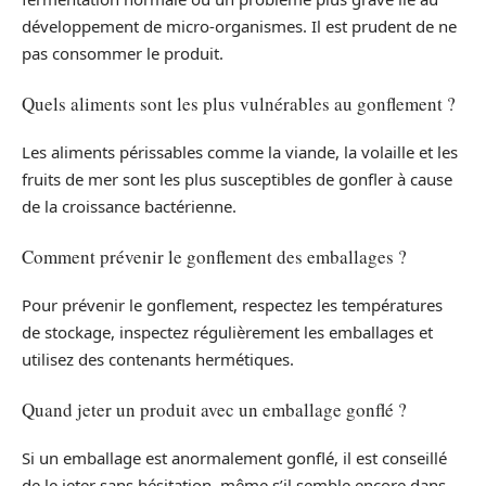
développement de micro-organismes. Il est prudent de ne
pas consommer le produit.
Quels aliments sont les plus vulnérables au gonflement ?
Les aliments périssables comme la viande, la volaille et les
fruits de mer sont les plus susceptibles de gonfler à cause
de la croissance bactérienne.
Comment prévenir le gonflement des emballages ?
Pour prévenir le gonflement, respectez les températures
de stockage, inspectez régulièrement les emballages et
utilisez des contenants hermétiques.
Quand jeter un produit avec un emballage gonflé ?
Si un emballage est anormalement gonflé, il est conseillé
de le jeter sans hésitation, même s’il semble encore dans