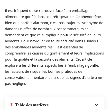
Il est fréquent de se retrouver face à un emballage
alimentaire gonflé dans son réfrigérateur. Ce phénomène,
bien que parfois alarmant, n’est pas toujours synonyme de
danger. En effet, de nombreux consommateurs se
demandent ce que cela implique pour la sécurité de leurs
aliments. Pour naviguer en toute sécurité dans l’univers
des emballages alimentaires, il est essentiel de
comprendre les causes du gonflement et leurs implications
pour la qualité et la sécurité des aliments. Cet article
explorera les différents aspects liés à l’emballage gonflé,
les facteurs de risque, les bonnes pratiques de
conservation alimentaire, ainsi que les signes d’alerte à ne
pas négliger.
Table des matières