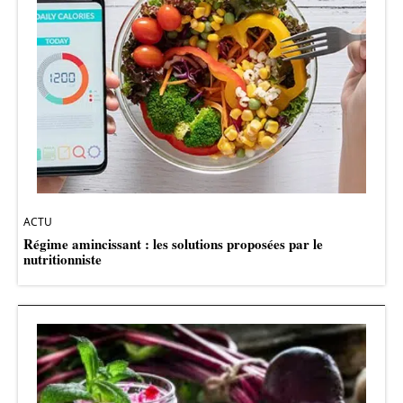
ACTU
Régime amincissant : les solutions proposées par le
nutritionniste