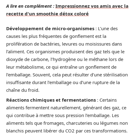
A lire en complément :
Impressionnez vos amis avec la
recette d'un smoothie détox coloré
Développement de micro-organismes
: L’une des
causes les plus fréquentes de gonflement est la
prolifération de bactéries, levures ou moisissures dans
l’aliment. Ces organismes produisent des gaz tels que le
dioxyde de carbone, l’hydrogène ou le méthane lors de
leur métabolisme, ce qui entraîne un gonflement de
l’emballage. Souvent, cela peut résulter d’une stérilisation
insuffisante durant l’emballage ou d’une rupture de la
chaîne du froid.
Réactions chimiques et fermentations
: Certains
aliments fermentent naturellement, générant des gaz, ce
qui contribue à mettre sous pression l’emballage. Les
aliments tels que fromages, charcuteries ou légumes non
blanchis peuvent libérer du CO2 par ces transformations.