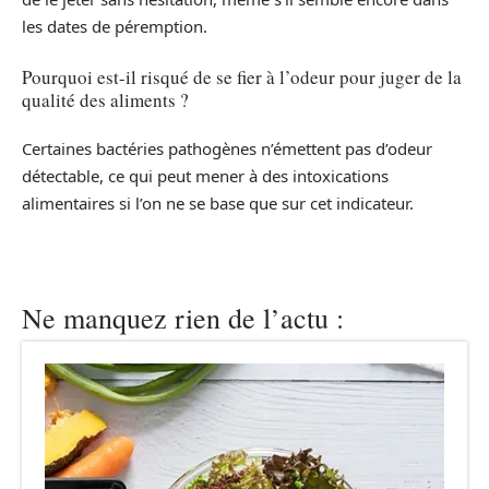
les dates de péremption.
Pourquoi est-il risqué de se fier à l’odeur pour juger de la
qualité des aliments ?
Certaines bactéries pathogènes n’émettent pas d’odeur
détectable, ce qui peut mener à des intoxications
alimentaires si l’on ne se base que sur cet indicateur.
Ne manquez rien de l’actu :