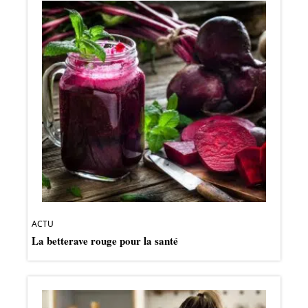
ACTU
La betterave rouge pour la santé