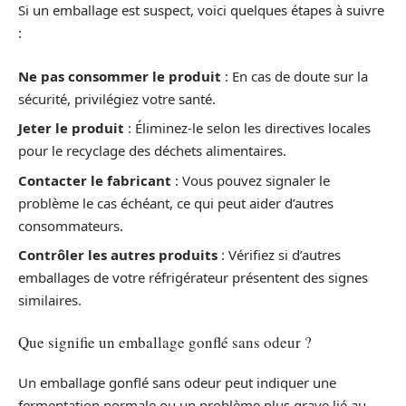
Si un emballage est suspect, voici quelques étapes à suivre
:
Ne pas consommer le produit
: En cas de doute sur la
sécurité, privilégiez votre santé.
Jeter le produit
: Éliminez-le selon les directives locales
pour le recyclage des déchets alimentaires.
Contacter le fabricant
: Vous pouvez signaler le
problème le cas échéant, ce qui peut aider d’autres
consommateurs.
Contrôler les autres produits
: Vérifiez si d’autres
emballages de votre réfrigérateur présentent des signes
similaires.
Que signifie un emballage gonflé sans odeur ?
Un emballage gonflé sans odeur peut indiquer une
fermentation normale ou un problème plus grave lié au