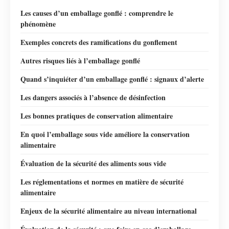
Les causes d’un emballage gonflé : comprendre le
phénomène
Exemples concrets des ramifications du gonflement
Autres risques liés à l’emballage gonflé
Quand s’inquiéter d’un emballage gonflé : signaux d’alerte
Les dangers associés à l’absence de désinfection
Les bonnes pratiques de conservation alimentaire
En quoi l’emballage sous vide améliore la conservation
alimentaire
Évaluation de la sécurité des aliments sous vide
Les réglementations et normes en matière de sécurité
alimentaire
Enjeux de la sécurité alimentaire au niveau international