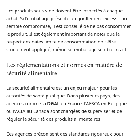
Les produits sous vide doivent être inspectés à chaque
achat. Si l’emballage présente un gonflement excessif ou
semble compromise, il est conseillé de ne pas consommer
le produit. Il est également important de noter que le
respect des dates limite de consommation doit être
strictement appliqué, même si l’emballage semble intact.
Les réglementations et normes en matière de
sécurité alimentaire
La sécurité alimentaire est un enjeu majeur pour les
autorités de santé publique. Dans plusieurs pays, des
agences comme la
DGAL
en France, l’AFSCA en Belgique
ou l’ACIA au Canada sont chargées de superviser et de
réguler la sécurité des produits alimentaires.
Ces agences préconisent des standards rigoureux pour