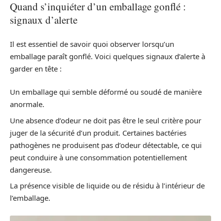
Quand s’inquiéter d’un emballage gonflé :
signaux d’alerte
Il est essentiel de savoir quoi observer lorsqu’un
emballage paraît gonflé. Voici quelques signaux d’alerte à
garder en tête :
Un emballage qui semble déformé ou soudé de manière
anormale.
Une absence d’odeur ne doit pas être le seul critère pour
juger de la sécurité d’un produit. Certaines bactéries
pathogènes ne produisent pas d’odeur détectable, ce qui
peut conduire à une consommation potentiellement
dangereuse.
La présence visible de liquide ou de résidu à l’intérieur de
l’emballage.