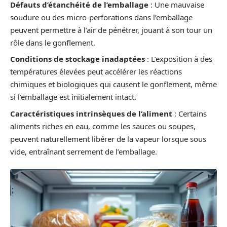
Défauts d’étanchéité de l’emballage
: Une mauvaise
soudure ou des micro-perforations dans l’emballage
peuvent permettre à l’air de pénétrer, jouant à son tour un
rôle dans le gonflement.
Conditions de stockage inadaptées
: L’exposition à des
températures élevées peut accélérer les réactions
chimiques et biologiques qui causent le gonflement, même
si l’emballage est initialement intact.
Caractéristiques intrinsèques de l’aliment
: Certains
aliments riches en eau, comme les sauces ou soupes,
peuvent naturellement libérer de la vapeur lorsque sous
vide, entraînant serrement de l’emballage.