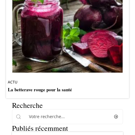
ACTU
La betterave rouge pour la santé
Recherche
Publiés récemment