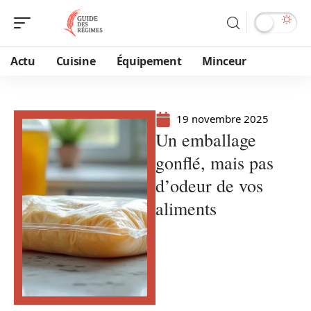
Actu
Cuisine
Équipement
Minceur
19 novembre 2025
Un emballage
gonflé, mais pas
d’odeur de vos
aliments