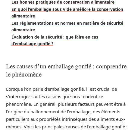
Les bonnes pratiques de conservation alimentaire
En quoi l’emballage sous vide améliore la conservation
alimentaire
Les réglementations et normes en matière de sécurité
alimentaire
Évaluation de la sécurité : que faire en cas
d’emballage gonflé ?
Les causes d’un emballage gonflé : comprendre
le phénomène
Lorsque l’on parle d’emballage gonflé, il est crucial de
s’interroger sur les raisons qui sous-tendent ce
phénomène. En général, plusieurs facteurs peuvent être à
l’origine du ballonnement de l’emballage, des éléments
particuliers aux propriétés intrinsèques des aliments eux-
mêmes. Voici les principales causes de l’emballage gonflé :