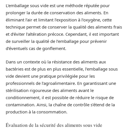
L’emballage sous vide est une méthode réputée pour
prolonger la durée de conservation des aliments. En
éliminant l’air et limitant l’exposition à l’oxygène, cette
technique permet de conserver la qualité des aliments frais
et d’éviter l’altération précoce. Cependant, il est important
de surveiller la qualité de l’emballage pour prévenir
d’éventuels cas de gonflement.
Dans un contexte où la résistance des aliments aux
bactéries est de plus en plus essentielle, l’emballage sous
vide devient une pratique privilégiée pour les
professionnels de l’agroalimentaire. En garantissant une
stérilisation rigoureuse des aliments avant le
conditionnement, il est possible de réduire le risque de
contamination. Ainsi, la chaîne de contrôle s’étend de la
production à la consommation.
Évaluation de la sécurité des aliments sous vide