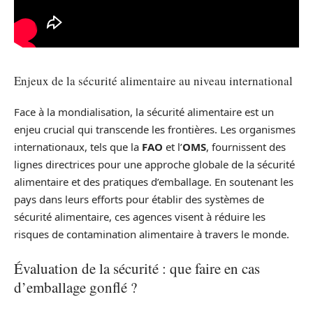
Enjeux de la sécurité alimentaire au niveau international
Face à la mondialisation, la sécurité alimentaire est un
enjeu crucial qui transcende les frontières. Les organismes
internationaux, tels que la
FAO
et l’
OMS
, fournissent des
lignes directrices pour une approche globale de la sécurité
alimentaire et des pratiques d’emballage. En soutenant les
pays dans leurs efforts pour établir des systèmes de
sécurité alimentaire, ces agences visent à réduire les
risques de contamination alimentaire à travers le monde.
Évaluation de la sécurité : que faire en cas
d’emballage gonflé ?