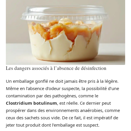
Les dangers associés à l’absence de désinfection
Un emballage gonflé ne doit jamais être pris à la légère.
Même en l’absence d’odeur suspecte, la possibilité d’une
contamination par des pathogènes, comme le
Clostridium botulinum
, est réelle. Ce dernier peut
prospérer dans des environnements anaérobies, comme
ceux des sachets sous vide. De ce fait, il est impératif de
jeter tout produit dont l’emballage est suspect.