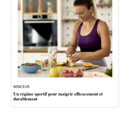
MINCEUR
Un régime sportif pour maigrir efficacement et
durablement