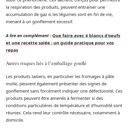
la respiration des produits, peuvent entrainer une
accumulation de gaz si les légumes sont en fin de vie,
menant à un gonflement excessif.
A lire en complément :
Que faire avec 4 blancs d'oeufs
et une recette salée : un guide pratique pour vos
repas
Autres risques liés à l’emballage gonflé
Les produits laitiers, en particulier les fromages à pâte
molle, peuvent également présenter des signes de
gonflement sans forcément indiquer une défectuosité. Ces
produits peuvent être amenés à fermenter si des
conditions particulières de température et d’humidité sont
réunies. Cela rend leur contrôle nécessaire, notamment à
domicile.