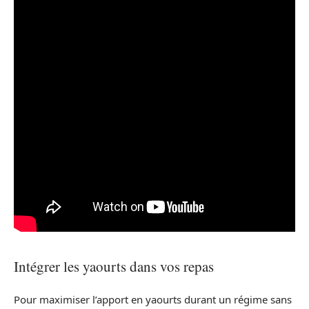
Intégrer les yaourts dans vos repas
Pour maximiser l’apport en yaourts durant un régime sans