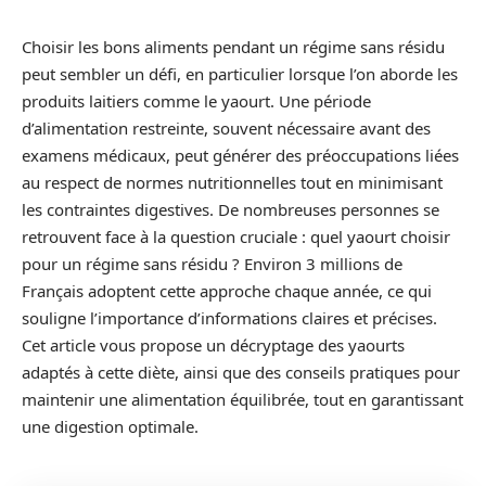
Choisir les bons aliments pendant un régime sans résidu
peut sembler un défi, en particulier lorsque l’on aborde les
produits laitiers comme le yaourt. Une période
d’alimentation restreinte, souvent nécessaire avant des
examens médicaux, peut générer des préoccupations liées
au respect de normes nutritionnelles tout en minimisant
les contraintes digestives. De nombreuses personnes se
retrouvent face à la question cruciale : quel yaourt choisir
pour un régime sans résidu ? Environ 3 millions de
Français adoptent cette approche chaque année, ce qui
souligne l’importance d’informations claires et précises.
Cet article vous propose un décryptage des yaourts
adaptés à cette diète, ainsi que des conseils pratiques pour
maintenir une alimentation équilibrée, tout en garantissant
une digestion optimale.