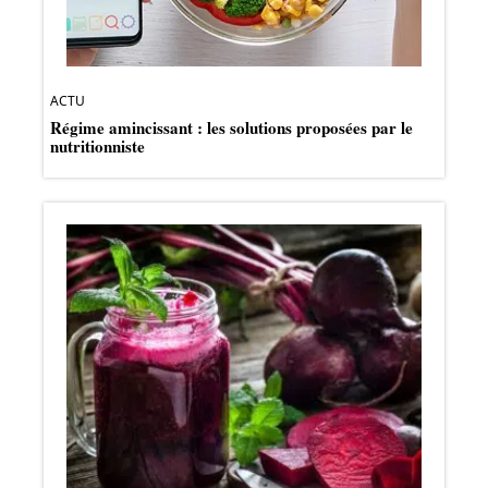
ACTU
Régime amincissant : les solutions proposées par le
nutritionniste