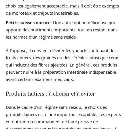
choix est également acceptable, mais il doit être exempts
de morceaux et d’ajouts indésirables.
Petits suisses nature
: Une autre option délicieuse qui
apporte des nutriments importants, tout en restant dans
les normes d’un régime sans résidu.
À l’opposé, il convient d’éviter les yaourts contenant des
fruits entiers, des graines ou des céréales, ainsi que ceux
qui incluent des fibres ajoutées. En général, ces produits
peuvent nuire à la préparation intestinale indispensable
avant certains examens médicaux.
Produits laitiers : à choisir et à éviter
Dans le cadre d’un régime sans résidu, le choix des
produits laitiers est d’une importance capitale. Les experts
en nutrition recommandent de faire preuve de
discernement, car tous les produits ne sont pas égaux. Il