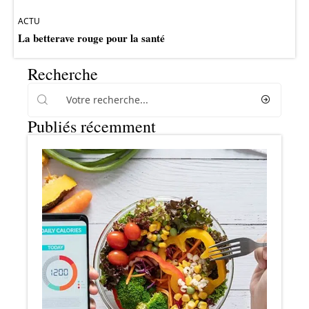
ACTU
La betterave rouge pour la santé
Recherche
Publiés récemment