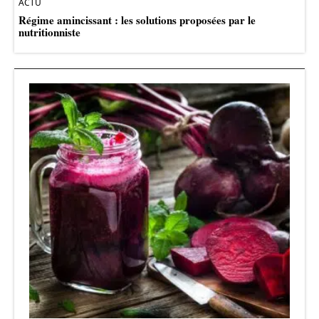
ACTU
Régime amincissant : les solutions proposées par le
nutritionniste