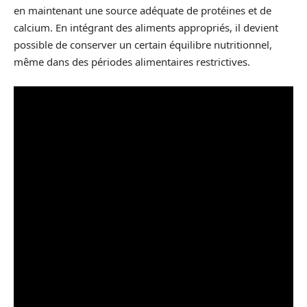
en maintenant une source adéquate de protéines et de
calcium. En intégrant des aliments appropriés, il devient
possible de conserver un certain équilibre nutritionnel,
même dans des périodes alimentaires restrictives.