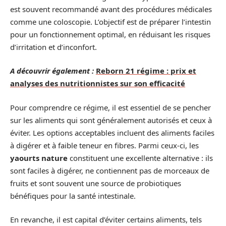
est souvent recommandé avant des procédures médicales
comme une coloscopie. L’objectif est de préparer l’intestin
pour un fonctionnement optimal, en réduisant les risques
d’irritation et d’inconfort.
A découvrir également :
Reborn 21 régime : prix et
analyses des nutritionnistes sur son efficacité
Pour comprendre ce régime, il est essentiel de se pencher
sur les aliments qui sont généralement autorisés et ceux à
éviter. Les options acceptables incluent des aliments faciles
à digérer et à faible teneur en fibres. Parmi ceux-ci, les
yaourts nature
constituent une excellente alternative : ils
sont faciles à digérer, ne contiennent pas de morceaux de
fruits et sont souvent une source de probiotiques
bénéfiques pour la santé intestinale.
En revanche, il est capital d’éviter certains aliments, tels