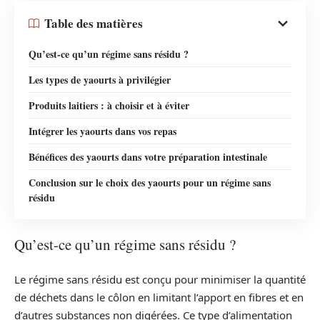
Table des matières
Qu’est-ce qu’un régime sans résidu ?
Les types de yaourts à privilégier
Produits laitiers : à choisir et à éviter
Intégrer les yaourts dans vos repas
Bénéfices des yaourts dans votre préparation intestinale
Conclusion sur le choix des yaourts pour un régime sans
résidu
Qu’est-ce qu’un régime sans résidu ?
Le régime sans résidu est conçu pour minimiser la quantité
de déchets dans le côlon en limitant l’apport en fibres et en
d’autres substances non digérées. Ce type d’alimentation