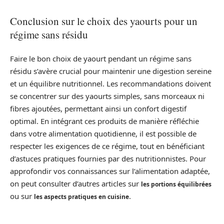
Conclusion sur le choix des yaourts pour un
régime sans résidu
Faire le bon choix de yaourt pendant un régime sans
résidu s’avère crucial pour maintenir une digestion sereine
et un équilibre nutritionnel. Les recommandations doivent
se concentrer sur des yaourts simples, sans morceaux ni
fibres ajoutées, permettant ainsi un confort digestif
optimal. En intégrant ces produits de manière réfléchie
dans votre alimentation quotidienne, il est possible de
respecter les exigences de ce régime, tout en bénéficiant
d’astuces pratiques fournies par des nutritionnistes. Pour
approfondir vos connaissances sur l’alimentation adaptée,
on peut consulter d’autres articles sur
les portions équilibrées
ou sur
.
les aspects pratiques en cuisine