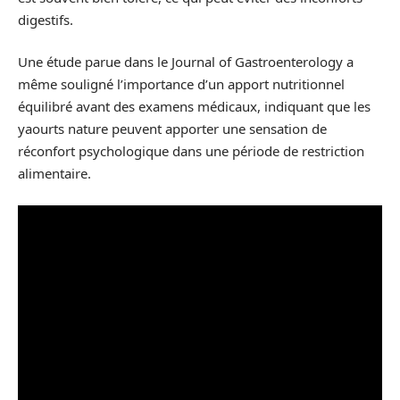
digestifs.
Une étude parue dans le Journal of Gastroenterology a
même souligné l’importance d’un apport nutritionnel
équilibré avant des examens médicaux, indiquant que les
yaourts nature peuvent apporter une sensation de
réconfort psychologique dans une période de restriction
alimentaire.