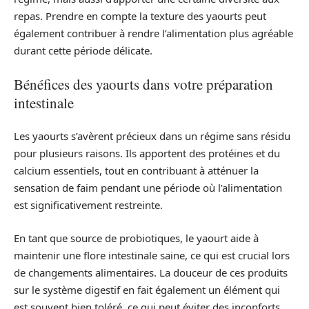
repas. Prendre en compte la texture des yaourts peut
également contribuer à rendre l’alimentation plus agréable
durant cette période délicate.
Bénéfices des yaourts dans votre préparation
intestinale
Les yaourts s’avèrent précieux dans un régime sans résidu
pour plusieurs raisons. Ils apportent des protéines et du
calcium essentiels, tout en contribuant à atténuer la
sensation de faim pendant une période où l’alimentation
est significativement restreinte.
En tant que source de probiotiques, le yaourt aide à
maintenir une flore intestinale saine, ce qui est crucial lors
de changements alimentaires. La douceur de ces produits
sur le système digestif en fait également un élément qui
est souvent bien toléré, ce qui peut éviter des inconforts