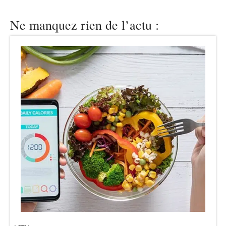
Ne manquez rien de l’actu :