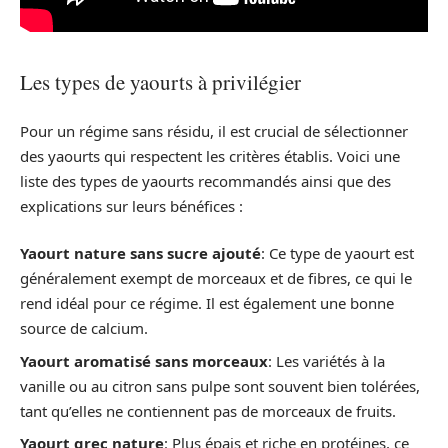
Les types de yaourts à privilégier
Pour un régime sans résidu, il est crucial de sélectionner
des yaourts qui respectent les critères établis. Voici une
liste des types de yaourts recommandés ainsi que des
explications sur leurs bénéfices :
Yaourt nature sans sucre ajouté
: Ce type de yaourt est
généralement exempt de morceaux et de fibres, ce qui le
rend idéal pour ce régime. Il est également une bonne
source de calcium.
Yaourt aromatisé sans morceaux
: Les variétés à la
vanille ou au citron sans pulpe sont souvent bien tolérées,
tant qu’elles ne contiennent pas de morceaux de fruits.
Yaourt grec nature
: Plus épais et riche en protéines, ce