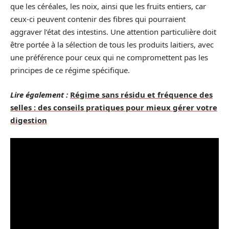
que les céréales, les noix, ainsi que les fruits entiers, car
ceux-ci peuvent contenir des fibres qui pourraient
aggraver l’état des intestins. Une attention particulière doit
être portée à la sélection de tous les produits laitiers, avec
une préférence pour ceux qui ne compromettent pas les
principes de ce régime spécifique.
Lire également :
Régime sans résidu et fréquence des
selles : des conseils pratiques pour mieux gérer votre
digestion