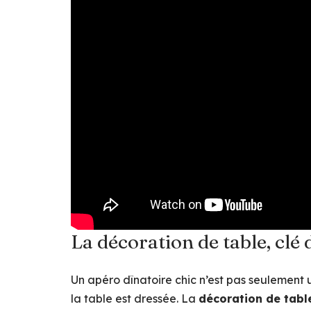
La décoration de table, clé 
Un apéro dînatoire chic n’est pas seulement 
la table est dressée. La
décoration de tabl