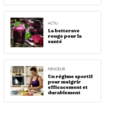
ACTU
La betterave
rouge pour la
santé
MINCEUR
Un régime sportif
pour maigrir
efficacement et
durablement