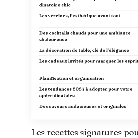
dînatoire chic
Les verrines, l’esthétique avant tout
Des cocktails chauds pour une ambiance
chaleureuse
La décoration de table, clé de l’élégance
Les cadeaux invités pour marquer les espri
Planification et organisation
Les tendances 2024 à adopter pour votre
apéro dînatoire
Des saveurs audacieuses et originales
Les recettes signatures pou