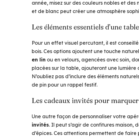
année, misez sur des couleurs nobles et des 
et de blanc peut créer une atmosphère sophi
Les éléments essentiels d’une table
Pour un effet visuel percutant, il est conseil
bois. Ces options ajoutent une touche naturel
en lin
ou en velours, agencées avec soin, do
placées sur la table, ajouteront une lumière
N’oubliez pas d’inclure des éléments natur
de pin pour un rappel festif.
Les cadeaux invités pour marquer 
Une autre façon de personnaliser votre apéro 
invités
. Il peut s’agir de confitures maison
d’épices. Ces attentions permettent de faire 