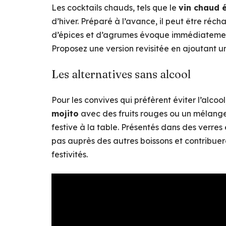
Les cocktails chauds, tels que le
vin chaud 
d’hiver. Préparé à l’avance, il peut être ré
d’épices et d’agrumes évoque immédiatement 
Proposez une version revisitée en ajoutant 
Les alternatives sans alcool
Pour les convives qui préfèrent éviter l’alcool
mojito
avec des fruits rouges ou un mélange 
festive à la table. Présentés dans des verres
pas auprès des autres boissons et contribue
festivités.