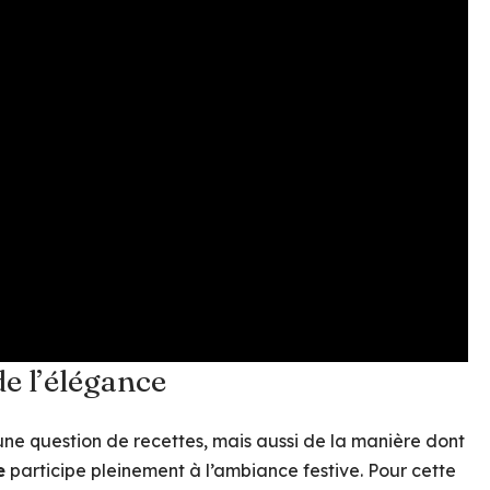
de l’élégance
une question de recettes, mais aussi de la manière dont
e
participe pleinement à l’ambiance festive. Pour cette