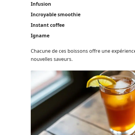
Infusion
Incroyable smoothie
Instant coffee
Igname
Chacune de ces boissons offre une expérience
nouvelles saveurs.