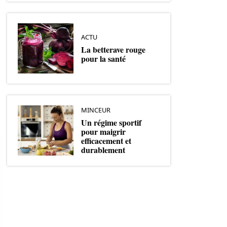
ACTU
La betterave rouge
pour la santé
MINCEUR
Un régime sportif
pour maigrir
efficacement et
durablement