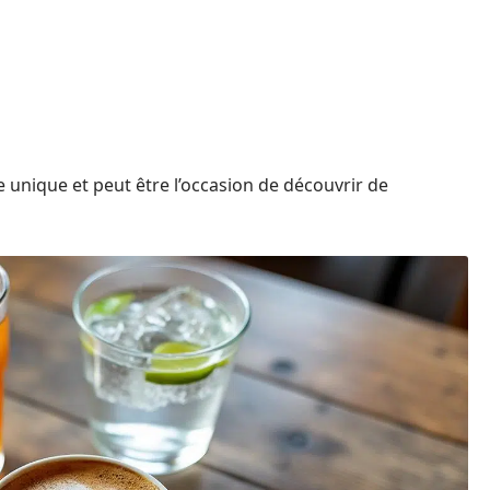
 unique et peut être l’occasion de découvrir de