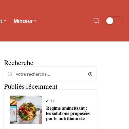
t
Minceur
Recherche
Publiés récemment
ACTU
Régime amincissant :
les solutions proposées
par le nutritionniste