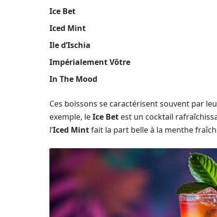
Ice Bet
Iced Mint
Ile d’Ischia
Impérialement Vôtre
In The Mood
Ces boissons se caractérisent souvent par leu
exemple, le
Ice Bet
est un cocktail rafraîchissa
l’
Iced Mint
fait la part belle à la menthe fraîch