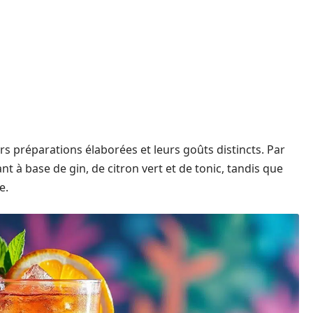
rs préparations élaborées et leurs goûts distincts. Par
nt à base de gin, de citron vert et de tonic, tandis que
e.