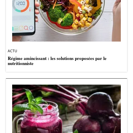
ACTU
Régime amincissant : les solutions proposées par le
nutritionniste