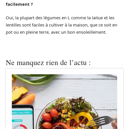
facilement ?
Oui, la plupart des légumes en L comme la laitue et les
lentilles sont faciles à cultiver à la maison, que ce soit en
pot ou en pleine terre, avec un bon ensoleillement.
Ne manquez rien de l’actu :