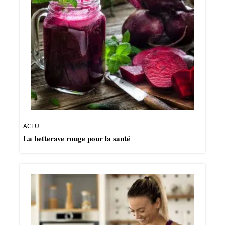
ACTU
La betterave rouge pour la santé