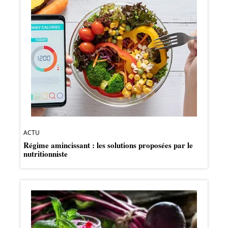
ACTU
Régime amincissant : les solutions proposées par le
nutritionniste