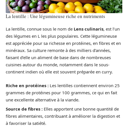
La lentille : Une légumineuse riche en nutriments
La lentille, connue sous le nom de
Lens culinaris
, est l’un
des légumes en L les plus populaires. Cette légumineuse
est appréciée pour sa richesse en protéines, en fibres et en
minéraux. Sa culture remonte à des milliers d’années,
faisant d’elle un aliment de base dans de nombreuses
cuisines autour du monde, notamment dans le sous-
continent indien où elle est souvent préparée en curry.
Riche en protéines :
Les lentilles contiennent environ 25
grammes de protéines pour 100 grammes, ce qui en fait
une excellente alternative à la viande.
Source de fibres :
Elles apportent une bonne quantité de
fibres alimentaires, contribuant à améliorer la digestion et
à favoriser la satiété.