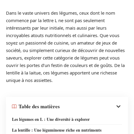
Dans le vaste univers des légumes, ceux dont le nom
commence par la lettre L ne sont pas seulement
intéressants par leur initiale, mais aussi par leurs
incroyables atouts nutritionnels et culinaires. Que vous
soyez un passionné de cuisine, un amateur de jeux de
société, ou simplement curieux de découvrir de nouvelles
saveurs, explorer cette catégorie de légumes peut vous
ouvrir les portes d’un festin de couleurs et de goûts. De la
lentille à la laitue, ces légumes apportent une richesse
unique à nos assiettes.
Table des matières
Les légumes en L : Une diversité à explorer
La lentille : Une légumineuse riche en nutriments