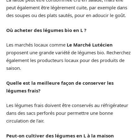
peut également être légèrement cuite, par exemple dans
des soupes ou des plats sautés, pour en adoucir le goût.
Où acheter des légumes bio en L ?
Les marchés locaux comme
Le Marché Lutécien
proposent une grande variété de légumes bio. Recherchez
également les producteurs locaux pour des produits de
saison.
Quelle est la meilleure façon de conserver les
légumes frais?
Les légumes frais doivent être conservés au réfrigérateur
dans des sacs perforés pour permettre une bonne
circulation de l’air.
Peut-on cultiver des légumes en L à la maison