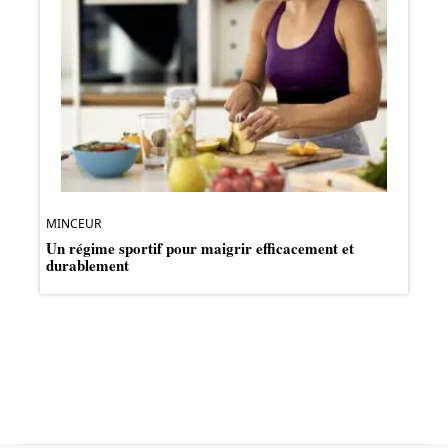
MINCEUR
Un régime sportif pour maigrir efficacement et
durablement