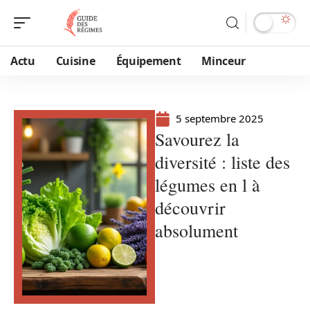
Actu
Cuisine
Équipement
Minceur
5 septembre 2025
Savourez la
diversité : liste des
légumes en l à
découvrir
absolument