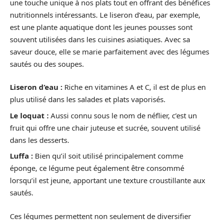
une touche unique à nos plats tout en offrant des bénéfices
nutritionnels intéressants. Le liseron d’eau, par exemple,
est une plante aquatique dont les jeunes pousses sont
souvent utilisées dans les cuisines asiatiques. Avec sa
saveur douce, elle se marie parfaitement avec des légumes
sautés ou des soupes.
Liseron d’eau :
Riche en vitamines A et C, il est de plus en
plus utilisé dans les salades et plats vaporisés.
Le loquat :
Aussi connu sous le nom de néflier, c’est un
fruit qui offre une chair juteuse et sucrée, souvent utilisé
dans les desserts.
Luffa :
Bien qu’il soit utilisé principalement comme
éponge, ce légume peut également être consommé
lorsqu’il est jeune, apportant une texture croustillante aux
sautés.
Ces légumes permettent non seulement de diversifier