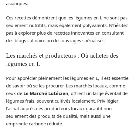
asiatiques.
Ces recettes démontrent que les légumes en L ne sont pas
seulement nutritifs, mais également polyvalents. N’hésitez
pas à explorer plus de recettes innovantes en consultant
des blogs culinaire ou des ouvrages spécialisés.
Les marchés et producteurs : Où acheter des
légumes en L
Pour apprécier pleinement les légumes en L, il est essentiel
de savoir où se les procurer. Les marchés locaux, comme
ceux de
Le Marché Lutécien
, offrent un large éventail de
légumes frais, souvent cultivés localement. Privilégier
l’achat auprès des producteurs locaux garantit non
seulement des produits de qualité, mais aussi une
empreinte carbone réduite.