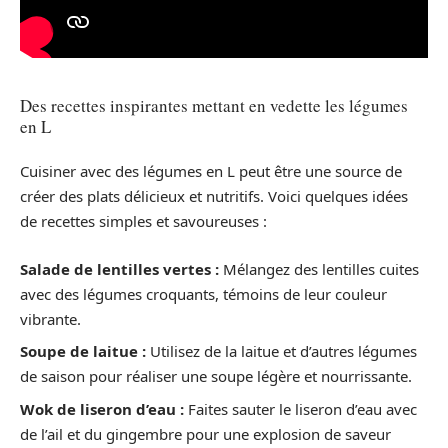
Des recettes inspirantes mettant en vedette les légumes
en L
Cuisiner avec des légumes en L peut être une source de
créer des plats délicieux et nutritifs. Voici quelques idées
de recettes simples et savoureuses :
Salade de lentilles vertes :
Mélangez des lentilles cuites
avec des légumes croquants, témoins de leur couleur
vibrante.
Soupe de laitue :
Utilisez de la laitue et d’autres légumes
de saison pour réaliser une soupe légère et nourrissante.
Wok de liseron d’eau :
Faites sauter le liseron d’eau avec
de l’ail et du gingembre pour une explosion de saveur