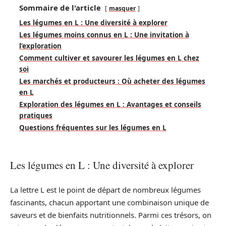
Sommaire de l'article
masquer
Les légumes en L : Une diversité à explorer
Les légumes moins connus en L : Une invitation à
l’exploration
Comment cultiver et savourer les légumes en L chez
soi
Les marchés et producteurs : Où acheter des légumes
en L
Exploration des légumes en L : Avantages et conseils
pratiques
Questions fréquentes sur les légumes en L
Les légumes en L : Une diversité à explorer
La lettre L est le point de départ de nombreux légumes
fascinants, chacun apportant une combinaison unique de
saveurs et de bienfaits nutritionnels. Parmi ces trésors, on