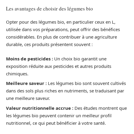
Les avantages de choisir des légumes bio
Opter pour des légumes bio, en particulier ceux en L,
utilisée dans vos préparations, peut offrir des bénéfices
considérables. En plus de contribuer à une agriculture
durable, ces produits présentent souvent :
Moins de pesticides :
Un choix bio garantit une
exposition réduite aux pesticides et autres produits
chimiques.
Meilleure saveur :
Les légumes bio sont souvent cultivés
dans des sols plus riches en nutriments, se traduisant par
une meilleure saveur.
Valeur nutritionnelle accrue :
Des études montrent que
les légumes bio peuvent contenir un meilleur profil
nutritionnel, ce qui peut bénéficier à votre santé.