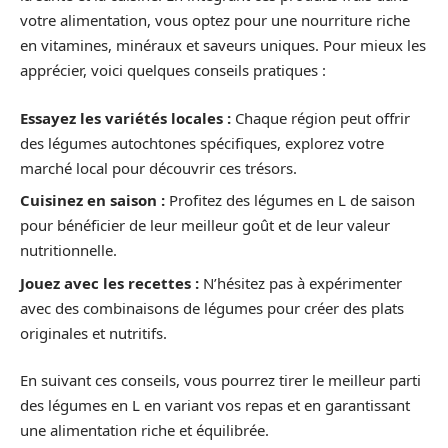
votre alimentation, vous optez pour une nourriture riche
en vitamines, minéraux et saveurs uniques. Pour mieux les
apprécier, voici quelques conseils pratiques :
Essayez les variétés locales :
Chaque région peut offrir
des légumes autochtones spécifiques, explorez votre
marché local pour découvrir ces trésors.
Cuisinez en saison :
Profitez des légumes en L de saison
pour bénéficier de leur meilleur goût et de leur valeur
nutritionnelle.
Jouez avec les recettes :
N’hésitez pas à expérimenter
avec des combinaisons de légumes pour créer des plats
originales et nutritifs.
En suivant ces conseils, vous pourrez tirer le meilleur parti
des légumes en L en variant vos repas et en garantissant
une alimentation riche et équilibrée.