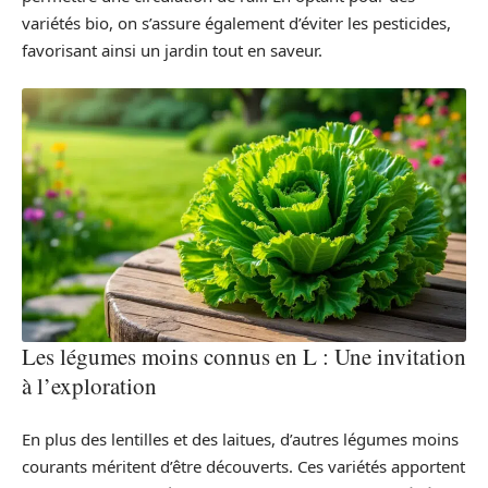
variétés bio, on s’assure également d’éviter les pesticides,
favorisant ainsi un jardin tout en saveur.
Les légumes moins connus en L : Une invitation
à l’exploration
En plus des lentilles et des laitues, d’autres légumes moins
courants méritent d’être découverts. Ces variétés apportent