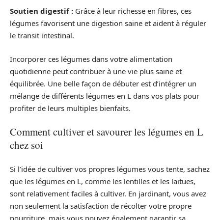
Soutien digestif :
Grâce à leur richesse en fibres, ces
légumes favorisent une digestion saine et aident à réguler
le transit intestinal.
Incorporer ces légumes dans votre alimentation
quotidienne peut contribuer à une vie plus saine et
équilibrée. Une belle façon de débuter est d’intégrer un
mélange de différents légumes en L dans vos plats pour
profiter de leurs multiples bienfaits.
Comment cultiver et savourer les légumes en L
chez soi
Si l’idée de cultiver vos propres légumes vous tente, sachez
que les légumes en L, comme les lentilles et les laitues,
sont relativement faciles à cultiver. En jardinant, vous avez
non seulement la satisfaction de récolter votre propre
nourriture, mais vous pouvez également garantir sa