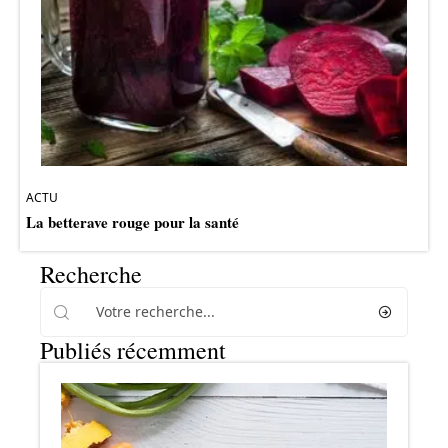
ACTU
La betterave rouge pour la santé
Recherche
Publiés récemment