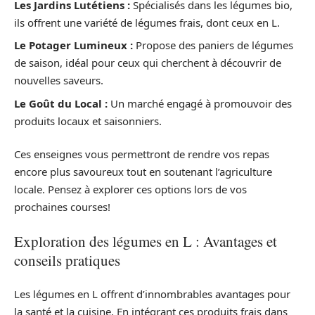
Les Jardins Lutétiens :
Spécialisés dans les légumes bio,
ils offrent une variété de légumes frais, dont ceux en L.
Le Potager Lumineux :
Propose des paniers de légumes
de saison, idéal pour ceux qui cherchent à découvrir de
nouvelles saveurs.
Le Goût du Local :
Un marché engagé à promouvoir des
produits locaux et saisonniers.
Ces enseignes vous permettront de rendre vos repas
encore plus savoureux tout en soutenant l’agriculture
locale. Pensez à explorer ces options lors de vos
prochaines courses!
Exploration des légumes en L : Avantages et
conseils pratiques
Les légumes en L offrent d’innombrables avantages pour
la santé et la cuisine. En intégrant ces produits frais dans