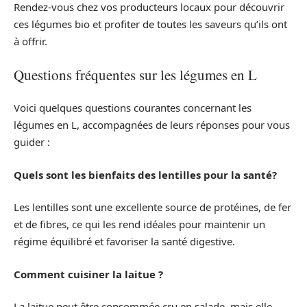
Rendez-vous chez vos producteurs locaux pour découvrir
ces légumes bio et profiter de toutes les saveurs qu’ils ont
à offrir.
Questions fréquentes sur les légumes en L
Voici quelques questions courantes concernant les
légumes en L, accompagnées de leurs réponses pour vous
guider :
Quels sont les bienfaits des lentilles pour la santé?
Les lentilles sont une excellente source de protéines, de fer
et de fibres, ce qui les rend idéales pour maintenir un
régime équilibré et favoriser la santé digestive.
Comment cuisiner la laitue ?
La laitue peut être consommée cru en salade, mais elle