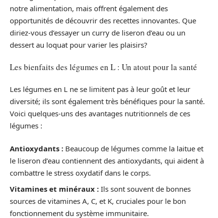
notre alimentation, mais offrent également des
opportunités de découvrir des recettes innovantes. Que
diriez-vous d’essayer un curry de liseron d’eau ou un
dessert au loquat pour varier les plaisirs?
Les bienfaits des légumes en L : Un atout pour la santé
Les légumes en L ne se limitent pas à leur goût et leur
diversité; ils sont également très bénéfiques pour la santé.
Voici quelques-uns des avantages nutritionnels de ces
légumes :
Antioxydants :
Beaucoup de légumes comme la laitue et
le liseron d’eau contiennent des antioxydants, qui aident à
combattre le stress oxydatif dans le corps.
Vitamines et minéraux :
Ils sont souvent de bonnes
sources de vitamines A, C, et K, cruciales pour le bon
fonctionnement du système immunitaire.