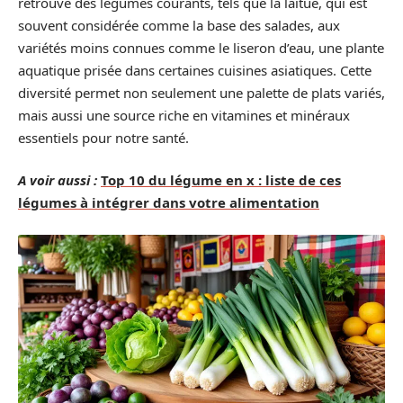
retrouve des légumes courants, tels que la laitue, qui est
souvent considérée comme la base des salades, aux
variétés moins connues comme le liseron d’eau, une plante
aquatique prisée dans certaines cuisines asiatiques. Cette
diversité permet non seulement une palette de plats variés,
mais aussi une source riche en vitamines et minéraux
essentiels pour notre santé.
A voir aussi :
Top 10 du légume en x : liste de ces
légumes à intégrer dans votre alimentation