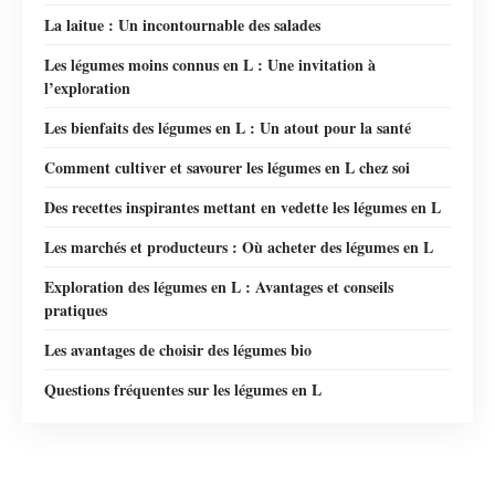
La laitue : Un incontournable des salades
Les légumes moins connus en L : Une invitation à
l’exploration
Les bienfaits des légumes en L : Un atout pour la santé
Comment cultiver et savourer les légumes en L chez soi
Des recettes inspirantes mettant en vedette les légumes en L
Les marchés et producteurs : Où acheter des légumes en L
Exploration des légumes en L : Avantages et conseils
pratiques
Les avantages de choisir des légumes bio
Questions fréquentes sur les légumes en L