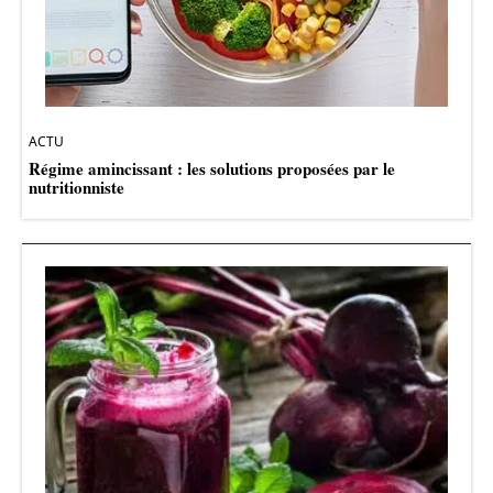
ACTU
Régime amincissant : les solutions proposées par le
nutritionniste