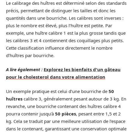
Le calibrage des huîtres est déterminé selon des standards
précis, permettant de distinguer les tailles et donc les
quantités dans une bourriche. Les calibres sont inverses :
plus le nombre est élevé, plus l’huître est petite. Par
exemple, une huître calibre 1 est la plus grosse tandis que
les calibres 3 et 4 contiennent des coquillages plus petits.
Cette classification influence directement le nombre
d’huîtres par bourriche.
A lire également :
Explorez les bienfaits d'un gâteau
pour le cholesterol dans votre alimentation
Un exemple pratique est celui d’une bourriche de
50
huîtres
calibre 3, généralement pesant autour de 3 kg. En
revanche, une bourriche contenant des huîtres calibre 4
pourra contenir jusqu’à
50 pièces
, pesant entre 1,5 et 2
kg. Cela se traduit par une meilleure utilisation de l’espace
dans le contenant, garantissant une conservation optimale