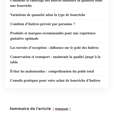
Comment le calibrage des huîtres influence la quantité dans
une bourriche
Variations de quantité selon la type de bourriche
Combien d’huîtres prévoir par personne ?
Produits et marques recommandés pour une expérience
gustative optimale
Les terroirs d’exception : influence sur le goût des huîtres
Conservation et transport : maintenir la qualité jusqu’à la
table
Éviter les malentendus : compréhension du poids total
Conseils pratiques pour votre achat de bourriche d’huîtres
Sommaire de l'article
masquer