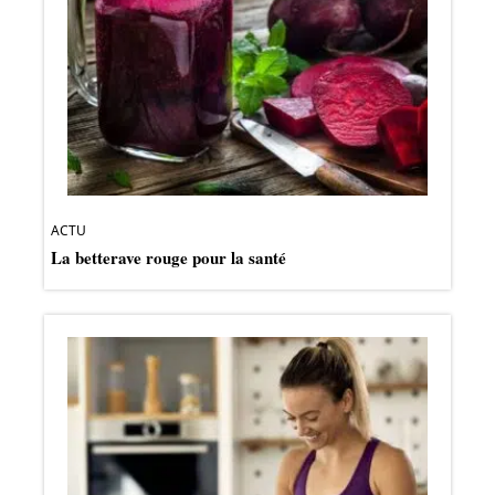
ACTU
La betterave rouge pour la santé