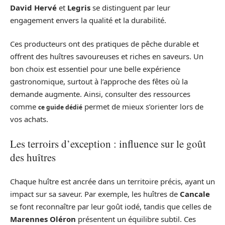
David Hervé
et
Legris
se distinguent par leur
engagement envers la qualité et la durabilité.
Ces producteurs ont des pratiques de pêche durable et
offrent des huîtres savoureuses et riches en saveurs. Un
bon choix est essentiel pour une belle expérience
gastronomique, surtout à l’approche des fêtes où la
demande augmente. Ainsi, consulter des ressources
comme
permet de mieux s’orienter lors de
ce guide dédié
vos achats.
Les terroirs d’exception : influence sur le goût
des huîtres
Chaque huître est ancrée dans un territoire précis, ayant un
impact sur sa saveur. Par exemple, les huîtres de
Cancale
se font reconnaître par leur goût iodé, tandis que celles de
Marennes Oléron
présentent un équilibre subtil. Ces