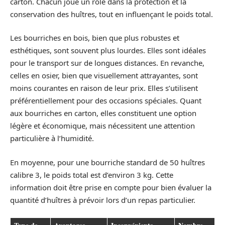
carton. Chacun joue un rôle dans la protection et la
conservation des huîtres, tout en influençant le poids total.
Les bourriches en bois, bien que plus robustes et
esthétiques, sont souvent plus lourdes. Elles sont idéales
pour le transport sur de longues distances. En revanche,
celles en osier, bien que visuellement attrayantes, sont
moins courantes en raison de leur prix. Elles s’utilisent
préférentiellement pour des occasions spéciales. Quant
aux bourriches en carton, elles constituent une option
légère et économique, mais nécessitent une attention
particulière à l’humidité.
En moyenne, pour une bourriche standard de 50 huîtres
calibre 3, le poids total est d’environ 3 kg. Cette
information doit être prise en compte pour bien évaluer la
quantité d’huîtres à prévoir lors d’un repas particulier.