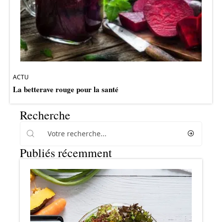
ACTU
La betterave rouge pour la santé
Recherche
Publiés récemment