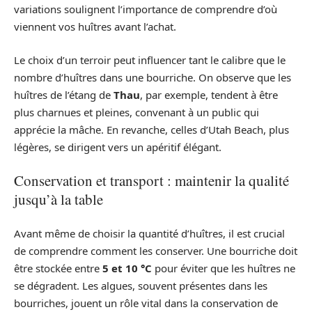
variations soulignent l’importance de comprendre d’où
viennent vos huîtres avant l’achat.
Le choix d’un terroir peut influencer tant le calibre que le
nombre d’huîtres dans une bourriche. On observe que les
huîtres de l’étang de
Thau
, par exemple, tendent à être
plus charnues et pleines, convenant à un public qui
apprécie la mâche. En revanche, celles d’Utah Beach, plus
légères, se dirigent vers un apéritif élégant.
Conservation et transport : maintenir la qualité
jusqu’à la table
Avant même de choisir la quantité d’huîtres, il est crucial
de comprendre comment les conserver. Une bourriche doit
être stockée entre
5 et 10 °C
pour éviter que les huîtres ne
se dégradent. Les algues, souvent présentes dans les
bourriches, jouent un rôle vital dans la conservation de