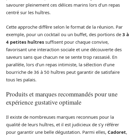
savourer pleinement ces délices marins lors d’un repas
centré sur les huîtres.
Cette approche diffère selon le format de la réunion. Par
exemple, pour un cocktail ou un buffet, des portions de
3 à
4 petites huîtres
suffisent pour chaque convive,
favorisant une interaction sociale et une découverte des
saveurs sans que chacun ne se sente trop rassasié. En
parallèle, lors d’un repas intimiste, la sélection d’une
bourriche de 36 à 50 huîtres peut garantir de satisfaire
tous les palais.
Produits et marques recommandés pour une
expérience gustative optimale
Il existe de nombreuses marques reconnues pour la
qualité de leurs huîtres, et il est judicieux de s’y référer
pour garantir une belle dégustation. Parmi elles,
Cadoret
,