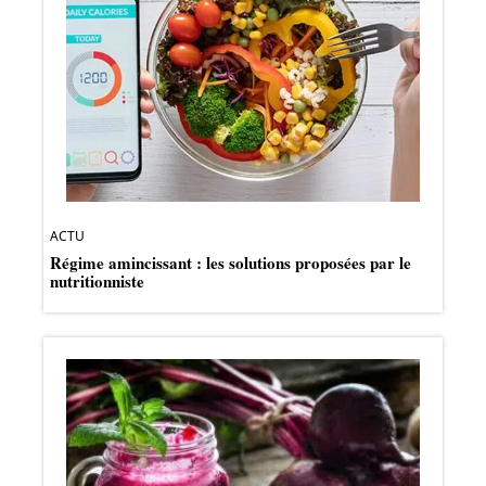
ACTU
Régime amincissant : les solutions proposées par le
nutritionniste