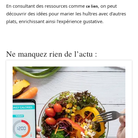
En consultant des ressources comme
, on peut
ce lien
découvrir des idées pour marier les huîtres avec d’autres
plats, enrichissant ainsi l’expérience gustative.
Ne manquez rien de l’actu :