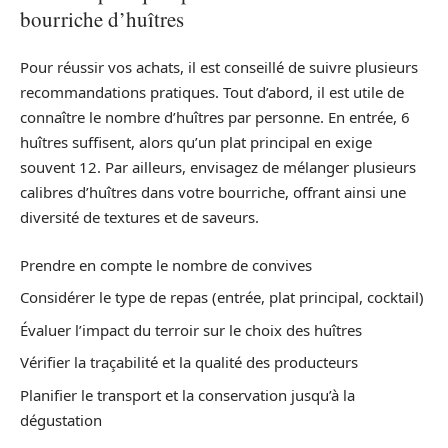
bourriche d’huîtres
Pour réussir vos achats, il est conseillé de suivre plusieurs
recommandations pratiques. Tout d’abord, il est utile de
connaître le nombre d’huîtres par personne. En entrée, 6
huîtres suffisent, alors qu’un plat principal en exige
souvent 12. Par ailleurs, envisagez de mélanger plusieurs
calibres d’huîtres dans votre bourriche, offrant ainsi une
diversité de textures et de saveurs.
Prendre en compte le nombre de convives
Considérer le type de repas (entrée, plat principal, cocktail)
Évaluer l’impact du terroir sur le choix des huîtres
Vérifier la traçabilité et la qualité des producteurs
Planifier le transport et la conservation jusqu’à la
dégustation