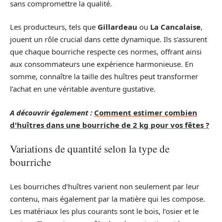
sans compromettre la qualité.
Les producteurs, tels que
Gillardeau
ou
La Cancalaise
,
jouent un rôle crucial dans cette dynamique. Ils s’assurent
que chaque bourriche respecte ces normes, offrant ainsi
aux consommateurs une expérience harmonieuse. En
somme, connaître la taille des huîtres peut transformer
l’achat en une véritable aventure gustative.
A découvrir également :
Comment estimer combien
d'huîtres dans une bourriche de 2 kg pour vos fêtes ?
Variations de quantité selon la type de
bourriche
Les bourriches d’huîtres varient non seulement par leur
contenu, mais également par la matière qui les compose.
Les matériaux les plus courants sont le bois, l’osier et le