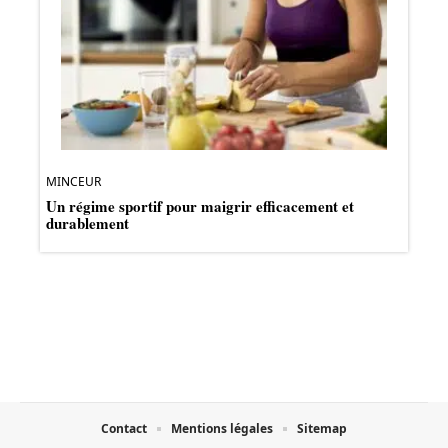
MINCEUR
Un régime sportif pour maigrir efficacement et
durablement
Contact
Mentions légales
Sitemap