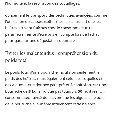
l’humidité et la respiration des coquillages.
Concernant le transport, des techniques avancées, comme
l’utilisation de caisses isothermes, garantissent que les
huîtres arrivent fraîches chez le consommateur. Ce
paramètre mérite d’être pris en compte lors de l’achat,
pour garantir une dégustation optimale.
Éviter les malentendus : compréhension du
poids total
Le poids total d’une bourriche inclut non seulement le
poids des huîtres, mais également celui des coquilles et
des algues. Cette donnée peut prêter à confusion, car une
bourriche de
3 kg
n’indique pas toujours
50 huîtres
. Un
consommateur avisé doit savoir que les algues et le poids
de la bourriche elle-même influencent cette balance.