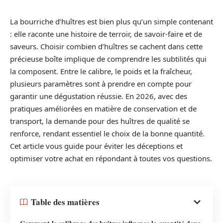
La bourriche d’huîtres est bien plus qu’un simple contenant
: elle raconte une histoire de terroir, de savoir-faire et de
saveurs. Choisir combien d’huîtres se cachent dans cette
précieuse boîte implique de comprendre les subtilités qui
la composent. Entre le calibre, le poids et la fraîcheur,
plusieurs paramètres sont à prendre en compte pour
garantir une dégustation réussie. En 2026, avec des
pratiques améliorées en matière de conservation et de
transport, la demande pour des huîtres de qualité se
renforce, rendant essentiel le choix de la bonne quantité.
Cet article vous guide pour éviter les déceptions et
optimiser votre achat en répondant à toutes vos questions.
Table des matières