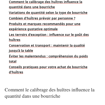
Comment le calibrage des huîtres influence la
quantité dans une bourriche
Variations de quantité selon la type de bourriche
Combien d’huîtres prévoir par personne ?
Produits et marques recommandés pour une
expérience gustative optimale
Les terroirs d’exception : influence sur le goût des
huîtres
Conservation et transport : maintenir la qualité
jusqu’à la table
Éviter les malentendus : compréhension du poids
total
Conseils pratiques pour votre achat de bourriche
d’huîtres
Comment le calibrage des huîtres influence la
quantité dans une bourriche