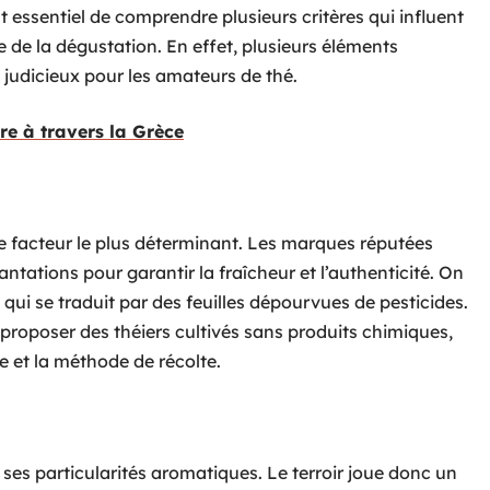
est essentiel de comprendre plusieurs critères qui influent
le de la dégustation. En effet, plusieurs éléments
 judicieux pour les amateurs de thé.
re à travers la Grèce
le facteur le plus déterminant. Les marques réputées
antations pour garantir la fraîcheur et l’authenticité. On
qui se traduit par des feuilles dépourvues de pesticides.
proposer des théiers cultivés sans produits chimiques,
ne et la méthode de récolte.
es particularités aromatiques. Le terroir joue donc un