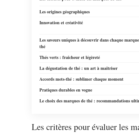
Les origines géographiques
Innovation et créativité
Les saveurs uniques à découvrir dans chaque marque
thé
Thés verts : fraîcheur et légèreté
La dégustation de thé : un art à maîtriser
Accords mets-thé : sublimer chaque moment
Pratiques durables en vogue
Le choix des marques de thé : recommandations ulti
Les critères pour évaluer les m