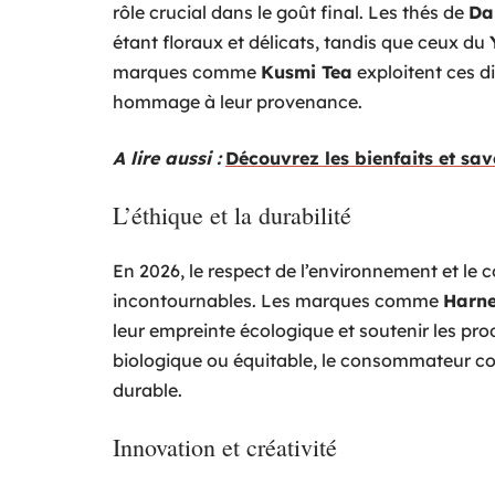
rôle crucial dans le goût final. Les thés de
Da
étant floraux et délicats, tandis que ceux du
marques comme
Kusmi Tea
exploitent ces d
hommage à leur provenance.
A lire aussi :
Découvrez les bienfaits et sav
L’éthique et la durabilité
En 2026, le respect de l’environnement et le
incontournables. Les marques comme
Harne
leur empreinte écologique et soutenir les pro
biologique ou équitable, le consommateur c
durable.
Innovation et créativité