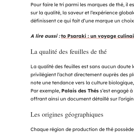
Pour faire le tri parmi les marques de thé, il 
sur la qualité, la saveur et l’expérience globa
définissent ce qui fait d’une marque un choix
A lire aussi :
to Psaraki : un voyage culinai
La qualité des feuilles de thé
La qualité des feuilles est sans aucun doute 
privilégient l’achat directement auprès des pl
note une tendance vers la culture biologique, 
Par exemple,
Palais des Thés
s’est engagé à 
offrant ainsi un document détaillé sur l’origi
Les origines géographiques
Chaque région de production de thé possède s