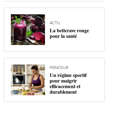
ACTU
La betterave rouge
pour la santé
MINCEUR
Un régime sportif
pour maigrir
efficacement et
durablement