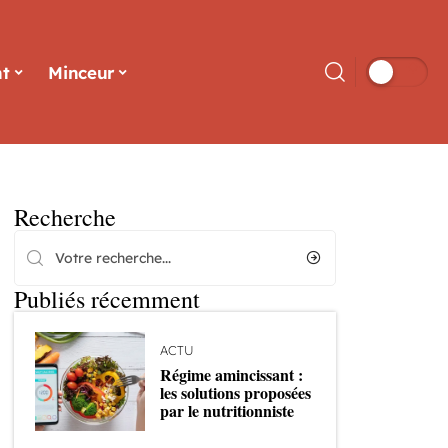
t
Minceur
Recherche
Publiés récemment
ACTU
Régime amincissant :
les solutions proposées
par le nutritionniste